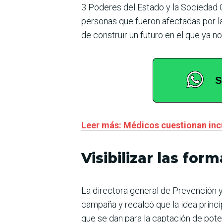
3 Poderes del Estado y la Sociedad Ci
personas que fueron afectadas por la 
de construir un futuro en el que ya no
Leer más: Médicos cuestionan incu
Visibilizar las for
La directora general de Prevención y
campaña y recalcó que la idea princi
que se dan para la captación de pote