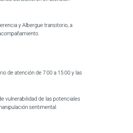
erencia y Albergue transitorio, a
de acompañamiento.
rio de atención de 7:00 a 15:00 y las
e vulnerabilidad de las potenciales
manipulación sentimental.