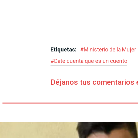
Etiquetas:
#
Ministerio de la Mujer
#
Date cuenta que es un cuento
Déjanos tus comentarios 