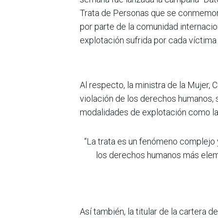
Trata de Personas que se conmemora
por parte de la comunidad internacio
explotación sufrida por cada víctima
Al respecto, la ministra de la Mujer,
violación de los derechos humanos, s
modalidades de explotación como la se
“La trata es un fenómeno complejo 
los derechos humanos más eleme
Así también, la titular de la cartera 