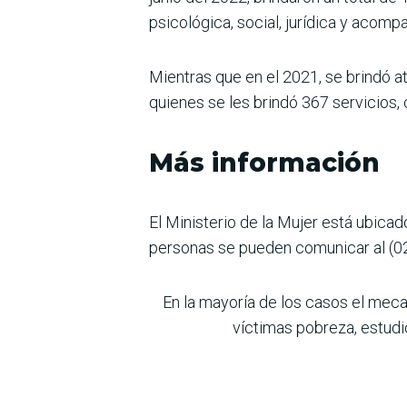
psicológica, social, jurídica y acom
Mientras que en el 2021, se brindó at
quienes se les brindó 367 servicios,
Más información
El Ministerio de la Mujer está ubicad
personas se pueden comunicar al (0
En la mayoría de los casos el meca
víctimas pobreza, estudi