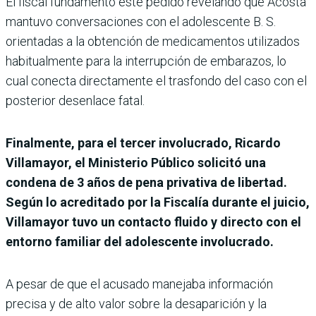
El fiscal fundamentó este pedido revelando que Acosta
mantuvo conversaciones con el adolescente B. S.
orientadas a la obtención de medicamentos utilizados
habitualmente para la interrupción de embarazos, lo
cual conecta directamente el trasfondo del caso con el
posterior desenlace fatal.
Finalmente, para el tercer involucrado, Ricardo
Villamayor, el Ministerio Público solicitó una
condena de 3 años de pena privativa de libertad.
Según lo acreditado por la Fiscalía durante el juicio,
Villamayor tuvo un contacto fluido y directo con el
entorno familiar del adolescente involucrado.
A pesar de que el acusado manejaba información
precisa y de alto valor sobre la desaparición y la