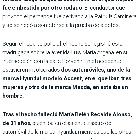
fue embestido por otro rodado
. El conductor que
provocó el percance fue derivado a la Patrulla Caminera
y se se negó a someterse a la prueba de alcotest.
Según el reporte policial, el hecho se registró esta
madrugada sobre la avenida Luis María Argaña, en su
intersección con la calle Porvenir. En el accidente
estuvieron involucrados
dos automóviles, uno de la
marca Hyundai modelo Accent, en el que iban tres
mujeres y otro de la marca Mazda, en este iba un
hombre.
Tras el hecho falleció María Belén Recalde Alonso,
de 31 años
, quien iba en el asiento trasero del
automóvil de la marca Hyundai, mientras que las otras