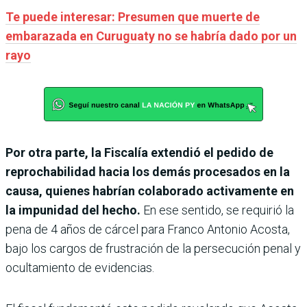
Te puede interesar: Presumen que muerte de
embarazada en Curuguaty no se habría dado por un
rayo
Por otra parte, la Fiscalía extendió el pedido de
reprochabilidad hacia los demás procesados en la
causa, quienes habrían colaborado activamente en
la impunidad del hecho.
En ese sentido, se requirió la
pena de 4 años de cárcel para Franco Antonio Acosta,
bajo los cargos de frustración de la persecución penal y
ocultamiento de evidencias.