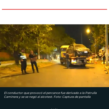
El conductor que provocó el percance fue derivado a la Patrulla
Caminera y se se negó al alcotest. Foto: Captura de pantalla