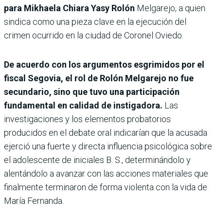
para Mikhaela Chiara Yasy Rolón
Melgarejo, a quien
sindica como una pieza clave en la ejecución del
crimen ocurrido en la ciudad de Coronel Oviedo.
De acuerdo con los argumentos esgrimidos por el
fiscal Segovia, el rol de Rolón Melgarejo no fue
secundario, sino que tuvo una participación
fundamental en calidad de instigadora.
Las
investigaciones y los elementos probatorios
producidos en el debate oral indicarían que la acusada
ejerció una fuerte y directa influencia psicológica sobre
el adolescente de iniciales B. S., determinándolo y
alentándolo a avanzar con las acciones materiales que
finalmente terminaron de forma violenta con la vida de
María Fernanda.