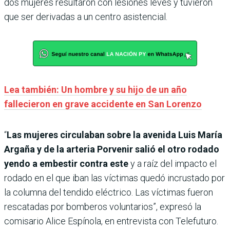
dos mujeres resultaron con lesiones leves y tuvieron
que ser derivadas a un centro asistencial.
Lea también: Un hombre y su hijo de un año
fallecieron en grave accidente en San Lorenzo
“
Las mujeres circulaban sobre la avenida Luis María
Argaña y de la arteria Porvenir salió el otro rodado
yendo a embestir contra este
y a raíz del impacto el
rodado en el que iban las víctimas quedó incrustado por
la columna del tendido eléctrico. Las víctimas fueron
rescatadas por bomberos voluntarios”, expresó la
comisario Alice Espínola, en entrevista con Telefuturo.