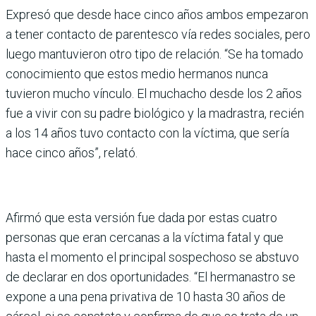
Expresó que desde hace cinco años ambos empezaron
a tener contacto de parentesco vía redes sociales, pero
luego mantuvieron otro tipo de relación. “Se ha tomado
conocimiento que estos medio hermanos nunca
tuvieron mucho vínculo. El muchacho desde los 2 años
fue a vivir con su padre biológico y la madrastra, recién
a los 14 años tuvo contacto con la víctima, que sería
hace cinco años”, relató.
Afirmó que esta versión fue dada por estas cuatro
personas que eran cercanas a la víctima fatal y que
hasta el momento el principal sospechoso se abstuvo
de declarar en dos oportunidades. “El hermanastro se
expone a una pena privativa de 10 hasta 30 años de