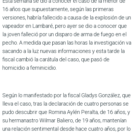
Esta semana se dio a conocer el caso de la menor de
16 años que supuestamente, según las primeras
versiones, habría fallecido a causa de la explosión de un
vapeador en Lambaré, pero ayer se dio a conocer que
la joven falleció por un disparo de arma de fuego en el
pecho. A medida que pasan las horas la investigación va
sacando a la luz nuevas informaciones y esta tarde la
fiscal cambió la carátula del caso, que pasó de
homicidio a feminicidio.
Según lo manifestado por la fiscal Gladys González, que
lleva el caso, tras la declaración de cuatro personas se
pudo descubrir que Romina Aylén Peralta, de 16 años, y
su hermanastro Wilmar Baliero, de 19 años, mantenían
una relación sentimental desde hace cuatro años, por lo