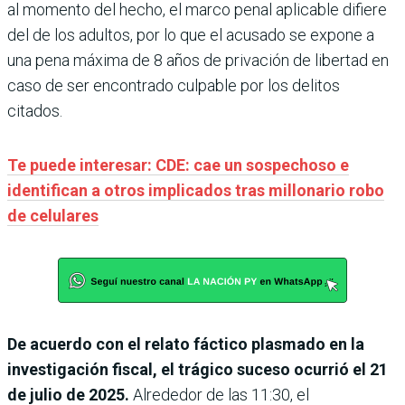
al momento del hecho, el marco penal aplicable difiere
del de los adultos, por lo que el acusado se expone a
una pena máxima de 8 años de privación de libertad en
caso de ser encontrado culpable por los delitos
citados.
Te puede interesar: CDE: cae un sospechoso e
identifican a otros implicados tras millonario robo
de celulares
De acuerdo con el relato fáctico plasmado en la
investigación fiscal, el trágico suceso ocurrió el 21
de julio de 2025.
Alrededor de las 11:30, el