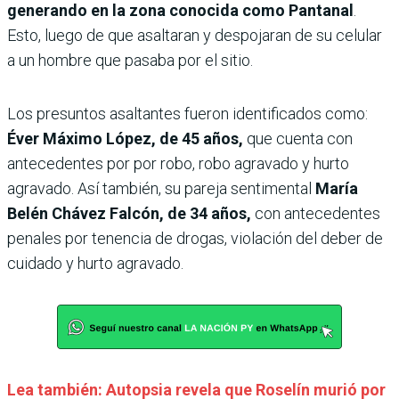
generando en la zona conocida como Pantanal
.
Esto, luego de que asaltaran y despojaran de su celular
a un hombre que pasaba por el sitio.
Los presuntos asaltantes fueron identificados como:
Éver Máximo López, de 45 años,
que cuenta con
antecedentes por por robo, robo agravado y hurto
agravado. Así también, su pareja sentimental
María
Belén Chávez Falcón, de 34 años,
con antecedentes
penales por tenencia de drogas, violación del deber de
cuidado y hurto agravado.
Lea también: Autopsia revela que Roselín murió por