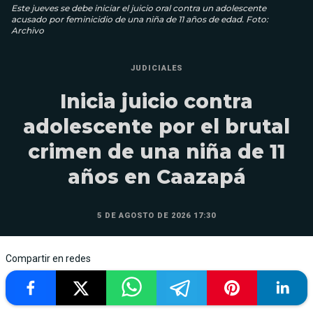
Este jueves se debe iniciar el juicio oral contra un adolescente
acusado por feminicidio de una niña de 11 años de edad. Foto:
Archivo
JUDICIALES
Inicia juicio contra
adolescente por el brutal
crimen de una niña de 11
años en Caazapá
5 DE AGOSTO DE 2026 17:30
Compartir en redes