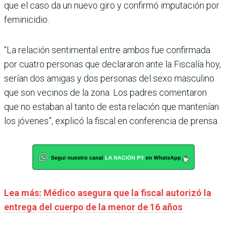
que el caso da un nuevo giro y confirmó imputación por
feminicidio.
“La relación sentimental entre ambos fue confirmada
por cuatro personas que declararon ante la Fiscalía hoy,
serían dos amigas y dos personas del sexo masculino
que son vecinos de la zona. Los padres comentaron
que no estaban al tanto de esta relación que mantenían
los jóvenes”, explicó la fiscal en conferencia de prensa.
Lea más: Médico asegura que la fiscal autorizó la
entrega del cuerpo de la menor de 16 años