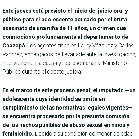
Este jueves está previsto el inicio del juicio oral y
público para el adolescente acusado por el brutal
asesinato de una niña de 11 años, un crimen que
conmocionó profundamente al departamento de
Caazapá
. Los agentes fiscales Laury Vázquez y Carlos
Ramírez, encargados de llevar adelante la investigación,
intervienen en la causa y representarán al Ministerio
Público durante el debate judicial.
En el marco de este proceso penal, el imputado —un
adolescente cuya identidad se omite en
cumplimiento de las normativas legales vigentes—
se encuentra procesado por la presunta comisión
de los hechos punibles de abuso sexual en niños y
feminicidio.
Debido a su condición de menor de edad