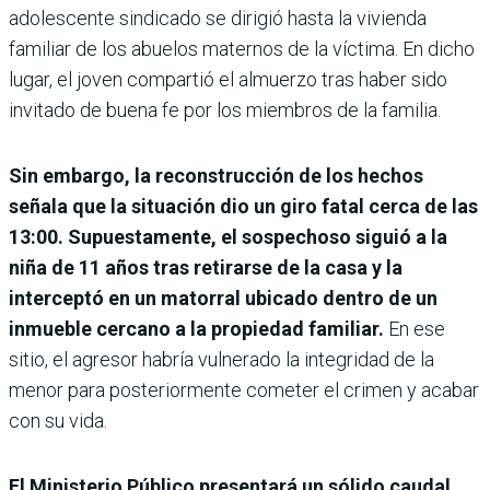
adolescente sindicado se dirigió hasta la vivienda
familiar de los abuelos maternos de la víctima. En dicho
lugar, el joven compartió el almuerzo tras haber sido
invitado de buena fe por los miembros de la familia.
Sin embargo, la reconstrucción de los hechos
señala que la situación dio un giro fatal cerca de las
13:00. Supuestamente, el sospechoso siguió a la
niña de 11 años tras retirarse de la casa y la
interceptó en un matorral ubicado dentro de un
inmueble cercano a la propiedad familiar.
En ese
sitio, el agresor habría vulnerado la integridad de la
menor para posteriormente cometer el crimen y acabar
con su vida.
El Ministerio Público presentará un sólido caudal