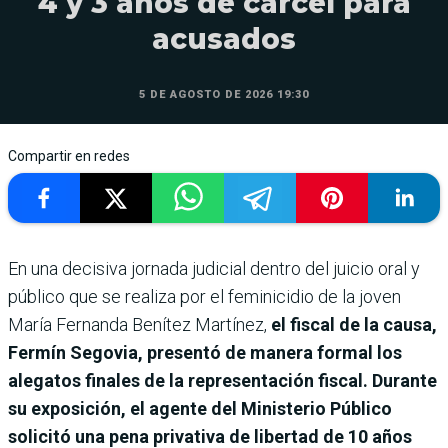
4 y 3 años de cárcel para
acusados
5 DE AGOSTO DE 2026 19:30
Compartir en redes
En una decisiva jornada judicial dentro del juicio oral y
público que se realiza por el feminicidio de la joven
María Fernanda Benítez Martínez,
el fiscal de la causa,
Fermín Segovia, presentó de manera formal los
alegatos finales de la representación fiscal. Durante
su exposición, el agente del Ministerio Público
solicitó una pena privativa de libertad de 10 años