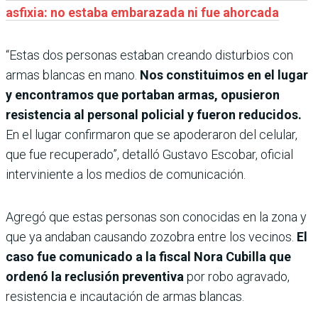
asfixia: no estaba embarazada ni fue ahorcada
“Estas dos personas estaban creando disturbios con
armas blancas en mano.
Nos constituimos en el lugar
y encontramos que portaban armas, opusieron
resistencia al personal policial y fueron reducidos.
En el lugar confirmaron que se apoderaron del celular,
que fue recuperado”, detalló Gustavo Escobar, oficial
interviniente a los medios de comunicación.
Agregó que estas personas son conocidas en la zona y
que ya andaban causando zozobra entre los vecinos.
El
caso fue comunicado a la fiscal Nora Cubilla que
ordenó la reclusión preventiva
por robo agravado,
resistencia e incautación de armas blancas.