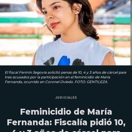
El fiscal Fermín Segovia solicitó penas de 10, 4 y 3 años de cárcel para
tres acusados por la participación en el feminicidio de María
Fernanda, ocurrido en Coronel Oviedo. FOTO: GENTILEZA
JUDICIALES
Feminicidio de María
Fernanda: Fiscalía pidió 10,