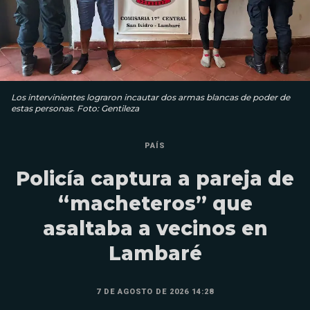
Los intervinientes lograron incautar dos armas blancas de poder de
estas personas. Foto: Gentileza
PAÍS
Policía captura a pareja de
“macheteros” que
asaltaba a vecinos en
Lambaré
7 DE AGOSTO DE 2026 14:28