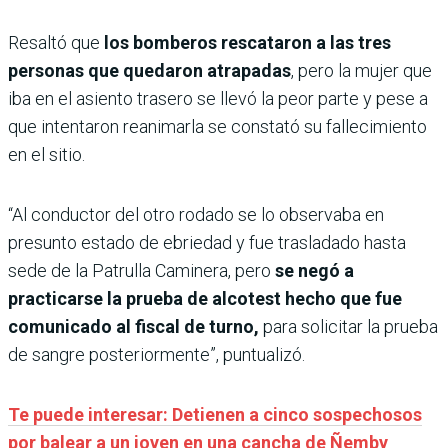
Resaltó que
los bomberos rescataron a las tres
personas que quedaron atrapadas
, pero la mujer que
iba en el asiento trasero se llevó la peor parte y pese a
que intentaron reanimarla se constató su fallecimiento
en el sitio.
“Al conductor del otro rodado se lo observaba en
presunto estado de ebriedad y fue trasladado hasta
sede de la Patrulla Caminera, pero
se negó a
practicarse la prueba de alcotest hecho que fue
comunicado al fiscal de turno,
para solicitar la prueba
de sangre posteriormente”, puntualizó.
Te puede interesar: Detienen a cinco sospechosos
por balear a un joven en una cancha de Ñemby