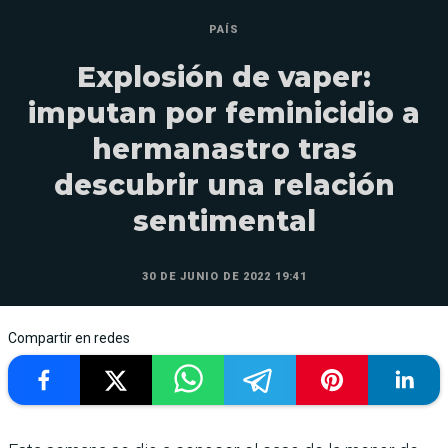
PAÍS
Explosión de vaper:
imputan por feminicidio a
hermanastro tras
descubrir una relación
sentimental
30 DE JUNIO DE 2022 19:41
Compartir en redes