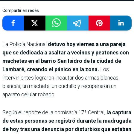
Compartir en redes
La Policía Nacional
detuvo hoy viernes a una pareja
que se dedicada a asaltar a vecinos y peatones con
machetes en el barrio San Isidro de la ciudad de
Lambaré, creando el pánico en la zona.
Los
intervinientes lograron incautar dos armas blancas
blancas, un machete, un cuchillo y recuperaron un
aparato celular robado.
Según el reporte de la comisaría 17ª Central,
la captura
de estas personas se registró durante la madrugada
de hoy tras una denuncia por disturbios que estaban