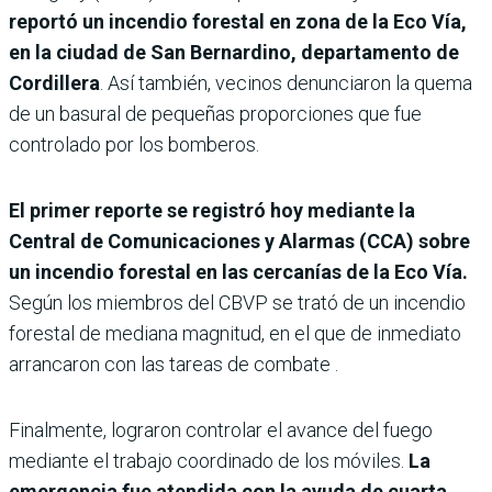
reportó un incendio forestal en zona de la Eco Vía,
en la ciudad de San Bernardino, departamento de
Cordillera
. Así también, vecinos denunciaron la quema
de un basural de pequeñas proporciones que fue
controlado por los bomberos.
El primer reporte se registró hoy mediante la
Central de Comunicaciones y Alarmas (CCA) sobre
un incendio forestal en las cercanías de la Eco Vía.
Según los miembros del CBVP se trató de un incendio
forestal de mediana magnitud, en el que de inmediato
arrancaron con las tareas de combate .
Finalmente, lograron controlar el avance del fuego
mediante el trabajo coordinado de los móviles.
La
emergencia fue atendida con la ayuda de cuarta