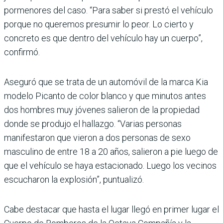
pormenores del caso. “Para saber si prestó el vehículo
porque no queremos presumir lo peor. Lo cierto y
concreto es que dentro del vehículo hay un cuerpo”,
confirmó.
Aseguró que se trata de un automóvil de la marca Kia
modelo Picanto de color blanco y que minutos antes
dos hombres muy jóvenes salieron de la propiedad
donde se produjo el hallazgo. “Varias personas
manifestaron que vieron a dos personas de sexo
masculino de entre 18 a 20 años, salieron a pie luego de
que el vehículo se haya estacionado. Luego los vecinos
escucharon la explosión”, puntualizó.
Cabe destacar que hasta el lugar llegó en primer lugar el