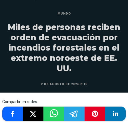
MUNDO
Miles de personas reciben
orden de evacuación por
incendios forestales en el
extremo noroeste de EE.
UU.
2 DE AGOSTO DE 2026 8:15
Compartir en redes