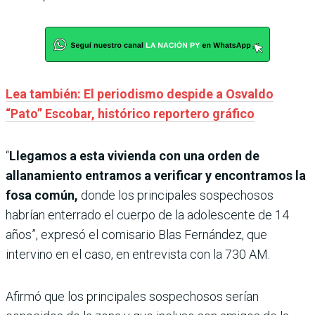
Lea también: El periodismo despide a Osvaldo
“Pato” Escobar, histórico reportero gráfico
“
Llegamos a esta vivienda con una orden de
allanamiento entramos a verificar y encontramos la
fosa común,
donde los principales sospechosos
habrían enterrado el cuerpo de la adolescente de 14
años”, expresó el comisario Blas Fernández, que
intervino en el caso, en entrevista con la 730 AM.
Afirmó que los principales sospechosos serían