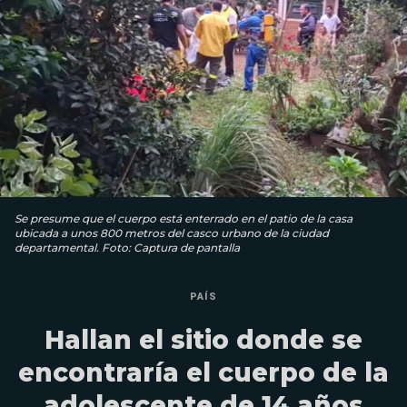
Se presume que el cuerpo está enterrado en el patio de la casa
ubicada a unos 800 metros del casco urbano de la ciudad
departamental. Foto: Captura de pantalla
PAÍS
Hallan el sitio donde se
encontraría el cuerpo de la
adolescente de 14 años