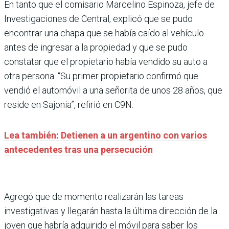
En tanto que el comisario Marcelino Espinoza, jefe de
Investigaciones de Central, explicó que se pudo
encontrar una chapa que se había caído al vehículo
antes de ingresar a la propiedad y que se pudo
constatar que el propietario había vendido su auto a
otra persona. “Su primer propietario confirmó que
vendió el automóvil a una señorita de unos 28 años, que
reside en Sajonia”, refirió en C9N.
Lea también: Detienen a un argentino con varios
antecedentes tras una persecución
Agregó que de momento realizarán las tareas
investigativas y llegarán hasta la última dirección de la
joven que habría adquirido el móvil para saber los