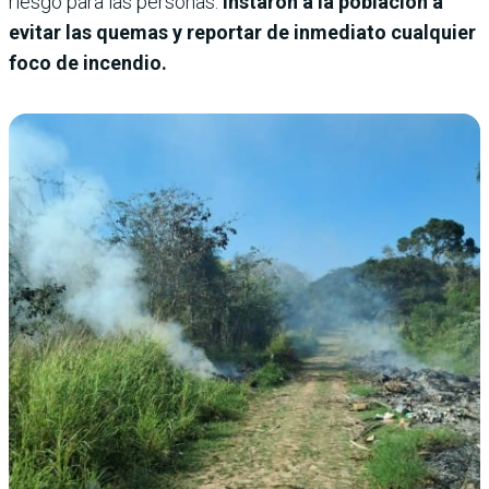
riesgo para las personas.
Instaron a la población a
evitar las quemas y reportar de inmediato cualquier
foco de incendio.