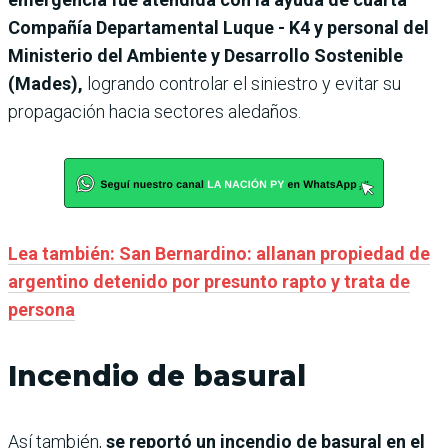
Compañía Departamental Luque - K4 y personal del
Ministerio del Ambiente y Desarrollo Sostenible
(Mades),
logrando controlar el siniestro y evitar su
propagación hacia sectores aledaños.
Lea también: San Bernardino: allanan propiedad de
argentino detenido por presunto rapto y trata de
persona
Incendio de basural
Así también,
se reportó un incendio de basural en el