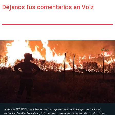
Déjanos tus comentarios en Voiz
Más de 80.900 hectáreas se han quemado a lo largo de todo el
estado de Washington, informaron las autoridades. Foto: Archivo