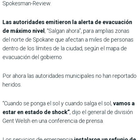
Spokesman-Review.
Las autoridades emitieron la alerta de evacuación
de máximo nivel
, “Salgan ahora”, para amplias zonas
del norte de Spokane que afectan a miles de personas
dentro de los límites de la ciudad, según el mapa de
evacuación del gobierno.
Por ahora las autoridades municipales no han reportado
heridos.
“Cuando se ponga el sol y cuando salga el sol,
vamos a
estar en estado de shock”
, dijo el general de división
Gent Welsh en una conferencia de prensa.
Los servicios de emergencia
instalaron un refugio de