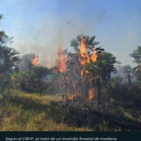
Según el CBVP, se trató de un incendio forestal de mediana