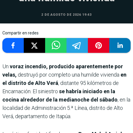
2 DE AGOSTO DE 2026 19:43
Compartir en redes
Un
voraz incendio, producido aparentemente por
velas,
destruyó por completo una humilde vivienda
en
el distrito de Alto Verá
, distante 95 kilómetros de
Encarnación. El siniestro
se habría iniciado en la
cocina alrededor de la medianoche del sábado
, en la
localidad de Administración 5.ª Línea, distrito de Alto
Verá, departamento de Itapúa.