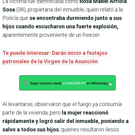
La víctima fue identificada como
Rosa Mabel Arriola
Sosa
(38), propietaria del inmueble, quien relató a la
Policía que
se encontraba durmiendo junto a sus
hijos cuando escucharon una fuerte explosión,
aparentemente proveniente de un freezer.
Te puede interesar: Darán inicio a festejos
patronales de la Virgen de la Asunción
Al levantarse, observaron que el fuego ya consumía
parte de la vivienda, pero
la mujer reaccionó
rápidamente y logró salir del inmueble, poniendo a
salvo a todos sus hijos
, quienes resultaron ilesos.