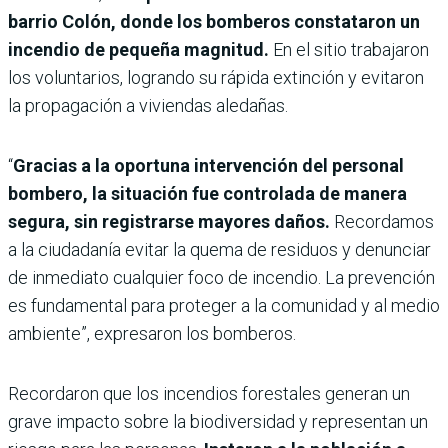
barrio Colón, donde los bomberos constataron un
incendio de pequeña magnitud.
En el sitio trabajaron
los voluntarios, logrando su rápida extinción y evitaron
la propagación a viviendas aledañas.
“
Gracias a la oportuna intervención del personal
bombero, la situación fue controlada de manera
segura, sin registrarse mayores daños.
Recordamos
a la ciudadanía evitar la quema de residuos y denunciar
de inmediato cualquier foco de incendio. La prevención
es fundamental para proteger a la comunidad y al medio
ambiente”, expresaron los bomberos.
Recordaron que los incendios forestales generan un
grave impacto sobre la biodiversidad y representan un