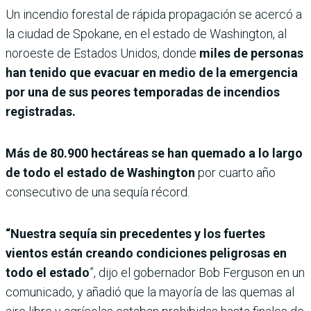
Un incendio forestal de rápida propagación se acercó a
la ciudad de Spokane, en el estado de Washington, al
noroeste de Estados Unidos, donde
miles de personas
han tenido que evacuar en medio de la emergencia
por una de sus peores temporadas de incendios
registradas.
Más de 80.900 hectáreas se han quemado a lo largo
de todo el estado de Washington
por cuarto año
consecutivo de una sequía récord.
“Nuestra sequía sin precedentes y los fuertes
vientos están creando condiciones peligrosas en
todo el estado
”, dijo el gobernador Bob Ferguson en un
comunicado, y añadió que la mayoría de las quemas al