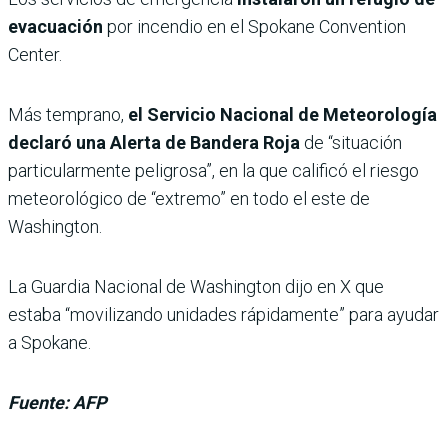
evacuación
por incendio en el Spokane Convention
Center.
Más temprano,
el Servicio Nacional de Meteorología
declaró una Alerta de Bandera Roja
de “situación
particularmente peligrosa”, en la que calificó el riesgo
meteorológico de “extremo” en todo el este de
Washington.
La Guardia Nacional de Washington dijo en X que
estaba “movilizando unidades rápidamente” para ayudar
a Spokane.
Fuente: AFP