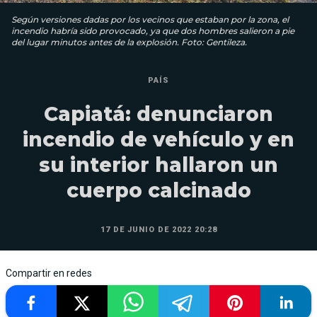
Según versiones dadas por los vecinos que estaban por la zona, el
incendio habría sido provocado, ya que dos hombres salieron a pie
del lugar minutos antes de la explosión. Foto: Gentileza.
PAÍS
Capiatá: denunciaron
incendio de vehículo y en
su interior hallaron un
cuerpo calcinado
17 DE JUNIO DE 2022 20:28
Compartir en redes