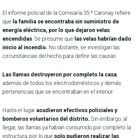
El informe policial de la Comisaría 35.ª Caronay refiere
que
la familia se encontraba sin suministro de
energía eléctrica, por lo que dejaron velas
encendidas
. Se presume que
las velas habrían dado
inicio al incendio.
No obstante, se investigan las
circunstancias del hecho para definir las causas.
Las llamas destruyeron por completo la casa
,
además de todos los electrodomésticos y demás
pertenencias que se encontraban en el interior.
Hasta el lugar
acudieron efectivos policiales y
bomberos voluntarios del distrito.
Sin embargo, al
llegar, las llamas ya habían consumido por completo la
estructura, por lo que
solo pudieron realizar las