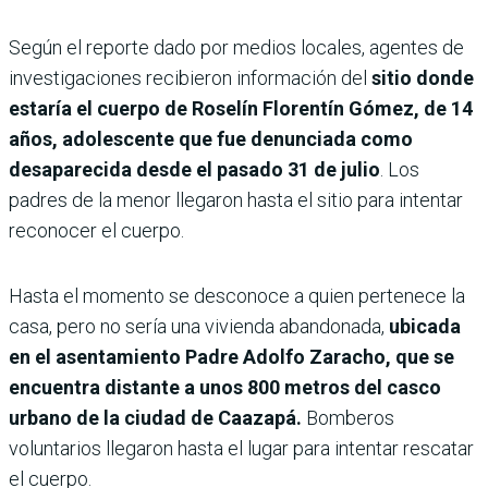
Según el reporte dado por medios locales, agentes de
investigaciones recibieron información del
sitio donde
estaría el cuerpo de Roselín Florentín Gómez, de 14
años, adolescente que fue denunciada como
desaparecida desde el pasado 31 de julio
. Los
padres de la menor llegaron hasta el sitio para intentar
reconocer el cuerpo.
Hasta el momento se desconoce a quien pertenece la
casa, pero no sería una vivienda abandonada,
ubicada
en el asentamiento Padre Adolfo Zaracho, que se
encuentra distante a unos 800 metros del casco
urbano de la ciudad de Caazapá.
Bomberos
voluntarios llegaron hasta el lugar para intentar rescatar
el cuerpo.