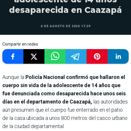
desaparecida en Caazapá
6 DE AGOSTO DE 2026 17:29
Compartir en redes
Aunque la
Policía Nacional confirmó que hallaron el
cuerpo sin vida de la adolescente de 14 años que
fue denunciada como desaparecida hace unos seis
días en el departamento de Caazapá,
las autoridades
aún presumen que el cuerpo fue enterrado en el patio
de la casa ubicada a unos 800 metros del casco urbano
de la ciudad departamental.