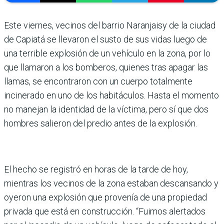
Este viernes, vecinos del barrio Naranjaisy de la ciudad
de Capiatá se llevaron el susto de sus vidas luego de
una terrible explosión de un vehículo en la zona, por lo
que llamaron a los bomberos, quienes tras apagar las
llamas, se encontraron con un cuerpo totalmente
incinerado en uno de los habitáculos. Hasta el momento
no manejan la identidad de la víctima, pero sí que dos
hombres salieron del predio antes de la explosión.
El hecho se registró en horas de la tarde de hoy,
mientras los vecinos de la zona estaban descansando y
oyeron una explosión que provenía de una propiedad
privada que está en construcción. “Fuimos alertados