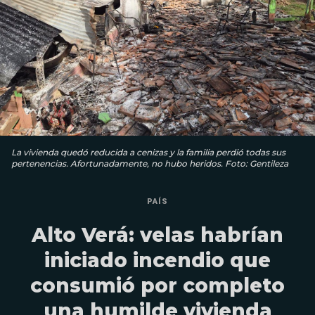
La vivienda quedó reducida a cenizas y la familia perdió todas sus
pertenencias. Afortunadamente, no hubo heridos. Foto: Gentileza
PAÍS
Alto Verá: velas habrían
iniciado incendio que
consumió por completo
una humilde vivienda