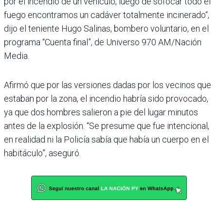
por el incendio de un vehículo, luego de sofocar todo el
fuego encontramos un cadáver totalmente incinerado“,
dijo el teniente Hugo Salinas, bombero voluntario, en el
programa “Cuenta final”, de Universo 970 AM/Nación
Media.
Afirmó que por las versiones dadas por los vecinos que
estaban por la zona, el incendio habría sido provocado,
ya que dos hombres salieron a pie del lugar minutos
antes de la explosión. “Se presume que fue intencional,
en realidad ni la Policía sabía que había un cuerpo en el
habitáculo”, aseguró.