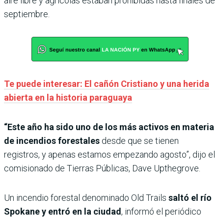
aire libre y agrícolas estaban prohibidas hasta finales de
septiembre.
Te puede interesar: El cañón Cristiano y una herida
abierta en la historia paraguaya
“Este año ha sido uno de los más activos en materia
de incendios forestales
desde que se tienen
registros, y apenas estamos empezando agosto”, dijo el
comisionado de Tierras Públicas, Dave Upthegrove.
Un incendio forestal denominado Old Trails
saltó el río
Spokane y entró en la ciudad
, informó el periódico