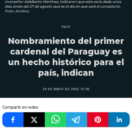
monseñor Adalberto Martínez, indicaron que esta sería dada unos
días antes del 27 de agosto que es el día en que será el consistorio.
Foto: Archivo.
PAÍS
Nombramiento del primer
cardenal del Paraguay es
un hecho histórico para el
país, indican
29 DE MAYO DE 2022 15:05
Compartir en redes