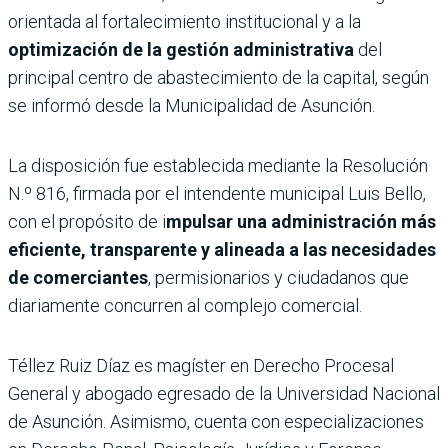
orientada al fortalecimiento institucional y a la
optimización de la gestión administrativa
del
principal centro de abastecimiento de la capital, según
se informó desde la Municipalidad de Asunción.
La disposición fue establecida mediante la Resolución
N.º 816, firmada por el intendente municipal Luis Bello,
con el propósito de i
mpulsar una administración más
eficiente, transparente y alineada a las necesidades
de comerciantes
, permisionarios y ciudadanos que
diariamente concurren al complejo comercial.
Téllez Ruiz Díaz es magíster en Derecho Procesal
General y abogado egresado de la Universidad Nacional
de Asunción. Asimismo, cuenta con especializaciones