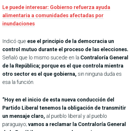
Le puede interesar: Gobierno refuerza ayuda
alimentaria a comunidades afectadas por
inundaciones
Indicó que
ese el principio de la democracia un
control mutuo durante el proceso de las elecciones.
Señaló que lo mismo sucede en la
Contraloría General
de la República; porque es el que controla mientra
otro sector es el que gobierna,
sin ninguna duda es
esa la función.
“Hoy en el inicio de esta nueva conducción del
Partido Liberal tenemos la obligación de transmitir
un mensaje claro,
al pueblo liberal y al pueblo
paraguayo;
vamos a reclamar la Contraloría General