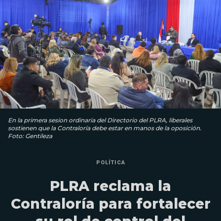
En la primera sesion ordinaria del Directorio del PLRA, liberales
sostienen que la Contraloría debe estar en manos de la oposición.
Foto: Gentileza
POLÍTICA
PLRA reclama la
Contraloría para fortalecer