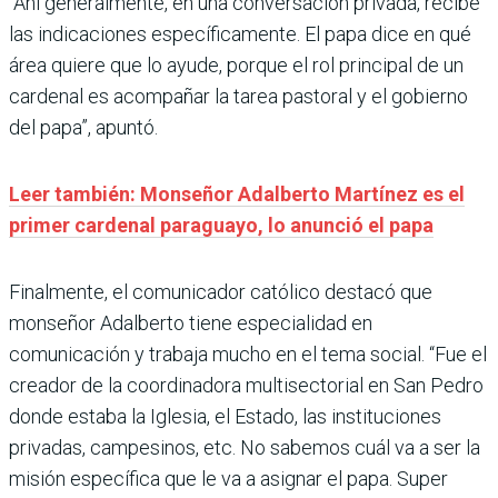
“Ahí generalmente, en una conversación privada, recibe
las indicaciones específicamente. El papa dice en qué
área quiere que lo ayude, porque el rol principal de un
cardenal es acompañar la tarea pastoral y el gobierno
del papa”, apuntó.
Leer también: Monseñor Adalberto Martínez es el
primer cardenal paraguayo, lo anunció el papa
Finalmente, el comunicador católico destacó que
monseñor Adalberto tiene especialidad en
comunicación y trabaja mucho en el tema social. “Fue el
creador de la coordinadora multisectorial en San Pedro
donde estaba la Iglesia, el Estado, las instituciones
privadas, campesinos, etc. No sabemos cuál va a ser la
misión específica que le va a asignar el papa. Super