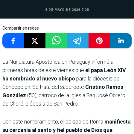
8 DE MAYO DE 2026 7:28
Compartir en redes
La Nunciatura Apostólica en Paraguay informó a
primeras horas de este viernes que
el papa León XIV
ha nombrado al nuevo obispo
para la diócesis de
Concepción. Se trata del sacerdote
Cristino Ramos
González
(50), párroco de la iglesia San José Obrero
de Choré, diócesis de San Pedro.
Con este nombramiento, el obispo de Roma
manifiesta
su cercanía al santo y fiel pueblo de Dios que