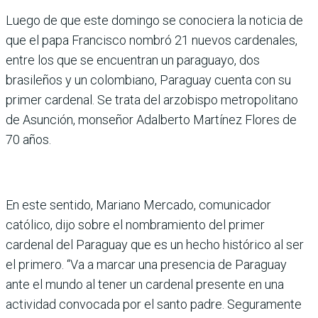
Luego de que este domingo se conociera la noticia de
que el papa Francisco nombró 21 nuevos cardenales,
entre los que se encuentran un paraguayo, dos
brasileños y un colombiano, Paraguay cuenta con su
primer cardenal. Se trata del arzobispo metropolitano
de Asunción, monseñor Adalberto Martínez Flores de
70 años.
En este sentido, Mariano Mercado, comunicador
católico, dijo sobre el nombramiento del primer
cardenal del Paraguay que es un hecho histórico al ser
el primero. “Va a marcar una presencia de Paraguay
ante el mundo al tener un cardenal presente en una
actividad convocada por el santo padre. Seguramente