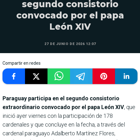
segundo consistorio
convocado por el papa
León XIV
27 DE JUNIO DE 2026 12:07
Compartir en redes
Paraguay participa en el segundo consistorio
extraordinario convocado por el papa León XIV
, que
inició ayer viernes con la participación de 178
cardenales y que concluye en la fecha, a través del
cardenal paraguayo Adalberto Martínez Flores,