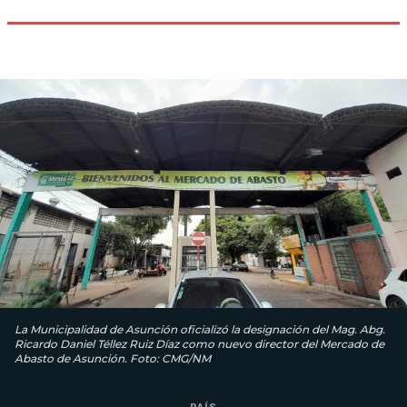
La Municipalidad de Asunción oficializó la designación del Mag. Abg.
Ricardo Daniel Téllez Ruiz Díaz como nuevo director del Mercado de
Abasto de Asunción. Foto: CMG/NM