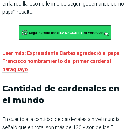
en la rodilla, eso no le impide seguir gobernando como
papa”, resaltó.
Leer más: Expresidente Cartes agradeció al papa
Francisco nombramiento del primer cardenal
paraguayo
Cantidad de cardenales en
el mundo
En cuanto a la cantidad de cardenales a nivel mundial,
señaló que en total son más de 130 y son de los 5