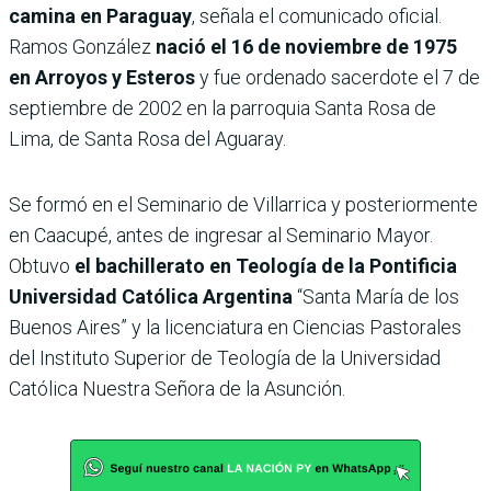
camina en Paraguay
, señala el comunicado oficial.
Ramos González
nació el 16 de noviembre de 1975
en Arroyos y Esteros
y fue ordenado sacerdote el 7 de
septiembre de 2002 en la parroquia Santa Rosa de
Lima, de Santa Rosa del Aguaray.
Se formó en el Seminario de Villarrica y posteriormente
en Caacupé, antes de ingresar al Seminario Mayor.
Obtuvo
el bachillerato en Teología de la Pontificia
Universidad Católica Argentina
“Santa María de los
Buenos Aires” y la licenciatura en Ciencias Pastorales
del Instituto Superior de Teología de la Universidad
Católica Nuestra Señora de la Asunción.