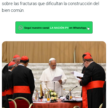
sobre las fracturas que dificultan la construcción del
bien común.