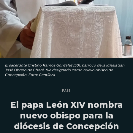
El sacerdote Cristino Ramos González (50), párroco de la iglesia San
José Obrero de Choré, fue designado como nuevo obispo de
Concepción. Foto: Gentileza
PAÍS
El papa León XIV nombra
nuevo obispo para la
diócesis de Concepción