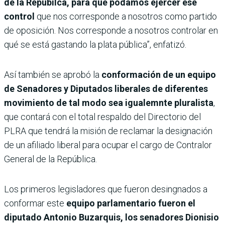
de la Repúbilca, para que podamos ejercer ese
control
que nos corresponde a nosotros como partido
de oposición. Nos corresponde a nosotros controlar en
qué se está gastando la plata pública”, enfatizó.
Así también se aprobó la
conformación de un equipo
de Senadores y Diputados liberales de diferentes
movimiento de tal modo sea igualemnte pluralista
,
que contará con el total respaldo del Directorio del
PLRA que tendrá la misión de reclamar la designación
de un afiliado liberal para ocupar el cargo de Contralor
General de la República.
Los primeros legisladores que fueron desingnados a
conformar este
equipo parlamentario fueron el
diputado Antonio Buzarquis, los senadores Dionisio