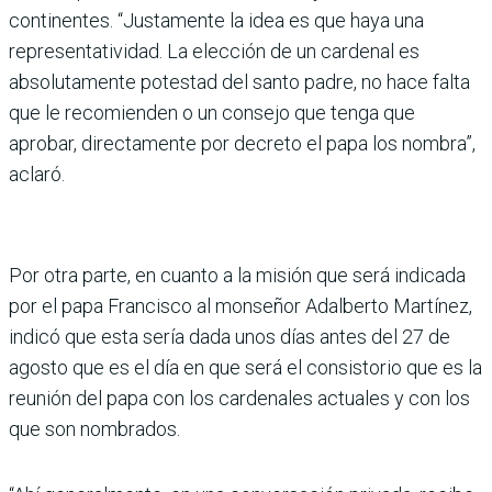
continentes. “Justamente la idea es que haya una
representatividad. La elección de un cardenal es
absolutamente potestad del santo padre, no hace falta
que le recomienden o un consejo que tenga que
aprobar, directamente por decreto el papa los nombra”,
aclaró.
Por otra parte, en cuanto a la misión que será indicada
por el papa Francisco al monseñor Adalberto Martínez,
indicó que esta sería dada unos días antes del 27 de
agosto que es el día en que será el consistorio que es la
reunión del papa con los cardenales actuales y con los
que son nombrados.