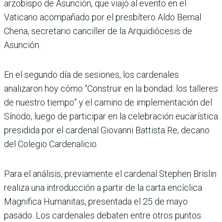
arzobispo de Asunción, que viajó al evento en el
Vaticano acompañado por el presbítero Aldo Bernal
Chena, secretario canciller de la Arquidiócesis de
Asunción.
En el segundo día de sesiones, los cardenales
analizaron hoy cómo “Construir en la bondad: los talleres
de nuestro tiempo” y el camino de implementación del
Sínodo, luego de participar en la celebración eucarística
presidida por el cardenal Giovanni Battista Re, decano
del Colegio Cardenalicio.
Para el análisis, previamente el cardenal Stephen Brislin
realiza una introducción a partir de la carta encíclica
Magnifica Humanitas, presentada el 25 de mayo
pasado. Los cardenales debaten entre otros puntos