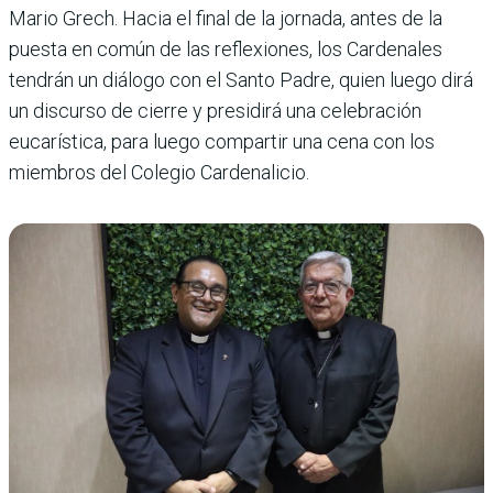
Mario Grech. Hacia el final de la jornada, antes de la
puesta en común de las reflexiones, los Cardenales
tendrán un diálogo con el Santo Padre, quien luego dirá
un discurso de cierre y presidirá una celebración
eucarística, para luego compartir una cena con los
miembros del Colegio Cardenalicio.