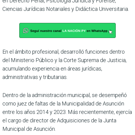
en Derecho Penal, Psicología Jurídica y Forense,
Ciencias Jurídicas Notariales y Didáctica Universitaria.
En el ámbito profesional, desarrolló funciones dentro
del Ministerio Público y la Corte Suprema de Justicia,
acumulando experiencia en áreas jurídicas,
administrativas y tributarias.
Dentro de la administración municipal, se desempeñó
como juez de faltas de la Municipalidad de Asunción
entre los años 2014 y 2023. Más recientemente, ejercía
el cargo de director de Adquisiciones de la Junta
Municipal de Asunción.