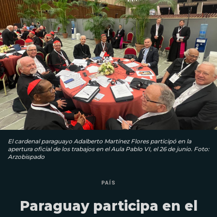
El cardenal paraguayo Adalberto Martínez Flores participó en la
apertura oficial de los trabajos en el Aula Pablo VI, el 26 de junio. Foto:
Arzobispado
PAÍS
Paraguay participa en el