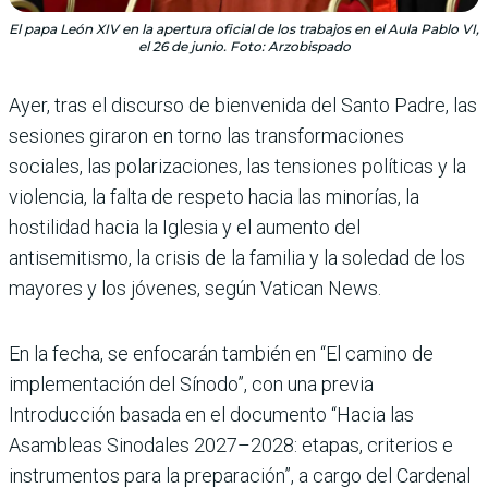
El papa León XIV en la apertura oficial de los trabajos en el Aula Pablo VI,
el 26 de junio. Foto: Arzobispado
Ayer, tras el discurso de bienvenida del Santo Padre, las
sesiones giraron en torno las transformaciones
sociales, las polarizaciones, las tensiones políticas y la
violencia, la falta de respeto hacia las minorías, la
hostilidad hacia la Iglesia y el aumento del
antisemitismo, la crisis de la familia y la soledad de los
mayores y los jóvenes, según Vatican News.
En la fecha, se enfocarán también en “El camino de
implementación del Sínodo”, con una previa
Introducción basada en el documento “Hacia las
Asambleas Sinodales 2027–2028: etapas, criterios e
instrumentos para la preparación”, a cargo del Cardenal