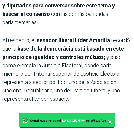
y diputados para conversar sobre este tema y
buscar el consenso
con las demás bancadas
parlamentarias.
Al respecto, el
senador liberal Líder Amarilla
recordó
que la
base de la democrácia está basado en este
principio de igualdad y controles mútuos;
y puso
como ejemplo la Justicia Electoral, donde cada
miembro del Tribunal Superior de Justicia Electoral,
representa a sector político, uno de la Asociación
Nacional Republicana, uno del Partido Liberal y uno
representa al tercer espacio.