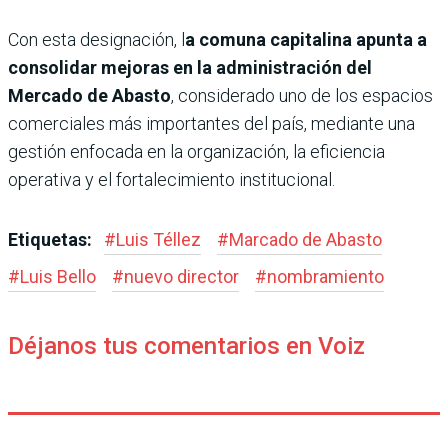
Con esta designación, l
a comuna capitalina apunta a
consolidar mejoras en la administración del
Mercado de Abasto
, considerado uno de los espacios
comerciales más importantes del país, mediante una
gestión enfocada en la organización, la eficiencia
operativa y el fortalecimiento institucional.
Etiquetas:
#
Luis Téllez
#
Marcado de Abasto
#
Luis Bello
#
nuevo director
#
nombramiento
Déjanos tus comentarios en Voiz