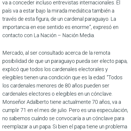
va a conceder incluso entrevistas internacionales. El
país va a estar bajo la mirada mediática también a
través de esta figura, de un cardenal paraguayo. La
importancia en ese sentido es enorme”, expresó en
contacto con La Nación – Nación Media.
Mercado, al ser consultado acerca de la remota
posibilidad de que un paraguayo pueda ser electo papa,
explicó que todos los cardenales electorales y
elegibles tienen una condición que es la edad. “Todos
los cardenales menores de 80 años pueden ser
cardenales electores o elegibles en un cónclave.
Monseñor Adalberto tiene actualmente 70 años, va a
cumplir 71 en el mes de julio. Pero es una especulación,
no sabemos cuándo se convocaría a un cónclave para
reemplazar a un papa. Si bien el papa tiene un problema