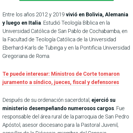
Entre los años 2012 y 2019
vivió en Bolivia, Alemania
y luego en Italia
. Estudió Teología Bíblica en la
Universidad Católica de San Pablo de Cochabamba, en
la Facultad de Teología Católica de la Universidad
Eberhard-Karls de Tubinga y en la Pontificia Universidad
Gregoriana de Roma.
Te puede interesar: Ministros de Corte tomaron
juramento a síndico, jueces, fiscal y defensores
Después de su ordenación sacerdotal,
ejerció su
ministerio desempeñando numerosos cargos
. Fue
responsable del área rural de la parroquia de San Pedro
Apóstol, asesor diocesano para la Pastoral Juvenil,