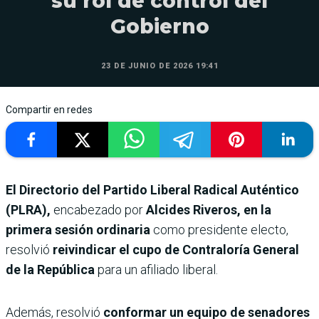
su rol de control del
Gobierno
23 DE JUNIO DE 2026 19:41
Compartir en redes
El Directorio del Partido Liberal Radical Auténtico
(PLRA),
encabezado por
Alcides Riveros, en la
primera sesión ordinaria
como presidente electo,
resolvió
reivindicar el cupo de Contraloría General
de la República
para un afiliado liberal.
Además, resolvió
conformar un equipo de senadores