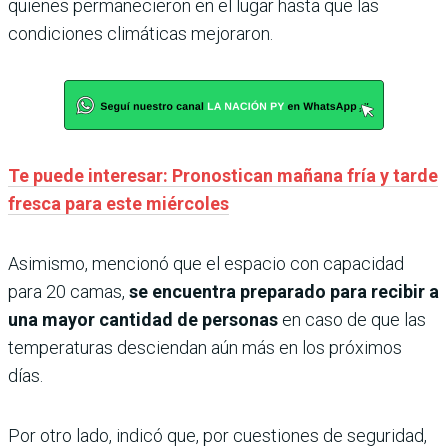
quienes permanecieron en el lugar hasta que las
condiciones climáticas mejoraron.
Te puede interesar: Pronostican mañana fría y tarde
fresca para este miércoles
Asimismo, mencionó que el espacio con capacidad
para 20 camas,
se encuentra preparado para recibir a
una mayor cantidad de personas
en caso de que las
temperaturas desciendan aún más en los próximos
días.
Por otro lado, indicó que, por cuestiones de seguridad,