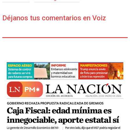
Déjanos tus comentarios en Voiz