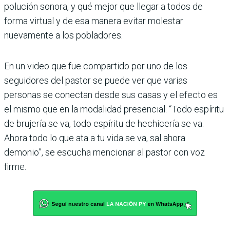
polución sonora, y qué mejor que llegar a todos de
forma virtual y de esa manera evitar molestar
nuevamente a los pobladores.
En un video que fue compartido por uno de los
seguidores del pastor se puede ver que varias
personas se conectan desde sus casas y el efecto es
el mismo que en la modalidad presencial. “Todo espíritu
de brujería se va, todo espíritu de hechicería se va.
Ahora todo lo que ata a tu vida se va, sal ahora
demonio”, se escucha mencionar al pastor con voz
firme.