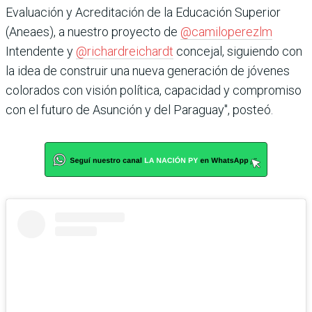
Evaluación y Acreditación de la Educación Superior
(Aneaes), a nuestro proyecto de
@camiloperezlm
Intendente y
@richardreichardt
concejal, siguiendo con
la idea de construir una nueva generación de jóvenes
colorados con visión política, capacidad y compromiso
con el futuro de Asunción y del Paraguay", posteó.