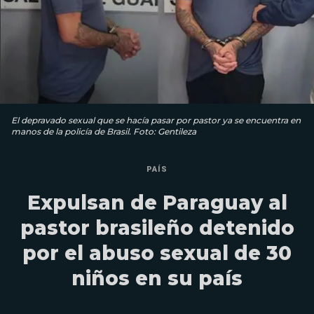
El depravado sexual que se hacía pasar por pastor ya se encuentra en
manos de la policía de Brasil. Foto: Gentileza
PAÍS
Expulsan de Paraguay al
pastor brasileño detenido
por el abuso sexual de 30
niños en su país