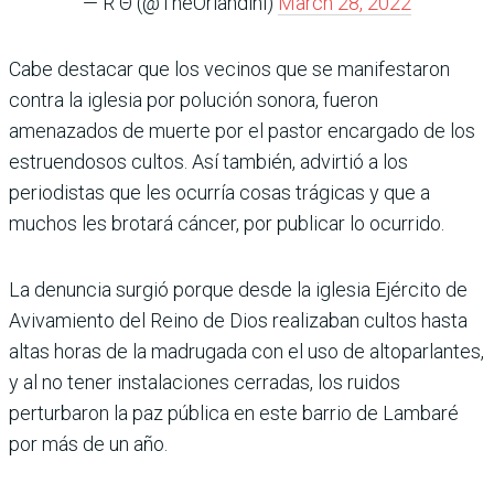
— R Θ (@TheOrlandini)
March 28, 2022
Cabe destacar que los vecinos que se manifestaron
contra la iglesia por polución sonora, fueron
amenazados de muerte por el pastor encargado de los
estruendosos cultos. Así también, advirtió a los
periodistas que les ocurría cosas trágicas y que a
muchos les brotará cáncer, por publicar lo ocurrido.
La denuncia surgió porque desde la iglesia Ejército de
Avivamiento del Reino de Dios realizaban cultos hasta
altas horas de la madrugada con el uso de altoparlantes,
y al no tener instalaciones cerradas, los ruidos
perturbaron la paz pública en este barrio de Lambaré
por más de un año.