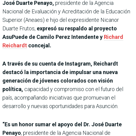
José Duarte Penayo,
presidente de la Agencia
Nacional de Evaluación y Acreditación de la Educación
Superior (Aneaes) e hijo del expresidente Nicanor
Duarte Frutos,
expresó su respaldo al proyecto
AsuPuede de Camilo Perez Intendente y
Richard
Reichardt
concejal.
A través de su cuenta de Instagram, Reichardt
destacó la importancia de impulsar una nueva
generación de jóvenes colorados con visión
política,
capacidad y compromiso con el futuro del
país, acompañando iniciativas que promuevan el
desarrollo y nuevas oportunidades para Asunción.
“Es un honor sumar el apoyo del Dr. José Duarte
Penayo
, presidente de la Agencia Nacional de