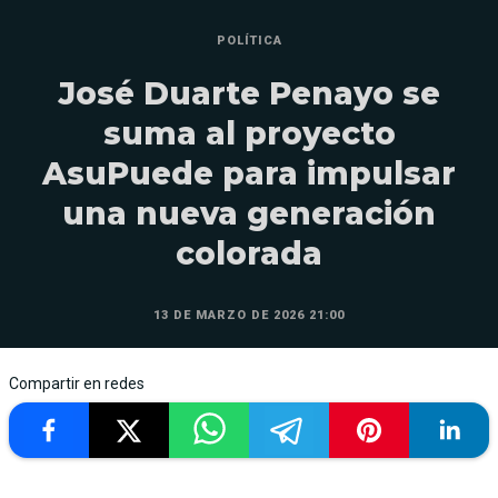
POLÍTICA
José Duarte Penayo se
suma al proyecto
AsuPuede para impulsar
una nueva generación
colorada
13 DE MARZO DE 2026 21:00
Compartir en redes