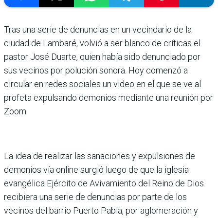
Tras una serie de denuncias en un vecindario de la
ciudad de Lambaré, volvió a ser blanco de críticas el
pastor José Duarte, quien había sido denunciado por
sus vecinos por polución sonora. Hoy comenzó a
circular en redes sociales un video en el que se ve al
profeta expulsando demonios mediante una reunión por
Zoom.
La idea de realizar las sanaciones y expulsiones de
demonios vía online surgió luego de que la iglesia
evangélica Ejército de Avivamiento del Reino de Dios
recibiera una serie de denuncias por parte de los
vecinos del barrio Puerto Pabla, por aglomeración y