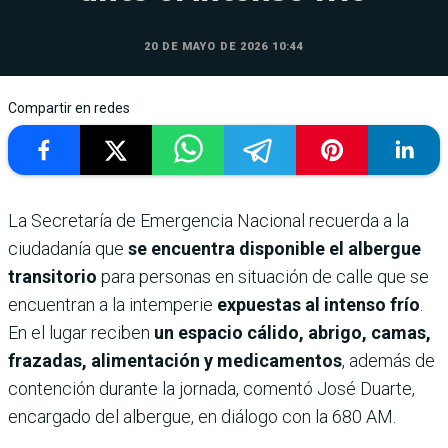
20 DE MAYO DE 2026 10:44
Compartir en redes
La Secretaría de Emergencia Nacional recuerda a la
ciudadanía que
se encuentra disponible el albergue
transitorio
para personas en situación de calle que se
encuentran a la intemperie
expuestas al intenso frío
.
En el lugar reciben
un espacio cálido, abrigo, camas,
frazadas, alimentación y medicamentos
, además de
contención durante la jornada, comentó José Duarte,
encargado del albergue, en diálogo con la 680 AM.