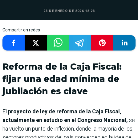
23 DE ENERO DE 2026 12:23
Compartir en redes
Reforma de la Caja Fiscal:
fijar una edad mínima de
jubilación es clave
El
proyecto de ley de reforma de la Caja Fiscal,
actualmente en estudio en el Congreso Nacional,
se
ha vuelto un punto de inflexión, donde la mayoría de los
sectores productivos del país convergen en la idea de