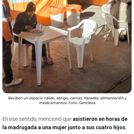
Reciben un espacio cálido, abrigo, camas, frazadas, alimentación y
medicamentos. Foto: Gentileza
En ese sentido, mencionó que
asistieron en horas de
la madrugada a una mujer junto a sus cuatro hijos
,