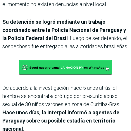
el momento no existen denuncias a nivel local.
Su detención se logró mediante un trabajo
coordinado entre la Policía Nacional de Paraguay y
la Policía Federal del Brasil
. Luego de ser detenido, el
sospechoso fue entregado a las autoridades brasileñas.
De acuerdo a la investigación, hace 5 años atrás, el
hombre se encontraba prófugo por presunto abuso
sexual de 30 niños varones en zona de Curitiba-Brasil.
Hace unos días, la Interpol informó a agentes de
Paraguay sobre su posible estadía en territorio
nacional.