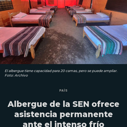
El albergue tiene capacidad para 20 camas, pero se puede ampliar.
Foto: Archivo
PAÍS
Albergue de la SEN ofrece
asistencia permanente
ante el intenso frío