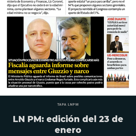
TAPA LNPM
LN PM: edición del 23 de
enero