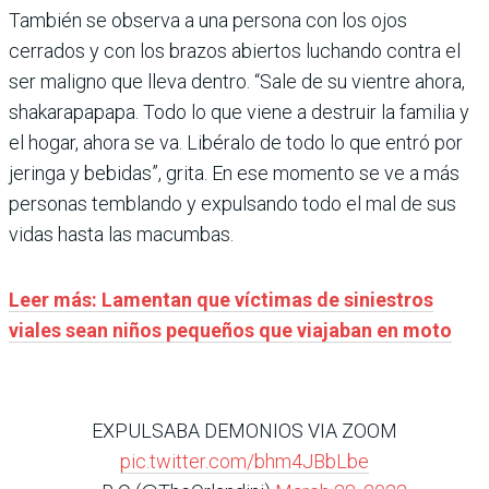
También se observa a una persona con los ojos
cerrados y con los brazos abiertos luchando contra el
ser maligno que lleva dentro. “Sale de su vientre ahora,
shakarapapapa. Todo lo que viene a destruir la familia y
el hogar, ahora se va. Libéralo de todo lo que entró por
jeringa y bebidas”, grita. En ese momento se ve a más
personas temblando y expulsando todo el mal de sus
vidas hasta las macumbas.
Leer más: Lamentan que víctimas de siniestros
viales sean niños pequeños que viajaban en moto
EXPULSABA DEMONIOS VIA ZOOM
pic.twitter.com/bhm4JBbLbe