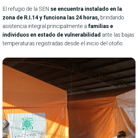
El refugio de la SEN
se encuentra instalado en la
zona de R.I.14 y funciona las 24 horas,
brindando
asistencia integral principalmente a
familias e
individuos en estado de vulnerabilidad
ante las bajas
temperaturas registradas desde el inicio del otoño.