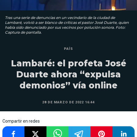
Tras una serie de denuncias en un vecindario de la ciudad de
Lambaré, volvió a ser blanco de críticas el pastor José Duarte, quien
había sido denunciado por sus vecinos por polución sonora. Foto:
Captura de pantalla.
PAÍS
Lambaré: el profeta José
Duarte ahora “expulsa
demonios” vía online
28 DE MARZO DE 2022 16:44
Compartir en redes