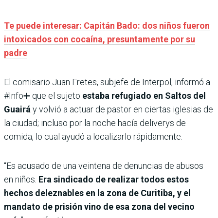
Te puede interesar: Capitán Bado: dos niños fueron
intoxicados con cocaína, presuntamente por su
padre
El comisario Juan Fretes, subjefe de Interpol, informó a
#Info➕ que el sujeto
estaba refugiado en Saltos del
Guairá
y volvió a actuar de pastor en ciertas iglesias de
la ciudad; incluso por la noche hacía deliverys de
comida, lo cual ayudó a localizarlo rápidamente.
“Es acusado de una veintena de denuncias de abusos
en niños.
Era sindicado de realizar todos estos
hechos deleznables en la zona de Curitiba, y el
mandato de prisión vino de esa zona del vecino