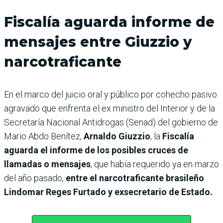
Fiscalía aguarda informe de
mensajes entre Giuzzio y
narcotraficante
En el marco del juicio oral y público por cohecho pasivo
agravado que enfrenta el ex ministro del Interior y de la
Secretaría Nacional Antidrogas (Senad) del gobierno de
Mario Abdo Benítez,
Arnaldo Giuzzio
, la
Fiscalía
aguarda el informe de los posibles cruces de
llamadas o mensajes
, que había requerido ya en marzo
del año pasado,
entre el narcotraficante brasileño
Lindomar Reges Furtado y exsecretario de Estado.