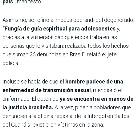
país
”, manifestó.
Asimismo, se refirió al modus operandi del degenerado.
“Fungía de guía espiritual para adolescentes
y,
gracias a la vulnerabilidad que encontraba en las
personas que le visitaban, realizaba todos los hechos,
que suman 26 denuncias en Brasil”, relató el jefe
policial.
Incluso se habla de que
el hombre padece de una
enfermedad de transmisión sexual
, mencionó el
uniformado. El detenido
ya se encuentra en manos de
la justicia brasileña.
A la vez, piden a pobladores que
denuncien a la oficina regional de la Interpol en Saltos
del Guairá si existieron víctimas en la zona.