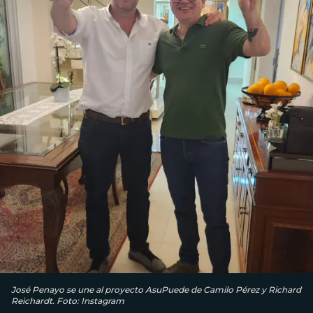
José Penayo se une al proyecto AsuPuede de Camilo Pérez y Richard
Reichardt. Foto: Instagram