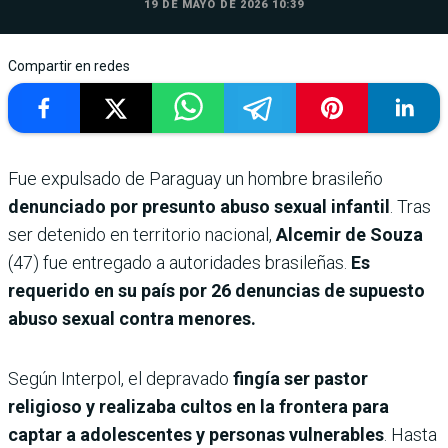
19 DE MAYO DE 2026 10:39
Compartir en redes
Fue expulsado de Paraguay un hombre brasileño
denunciado por presunto abuso sexual infantil
. Tras
ser detenido en territorio nacional,
Alcemir de Souza
(47) fue entregado a autoridades brasileñas.
Es
requerido en su país por 26 denuncias de supuesto
abuso sexual contra menores.
Según Interpol, el depravado
fingía ser pastor
religioso y realizaba cultos en la frontera para
captar a adolescentes y personas vulnerables
. Hasta