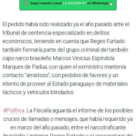
El pedido había sido realizado ya el año pasado ante el
tribunal de sentencia especializado en delitos
económicos, teniendo en cuenta que Reges Furtado
también formaría parte del grupo criminal del también
capo narco brasileño Marcos Vinicius Espíndola
Marques de Padua, con quien el exministro mantenía
contacto “amistoso”, con pedidos de favores y un
intento de proveer al Estado paraguayo de materiales
tácticos y vehículos blindados.
#Política
. La Fiscalía aguarda el informe de los posibles
cruces de llamadas o mensajes, que había requerido ya
en marzo del año pasado, entre el narcotraficante
brasileño Lindomar Reges Furtado y el exsecretario de