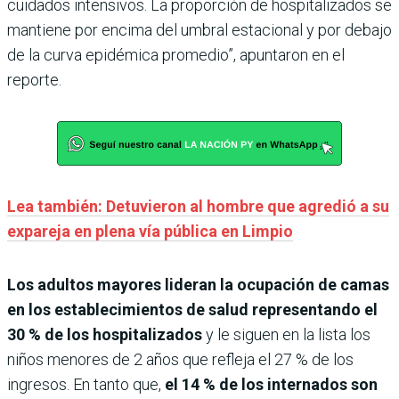
cuidados intensivos. La proporción de hospitalizados se
mantiene por encima del umbral estacional y por debajo
de la curva epidémica promedio”, apuntaron en el
reporte.
Lea también: Detuvieron al hombre que agredió a su
expareja en plena vía pública en Limpio
Los adultos mayores lideran la ocupación de camas
en los establecimientos de salud representando el
30 % de los hospitalizados
y le siguen en la lista los
niños menores de 2 años que refleja el 27 % de los
ingresos. En tanto que,
el 14 % de los internados son