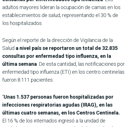
adultos mayores lideran la ocupación de camas en los
establecimientos de salud, representando el 30 % de
los hospitalizados.
Según el reporte de la dirección de Vigilancia de la
Salud
a nivel país se reportaron un total de 32.835
consultas por enfermedad tipo influenza, en la
última semana
. De esta cantidad, las notificaciones por
enfermedad tipo influenza (ETI) en los centro centinelas
fueron 8.111 pacientes.
“
Unas 1.537 personas fueron hospitalizadas por
infecciones respiratorias agudas (IRAG), en las
últimas cuatro semanas, en los Centros Centinela.
El 16 % de los internados ingresó a la unidad de