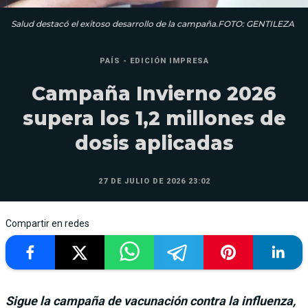
Salud destacó el exitoso desarrollo de la campaña.FOTO: GENTILEZA
PAÍS - EDICIÓN IMPRESA
Campaña Invierno 2026
supera los 1,2 millones de
dosis aplicadas
27 DE JULIO DE 2026 23:02
Compartir en redes
Sigue la campaña de vacunación contra la influenza,