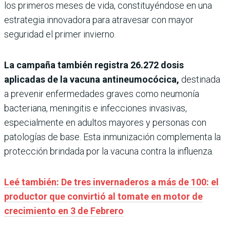
los primeros meses de vida, constituyéndose en una
estrategia innovadora para atravesar con mayor
seguridad el primer invierno.
La campaña también registra 26.272 dosis
aplicadas de la vacuna antineumocócica,
destinada
a prevenir enfermedades graves como neumonía
bacteriana, meningitis e infecciones invasivas,
especialmente en adultos mayores y personas con
patologías de base. Esta inmunización complementa la
protección brindada por la vacuna contra la influenza.
Leé también: De tres invernaderos a más de 100: el
productor que convirtió al tomate en motor de
crecimiento en 3 de Febrero