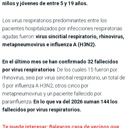
niños y jóvenes de entre 5 y 19 años.
Los virus respiratorios predominantes entre los
pacientes hospitalizados por infecciones respiratorias
agudas fueron:
virus sincitial respiratorio, rhinovirus,
metapneumovirus e influenza A (H3N2).
En el último mes se han confirmado 32 fallecidos
por virus respiratorios
. De los cuales 15 fueron por
rhinovirus, seis por virus sincitial respiratorio, un total de
5 por influenza A H3N2, otros cinco por
metapneumovirus y un paciente fallecido por
parainfluenza.
En lo que va del 2026 suman 144 los
fallecidos por virus respiratorios.
Te puede interesar: Balearon casa de vecinos que