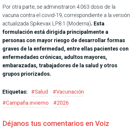
Por otra parte, se administraron 4.063 dosis de la
vacuna contra el covid-19, correspondiente a la versión
actualizada Spikevax LP.8.1 (Moderna)
. Esta
formulación está dirigida principalmente a
personas con mayor riesgo de desarrollar formas
graves de la enfermedad, entre ellas pacientes con
enfermedades crónicas, adultos mayores,
embarazadas, trabajadores de la salud y otros
grupos priorizados.
Etiquetas:
#
Salud
#
Vacunación
#
Campaña invierno
#
2026
Déjanos tus comentarios en Voiz