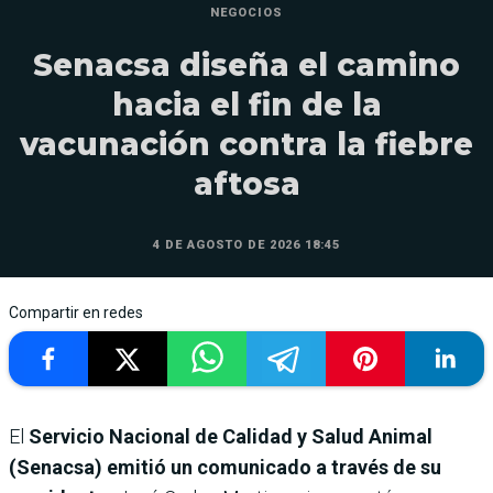
NEGOCIOS
Senacsa diseña el camino
hacia el fin de la
vacunación contra la fiebre
aftosa
4 DE AGOSTO DE 2026 18:45
Compartir en redes
El
Servicio Nacional de Calidad y Salud Animal
(Senacsa) emitió un comunicado a través de su