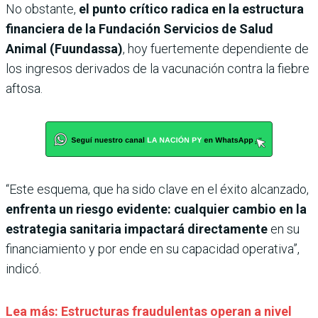
No obstante,
el punto crítico radica en la estructura
financiera de la Fundación Servicios de Salud
Animal (Fuundassa)
, hoy fuertemente dependiente de
los ingresos derivados de la vacunación contra la fiebre
aftosa.
“Este esquema, que ha sido clave en el éxito alcanzado,
enfrenta un riesgo evidente: cualquier cambio en la
estrategia sanitaria impactará directamente
en su
financiamiento y por ende en su capacidad operativa”,
indicó.
Lea más: Estructuras fraudulentas operan a nivel