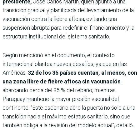
presidente,
José Carlos Martin, quien apuntó a una
transición gradual y planificada del levantamiento de la
vacunación contra la fiebre aftosa, evitando una
suspensión abrupta para redefinir el financiamiento y la
estructura institucional del sistema sanitario.
Según mencionó en el documento, el contexto
internacional plantea nuevos desafíos, ya que en las
Américas,
32 de los 35 países cuentan, al menos, con
una zona libre de fiebre aftosa sin vacunación
,
abarcando cerca del 85 % del rebaño, mientras
Paraguay mantiene la mayor presión vacunal del
continente. “Este escenario abre la puerta no solo a una
transición hacia el máximo estatus sanitario, sino que
también obliga a la revisión del modelo actual”, detalló.