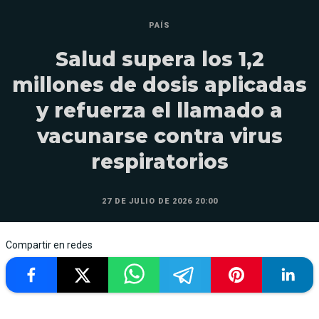
PAÍS
Salud supera los 1,2
millones de dosis aplicadas
y refuerza el llamado a
vacunarse contra virus
respiratorios
27 DE JULIO DE 2026 20:00
Compartir en redes