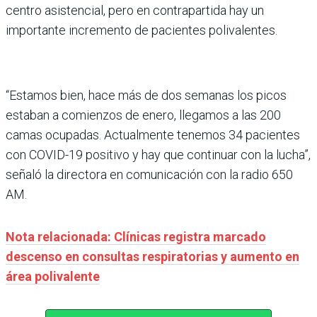
centro asistencial, pero en contrapartida hay un
importante incremento de pacientes polivalentes.
“Estamos bien, hace más de dos semanas los picos
estaban a comienzos de enero, llegamos a las 200
camas ocupadas. Actualmente tenemos 34 pacientes
con COVID-19 positivo y hay que continuar con la lucha”,
señaló la directora en comunicación con la radio 650
AM.
Nota relacionada: Clínicas registra marcado
descenso en consultas respiratorias y aumento en
área polivalente