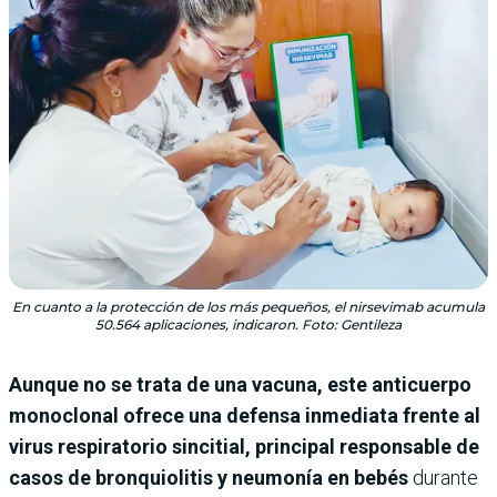
En cuanto a la protección de los más pequeños, el nirsevimab acumula
50.564 aplicaciones, indicaron. Foto: Gentileza
Aunque no se trata de una vacuna, este anticuerpo
monoclonal ofrece una defensa inmediata frente al
virus respiratorio sincitial, principal responsable de
casos de bronquiolitis y neumonía en bebés
durante