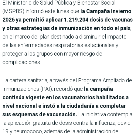
El Ministerio de Salud Pública y Bienestar Social
(MSPBS) informó este lunes que
la Campaña Invierno
2026 ya permitió aplicar 1.219.204 dosis de vacunas
y otras estrategias de inmunización en todo el país
,
en el marco del plan destinado a disminuir el impacto
de las enfermedades respiratorias estacionales y
proteger a los grupos con mayor riesgo de
complicaciones.
La cartera sanitaria, a través del Programa Ampliado de
Inmunizaciones (PAI), recordó que
la campaña
continúa vigente en los vacunatorios habilitados a
nivel nacional e instó a la ciudadanía a completar
sus esquemas de vacunación.
La iniciativa contempla
la aplicación gratuita de dosis contra la influenza, covid-
19 y neumococo, además de la administración del