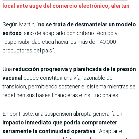
local ante auge del comercio electrónico, alertan
Según Martin, “
no se trata de desmantelar un modelo
exitoso
, sino de adaptarlo con criterio técnico y
responsabilidad ética hacia los más de 140.000
productores del país”.
Una
reducción progresiva y planificada de la presión
vacunal
puede constituir una vía razonable de
transición, permitiendo sostener el sistema mientras se
redefinen sus bases financieras e institucionales.
En contraste, una suspensión abrupta generaría un
impacto inmediato que podría comprometer
seriamente la continuidad operativa
. “Adaptar el