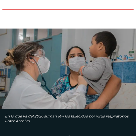
En lo que va del 2026 suman 144 los fallecidos por virus respiratorios.
Foto: Archivo