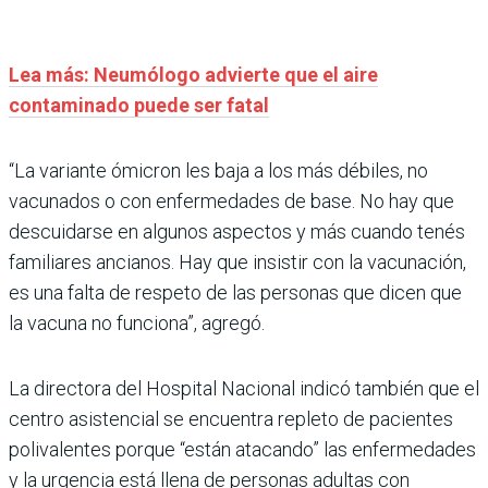
Lea más: Neumólogo advierte que el aire
contaminado puede ser fatal
“La variante ómicron les baja a los más débiles, no
vacunados o con enfermedades de base. No hay que
descuidarse en algunos aspectos y más cuando tenés
familiares ancianos. Hay que insistir con la vacunación,
es una falta de respeto de las personas que dicen que
la vacuna no funciona”, agregó.
La directora del Hospital Nacional indicó también que el
centro asistencial se encuentra repleto de pacientes
polivalentes porque “están atacando” las enfermedades
y la urgencia está llena de personas adultas con