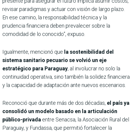
presente para asegurar el futuro implica asumir costos,
revisar paradigmas y actuar con visión de largo plazo.
En ese camino, la responsabilidad técnica y la
prudencia financiera deben prevalecer sobre la
comodidad de lo conocido”, expuso.
Igualmente, mencionó que
la sostenibilidad del
sistema sanitario pecuario se volvió un eje
estratégico para Paraguay
, al involucrar no solo la
continuidad operativa, sino también la solidez financiera
y la capacidad de adaptación ante nuevos escenarios.
Reconoció que durante más de dos décadas,
el país ya
consolidó un modelo basado en la articulación
público-privada
entre Senacsa, la Asociación Rural del
Paraguay, y Fundassa, que permitió fortalecer la