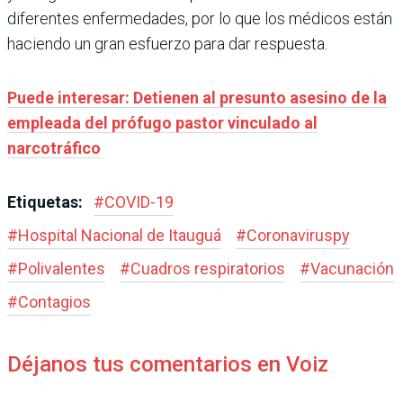
diferentes enfermedades, por lo que los médicos están
haciendo un gran esfuerzo para dar respuesta.
Puede interesar: Detienen al presunto asesino de la
empleada del prófugo pastor vinculado al
narcotráfico
Etiquetas:
#
COVID-19
#
Hospital Nacional de Itauguá
#
Coronaviruspy
#
Polivalentes
#
Cuadros respiratorios
#
Vacunación
#
Contagios
Déjanos tus comentarios en Voiz