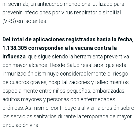
nirsevimab, un anticuerpo monoclonal utilizado para
prevenir infecciones por virus respiratorio sincitial
(VRS) en lactantes.
Del total de aplicaciones registradas hasta la fecha,
1.138.305 corresponden a la vacuna contra la
influenza
, que sigue siendo la herramienta preventiva
con mayor alcance. Desde Salud resaltaron que esta
inmunización disminuye considerablemente el riesgo
de cuadros graves, hospitalizaciones y fallecimientos,
especialmente entre niños pequeños, embarazadas,
adultos mayores y personas con enfermedades
crónicas. Asimismo, contribuye a aliviar la presión sobre
los servicios sanitarios durante la temporada de mayor
circulación viral.