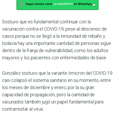
Sostuvo que es fundamental continuar con la
vacunación contra el COVID-19, pese al descenso de
casos porque no se llegó a la inmunidad de rebaño y
todavía hay una importante cantidad de personas sigue
dentro de la franja de vulnerabilidad, como los adultos
mayores y los pacientes con enfermedades de base.
González sostuvo que la variante ómicron del COVID-19
casi colapsó el sistema sanitario en su momento, entre
los meses de diciembre y enero, por la su gran
capacidad de propagación, pero la cantidad de
vacunados también jugó un papel fundamental para
contrarrestar al virus.