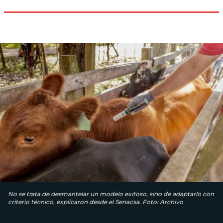
No se trata de desmantelar un modelo exitoso, sino de adaptarlo con
criterio técnico, explicaron desde el Senacsa. Foto: Archivo