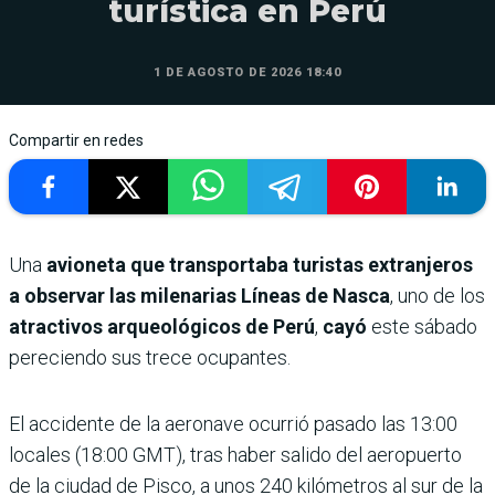
turística en Perú
1 DE AGOSTO DE 2026 18:40
Compartir en redes
Una
avioneta que transportaba turistas extranjeros
a observar las milenarias Líneas de Nasca
, uno de los
atractivos arqueológicos de Perú
,
cayó
este sábado
pereciendo sus trece ocupantes.
El accidente de la aeronave ocurrió pasado las 13:00
locales (18:00 GMT), tras haber salido del aeropuerto
de la ciudad de Pisco, a unos 240 kilómetros al sur de la