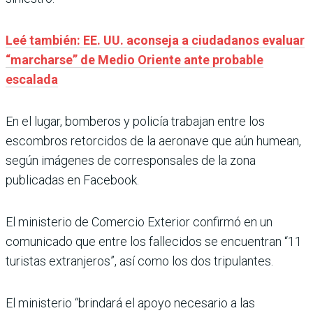
Leé también: EE. UU. aconseja a ciudadanos evaluar
“marcharse” de Medio Oriente ante probable
escalada
En el lugar, bomberos y policía trabajan entre los
escombros retorcidos de la aeronave que aún humean,
según imágenes de corresponsales de la zona
publicadas en Facebook.
El ministerio de Comercio Exterior confirmó en un
comunicado que entre los fallecidos se encuentran “11
turistas extranjeros”, así como los dos tripulantes.
El ministerio “brindará el apoyo necesario a las