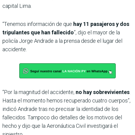
capital Lima.
“Tenemos información de que
hay 11 pasajeros y dos
tripulantes que han fallecido
”, dijo el mayor de la
policía Jorge Andrade a la prensa desde el lugar del
accidente.
“Por la magnitud del accidente,
no hay sobrevivientes
.
Hasta el momento hemos recuperado cuatro cuerpos”,
indicó Andrade tras no precisar la identidad de los
fallecidos. Tampoco dio detalles de los motivos del
hecho y dijo que la Aeronáutica Civil investigará el
siniestro.