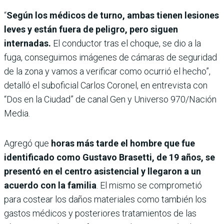
“
Según los médicos de turno, ambas tienen lesiones
leves y están fuera de peligro, pero siguen
internadas.
El conductor tras el choque, se dio a la
fuga, conseguimos imágenes de cámaras de seguridad
de la zona y vamos a verificar como ocurrió el hecho”,
detalló el suboficial Carlos Coronel, en entrevista con
“Dos en la Ciudad” de canal Gen y Universo 970/Nación
Media.
Agregó que
horas más tarde el hombre que fue
identificado como Gustavo Brasetti, de 19 años, se
presentó en el centro asistencial y llegaron a un
acuerdo con la familia
. El mismo se comprometió
para costear los daños materiales como también los
gastos médicos y posteriores tratamientos de las