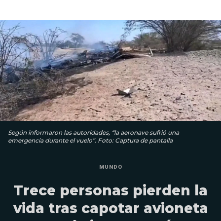
Según informaron las autoridades, “la aeronave sufrió una
emergencia durante el vuelo”. Foto: Captura de pantalla
MUNDO
Trece personas pierden la
vida tras capotar avioneta