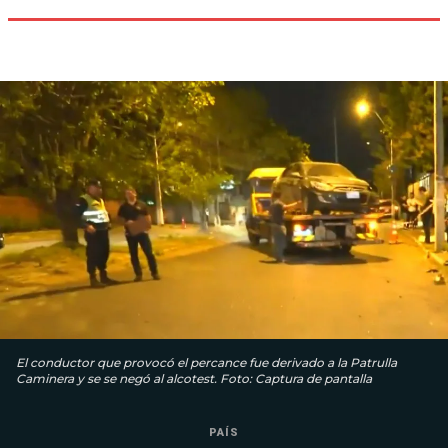
El conductor que provocó el percance fue derivado a la Patrulla
Caminera y se se negó al alcotest. Foto: Captura de pantalla
PAÍS