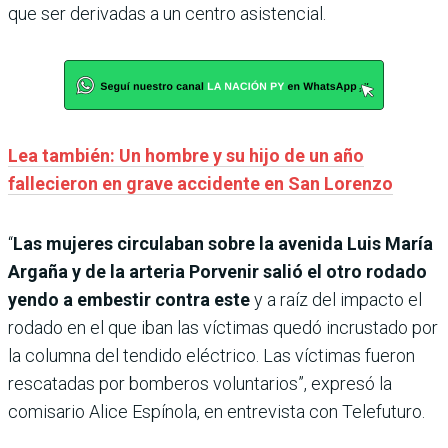
que ser derivadas a un centro asistencial.
Lea también: Un hombre y su hijo de un año
fallecieron en grave accidente en San Lorenzo
“
Las mujeres circulaban sobre la avenida Luis María
Argaña y de la arteria Porvenir salió el otro rodado
yendo a embestir contra este
y a raíz del impacto el
rodado en el que iban las víctimas quedó incrustado por
la columna del tendido eléctrico. Las víctimas fueron
rescatadas por bomberos voluntarios”, expresó la
comisario Alice Espínola, en entrevista con Telefuturo.