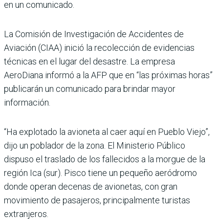
en un comunicado.
La Comisión de Investigación de Accidentes de
Aviación (CIAA) inició la recolección de evidencias
técnicas en el lugar del desastre. La empresa
AeroDiana informó a la AFP que en “las próximas horas”
publicarán un comunicado para brindar mayor
información.
“Ha explotado la avioneta al caer aquí en Pueblo Viejo”,
dijo un poblador de la zona. El Ministerio Público
dispuso el traslado de los fallecidos a la morgue de la
región Ica (sur). Pisco tiene un pequeño aeródromo
donde operan decenas de avionetas, con gran
movimiento de pasajeros, principalmente turistas
extranjeros.