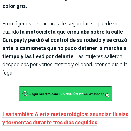
color gris.
En imágenes de cámaras de seguridad se puede ver
cuando
la motocicleta que circulaba sobre la calle
Curupayty perdió el control de su rodado y se cruzó
ante la camioneta que no pudo detener la marcha a
tiempo y las llevó por delante
. Las mujeres salieron
despedidas por varios metros y el conductor se dio a la
fuga.
Lea también: Alerta meteorológica: anuncian lluvias
y tormentas durante tres días seguidos