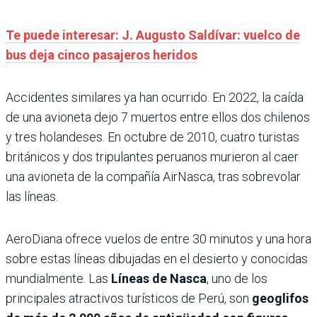
Te puede interesar: J. Augusto Saldívar: vuelco de
bus deja cinco pasajeros heridos
Accidentes similares ya han ocurrido. En 2022, la caída
de una avioneta dejo 7 muertos entre ellos dos chilenos
y tres holandeses. En octubre de 2010, cuatro turistas
británicos y dos tripulantes peruanos murieron al caer
una avioneta de la compañía AirNasca, tras sobrevolar
las líneas.
AeroDiana ofrece vuelos de entre 30 minutos y una hora
sobre estas líneas dibujadas en el desierto y conocidas
mundialmente. Las
Líneas de Nasca
, uno de los
principales atractivos turísticos de Perú, son
geoglifos