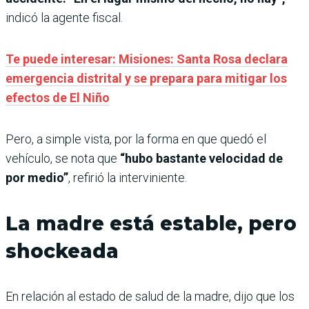
indicó la agente fiscal.
Te puede interesar: Misiones: Santa Rosa declara
emergencia distrital y se prepara para mitigar los
efectos de El Niño
Pero, a simple vista, por la forma en que quedó el
vehículo, se nota que
“hubo bastante velocidad de
por medio”
, refirió la interviniente.
La madre está estable, pero
shockeada
En relación al estado de salud de la madre, dijo que los