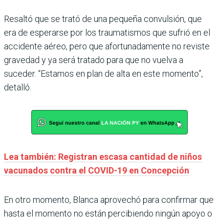
Resaltó que se trató de una pequeña convulsión, que
era de esperarse por los traumatismos que sufrió en el
accidente aéreo, pero que afortunadamente no reviste
gravedad y ya será tratado para que no vuelva a
suceder. “Estamos en plan de alta en este momento”,
detalló.
Lea también: Registran escasa cantidad de niños
vacunados contra el COVID-19 en Concepción
En otro momento, Blanca aprovechó para confirmar que
hasta el momento no están percibiendo ningún apoyo o