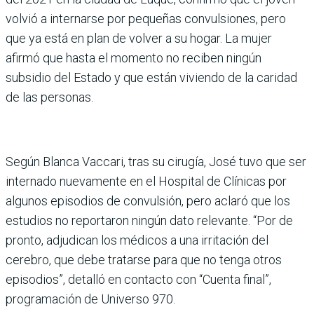
volvió a internarse por pequeñas convulsiones, pero
que ya está en plan de volver a su hogar. La mujer
afirmó que hasta el momento no reciben ningún
subsidio del Estado y que están viviendo de la caridad
de las personas.
Según Blanca Vaccari, tras su cirugía, José tuvo que ser
internado nuevamente en el Hospital de Clínicas por
algunos episodios de convulsión, pero aclaró que los
estudios no reportaron ningún dato relevante. “Por de
pronto, adjudican los médicos a una irritación del
cerebro, que debe tratarse para que no tenga otros
episodios”, detalló en contacto con “Cuenta final”,
programación de Universo 970.