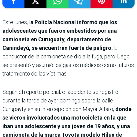
Este lunes, l
a Policía Nacional informó que los
adolescentes que fueron embestidos por una
camioneta en Curuguaty, departamento de
Canindeyú, se encuentran fuerte de peligro.
El
conductor de la camioneta se dio a la fuga, pero luego
se presentó y asumió los gastos médicos como futuros
tratamiento de las víctimas.
Según el reporte policial, el accidente se registró
durante la tarde de ayer domingo sobre la calle
Curupayty en su intercepción con Mayor Alfaro,
donde
se vieron involucrados una motocicleta en la que
iban una adolescente y una joven de 19 años, y una
camioneta de la marca Toyota modelo Hilux de