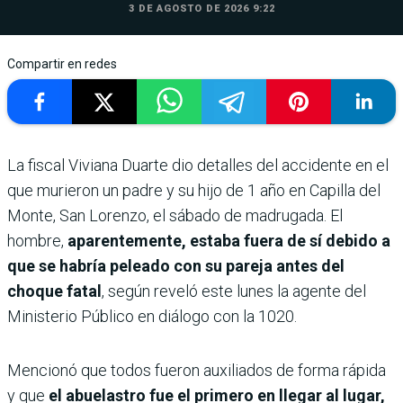
3 DE AGOSTO DE 2026 9:22
Compartir en redes
La fiscal Viviana Duarte dio detalles del accidente en el
que murieron un padre y su hijo de 1 año en Capilla del
Monte, San Lorenzo, el sábado de madrugada. El
hombre,
aparentemente, estaba fuera de sí debido a
que se habría peleado con su pareja antes del
choque fatal
, según reveló este lunes la agente del
Ministerio Público en diálogo con la 1020.
Mencionó que todos fueron auxiliados de forma rápida
y que
el abuelastro fue el primero en llegar al lugar,