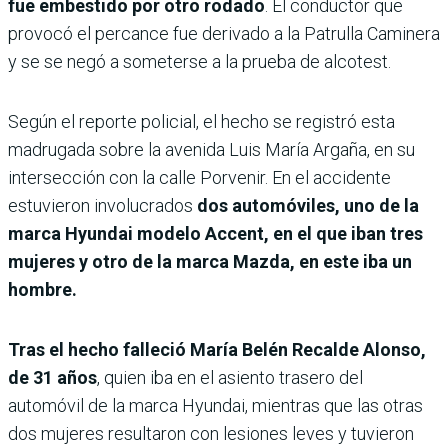
fue embestido por otro rodado
. El conductor que
provocó el percance fue derivado a la Patrulla Caminera
y se se negó a someterse a la prueba de alcotest.
Según el reporte policial, el hecho se registró esta
madrugada sobre la avenida Luis María Argaña, en su
intersección con la calle Porvenir. En el accidente
estuvieron involucrados
dos automóviles, uno de la
marca Hyundai modelo Accent, en el que iban tres
mujeres y otro de la marca Mazda, en este iba un
hombre.
Tras el hecho falleció María Belén Recalde Alonso,
de 31 años
, quien iba en el asiento trasero del
automóvil de la marca Hyundai, mientras que las otras
dos mujeres resultaron con lesiones leves y tuvieron