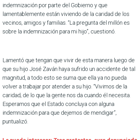
indemnización por parte del Gobierno y que
lamentablemente están viviendo de la caridad de los
vecinos, amigos y familias. “La pregunta del millón es
sobre la indemnización para mi hijo”, cuestionó.
Lamentó que tengan que vivir de esta manera luego de
que su hijo José Zaván haya sufrido un accidente de tal
magnitud, a todo esto se suma que ella ya no pueda
volver a trabajar por atender a su hijo. “Vivimos de la
caridad, de lo que la gente nos da cuando él necesita.
Esperamos que el Estado concluya con alguna
indemnización para que dejemos de mendigar”,
puntualizó.