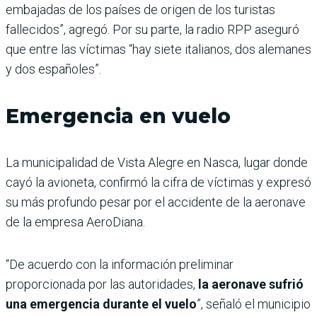
embajadas de los países de origen de los turistas
fallecidos”, agregó. Por su parte, la radio RPP aseguró
que entre las víctimas “hay siete italianos, dos alemanes
y dos españoles”.
Emergencia en vuelo
La municipalidad de Vista Alegre en Nasca, lugar donde
cayó la avioneta, confirmó la cifra de víctimas y expresó
su más profundo pesar por el accidente de la aeronave
de la empresa AeroDiana.
“De acuerdo con la información preliminar
proporcionada por las autoridades,
la aeronave sufrió
una emergencia durante el vuelo
”, señaló el municipio