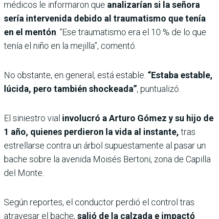
médicos le informaron que
analizarían si la señora
sería intervenida debido al traumatismo que tenía
en el mentón
. “Ese traumatismo era el 10 % de lo que
tenía el niño en la mejilla”, comentó.
No obstante, en general, está estable.
“Estaba estable,
lúcida, pero también shockeada”
, puntualizó.
El siniestro vial
involucró a Arturo Gómez y su hijo de
1 año, quienes perdieron la vida al instante,
tras
estrellarse contra un árbol supuestamente al pasar un
bache sobre la avenida Moisés Bertoni, zona de Capilla
del Monte.
Según reportes, el conductor perdió el control tras
atravesar el bache,
salió de la calzada e impactó