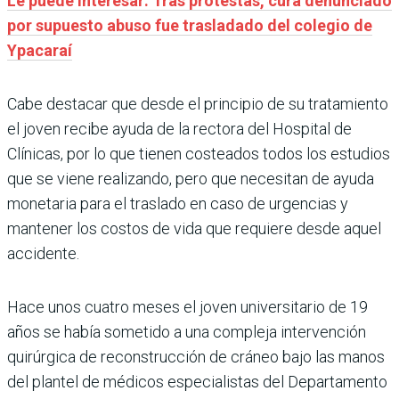
Le puede interesar: Tras protestas, cura denunciado
por supuesto abuso fue trasladado del colegio de
Ypacaraí
Cabe destacar que desde el principio de su tratamiento
el joven recibe ayuda de la rectora del Hospital de
Clínicas, por lo que tienen costeados todos los estudios
que se viene realizando, pero que necesitan de ayuda
monetaria para el traslado en caso de urgencias y
mantener los costos de vida que requiere desde aquel
accidente.
Hace unos cuatro meses el joven universitario de 19
años se había sometido a una compleja intervención
quirúrgica de reconstrucción de cráneo bajo las manos
del plantel de médicos especialistas del Departamento