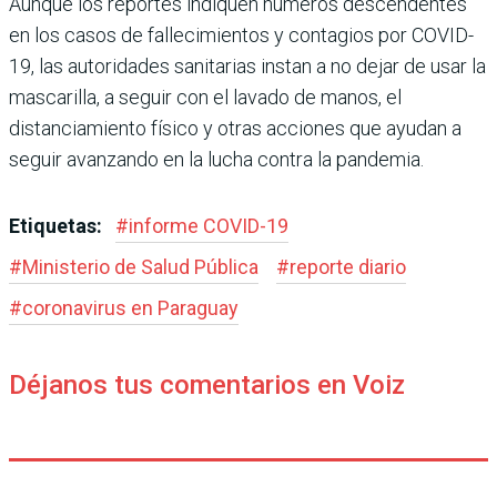
Aunque los reportes indiquen números descendentes
en los casos de fallecimientos y contagios por COVID-
19, las autoridades sanitarias instan a no dejar de usar la
mascarilla, a seguir con el lavado de manos, el
distanciamiento físico y otras acciones que ayudan a
seguir avanzando en la lucha contra la pandemia.
Etiquetas:
#
informe COVID-19
#
Ministerio de Salud Pública
#
reporte diario
#
coronavirus en Paraguay
Déjanos tus comentarios en Voiz