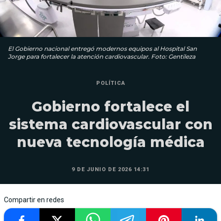
El Gobierno nacional entregó modernos equipos al Hospital San
Jorge para fortalecer la atención cardiovascular. Foto: Gentileza
POLÍTICA
Gobierno fortalece el
sistema cardiovascular con
nueva tecnología médica
9 DE JUNIO DE 2026 14:31
Compartir en redes