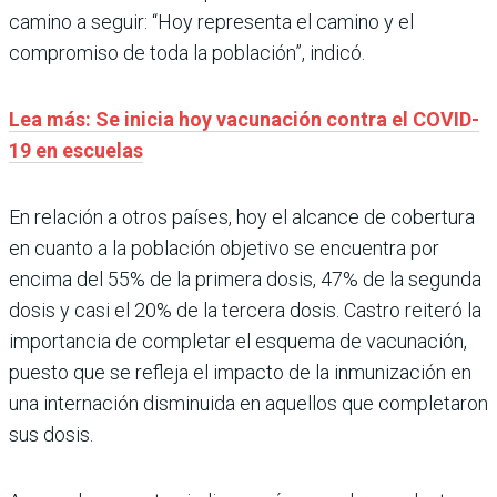
camino a seguir: “Hoy representa el camino y el
compromiso de toda la población”, indicó.
Lea más: Se inicia hoy vacunación contra el COVID-
19 en escuelas
En relación a otros países, hoy el alcance de cobertura
en cuanto a la población objetivo se encuentra por
encima del 55% de la primera dosis, 47% de la segunda
dosis y casi el 20% de la tercera dosis. Castro reiteró la
importancia de completar el esquema de vacunación,
puesto que se refleja el impacto de la inmunización en
una internación disminuida en aquellos que completaron
sus dosis.