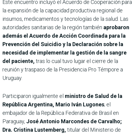
Este encuentro incluyó el Acuerdo de Cooperación para
la expansión de la capacidad productiva regional de
insumos, medicamentos y tecnologías de la salud. Las
autoridades sanitarias de la región también
aprobaron
además el Acuerdo de Acción Coordinada para la
Prevención del Suicidio y la Declaración sobre la
necesidad de implementar la gestión de la sangre
del paciente,
tras lo cual tuvo lugar el cierre de la
reunión y traspaso de la Presidencia Pro Témpore a
Uruguay.
Participaron igualmente el
ministro de Salud de la
República Argentina, Mario Iván Lugones
; el
embajador de la República Federativa de Brasil en
Paraguay,
José Antonio Marcondes de Carvalho;
Dra. Cristina Lustemberg,
titular del Ministerio de