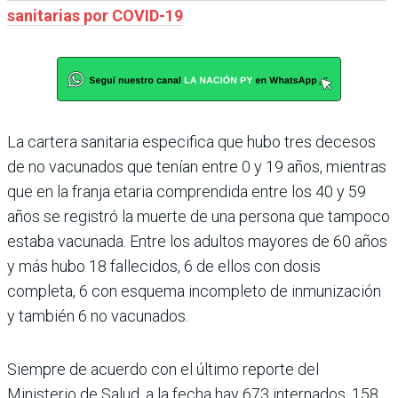
sanitarias por COVID-19
La cartera sanitaria especifica que hubo tres decesos
de no vacunados que tenían entre 0 y 19 años, mientras
que en la franja etaria comprendida entre los 40 y 59
años se registró la muerte de una persona que tampoco
estaba vacunada. Entre los adultos mayores de 60 años
y más hubo 18 fallecidos, 6 de ellos con dosis
completa, 6 con esquema incompleto de inmunización
y también 6 no vacunados.
Siempre de acuerdo con el último reporte del
Ministerio de Salud, a la fecha hay 673 internados, 158