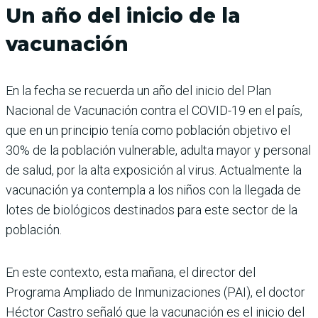
Un año del inicio de la
vacunación
En la fecha se recuerda un año del inicio del Plan
Nacional de Vacunación contra el COVID-19 en el país,
que en un principio tenía como población objetivo el
30% de la población vulnerable, adulta mayor y personal
de salud, por la alta exposición al virus. Actualmente la
vacunación ya contempla a los niños con la llegada de
lotes de biológicos destinados para este sector de la
población.
En este contexto, esta mañana, el director del
Programa Ampliado de Inmunizaciones (PAI), el doctor
Héctor Castro señaló que la vacunación es el inicio del