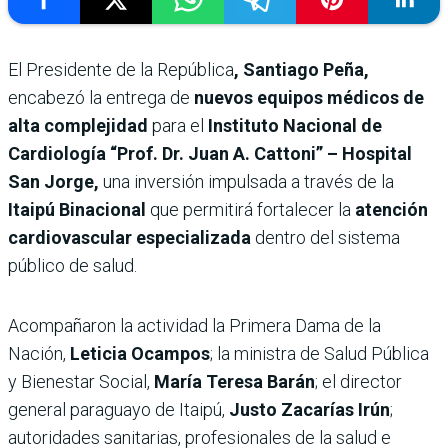
El Presidente de la República
, Santiago Peña,
encabezó la entrega de
nuevos equipos médicos de
alta complejidad
para el
Instituto Nacional de
Cardiología “Prof. Dr. Juan A. Cattoni” – Hospital
San Jorge,
una inversión impulsada a través de la
Itaipú Binacional
que permitirá fortalecer la
atención
cardiovascular especializada
dentro del sistema
público de salud.
Acompañaron la actividad la Primera Dama de la
Nación,
Leticia Ocampos
; la ministra de Salud Pública
y Bienestar Social,
María Teresa Barán
; el director
general paraguayo de Itaipú,
Justo Zacarías Irún
;
autoridades sanitarias, profesionales de la salud e