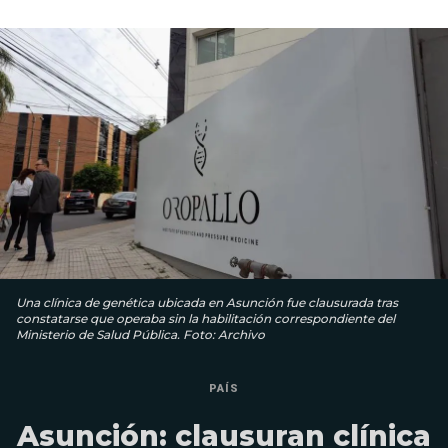
Una clínica de genética ubicada en Asunción fue clausurada tras
constatarse que operaba sin la habilitación correspondiente del
Ministerio de Salud Pública. Foto: Archivo
PAÍS
Asunción: clausuran clínica