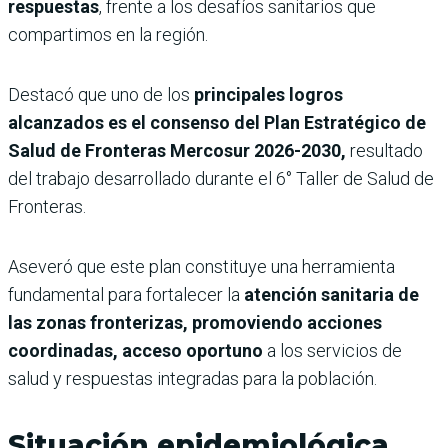
respuestas
, frente a los desafíos sanitarios que
compartimos en la región.
Destacó que uno de los
principales logros
alcanzados es el consenso del Plan Estratégico de
Salud de Fronteras Mercosur 2026-2030,
resultado
del trabajo desarrollado durante el 6° Taller de Salud de
Fronteras.
Aseveró que este plan constituye una herramienta
fundamental para fortalecer la
atención sanitaria de
las zonas fronterizas, promoviendo acciones
coordinadas, acceso oportuno
a los servicios de
salud y respuestas integradas para la población.
Situación epidemiológica