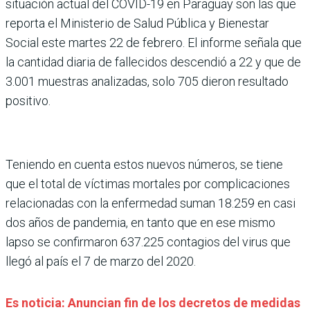
situación actual del COVID-19 en Paraguay son las que
reporta el Ministerio de Salud Pública y Bienestar
Social este martes 22 de febrero. El informe señala que
la cantidad diaria de fallecidos descendió a 22 y que de
3.001 muestras analizadas, solo 705 dieron resultado
positivo.
Teniendo en cuenta estos nuevos números, se tiene
que el total de víctimas mortales por complicaciones
relacionadas con la enfermedad suman 18.259 en casi
dos años de pandemia, en tanto que en ese mismo
lapso se confirmaron 637.225 contagios del virus que
llegó al país el 7 de marzo del 2020.
Es noticia: Anuncian fin de los decretos de medidas