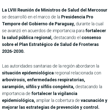
La LVIII Reunión de Ministros de Salud del Mercosur
se desarrolló en el marco de la
Presidencia Pro
Tempore del Gobierno de Paraguay,
durante la cual
se avanzó en acuerdos de importancia para
fortalecer
la salud pública regional,
destacando el
consenso
sobre el Plan Estratégico de Salud de Fronteras
2026-2030.
Las autoridades sanitarias de la región abordaron la
situación epidemiológica
regional relacionada con
arbovirosis, enfermedades respiratorias,
sarampión, sífilis y sífilis congénita,
destacando la
importancia de
fortalecer la vigilancia
epidemiológica,
ampliar la cobertura de
vacunación y
mejorar las estrategias de prevención y control.