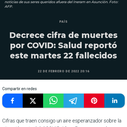
noticias de sus seres queridos afuera del Ineram en Asunción. Foto:
AFP.
PAÍS
Decrece cifra de muertes
por COVID: Salud reportó
este martes 22 fallecidos
22 DE FEBRERO DE 2022 20:16
Compartir en redes
Cifras que traen consigo un aire esperanzador sobre la