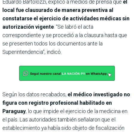
Eduardo Bartolozzi, explicó a medios de prensa que
el
local fue clausurado de manera preventiva al
constatarse el ejercicio de actividades médicas sin
autorización vigente
. “Se labró el acta
correspondiente y se procedió a la clausura hasta que
se presenten todos los documentos ante la
Superintendencia”, indicó.
Según los datos recabados,
el médico investigado no
figura con registro profesional habilitado en
Paraguay
, lo que impide el ejercicio de la medicina en
el país. Las autoridades también señalaron que el
establecimiento ya había sido objeto de fiscalización