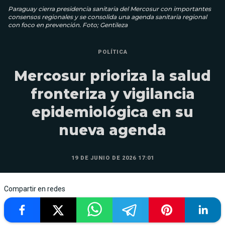
Paraguay cierra presidencia sanitaria del Mercosur con importantes
consensos regionales y se consolida una agenda sanitaria regional
con foco en prevención. Foto; Gentileza
POLÍTICA
Mercosur prioriza la salud
fronteriza y vigilancia
epidemiológica en su
nueva agenda
19 DE JUNIO DE 2026 17:01
Compartir en redes