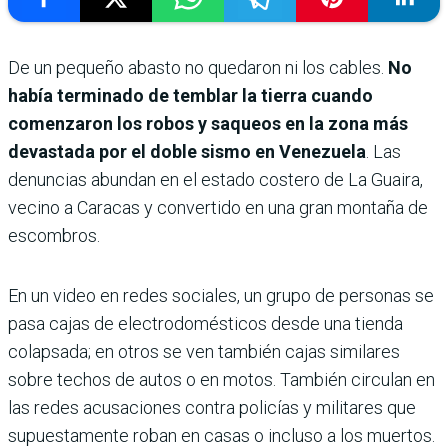
De un pequeño abasto no quedaron ni los cables.
No
había terminado de temblar la tierra cuando
comenzaron los robos y saqueos en la zona más
devastada por el doble sismo en Venezuela
. Las
denuncias abundan en el estado costero de La Guaira,
vecino a Caracas y convertido en una gran montaña de
escombros.
En un video en redes sociales, un grupo de personas se
pasa cajas de electrodomésticos desde una tienda
colapsada; en otros se ven también cajas similares
sobre techos de autos o en motos. También circulan en
las redes acusaciones contra policías y militares que
supuestamente roban en casas o incluso a los muertos.