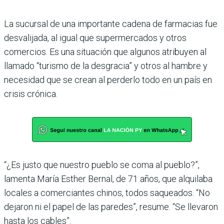
La sucursal de una importante cadena de farmacias fue
desvalijada, al igual que supermercados y otros
comercios. Es una situación que algunos atribuyen al
llamado “turismo de la desgracia” y otros al hambre y
necesidad que se crean al perderlo todo en un país en
crisis crónica.
“¿Es justo que nuestro pueblo se coma al pueblo?”,
lamenta María Esther Bernal, de 71 años, que alquilaba
locales a comerciantes chinos, todos saqueados. “No
dejaron ni el papel de las paredes”, resume. “Se llevaron
hasta los cables”.