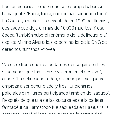
Los funcionarios le dicen que solo comprobaban si
había gente. “Fuera, fuera, que me han saqueado todo”.
La Guaira ya había sido devastada en 1999 por lluvias y
deslaves que dejaron más de 10.000 muertos. Y esa
época “también hubo el fenómeno de la delincuencia”,
explica Marino Alvarado, excoordinador de la ONG de
derechos humanos Provea.
“No es extraño que nos podamos conseguir con tres
situaciones que también se vivieron en el deslave”,
añade. “La delincuencia; dos, el abuso policial que ya
empieza a ser denunciado; y tres, funcionarios
policiales o militares participando también del saqueo”.
Después de que una de las sucursales de la cadena
farmacéutica Farmatodo fue saqueada en La Guaira, la