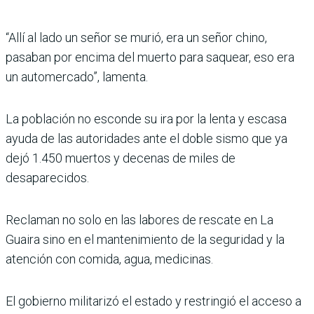
“Allí al lado un señor se murió, era un señor chino,
pasaban por encima del muerto para saquear, eso era
un automercado”, lamenta.
La población no esconde su ira por la lenta y escasa
ayuda de las autoridades ante el doble sismo que ya
dejó 1.450 muertos y decenas de miles de
desaparecidos.
Reclaman no solo en las labores de rescate en La
Guaira sino en el mantenimiento de la seguridad y la
atención con comida, agua, medicinas.
El gobierno militarizó el estado y restringió el acceso a