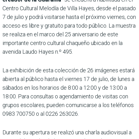
Centro Cultural Melodía de Villa Hayes, desde el pasado
7 de julio y podrá visitarse hasta el próximo viernes, con
acceso es libre y gratuito para todo público. La muestra
se realiza en el marco del 25 aniversario de este
importante centro cultural chaqueño ubicado en la
avenida Laudo Hayes n.º 495.
La exhibición de esta colección de 26 imágenes estará
abierta al público hasta el viernes 17 de julio, de lunes a
sábados en los horarios de 8:00 a 12:00 y de 13:00 a
18:00. Para consultas o agendamiento de visitas con
grupos escolares, pueden comunicarse a los teléfonos
0983 700750 o al 0226 263026.
Durante su apertura se realizó una charla audiovisual a