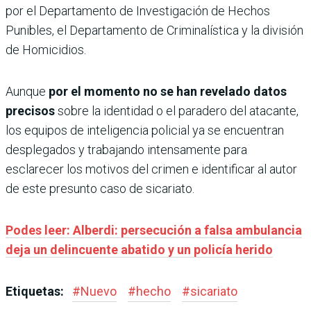
por el Departamento de Investigación de Hechos
Punibles, el Departamento de Criminalística y la división
de Homicidios.
Aunque
por el momento no se han revelado datos
precisos
sobre la identidad o el paradero del atacante,
los equipos de inteligencia policial ya se encuentran
desplegados y trabajando intensamente para
esclarecer los motivos del crimen e identificar al autor
de este presunto caso de sicariato.
Podes leer: Alberdi: persecución a falsa ambulancia
deja un delincuente abatido y un policía herido
Etiquetas:
#
Nuevo
#
hecho
#
sicariato