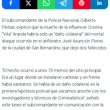
El subcomandante de la Policía Nacional, Gilberto
Fleitas, explicó que la muerte de la influencer Cristina
“Vita” Aranda habría sido un “daño colateral” del mortal
ataque ocurrido en el anfiteatro José Asunción Flores
de la ciudad de San Bernardino, que dejó dos fallecidos.
“El hecho ocurrió a unos 70 metros del sitio principal.
Era un lugar donde se instalaron cantinas y en frente
había sanitarios. Se habla de un daño colateral, es la
primera hipótesis policial que sacamos anoche con los
investigadores y técnicos de Criminalística”, señaló
este lunes el subcomandante en comunicación con la