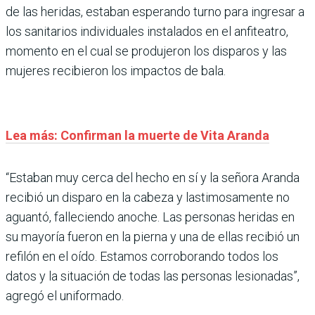
de las heridas, estaban esperando turno para ingresar a
los sanitarios individuales instalados en el anfiteatro,
momento en el cual se produjeron los disparos y las
mujeres recibieron los impactos de bala.
Lea más: Confirman la muerte de Vita Aranda
“Estaban muy cerca del hecho en sí y la señora Aranda
recibió un disparo en la cabeza y lastimosamente no
aguantó, falleciendo anoche. Las personas heridas en
su mayoría fueron en la pierna y una de ellas recibió un
refilón en el oído. Estamos corroborando todos los
datos y la situación de todas las personas lesionadas”,
agregó el uniformado.