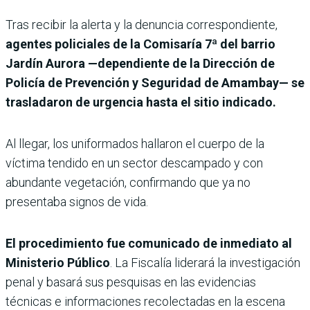
Tras recibir la alerta y la denuncia correspondiente,
agentes policiales de la Comisaría 7ª del barrio
Jardín Aurora —dependiente de la Dirección de
Policía de Prevención y Seguridad de Amambay— se
trasladaron de urgencia hasta el sitio indicado.
Al llegar, los uniformados hallaron el cuerpo de la
víctima tendido en un sector descampado y con
abundante vegetación, confirmando que ya no
presentaba signos de vida.
El procedimiento fue comunicado de inmediato al
Ministerio Público
. La Fiscalía liderará la investigación
penal y basará sus pesquisas en las evidencias
técnicas e informaciones recolectadas en la escena