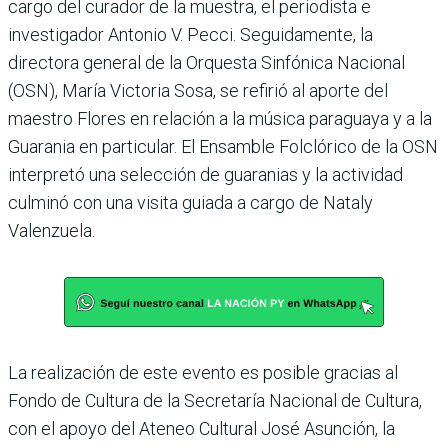
cargo del curador de la muestra, el periodista e
investigador Antonio V. Pecci. Seguidamente, la
directora general de la Orquesta Sinfónica Nacional
(OSN), María Victoria Sosa, se refirió al aporte del
maestro Flores en relación a la música paraguaya y a la
Guarania en particular. El Ensamble Folclórico de la OSN
interpretó una selección de guaranias y la actividad
culminó con una visita guiada a cargo de Nataly
Valenzuela.
La realización de este evento es posible gracias al
Fondo de Cultura de la Secretaría Nacional de Cultura,
con el apoyo del Ateneo Cultural José Asunción, la