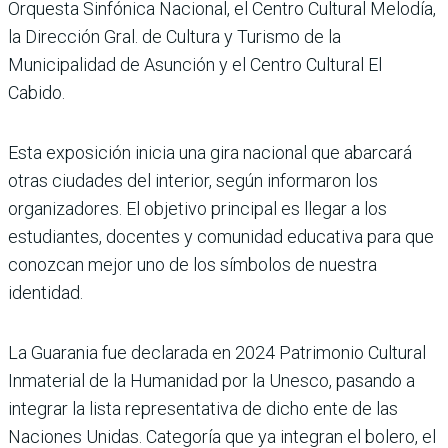
Orquesta Sinfónica Nacional, el Centro Cultural Melodía,
la Dirección Gral. de Cultura y Turismo de la
Municipalidad de Asunción y el Centro Cultural El
Cabido.
Esta exposición inicia una gira nacional que abarcará
otras ciudades del interior, según informaron los
organizadores. El objetivo principal es llegar a los
estudiantes, docentes y comunidad educativa para que
conozcan mejor uno de los símbolos de nuestra
identidad.
La Guarania fue declarada en 2024 Patrimonio Cultural
Inmaterial de la Humanidad por la Unesco, pasando a
integrar la lista representativa de dicho ente de las
Naciones Unidas. Categoría que ya integran el bolero, el