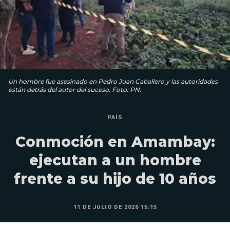
Un hombre fue asesinado en Pedro Juan Caballero y las autoridades
están detrás del autor del suceso. Foto: PN.
PAÍS
Conmoción en Amambay:
ejecutan a un hombre
frente a su hijo de 10 años
11 DE JULIO DE 2026 15:15