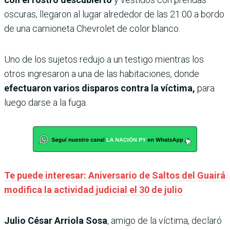
oscuras, llegaron al lugar alrededor de las 21:00 a bordo
de una camioneta Chevrolet de color blanco.
Uno de los sujetos redujo a un testigo mientras los
otros ingresaron a una de las habitaciones, donde
efectuaron varios disparos contra la víctima,
para
luego darse a la fuga.
Te puede interesar: Aniversario de Saltos del Guairá
modifica la actividad judicial el 30 de julio
Julio César Arriola Sosa
, amigo de la víctima, declaró