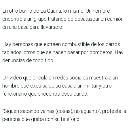
En otro barrio de La Guaira, lo mismo. Un hombre
encontró a un grupo tratando de desatascar un camión
en una casa para llevárselo.
Hay personas que extraen combustible de los carros
tapiados; otros que se hacen pasar por bomberos. Hay
denuncias de todo tipo.
Un video que circula en redes sociales muestra a un
hombre que expulsa de su casa a un militar y otro
funcionario que encuentra esculcando.
“Siguen sacando vainas (cosas), no aguanto”, protesta la
persona que graba con su teléfono.