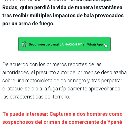
Rodas, quien perdió la vida de manera instantánea
tras recibir múltiples impactos de bala provocados
por un arma de fuego.
De acuerdo con los primeros reportes de las
autoridades, el presunto autor del crimen se desplazaba
sobre una motocicleta de color negro y, tras perpetrar
el ataque, se dio a la fuga rápidamente aprovechando
las características del terreno.
Te puede interesar: Capturan a dos hombres como
sospechosos del crimen de comerciante de Ypané