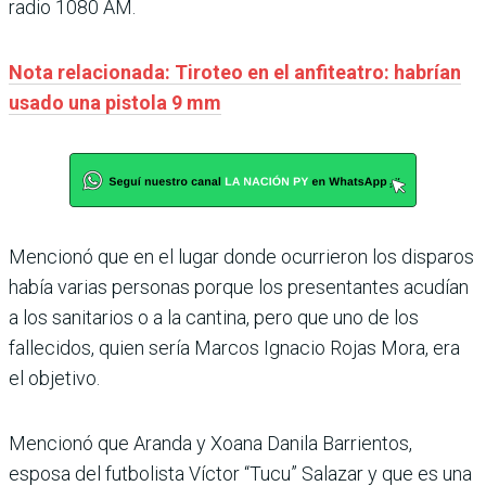
radio 1080 AM.
Nota relacionada: Tiroteo en el anfiteatro: habrían
usado una pistola 9 mm
Mencionó que en el lugar donde ocurrieron los disparos
había varias personas porque los presentantes acudían
a los sanitarios o a la cantina, pero que uno de los
fallecidos, quien sería Marcos Ignacio Rojas Mora, era
el objetivo.
Mencionó que Aranda y Xoana Danila Barrientos,
esposa del futbolista Víctor “Tucu” Salazar y que es una