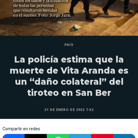
PAÍS
La policía estima que la
muerte de Vita Aranda es
un “daño colateral” del
tiroteo en San Ber
31 DE ENERO DE 2022 7:42
Compartir en redes