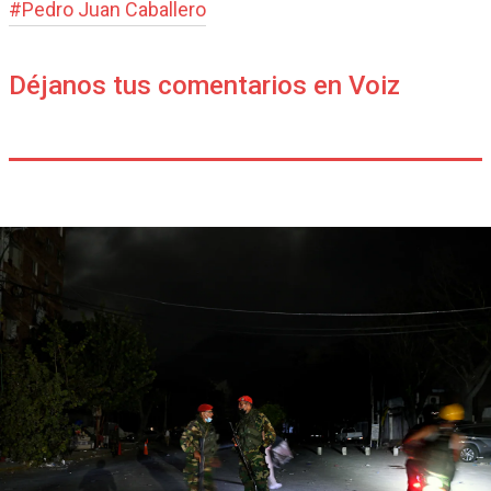
#
Pedro Juan Caballero
Déjanos tus comentarios en Voiz