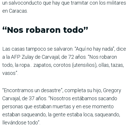
un salvoconducto que hay que tramitar con los militares
en Caracas.
“Nos robaron todo”
Las casas tampoco se salvaron. “Aquí no hay nada”, dice
a la AFP Zulay de Carvajal, de 72 años. “Nos robaron
todo, la ropa... zapatos, corotos (utensilios), ollas, tazas,
vasos”.
“Encontramos un desastre”, completa su hijo, Gregory
Carvajal, de 37 años. “Nosotros estábamos sacando
personas que estaban muertas y en ese momento
estaban saqueando, la gente estaba loca, saqueando,
llevándose todo”.