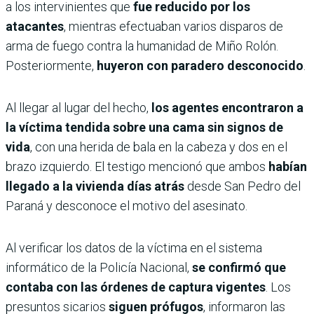
a los intervinientes que
fue reducido por los
atacantes
, mientras efectuaban varios disparos de
arma de fuego contra la humanidad de Miño Rolón.
Posteriormente,
huyeron con paradero desconocido
.
Al llegar al lugar del hecho,
los agentes encontraron a
la víctima tendida sobre una cama sin signos de
vida
, con una herida de bala en la cabeza y dos en el
brazo izquierdo. El testigo mencionó que ambos
habían
llegado a la vivienda días atrás
desde San Pedro del
Paraná y desconoce el motivo del asesinato.
Al verificar los datos de la víctima en el sistema
informático de la Policía Nacional,
se confirmó que
contaba con las órdenes de captura vigentes
. Los
presuntos sicarios
siguen prófugos
, informaron las