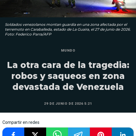
Soldados venezolanos montan guardia en una zona afectada por el
terremoto en Caraballeda, estado de La Guaira, el 27 de junio de 2026.
Foto: Federico Parra/AFP
MUNDO
La otra cara de la tragedia:
robos y saqueos en zona
devastada de Venezuela
29 DE JUNIO DE 2026 5:21
Compartir en redes