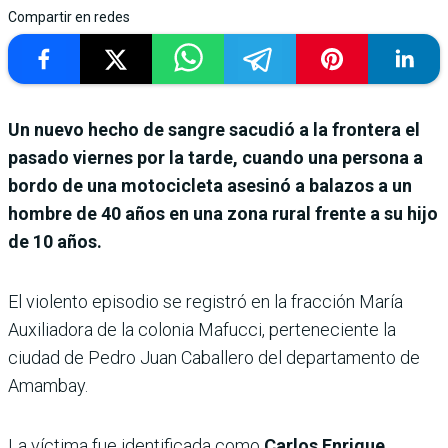
Compartir en redes
Un nuevo hecho de sangre sacudió a la frontera el
pasado viernes por la tarde, cuando una persona a
bordo de una motocicleta asesinó a balazos a un
hombre de 40 años en una zona rural frente a su hijo
de 10 años.
El violento episodio se registró en la fracción María
Auxiliadora de la colonia Mafucci, perteneciente la
ciudad de Pedro Juan Caballero del departamento de
Amambay.
La víctima fue identificada como
Carlos Enrique