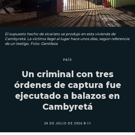
El supuesto hecho de sicariato se produjo en esta vivienda de
Cambyretá. La víctima llegó al lugar hace unos días, según referencia
de un testigo. Foto: Gentileza
PAÍS
Un criminal con tres
órdenes de captura fue
ejecutado a balazos en
Cambyretá
24 DE JULIO DE 2026 8:11