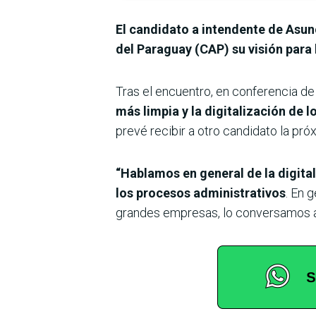
El candidato a intendente de Asun
del Paraguay (CAP) su visión para 
Tras el encuentro, en conferencia de
más limpia y la digitalización de l
prevé recibir a otro candidato la pr
“Hablamos en general de la digita
los procesos administrativos
. En 
grandes empresas, lo conversamos a