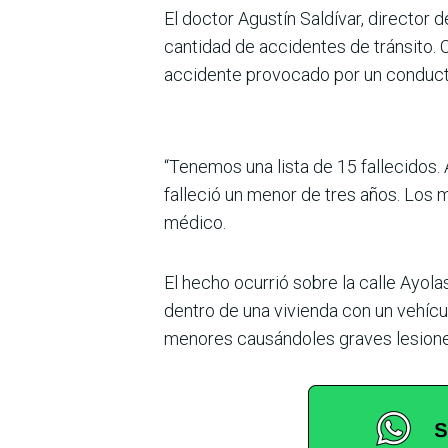
El doctor Agustín Saldívar, director
cantidad de accidentes de tránsito. C
accidente provocado por un conduct
“Tenemos una lista de 15 fallecidos.
falleció un menor de tres años. Los 
médico.
El hecho ocurrió sobre la calle Ayol
dentro de una vivienda con un vehíc
menores causándoles graves lesione