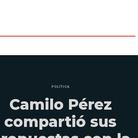
POLÍTICA
Camilo Pérez
compartió sus