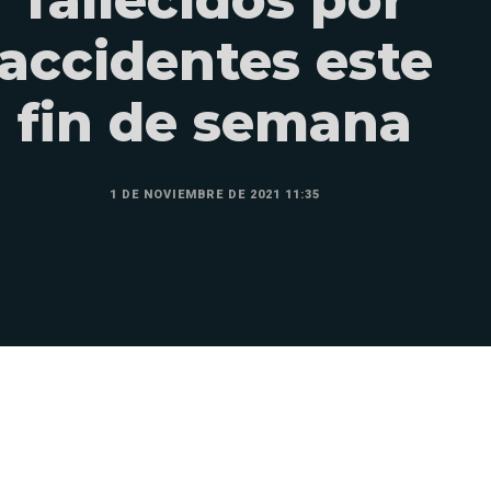
accidentes este
fin de semana
1 DE NOVIEMBRE DE 2021 11:35