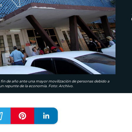
y fin de año ante una mayor movilización de personas debido a
un repunte de la economía. Foto: Archivo.