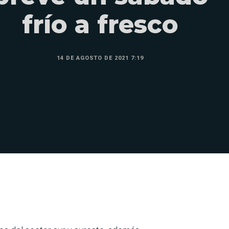
frío a fresco
14 DE AGOSTO DE 2021 7:19