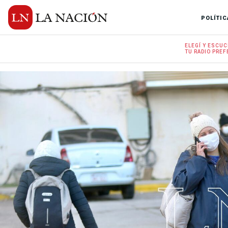
POLÍTIC
ELEGÍ Y
ESCUC
TU RADIO
PREF