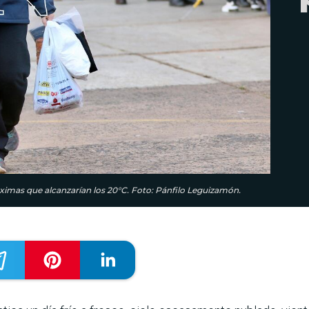
áximas que alcanzarían los 20°C. Foto: Pánfilo Leguizamón.