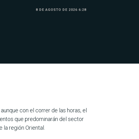
8 DE AGOSTO DE 2026 6:28
, aunque con el correr de las horas, el
 vientos que predominarán del sector
la región Oriental.