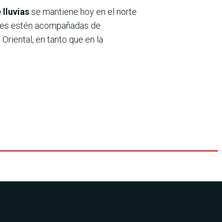
 lluvias
se mantiene hoy en el norte
iones estén acompañadas de
riental, en tanto que en la