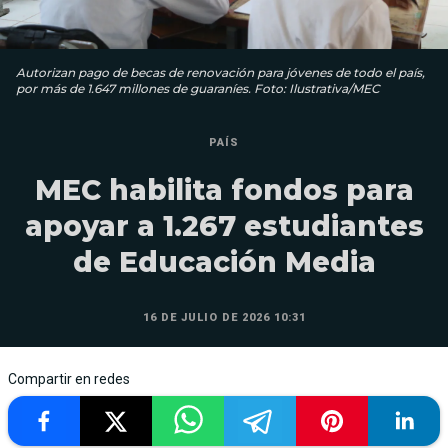
Autorizan pago de becas de renovación para jóvenes de todo el país,
por más de 1.647 millones de guaraníes. Foto: Ilustrativa/MEC
PAÍS
MEC habilita fondos para
apoyar a 1.267 estudiantes
de Educación Media
16 DE JULIO DE 2026 10:31
Compartir en redes