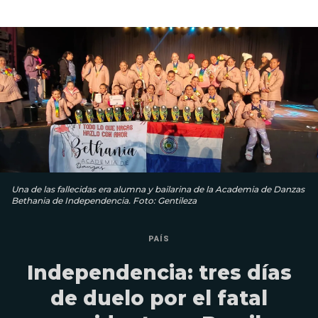
Una de las fallecidas era alumna y bailarina de la Academia de Danzas
Bethania de Independencia. Foto: Gentileza
PAÍS
Independencia: tres días
de duelo por el fatal