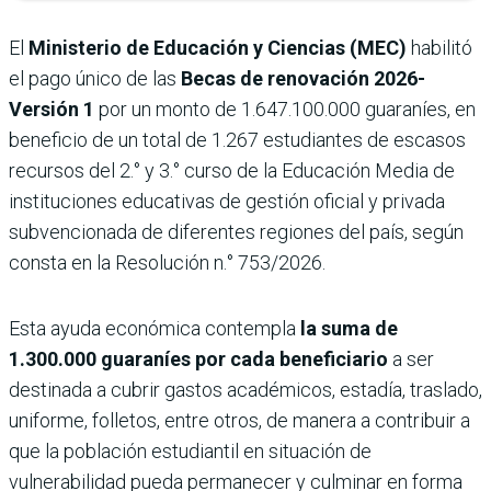
El
Ministerio de Educación y Ciencias (MEC)
habilitó
el pago único de las
Becas de renovación 2026-
Versión 1
por un monto de 1.647.100.000 guaraníes, en
beneficio de un total de 1.267 estudiantes de escasos
recursos del 2.° y 3.° curso de la Educación Media de
instituciones educativas de gestión oficial y privada
subvencionada de diferentes regiones del país, según
consta en la Resolución n.° 753/2026.
Esta ayuda económica contempla
la suma de
1.300.000 guaraníes por cada beneficiario
a ser
destinada a cubrir gastos académicos, estadía, traslado,
uniforme, folletos, entre otros, de manera a contribuir a
que la población estudiantil en situación de
vulnerabilidad pueda permanecer y culminar en forma