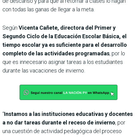
de descanso y para que al retornar a clases lo hagan
con todas las ganas de llegar a la meta.
Según
Vicenta Cañete, directora del Primer y
Segundo Ciclo de la Educación Escolar Básica, el
tiempo escolar ya es suficiente para el desarrollo
completo de las actividades programadas
, por lo
que es innecesario asignar tareas a los estudiantes
durante las vacaciones de invierno.
“
Instamos a las instituciones educativas y docentes
a no dar tareas durante el receso de invierno
, por
una cuestión de actividad pedagógica del proceso