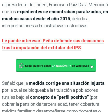
el presidente del Indert, Francisco Ruiz Díaz. Mencionó
que los
expedientes se encontraban paralizados, en
muchos casos desde el año 2015
, debido a
interpretaciones administrativas restrictivas.
Le puede interesar: Peña defiende sus decisiones
tras la imputación del extitular del IPS
Señaló que la
medida corrige una situación injusta
por la cual se bloqueaba la titulación a pobladores
rurales bajo el
concepto de “perfil positivo”
(por
cobrar la pensión de tercera edad, tener cobertura
médica familiar o desempeñarse como docentes o