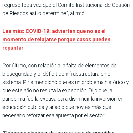
regreso toda vez que el Comité Institucional de Gestión
de Riesgos así lo determine”, afirmó.
Lea más: COVID-19: advierten que no es el
momento de relajarse porque casos pueden
repuntar
Por último, con relación a la falta de elementos de
bioseguridad y el déficit de infraestructura en el
sistema, Piris mencionó que es un problema histórico y
que este año no resulta la excepción. Dijo que la
pandemia fue la excusa para disminuir la inversión en
educación pública y añadió que hoy es más que
necesario reforzar esa apuesta por el sector.