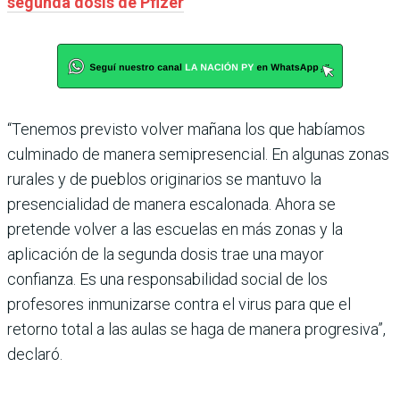
segunda dosis de Pfizer
“Tenemos previsto volver mañana los que habíamos
culminado de manera semipresencial. En algunas zonas
rurales y de pueblos originarios se mantuvo la
presencialidad de manera escalonada. Ahora se
pretende volver a las escuelas en más zonas y la
aplicación de la segunda dosis trae una mayor
confianza. Es una responsabilidad social de los
profesores inmunizarse contra el virus para que el
retorno total a las aulas se haga de manera progresiva”,
declaró.