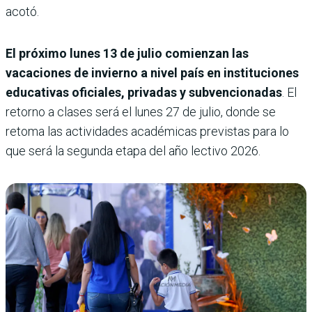
acotó.
El próximo lunes 13 de julio comienzan las
vacaciones de invierno a nivel país en instituciones
educativas oficiales, privadas y subvencionadas
. El
retorno a clases será el lunes 27 de julio, donde se
retoma las actividades académicas previstas para lo
que será la segunda etapa del año lectivo 2026.