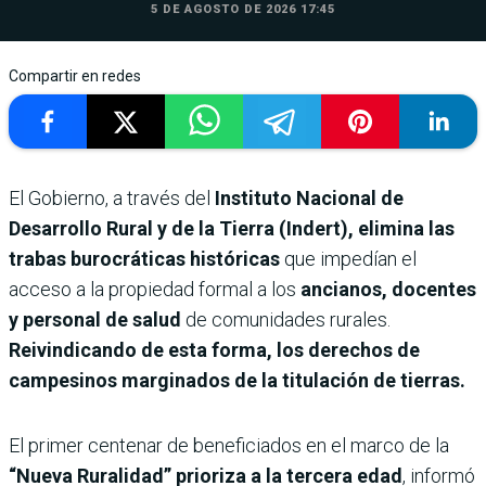
5 DE AGOSTO DE 2026 17:45
Compartir en redes
El Gobierno, a través del
Instituto Nacional de
Desarrollo Rural y de la Tierra (Indert), elimina las
trabas burocráticas históricas
que impedían el
acceso a la propiedad formal a los
ancianos, docentes
y personal de salud
de comunidades rurales.
Reivindicando de esta forma, los derechos de
campesinos marginados de la titulación de tierras.
El primer centenar de beneficiados en el marco de la
“Nueva Ruralidad” prioriza a la tercera edad
, informó