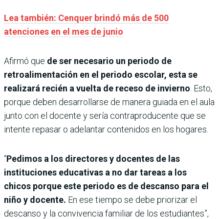
Lea también: Cenquer brindó más de 500
atenciones en el mes de junio
Afirmó que
de ser necesario un periodo de
retroalimentación en el periodo escolar, esta se
realizará recién a vuelta de receso de invierno
. Esto,
porque deben desarrollarse de manera guiada en el aula
junto con el docente y sería contraproducente que se
intente repasar o adelantar contenidos en los hogares.
“
Pedimos a los directores y docentes de las
instituciones educativas a no dar tareas a los
chicos porque este periodo es de descanso para el
niño y docente.
En ese tiempo se debe priorizar el
descanso y la convivencia familiar de los estudiantes”,