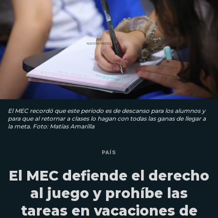
El MEC recordó que este periodo es de descanso para los alumnos y
para que al retornar a clases lo hagan con todas las ganas de llegar a
la meta. Foto: Matías Amarilla
PAÍS
El MEC defiende el derecho
al juego y prohíbe las
tareas en vacaciones de