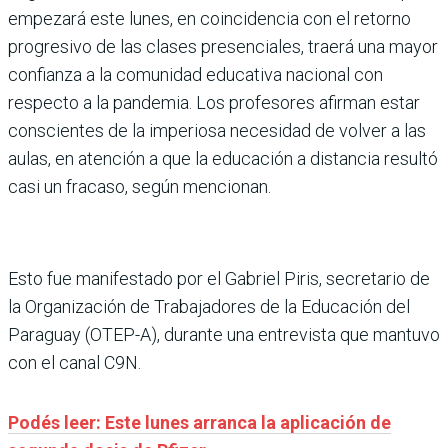
empezará este lunes, en coincidencia con el retorno
progresivo de las clases presenciales, traerá una mayor
confianza a la comunidad educativa nacional con
respecto a la pandemia. Los profesores afirman estar
conscientes de la imperiosa necesidad de volver a las
aulas, en atención a que la educación a distancia resultó
casi un fracaso, según mencionan.
Esto fue manifestado por el Gabriel Piris, secretario de
la Organización de Trabajadores de la Educación del
Paraguay (OTEP-A), durante una entrevista que mantuvo
con el canal C9N.
Podés leer: Este lunes arranca la aplicación de