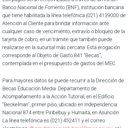
Banco Nacional de Fomento (BNF), institución bancaria
que tiene habilitada la línea telefónica (021) 4139000 de
Atención al Cliente para brindar información ante
cualquier caso de vencimiento, extravío o bloqueo de la
tarjeta de cobro, en un trámite que también puede
realizarse en la sucursal más cercana. Esta erogación
corresponde al Objeto de Gasto 841 “Becas”,
contemplada en el presupuesto de gastos del MEC.
Para mayores datos se puede recurrir a la Dirección de
Becas Educación Media: Departamento de
Acompañamiento a la Acción Tutorial, en el Edificio
“Beckelman”, primer piso, ubicado en Independencia
Nacional 874 entre Piribebuy y Humaitá, en Asunción.
La línea telefónica es (021) 452411 y el correo