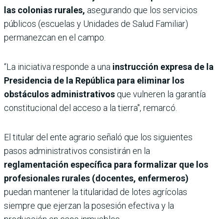
las colonias rurales,
asegurando que los servicios
públicos (escuelas y Unidades de Salud Familiar)
permanezcan en el campo.
“​La iniciativa responde a una
instrucción expresa de la
Presidencia de la República para eliminar los
obstáculos administrativos
que vulneren la garantía
constitucional del acceso a la tierra", remarcó.
El titular del ente agrario señaló que los ​siguientes
pasos administrativos consistirán en la
reglamentación específica para formalizar que los
profesionales rurales (docentes, enfermeros)
puedan mantener la titularidad de lotes agrícolas
siempre que ejerzan la posesión efectiva y la