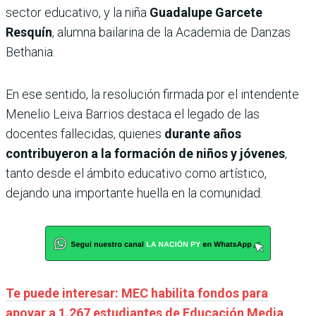
sector educativo, y la niña
Guadalupe Garcete
Resquín
, alumna bailarina de la Academia de Danzas
Bethania.
En ese sentido, la resolución firmada por el intendente
Menelio Leiva Barrios destaca el legado de las
docentes fallecidas, quienes
durante años
contribuyeron a la formación de niños y jóvenes
,
tanto desde el ámbito educativo como artístico,
dejando una importante huella en la comunidad.
Te puede interesar: MEC habilita fondos para
apoyar a 1.267 estudiantes de Educación Media