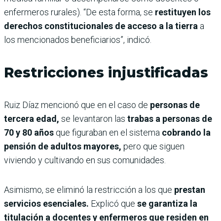
enfermeros rurales). “De esta forma, se
restituyen los
derechos constitucionales de acceso a la tierra
a
los mencionados beneficiarios”, indicó.
Restricciones injustificadas
Ruiz Díaz mencionó que en el caso de
personas de
tercera edad,
se levantaron las
trabas a personas de
70 y 80 años
que figuraban en el sistema
cobrando la
pensión de adultos mayores,
pero que siguen
viviendo y cultivando en sus comunidades.
Asimismo, se eliminó la restricción a los que
prestan
servicios esenciales.
Explicó que
se garantiza la
titulación a docentes y enfermeros que residen en