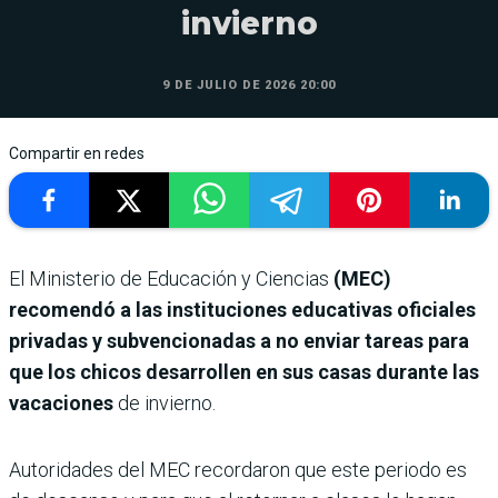
invierno
9 DE JULIO DE 2026 20:00
Compartir en redes
El Ministerio de Educación y Ciencias
(MEC)
recomendó a las instituciones educativas oficiales
privadas y subvencionadas a no enviar tareas para
que los chicos desarrollen en sus casas durante las
vacaciones
de invierno.
Autoridades del MEC recordaron que este periodo es