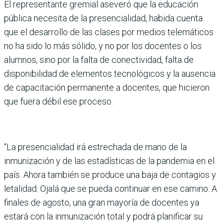
El representante gremial aseveró que la educación
pública necesita de la presencialidad, habida cuenta
que el desarrollo de las clases por medios telemáticos
no ha sido lo más sólido, y no por los docentes o los
alumnos, sino por la falta de conectividad, falta de
disponibilidad de elementos tecnológicos y la ausencia
de capacitación permanente a docentes, que hicieron
que fuera débil ese proceso.
“La presencialidad irá estrechada de mano de la
inmunización y de las estadísticas de la pandemia en el
país. Ahora también se produce una baja de contagios y
letalidad. Ojalá que se pueda continuar en ese camino. A
finales de agosto, una gran mayoría de docentes ya
estará con la inmunización total y podrá planificar su