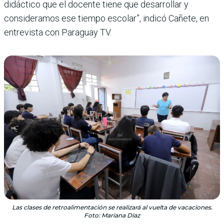
didáctico que el docente tiene que desarrollar y
consideramos ese tiempo escolar”, indicó Cañete, en
entrevista con Paraguay TV.
Las clases de retroalimentación se realizará al vuelta de vacaciones.
Foto: Mariana Díaz