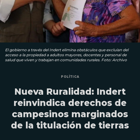
El gobierno a través del Indert elimina obstáculos que excluían del
acceso a la propiedad a adultos mayores, docentes y personal de
salud que viven y trabajan en comunidades rurales. Foto: Archivo
POLÍTICA
Nueva Ruralidad: Indert
reinvindica derechos de
campesinos marginados
de la titulación de tierras