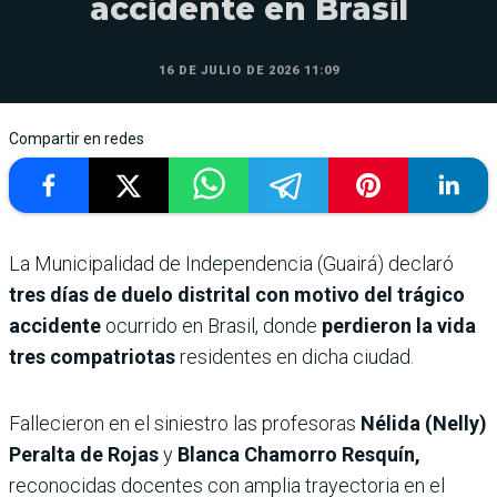
accidente en Brasil
16 DE JULIO DE 2026 11:09
Compartir en redes
La Municipalidad de Independencia (Guairá) declaró
tres días de duelo distrital con motivo del trágico
accidente
ocurrido en Brasil, donde
perdieron la vida
tres compatriotas
residentes en dicha ciudad.
Fallecieron en el siniestro las profesoras
Nélida (Nelly)
Peralta de Rojas
y
Blanca Chamorro Resquín,
reconocidas docentes con amplia trayectoria en el