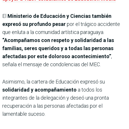
El
Ministerio de Educación y Ciencias también
expresó su profundo pesar
por el trágico accidente
que enluta a la comunidad artística paraguaya.
“Acompañamos con respeto y solidaridad a las
familias, seres queridos y a todas las personas
afectadas por este doloroso acontecimiento”
,
señala el mensaje de condolencias del MEC.
Asimismo, la cartera de Educación expresó su
solidaridad y acompañamiento
a todos los
integrantes de la delegación y deseó una pronta
recuperación a las personas afectadas por el
lamentable suceso.