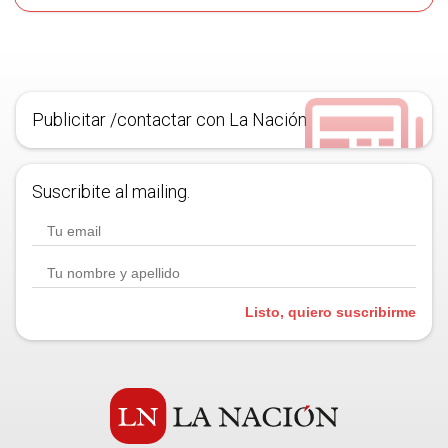
Publicitar /contactar con La Nación
Suscribite al mailing.
Listo, quiero suscribirme