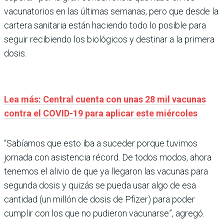
vacunatorios en las últimas semanas, pero que desde la
cartera sanitaria están haciendo todo lo posible para
seguir recibiendo los biológicos y destinar a la primera
dosis.
Lea más: Central cuenta con unas 28 mil vacunas
contra el COVID-19 para aplicar este miércoles
“Sabíamos que esto iba a suceder porque tuvimos
jornada con asistencia récord. De todos modos, ahora
tenemos el alivio de que ya llegaron las vacunas para
segunda dosis y quizás se pueda usar algo de esa
cantidad (un millón de dosis de Pfizer) para poder
cumplir con los que no pudieron vacunarse”, agregó.