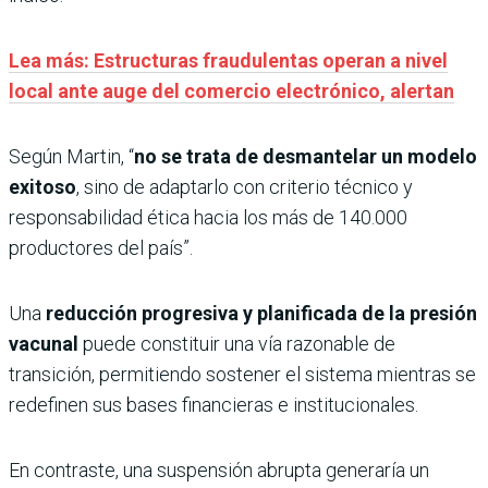
Lea más: Estructuras fraudulentas operan a nivel
local ante auge del comercio electrónico, alertan
Según Martin, “
no se trata de desmantelar un modelo
exitoso
, sino de adaptarlo con criterio técnico y
responsabilidad ética hacia los más de 140.000
productores del país”.
Una
reducción progresiva y planificada de la presión
vacunal
puede constituir una vía razonable de
transición, permitiendo sostener el sistema mientras se
redefinen sus bases financieras e institucionales.
En contraste, una suspensión abrupta generaría un