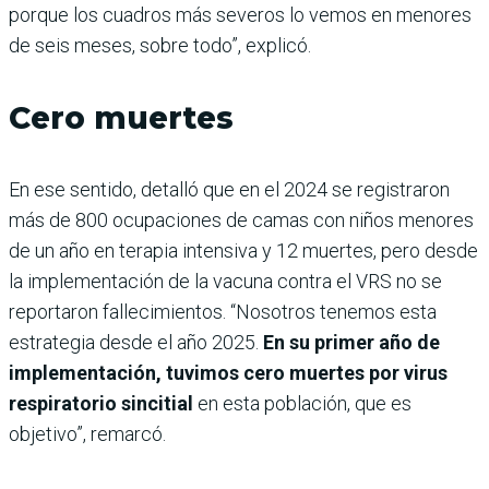
porque los cuadros más severos lo vemos en menores
de seis meses, sobre todo”, explicó.
Cero muertes
En ese sentido, detalló que en el 2024 se registraron
más de 800 ocupaciones de camas con niños menores
de un año en terapia intensiva y 12 muertes, pero desde
la implementación de la vacuna contra el VRS no se
reportaron fallecimientos. “Nosotros tenemos esta
estrategia desde el año 2025.
En su primer año de
implementación, tuvimos cero muertes por virus
respiratorio sincitial
en esta población, que es
objetivo”, remarcó.