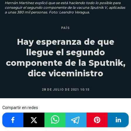
Hernán Martínez explicó que se está haciendo todo lo posible para
conseguir el segundo componente de la vacuna Sputnik V, aplicadas
a unas 380 mil personas. Foto: Leandro Veragua.
PAÍS
Hay esperanza de que
llegue el segundo
componente de la Sputnik,
dice viceministro
28 DE JULIO DE 2021 10:15
Compartir en redes