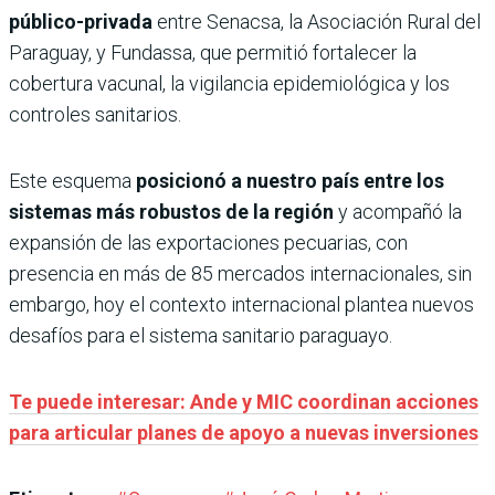
público-privada
entre Senacsa, la Asociación Rural del
Paraguay, y Fundassa, que permitió fortalecer la
cobertura vacunal, la vigilancia epidemiológica y los
controles sanitarios.
Este esquema
posicionó a nuestro país entre los
sistemas más robustos de la región
y acompañó la
expansión de las exportaciones pecuarias, con
presencia en más de 85 mercados internacionales, sin
embargo, hoy el contexto internacional plantea nuevos
desafíos para el sistema sanitario paraguayo.
Te puede interesar: Ande y MIC coordinan acciones
para articular planes de apoyo a nuevas inversiones