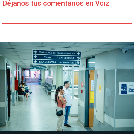
Déjanos tus comentarios en Voiz