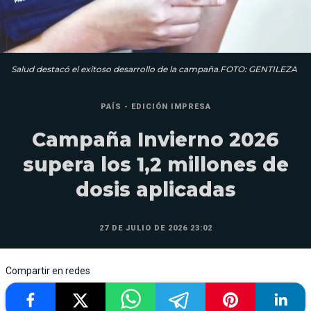
Salud destacó el exitoso desarrollo de la campaña.FOTO: GENTILEZA
PAÍS - EDICIÓN IMPRESA
Campaña Invierno 2026
supera los 1,2 millones de
dosis aplicadas
27 DE JULIO DE 2026 23:02
Compartir en redes