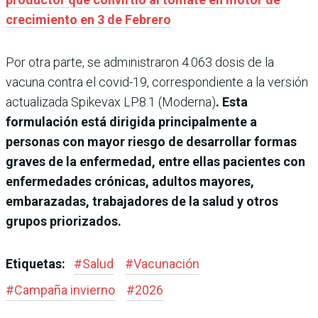
crecimiento en 3 de Febrero
Por otra parte, se administraron 4.063 dosis de la
vacuna contra el covid-19, correspondiente a la versión
actualizada Spikevax LP.8.1 (Moderna)
. Esta
formulación está dirigida principalmente a
personas con mayor riesgo de desarrollar formas
graves de la enfermedad, entre ellas pacientes con
enfermedades crónicas, adultos mayores,
embarazadas, trabajadores de la salud y otros
grupos priorizados.
Etiquetas:
#
Salud
#
Vacunación
#
Campaña invierno
#
2026