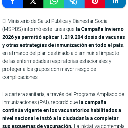
El Ministerio de Salud Pública y Bienestar Social
(MSPBS) informó este lunes que
la Campaña Invierno
2026 ya permitió aplicar 1.219.204 dosis de vacunas
y otras estrategias de inmunización en todo el país
,
en el marco del plan destinado a disminuir el impacto
de las enfermedades respiratorias estacionales y
proteger a los grupos con mayor riesgo de
complicaciones.
La cartera sanitaria, a través del Programa Ampliado de
Inmunizaciones (PAI), recordó que
la campaña
continúa vigente en los vacunatorios habilitados a
nivel nacional e instó a la ciudadanía a completar
sus esquemas de vacunación.
La iniciativa contempla