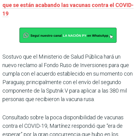
que se están acabando las vacunas contra el COVID-
19
Sostuvo que el Ministerio de Salud Pública hará un
nuevo reclamo al Fondo Ruso de Inversiones para que
cumpla con el acuerdo establecido en su momento con
Paraguay, principalmente con el envío del segundo
componente de la Sputnik V para aplicar a las 380 mil
personas que recibieron la vacuna rusa.
Consultado sobre la poca disponibilidad de vacunas
contra el COVID-19, Martínez respondió que “era de
esperar” por la gran concurrencia que hubo en los