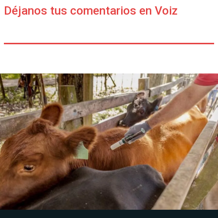
Déjanos tus comentarios en Voiz