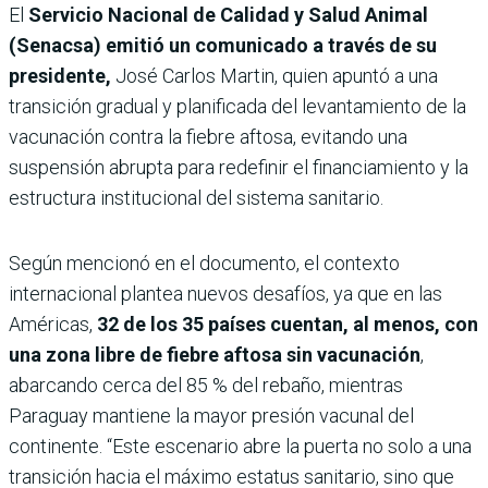
El
Servicio Nacional de Calidad y Salud Animal
(Senacsa) emitió un comunicado a través de su
presidente,
José Carlos Martin, quien apuntó a una
transición gradual y planificada del levantamiento de la
vacunación contra la fiebre aftosa, evitando una
suspensión abrupta para redefinir el financiamiento y la
estructura institucional del sistema sanitario.
Según mencionó en el documento, el contexto
internacional plantea nuevos desafíos, ya que en las
Américas,
32 de los 35 países cuentan, al menos, con
una zona libre de fiebre aftosa sin vacunación
,
abarcando cerca del 85 % del rebaño, mientras
Paraguay mantiene la mayor presión vacunal del
continente. “Este escenario abre la puerta no solo a una
transición hacia el máximo estatus sanitario, sino que