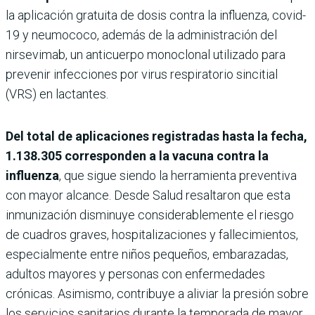
la aplicación gratuita de dosis contra la influenza, covid-
19 y neumococo, además de la administración del
nirsevimab, un anticuerpo monoclonal utilizado para
prevenir infecciones por virus respiratorio sincitial
(VRS) en lactantes.
Del total de aplicaciones registradas hasta la fecha,
1.138.305 corresponden a la vacuna contra la
influenza
, que sigue siendo la herramienta preventiva
con mayor alcance. Desde Salud resaltaron que esta
inmunización disminuye considerablemente el riesgo
de cuadros graves, hospitalizaciones y fallecimientos,
especialmente entre niños pequeños, embarazadas,
adultos mayores y personas con enfermedades
crónicas. Asimismo, contribuye a aliviar la presión sobre
los servicios sanitarios durante la temporada de mayor