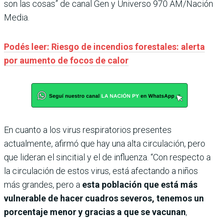
son las cosas” de canal Gen y Universo 970 AM/Nación
Media.
Podés leer: Riesgo de incendios forestales: alerta
por aumento de focos de calor
En cuanto a los virus respiratorios presentes
actualmente, afirmó que hay una alta circulación, pero
que lideran el sincitial y el de influenza. “Con respecto a
la circulación de estos virus, está afectando a niños
más grandes, pero a
esta población que está más
vulnerable de hacer cuadros severos, tenemos un
porcentaje menor y gracias a que se vacunan
,