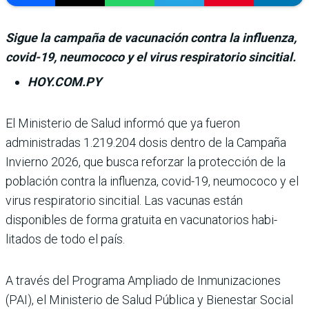
Sigue la campaña de vacunación contra la influenza,
covid-19, neumococo y el virus respiratorio sincitial.
HOY.COM.PY
El Ministerio de Salud informó que ya fue­ron
administradas 1.219.204 dosis dentro de la Campaña
Invierno 2026, que busca reforzar la protección de la
población contra la influenza, covid-19, neumococo y el
virus respiratorio sincitial. Las vacu­nas están
disponibles de forma gratuita en vacunatorios habi­
litados de todo el país.
A través del Programa Ampliado de Inmunizacio­nes
(PAI), el Ministerio de Salud Pública y Bienestar Social