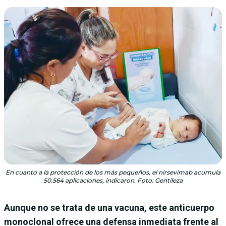
En cuanto a la protección de los más pequeños, el nirsevimab acumula
50.564 aplicaciones, indicaron. Foto: Gentileza
Aunque no se trata de una vacuna, este anticuerpo
monoclonal ofrece una defensa inmediata frente al