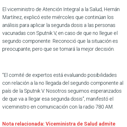
El viceministro de Atención Integral a la Salud, Hernán
Martínez, explicó este miércoles que continúan los
análisis para aplicar la segunda dosis a las personas
vacunadas con Sputnik V, en caso de que no llegue el
segundo componente. Reconoció que la situación es
preocupante, pero que se tomará la mejor decisión.
“El comité de expertos está evaluando posibilidades
con relación a la no llegada del segundo componente al
país de la Sputnik V. Nosotros seguimos esperanzados
de que va a llegar esa segunda dosis”, manifestó el
viceministro en comunicación con la radio 780 AM.
Nota relacionada: Viceministra de Salud admite