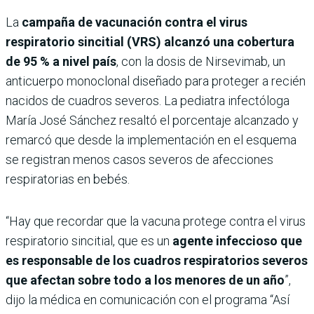
La
campaña de vacunación contra el virus
respiratorio sincitial (VRS) alcanzó una cobertura
de 95 % a nivel país
, con la dosis de Nirsevimab, un
anticuerpo monoclonal diseñado para proteger a recién
nacidos de cuadros severos. La pediatra infectóloga
María José Sánchez resaltó el porcentaje alcanzado y
remarcó que desde la implementación en el esquema
se registran menos casos severos de afecciones
respiratorias en bebés.
“Hay que recordar que la vacuna protege contra el virus
respiratorio sincitial, que es un
agente infeccioso que
es responsable de los cuadros respiratorios severos
que afectan sobre todo a los menores de un año
”,
dijo la médica en comunicación con el programa “Así