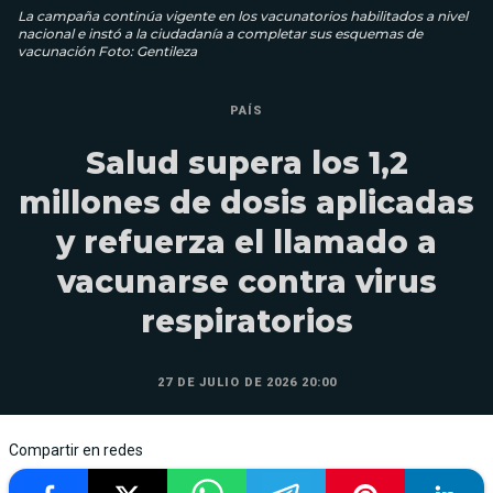
La campaña continúa vigente en los vacunatorios habilitados a nivel
nacional e instó a la ciudadanía a completar sus esquemas de
vacunación Foto: Gentileza
PAÍS
Salud supera los 1,2
millones de dosis aplicadas
y refuerza el llamado a
vacunarse contra virus
respiratorios
27 DE JULIO DE 2026 20:00
Compartir en redes