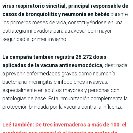
virus respiratorio sincitial, principal responsable de
casos de bronquiolitis y neumonía en bebés
durante
los primeros meses de vida, constituyéndose en una
estrategia innovadora para atravesar con mayor
seguridad el primer invierno.
La campaña también registra 26.272 dosis
aplicadas de la vacuna antineumocócica,
destinada
a prevenir enfermedades graves como neumonía
bacteriana, meningitis e infecciones invasivas,
especialmente en adultos mayores y personas con
patologías de base. Esta inmunización complementa la
protección brindada por la vacuna contra la influenza.
Leé también: De tres invernaderos a más de 100: el
productor que convirtió al tomate en motor de