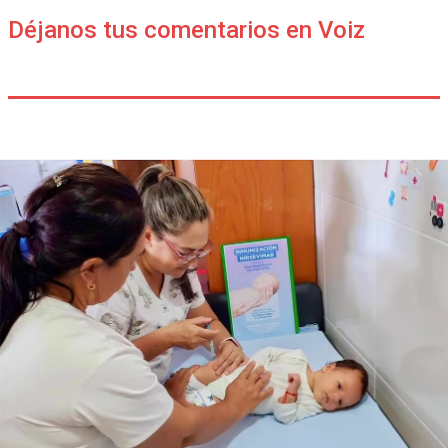
Déjanos tus comentarios en Voiz