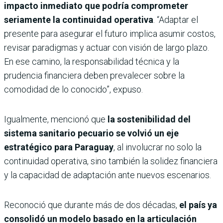
impacto inmediato que podría comprometer
seriamente la continuidad operativa
. “Adaptar el
presente para asegurar el futuro implica asumir costos,
revisar paradigmas y actuar con visión de largo plazo.
En ese camino, la responsabilidad técnica y la
prudencia financiera deben prevalecer sobre la
comodidad de lo conocido”, expuso.
Igualmente, mencionó que
la sostenibilidad del
sistema sanitario pecuario se volvió un eje
estratégico para Paraguay
, al involucrar no solo la
continuidad operativa, sino también la solidez financiera
y la capacidad de adaptación ante nuevos escenarios.
Reconoció que durante más de dos décadas,
el país ya
consolidó un modelo basado en la articulación