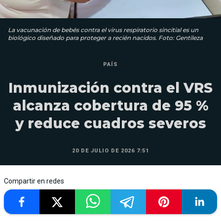
La vacunación de bebés contra el virus respiratorio sincitial es un
biológico diseñado para proteger a recién nacidos. Foto: Gentileza
PAÍS
Inmunización contra el VRS
alcanza cobertura de 95 %
y reduce cuadros severos
20 DE JULIO DE 2026 7:51
Compartir en redes