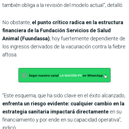
también obliga a la revisión del modelo actual”, detalló.
No obstante,
el punto crítico radica en la estructura
financiera de la Fundación Servicios de Salud
Animal (Fuundassa)
, hoy fuertemente dependiente de
los ingresos derivados de la vacunación contra la fiebre
aftosa.
“Este esquema, que ha sido clave en el éxito alcanzado,
enfrenta un riesgo evidente: cualquier cambio en la
estrategia sanitaria impactará directamente
en su
financiamiento y por ende en su capacidad operativa”,
indicó.