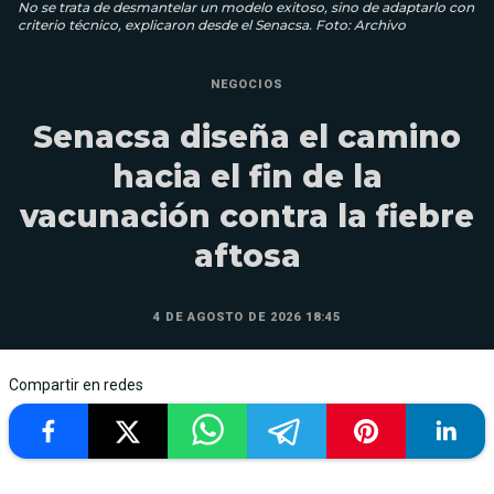
No se trata de desmantelar un modelo exitoso, sino de adaptarlo con
criterio técnico, explicaron desde el Senacsa. Foto: Archivo
NEGOCIOS
Senacsa diseña el camino
hacia el fin de la
vacunación contra la fiebre
aftosa
4 DE AGOSTO DE 2026 18:45
Compartir en redes