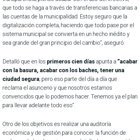
que todo se haga a través de transferencias bancarias a
las cuentas de la municipalidad. Estoy seguro que la
digitalización completa, haciendo que todo pase por el
sistema municipal se convierta en un hecho inédito y
sea grande del gran principio del cambio”, aseguró.
Detalló que en los
primeros cien días
apunta a
”acabar
con la basura, acabar con los baches, tener una
ciudad segura
, pero eso parte del día a día que
reclama el asunceno y que nosotros estamos
convencidos que lo podemos hacer. Tenemos ya el plan
para llevar adelante todo eso”.
Otro de los objetivos es realizar una auditoría
económica y de gestión para conocer la función de