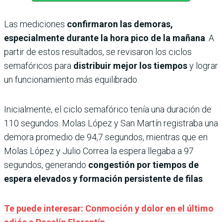
Las mediciones
confirmaron las demoras,
especialmente durante la hora pico de la mañana
. A
partir de estos resultados, se revisaron los ciclos
semafóricos para
distribuir mejor los tiempos
y lograr
un funcionamiento más equilibrado.
Inicialmente, el ciclo semafórico tenía una duración de
110 segundos. Molas López y San Martín registraba una
demora promedio de 94,7 segundos, mientras que en
Molas López y Julio Correa la espera llegaba a 97
segundos, generando
congestión por tiempos de
espera elevados y formación persistente de filas
.
Te puede interesar: Conmoción y dolor en el último