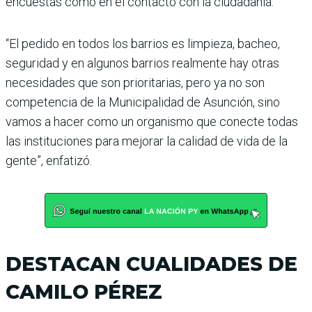
encuestas como en el contacto con la ciudadanía.
“El pedido en todos los barrios es limpieza, bacheo,
seguridad y en algunos barrios realmente hay otras
necesidades que son prioritarias, pero ya no son
competencia de la Municipalidad de Asunción, sino
vamos a hacer como un organismo que conecte todas
las instituciones para mejorar la calidad de vida de la
gente”, enfatizó.
DESTACAN CUALIDADES DE
CAMILO PÉREZ