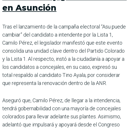
en Asunción
Tras el lanzamiento de la campaña electoral “Asu puede
cambiar” del candidato a intendente por la Lista 1,
Camilo Pérez, el legislador manifestó que este evento
consolida una unidad clave dentro del Partido Colorado
y la Lista 1. Al respecto, instó a la ciudadanía a apoyar a
los candidatos a concejales, en su caso, expresó su
total respaldo al candidato Tino Ayala, por considerar
que representa la renovación dentro de la ANR.
Aseguró que, Camilo Pérez, de llegar a la intendencia,
tendrá gobernabilidad con una mayoría de concejales
colorados para llevar adelante sus plantes. Asimismo,
adelantó que impulsará y apoyará desde el Congreso