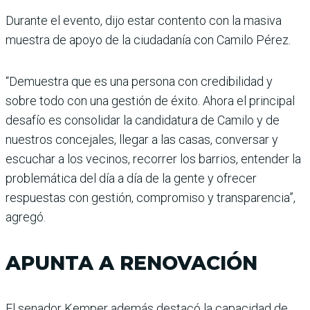
Durante el evento, dijo estar contento con la masiva
muestra de apoyo de la ciudadanía con Camilo Pérez.
“Demuestra que es una persona con credibilidad y
sobre todo con una gestión de éxito. Ahora el principal
desafío es consolidar la candidatura de Camilo y de
nuestros concejales, llegar a las casas, conversar y
escuchar a los vecinos, recorrer los barrios, entender la
problemática del día a día de la gente y ofrecer
respuestas con gestión, compromiso y transparencia”,
agregó.
APUNTA A RENOVACIÓN
El senador Kemper además destacó la capacidad de