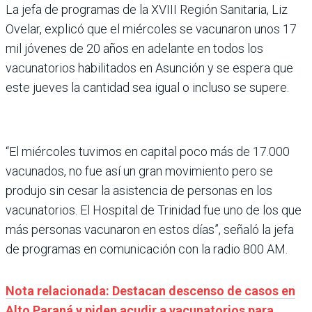
La jefa de programas de la XVIII Región Sanitaria, Liz
Ovelar, explicó que el miércoles se vacunaron unos 17
mil jóvenes de 20 años en adelante en todos los
vacunatorios habilitados en Asunción y se espera que
este jueves la cantidad sea igual o incluso se supere.
“El miércoles tuvimos en capital poco más de 17.000
vacunados, no fue así un gran movimiento pero se
produjo sin cesar la asistencia de personas en los
vacunatorios. El Hospital de Trinidad fue uno de los que
más personas vacunaron en estos días”, señaló la jefa
de programas en comunicación con la radio 800 AM.
Nota relacionada: Destacan descenso de casos en
Alto Paraná y piden acudir a vacunatorios para