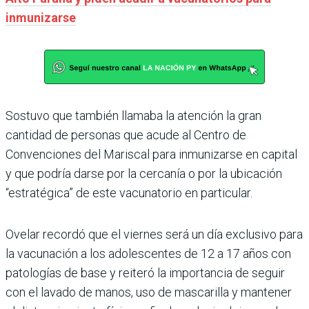
inmunizarse
Sostuvo que también llamaba la atención la gran
cantidad de personas que acude al Centro de
Convenciones del Mariscal para inmunizarse en capital
y que podría darse por la cercanía o por la ubicación
“estratégica” de este vacunatorio en particular.
Ovelar recordó que el viernes será un día exclusivo para
la vacunación a los adolescentes de 12 a 17 años con
patologías de base y reiteró la importancia de seguir
con el lavado de manos, uso de mascarilla y mantener