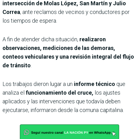
intersección de Molas López, San Martín y Julio
Correa
, ante reclamos de vecinos y conductores por
los tiempos de espera.
A fin de atender dicha situación,
realizaron
observaciones, mediciones de las demoras,
conteos vehiculares y una revisión integral del flujo
de tránsito
.
Los trabajos dieron lugar a un
informe técnico
que
analiza el
funcionamiento del cruce,
los ajustes
aplicados y las intervenciones que todavía deben
ejecutarse, informaron desde la comuna capitalina.