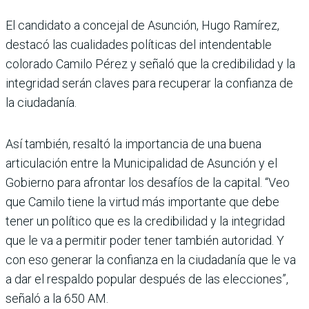
El candidato a concejal de Asunción, Hugo Ramírez,
destacó las cualidades políticas del intendentable
colorado Camilo Pérez y señaló que la credibilidad y la
integridad serán claves para recuperar la confianza de
la ciudadanía.
Así también, resaltó la importancia de una buena
articulación entre la Municipalidad de Asunción y el
Gobierno para afrontar los desafíos de la capital. “Veo
que Camilo tiene la virtud más importante que debe
tener un político que es la credibilidad y la integridad
que le va a permitir poder tener también autoridad. Y
con eso generar la confianza en la ciudadanía que le va
a dar el respaldo popular después de las elecciones”,
señaló a la 650 AM.