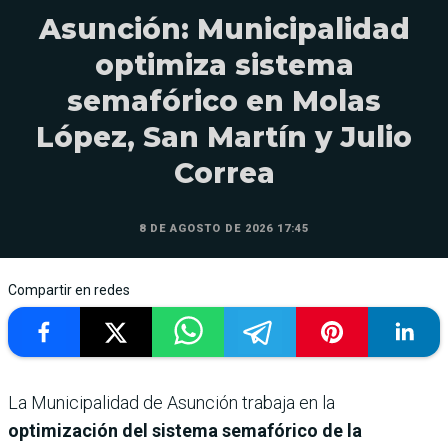
Asunción: Municipalidad
optimiza sistema
semafórico en Molas
López, San Martín y Julio
Correa
8 DE AGOSTO DE 2026 17:45
Compartir en redes
La Municipalidad de Asunción trabaja en la
optimización del sistema semafórico de la