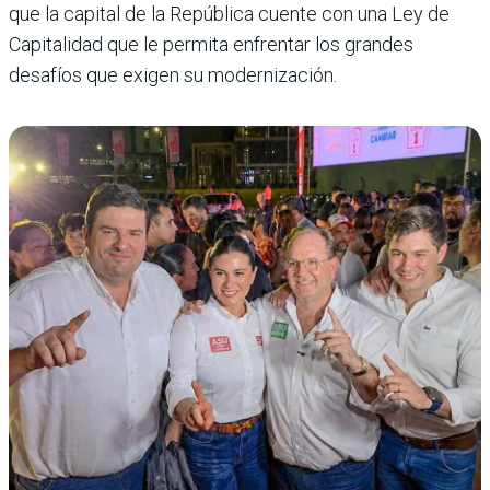
que la capital de la República cuente con una Ley de
Capitalidad que le permita enfrentar los grandes
desafíos que exigen su modernización.