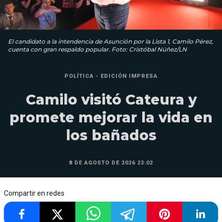
El candidato a la intendencia de Asunción por la Lista 1, Camilo Pérez,
cuenta con gran respaldo popular. Foto: Cristóbal Núñez/LN
POLÍTICA - EDICIÓN IMPRESA
Camilo visitó Cateura y
promete mejorar la vida en
los bañados
8 DE AGOSTO DE 2026 23:02
Compartir en redes