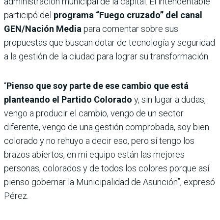
administración municipal de la capital. El intendentable
participó del
programa “Fuego cruzado” del canal
GEN/Nación Media
para comentar sobre sus
propuestas que buscan dotar de tecnología y seguridad
a la gestión de la ciudad para lograr su transformación.
“
Pienso que soy parte de ese cambio que está
planteando el Partido Colorado
y, sin lugar a dudas,
vengo a producir el cambio, vengo de un sector
diferente, vengo de una gestión comprobada, soy bien
colorado y no rehuyo a decir eso, pero sí tengo los
brazos abiertos, en mi equipo están las mejores
personas, colorados y de todos los colores porque así
pienso gobernar la Municipalidad de Asunción”, expresó
Pérez.