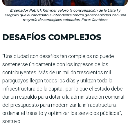
El senador Patrick Kemper valoró la consolidación de la Lista 1 y
aseguró que el candidato a intendente tendrá gobernabilidad con una
mayoría de concejales colorados. Foto: Gentileza
DESAFÍOS COMPLEJOS
“Una ciudad con desafíos tan complejos no puede
sostenerse únicamente con los ingresos de los
contribuyentes. Más de un millón trescientos mil
paraguayos llegan todos los días y utilizan toda la
infraestructura de la capital, por lo que el Estado debe
dar un respaldo para dotar a la administración comunal
del presupuesto para modernizar la infraestructura,
ordenar el tránsito y optimizar los servicios públicos”,
sostuvo.