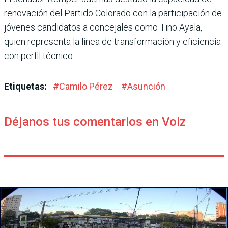
renovación del Partido Colorado con la participación de
jóvenes candidatos a concejales como Tino Ayala,
quien representa la línea de transformación y eficiencia
con perfil técnico.
Etiquetas:
#
Camilo Pérez
#
Asunción
Déjanos tus comentarios en Voiz