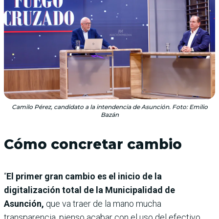
Camilo Pérez, candidato a la intendencia de Asunción. Foto: Emilio
Bazán
Cómo concretar cambio
“
El primer gran cambio es el inicio de la
digitalización total de la Municipalidad de
Asunción,
que va traer de la mano mucha
transparencia, pienso acabar con el uso del efectivo,