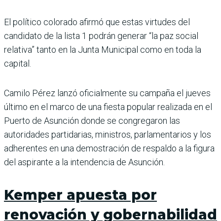
El político colorado afirmó que estas virtudes del
candidato de la lista 1 podrán generar “la paz social
relativa” tanto en la Junta Municipal como en toda la
capital.
Camilo Pérez lanzó oficialmente su campaña el jueves
último en el marco de una fiesta popular realizada en el
Puerto de Asunción donde se congregaron las
autoridades partidarias, ministros, parlamentarios y los
adherentes en una demostración de respaldo a la figura
del aspirante a la intendencia de Asunción.
Kemper apuesta por
renovación y gobernabilidad