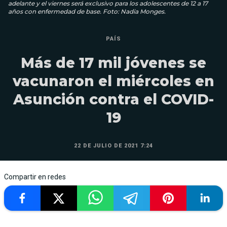
adelante y el viernes será exclusivo para los adolescentes de 12 a 17
años con enfermedad de base. Foto: Nadia Monges.
PAÍS
Más de 17 mil jóvenes se
vacunaron el miércoles en
Asunción contra el COVID-
19
22 DE JULIO DE 2021 7:24
Compartir en redes