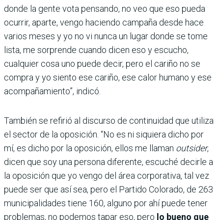
donde la gente vota pensando, no veo que eso pueda
ocurrir, aparte, vengo haciendo campaña desde hace
varios meses y yo no vi nunca un lugar donde se tome
lista, me sorprende cuando dicen eso y escucho,
cualquier cosa uno puede decir, pero el cariño no se
compra y yo siento ese cariño, ese calor humano y ese
acompañamiento”, indicó.
También se refirió al discurso de continuidad que utiliza
el sector de la oposición. “No es ni siquiera dicho por
mí, es dicho por la oposición, ellos me llaman
outsider
,
dicen que soy una persona diferente, escuché decirle a
la oposición que yo vengo del área corporativa, tal vez
puede ser que así sea, pero el Partido Colorado, de 263
municipalidades tiene 160, alguno por ahí puede tener
problemas, no podemos tapar eso, pero
lo bueno que