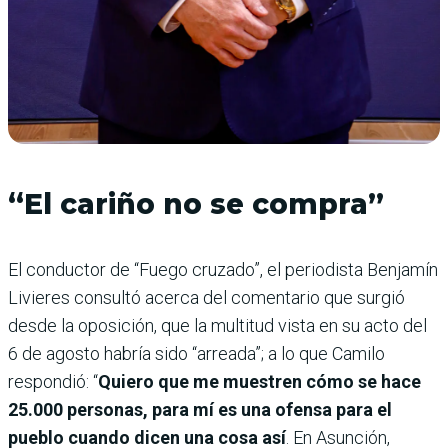
“El cariño no se compra”
El conductor de “Fuego cruzado”, el periodista Benjamín
Livieres consultó acerca del comentario que surgió
desde la oposición, que la multitud vista en su acto del
6 de agosto habría sido “arreada”; a lo que Camilo
respondió: “
Quiero que me muestren cómo se hace
25.000 personas, para mí es una ofensa para el
pueblo cuando dicen una cosa así
. En Asunción,