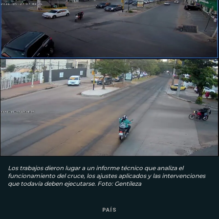
Los trabajos dieron lugar a un informe técnico que analiza el
funcionamiento del cruce, los ajustes aplicados y las intervenciones
que todavía deben ejecutarse. Foto: Gentileza
PAÍS