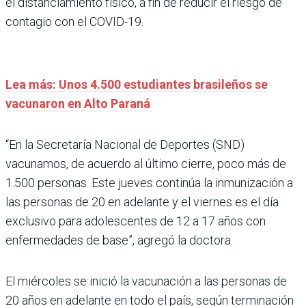
el distanciamiento físico, a fin de reducir el riesgo de
contagio con el COVID-19.
Lea más: Unos 4.500 estudiantes brasileños se
vacunaron en Alto Paraná
“En la Secretaría Nacional de Deportes (SND)
vacunamos, de acuerdo al último cierre, poco más de
1.500 personas. Este jueves continúa la inmunización a
las personas de 20 en adelante y el viernes es el día
exclusivo para adolescentes de 12 a 17 años con
enfermedades de base”, agregó la doctora.
El miércoles se inició la vacunación a las personas de
20 años en adelante en todo el país, según terminación