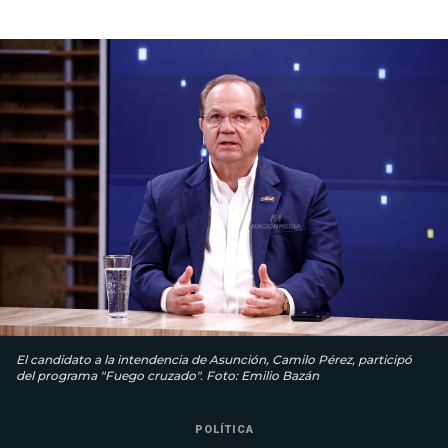
El candidato a la intendencia de Asunción, Camilo Pérez, participó
del programa "Fuego cruzado". Foto: Emilio Bazán
POLÍTICA