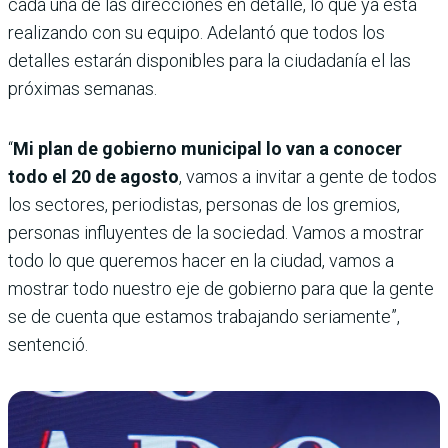
cada una de las direcciones en detalle, lo que ya está
realizando con su equipo. Adelantó que todos los
detalles estarán disponibles para la ciudadanía el las
próximas semanas.
“
Mi plan de gobierno municipal lo van a conocer
todo el 20 de agosto
, vamos a invitar a gente de todos
los sectores, periodistas, personas de los gremios,
personas influyentes de la sociedad. Vamos a mostrar
todo lo que queremos hacer en la ciudad, vamos a
mostrar todo nuestro eje de gobierno para que la gente
se de cuenta que estamos trabajando seriamente”,
sentenció.