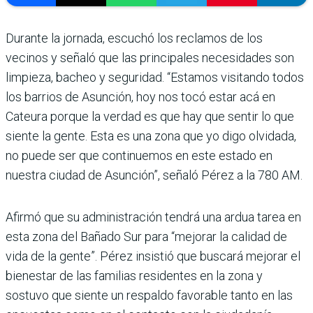
Durante la jornada, escuchó los reclamos de los
vecinos y señaló que las principales necesidades son
limpieza, bacheo y seguridad. “Estamos visitando todos
los barrios de Asunción, hoy nos tocó estar acá en
Cateura porque la verdad es que hay que sentir lo que
siente la gente. Esta es una zona que yo digo olvidada,
no puede ser que continuemos en este estado en
nuestra ciudad de Asunción”, señaló Pérez a la 780 AM.
Afirmó que su administración tendrá una ardua tarea en
esta zona del Bañado Sur para “mejorar la calidad de
vida de la gente”. Pérez insistió que buscará mejorar el
bienestar de las familias residentes en la zona y
sostuvo que siente un respaldo favorable tanto en las