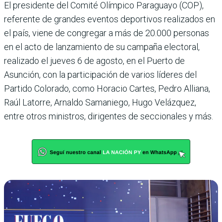
El presidente del Comité Olímpico Paraguayo (COP),
referente de grandes eventos deportivos realizados en
el país, viene de congregar a más de 20.000 personas
en el acto de lanzamiento de su campaña electoral,
realizado el jueves 6 de agosto, en el Puerto de
Asunción, con la participación de varios líderes del
Partido Colorado, como Horacio Cartes, Pedro Alliana,
Raúl Latorre, Arnaldo Samaniego, Hugo Velázquez,
entre otros ministros, dirigentes de seccionales y más.