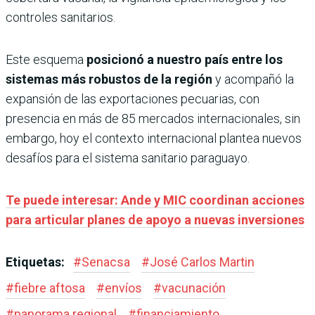
controles sanitarios.
Este esquema
posicionó a nuestro país entre los
sistemas más robustos de la región
y acompañó la
expansión de las exportaciones pecuarias, con
presencia en más de 85 mercados internacionales, sin
embargo, hoy el contexto internacional plantea nuevos
desafíos para el sistema sanitario paraguayo.
Te puede interesar: Ande y MIC coordinan acciones
para articular planes de apoyo a nuevas inversiones
Etiquetas:
#
Senacsa
#
José Carlos Martin
#
fiebre aftosa
#
envíos
#
vacunación
#
panorama regional
#
financiamiento