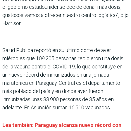
el gobierno estadounidense decide donar más dosis,
gustosos vamos a ofrecer nuestro centro logístico”, dijo
Harrison.
Salud Pública reportó en su último corte de ayer
miércoles que 109.205 personas recibieron una dosis
de la vacuna contra el COVID-19, lo que constituye en
un nuevo récord de inmunizados en una jornada
maratónica en Paraguay. Central es el departamento
más poblado del país y en donde ayer fueron
inmunizadas unas 33.900 personas de 35 años en
adelante. En Asunción suman 16.510 vacunados.
Lea también: Paraguay alcanza nuevo récord con