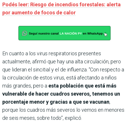
Podés leer: Riesgo de incendios forestales: alerta
por aumento de focos de calor
En cuanto a los virus respiratorios presentes
actualmente, afirmó que hay una alta circulación, pero
que lideran el sincitial y el de influenza. “Con respecto a
la circulación de estos virus, está afectando a niños
más grandes, pero a
esta población que está más
vulnerable de hacer cuadros severos, tenemos un
porcentaje menor y gracias a que se vacunan
,
porque los cuadros más severos lo vemos en menores
de seis meses, sobre todo”, explicó.