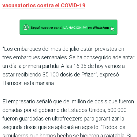
vacunatorios contra el COVID-19
“Los embarques del mes de julio están previstos en
tres embarques semanales. Se ha conseguido adelantar
un día la primera partida. A las 16:35 de hoy vamos a
estar recibiendo 35.100 dosis de Pfizer”, expresó
Harrison esta mañana.
El empresario señaló que del millón de dosis que fueron
donadas por el gobierno de Estados Unidos, 500.000
fueron guardadas en ultrafreezers para garantizar la
segunda dosis que se aplicará en agosto. “Todos los
simulacros que hemos hecho se hicieron a rajatabla. Si