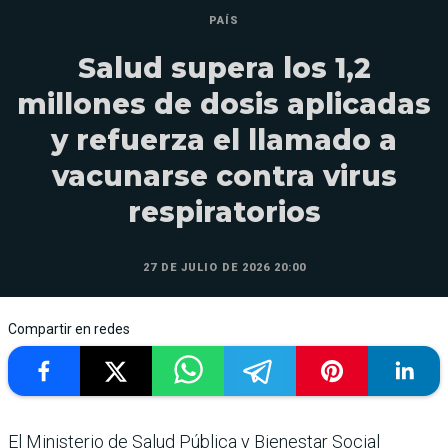
PAÍS
Salud supera los 1,2
millones de dosis aplicadas
y refuerza el llamado a
vacunarse contra virus
respiratorios
27 DE JULIO DE 2026 20:00
Compartir en redes
El Ministerio de Salud Pública y Bienestar Social