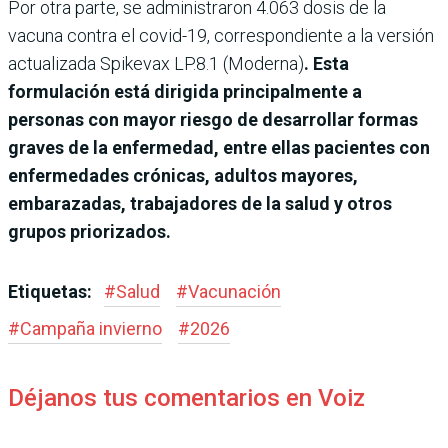
Por otra parte, se administraron 4.063 dosis de la
vacuna contra el covid-19, correspondiente a la versión
actualizada Spikevax LP.8.1 (Moderna)
. Esta
formulación está dirigida principalmente a
personas con mayor riesgo de desarrollar formas
graves de la enfermedad, entre ellas pacientes con
enfermedades crónicas, adultos mayores,
embarazadas, trabajadores de la salud y otros
grupos priorizados.
Etiquetas:
#
Salud
#
Vacunación
#
Campaña invierno
#
2026
Déjanos tus comentarios en Voiz