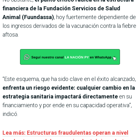
financiera de la Fundación Servicios de Salud
Animal (Fuundassa)
, hoy fuertemente dependiente de
los ingresos derivados de la vacunación contra la fiebre
aftosa.
“Este esquema, que ha sido clave en el éxito alcanzado,
enfrenta un riesgo evidente: cualquier cambio en la
estrategia sanitaria impactará directamente
en su
financiamiento y por ende en su capacidad operativa”,
indicó.
Lea más: Estructuras fraudulentas operan a nivel