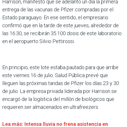
Harrison, manifestó que se adelantó un día la primera
entrega de las vacunas de Pfizer compradas por el
Estado paraguayo. En ese sentido, el empresario
confirmó que en la tarde de este jueves, alrededor de
las 16:30, se recibirán 35.100 dosis de este laboratorio
en el aeropuerto Silvio Pettirossi.
En principio, este lote estaba pautado para que arribe
este viernes 16 de julio. Salud Pública prevé que
lleguen las próximas tandas de Pfizer los días 23 y 30
de julio. La empresa privada liderada por Harrison se
encargó de la logística del millón de biológicos que
requieren ser almacenados en ultrafreezers.
Lea más: Intensa lluvia no frena asistencia en