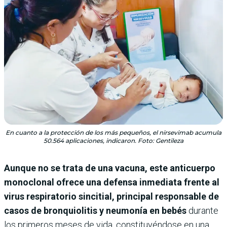
En cuanto a la protección de los más pequeños, el nirsevimab acumula
50.564 aplicaciones, indicaron. Foto: Gentileza
Aunque no se trata de una vacuna, este anticuerpo
monoclonal ofrece una defensa inmediata frente al
virus respiratorio sincitial, principal responsable de
casos de bronquiolitis y neumonía en bebés
durante
los primeros meses de vida, constituyéndose en una