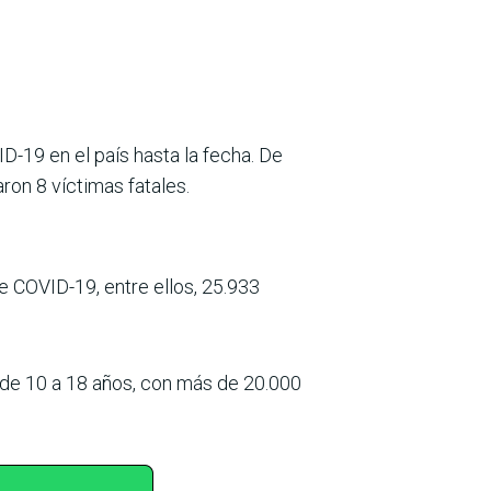
D-19 en el país hasta la fecha. De
ron 8 víctimas fatales.
e COVID-19, entre ellos, 25.933
 de 10 a 18 años, con más de 20.000