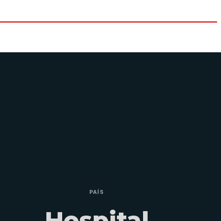
PAÍS
Hospital