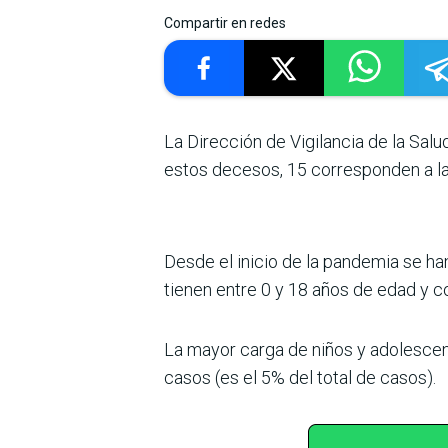
Compartir en redes
La Dirección de Vigilancia de la Salu
estos decesos, 15 corresponden a la 
Desde el inicio de la pandemia se ha
tienen entre 0 y 18 años de edad y c
La mayor carga de niños y adolescent
casos (es el 5% del total de casos).