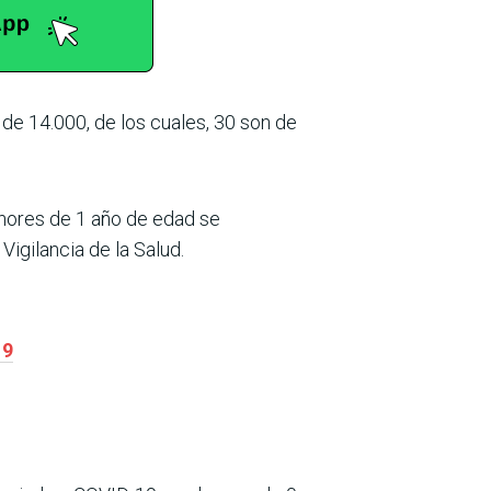
de 14.000, de los cuales, 30 son de
enores de 1 año de edad se
Vigilancia de la Salud.
19