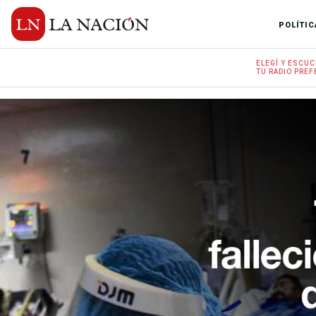
POLÍTIC
ELEGÍ Y
ESCUC
TU RADIO
PREF