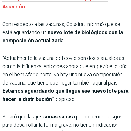
Asunción
Con respecto a las vacunas, Cousirat informó que se
está aguardando un
nuevo lote de biológicos con la
composición actualizada
.
“Actualmente la vacuna del covid son dosis anuales así
como la influenza, entonces ahora que empezó el otoño
en el hemisferio norte, ya hay una nueva composición
de vacuna, que tiene que llegar también aquí al país.
Estamos aguardando que llegue ese nuevo lote para
hacer la distribución
”, expresó.
Aclaró que las
personas sanas
que no tienen riesgos
para desarrollar la forma grave, no tienen indicación