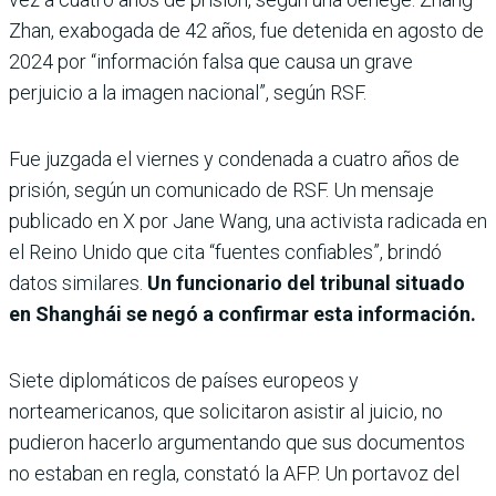
Zhan, exabogada de 42 años, fue detenida en agosto de
2024 por “información falsa que causa un grave
perjuicio a la imagen nacional”, según RSF.
Fue juzgada el viernes y condenada a cuatro años de
prisión, según un comunicado de RSF. Un mensaje
publicado en X por Jane Wang, una activista radicada en
el Reino Unido que cita “fuentes confiables”, brindó
datos similares.
Un funcionario del tribunal situado
en Shanghái se negó a confirmar esta información.
Siete diplomáticos de países europeos y
norteamericanos, que solicitaron asistir al juicio, no
pudieron hacerlo argumentando que sus documentos
no estaban en regla, constató la AFP. Un portavoz del