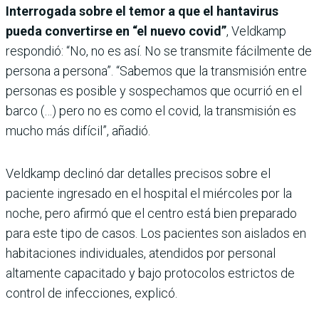
Interrogada sobre el temor a que el hantavirus
pueda convertirse en “el nuevo covid”
, Veldkamp
respondió: “No, no es así. No se transmite fácilmente de
persona a persona”. “Sabemos que la transmisión entre
personas es posible y sospechamos que ocurrió en el
barco (…) pero no es como el covid, la transmisión es
mucho más difícil”, añadió.
Veldkamp declinó dar detalles precisos sobre el
paciente ingresado en el hospital el miércoles por la
noche, pero afirmó que el centro está bien preparado
para este tipo de casos. Los pacientes son aislados en
habitaciones individuales, atendidos por personal
altamente capacitado y bajo protocolos estrictos de
control de infecciones, explicó.