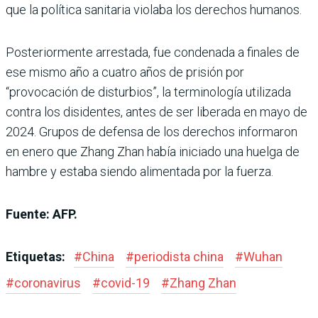
que la política sanitaria violaba los derechos humanos.
Posteriormente arrestada, fue condenada a finales de
ese mismo año a cuatro años de prisión por
“provocación de disturbios”, la terminología utilizada
contra los disidentes, antes de ser liberada en mayo de
2024. Grupos de defensa de los derechos informaron
en enero que Zhang Zhan había iniciado una huelga de
hambre y estaba siendo alimentada por la fuerza.
Fuente: AFP.
Etiquetas:
#
China
#
periodista china
#
Wuhan
#
coronavirus
#
covid-19
#
Zhang Zhan