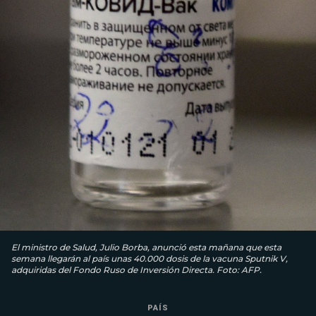
El ministro de Salud, Julio Borba, anunció esta mañana que esta
semana llegarán al país unas 40.000 dosis de la vacuna Sputnik V,
adquiridas del Fondo Ruso de Inversión Directa. Foto: AFP.
PAÍS