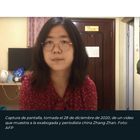
Captura de pantalla, tomada el 28 de diciembre de 2020, de un video
que muestra a la exabogada y periodista china Zhang Zhan. Foto:
AFP