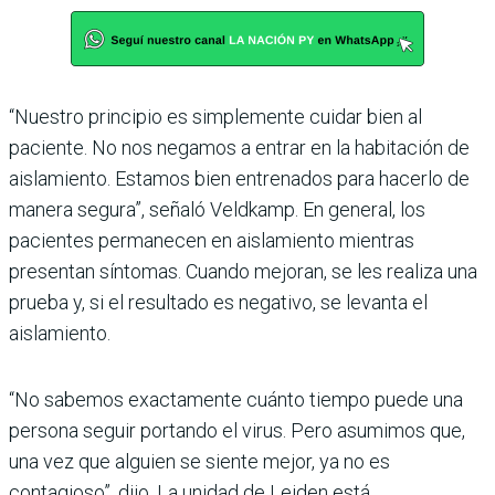
“Nuestro principio es simplemente cuidar bien al
paciente. No nos negamos a entrar en la habitación de
aislamiento. Estamos bien entrenados para hacerlo de
manera segura”, señaló Veldkamp. En general, los
pacientes permanecen en aislamiento mientras
presentan síntomas. Cuando mejoran, se les realiza una
prueba y, si el resultado es negativo, se levanta el
aislamiento.
“No sabemos exactamente cuánto tiempo puede una
persona seguir portando el virus. Pero asumimos que,
una vez que alguien se siente mejor, ya no es
contagioso”, dijo. La unidad de Leiden está