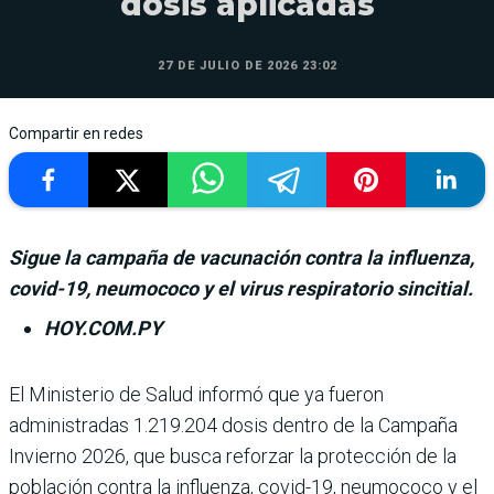
dosis aplicadas
27 DE JULIO DE 2026 23:02
Compartir en redes
Sigue la campaña de vacunación contra la influenza,
covid-19, neumococo y el virus respiratorio sincitial.
HOY.COM.PY
El Ministerio de Salud informó que ya fue­ron
administradas 1.219.204 dosis dentro de la Campaña
Invierno 2026, que busca reforzar la protección de la
población contra la influenza, covid-19, neumococo y el