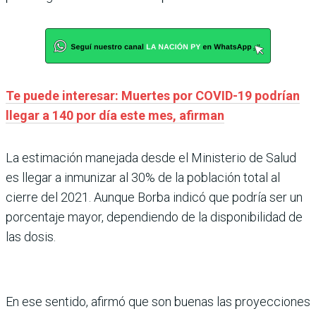
Te puede interesar: Muertes por COVID-19 podrían
llegar a 140 por día este mes, afirman
La estimación manejada desde el Ministerio de Salud
es llegar a inmunizar al 30% de la población total al
cierre del 2021. Aunque Borba indicó que podría ser un
porcentaje mayor, dependiendo de la disponibilidad de
las dosis.
En ese sentido, afirmó que son buenas las proyecciones