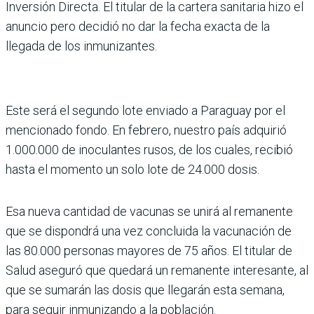
Inversión Directa. El titular de la cartera sanitaria hizo el
anuncio pero decidió no dar la fecha exacta de la
llegada de los inmunizantes.
Este será el segundo lote enviado a Paraguay por el
mencionado fondo. En febrero, nuestro país adquirió
1.000.000 de inoculantes rusos, de los cuales, recibió
hasta el momento un solo lote de 24.000 dosis.
Esa nueva cantidad de vacunas se unirá al remanente
que se dispondrá una vez concluida la vacunación de
las 80.000 personas mayores de 75 años. El titular de
Salud aseguró que quedará un remanente interesante, al
que se sumarán las dosis que llegarán esta semana,
para seguir inmunizando a la población.