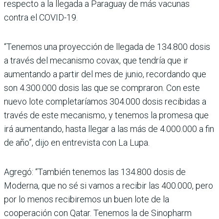
respecto a la llegada a Paraguay de más vacunas
contra el COVID-19.
“Tenemos una proyección de llegada de 134.800 dosis
a través del mecanismo covax, que tendría que ir
aumentando a partir del mes de junio, recordando que
son 4.300.000 dosis las que se compraron. Con este
nuevo lote completaríamos 304.000 dosis recibidas a
través de este mecanismo, y tenemos la promesa que
irá aumentando, hasta llegar a las más de 4.000.000 a fin
de año”, dijo en entrevista con La Lupa.
Agregó: “También tenemos las 134.800 dosis de
Moderna, que no sé si vamos a recibir las 400.000, pero
por lo menos recibiremos un buen lote de la
cooperación con Qatar. Tenemos la de Sinopharm