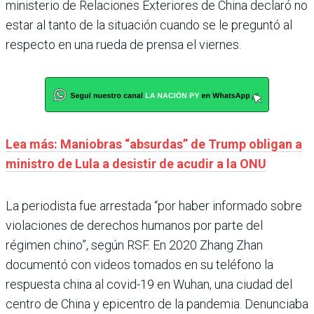
ministerio de Relaciones Exteriores de China declaró no
estar al tanto de la situación cuando se le preguntó al
respecto en una rueda de prensa el viernes.
Lea más: Maniobras “absurdas” de Trump obligan a
ministro de Lula a desistir de acudir a la ONU
La periodista fue arrestada “por haber informado sobre
violaciones de derechos humanos por parte del
régimen chino”, según RSF. En 2020 Zhang Zhan
documentó con videos tomados en su teléfono la
respuesta china al covid-19 en Wuhan, una ciudad del
centro de China y epicentro de la pandemia. Denunciaba