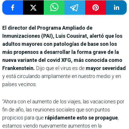
El director del Programa Ampliado de
Inmunizaciones (PAI), Luis Cousirat, alertó que los
adultos mayores con patologías de base son los
más propensos a desarrollar la forma grave de la
nueva variante del covid XFG, más conocida como
Frankenstein.
Dijo que el virus es de
mayor severidad
y está circulando ampliamente en nuestro medio y en
países vecinos.
“Ahora con el aumento de los viajes, las vacaciones por
fin de año, las reuniones sociales que son puntos
propicios para que
rápidamente esto se propague
,
estamos viendo nuevamente aumentos en la