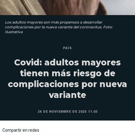
Los adultos mayores son más propensos a desarrollar
complicaciones por la nueva variante del coronavitus. Foto:
Ilustrativa
PAÍS
Covid: adultos mayores
tienen más riesgo de
complicaciones por nueva
variante
24 DE NOVIEMBRE DE 2025 11:03
Compartir en redes