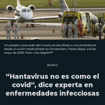
Un pasajero evacuado del crucero es escoltado a una ambulancia
desde un avión medicalizado en Ámsterdam, Países Bajos, el 6 de
mayo de 2026. Foto: Lina Selg/AFP
MUNDO
“Hantavirus no es como el
covid”, dice experta en
enfermedades infecciosas