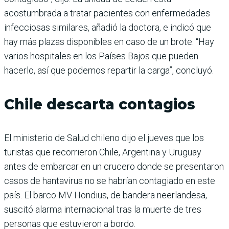
acostumbrada a tratar pacientes con enfermedades
infecciosas similares, añadió la doctora, e indicó que
hay más plazas disponibles en caso de un brote. “Hay
varios hospitales en los Países Bajos que pueden
hacerlo, así que podemos repartir la carga”, concluyó.
Chile descarta contagios
El ministerio de Salud chileno dijo el jueves que los
turistas que recorrieron Chile, Argentina y Uruguay
antes de embarcar en un crucero donde se presentaron
casos de hantavirus no se habrían contagiado en este
país. El barco MV Hondius, de bandera neerlandesa,
suscitó alarma internacional tras la muerte de tres
personas que estuvieron a bordo.