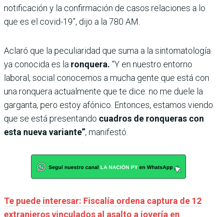
notificación y la confirmación de casos relaciones a lo
que es el covid-19”, dijo a la 780 AM.
Aclaró que la peculiaridad que suma a la sintomatología
ya conocida es la
ronquera.
“Y en nuestro entorno
laboral, social conocemos a mucha gente que está con
una ronquera actualmente que te dice: no me duele la
garganta, pero estoy afónico. Entonces, estamos viendo
que se está presentando
cuadros de ronqueras con
esta nueva variante”
, manifestó.
Te puede interesar: Fiscalía ordena captura de 12
extranjeros vinculados al asalto a joyería en