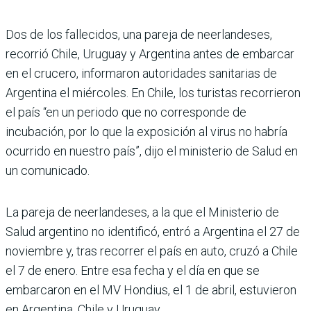
Dos de los fallecidos, una pareja de neerlandeses,
recorrió Chile, Uruguay y Argentina antes de embarcar
en el crucero, informaron autoridades sanitarias de
Argentina el miércoles. En Chile, los turistas recorrieron
el país “en un periodo que no corresponde de
incubación, por lo que la exposición al virus no habría
ocurrido en nuestro país”, dijo el ministerio de Salud en
un comunicado.
La pareja de neerlandeses, a la que el Ministerio de
Salud argentino no identificó, entró a Argentina el 27 de
noviembre y, tras recorrer el país en auto, cruzó a Chile
el 7 de enero. Entre esa fecha y el día en que se
embarcaron en el MV Hondius, el 1 de abril, estuvieron
en Argentina, Chile y Uruguay.