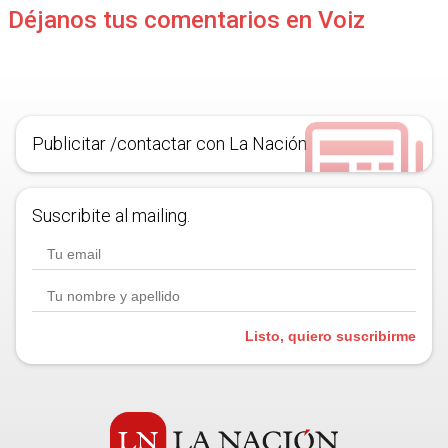
Déjanos tus comentarios en Voiz
Publicitar /contactar con La Nación
Suscribite al mailing.
Listo, quiero suscribirme