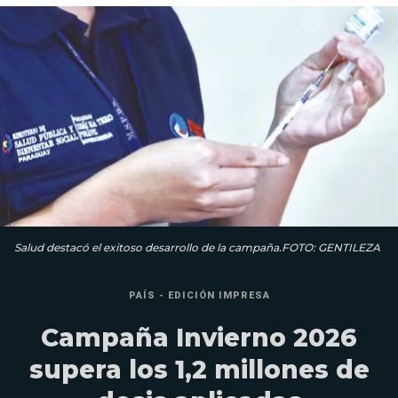
Salud destacó el exitoso desarrollo de la campaña.FOTO: GENTILEZA
PAÍS - EDICIÓN IMPRESA
Campaña Invierno 2026
supera los 1,2 millones de