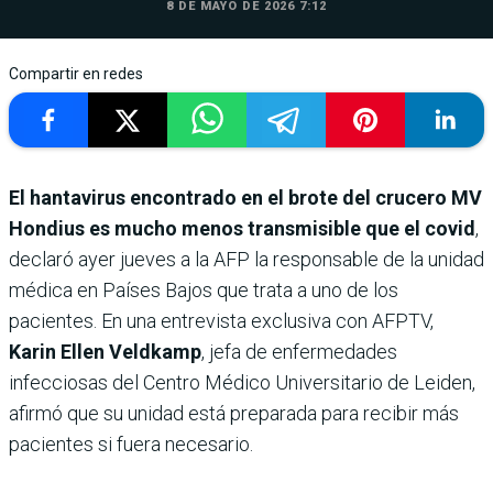
8 DE MAYO DE 2026 7:12
Compartir en redes
El hantavirus encontrado en el brote del crucero MV
Hondius es mucho menos transmisible que el covid
,
declaró ayer jueves a la AFP la responsable de la unidad
médica en Países Bajos que trata a uno de los
pacientes. En una entrevista exclusiva con AFPTV,
Karin Ellen Veldkamp
, jefa de enfermedades
infecciosas del Centro Médico Universitario de Leiden,
afirmó que su unidad está preparada para recibir más
pacientes si fuera necesario.