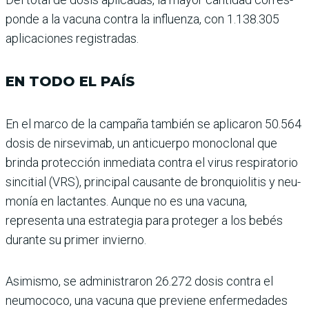
ponde a la vacuna contra la influenza, con 1.138.305
apli­caciones registradas.
EN TODO EL PAÍS
En el marco de la campaña también se aplicaron 50.564
dosis de nirsevimab, un anticuerpo monoclonal que
brinda protección inmediata contra el virus respiratorio
sincitial (VRS), principal cau­sante de bronquiolitis y neu­
monía en lactantes. Aunque no es una vacuna,
representa una estrategia para proteger a los bebés
durante su primer invierno.
Asimismo, se administra­ron 26.272 dosis contra el
neumococo, una vacuna que previene enfermedades