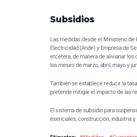
Subsidios
Las medidas desde el Ministerio de H
Electricidad (Ande) y Empresa de Se
etcétera, de manera de alivianar los
los meses de marzo, abril, mayo y jun
También se establece reducir la tasa
pretende mitigar el impacto de las r
El sistema de subsidio para suspens
esenciales, construcción, industria 