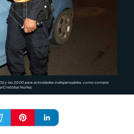
:00 y las 20:00 para actividades indispensables, como compra
a/Cristóbal Núñez.