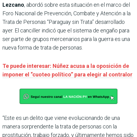
Lezcano
, abordó sobre esta situación en el marco del
Foro Nacional de Prevención, Combate y Atención a la
Trata de Personas “Paraguay sin Trata” desarrollado
ayer. El canciller indicó que el sistema de engaño para
ser parte de grupos mercenarios para la guerra es una
nueva forma de trata de personas.
Te puede interesar: Núñez acusa a la oposición de
imponer el “cuoteo político” para elegir al contralor
“Este es un delito que viene evolucionando de una
manera sorprendente la trata de personas con la
prostitución, trabajo forzado, y últimamente hemos sido