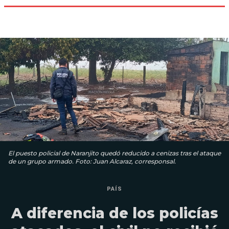
El puesto policial de Naranjito quedó reducido a cenizas tras el ataque
de un grupo armado. Foto: Juan Alcaraz, corresponsal.
PAÍS
A diferencia de los policías