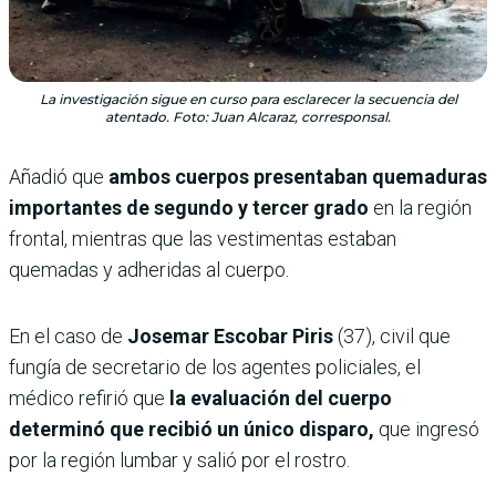
La investigación sigue en curso para esclarecer la secuencia del
atentado. Foto: Juan Alcaraz, corresponsal.
Añadió que
ambos cuerpos presentaban quemaduras
importantes de segundo y tercer grado
en la región
frontal, mientras que las vestimentas estaban
quemadas y adheridas al cuerpo.
En el caso de
Josemar Escobar Piris
(37), civil que
fungía de secretario de los agentes policiales, el
médico refirió que
la evaluación del cuerpo
determinó que recibió un único disparo,
que ingresó
por la región lumbar y salió por el rostro.