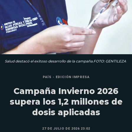
Salud destacó el exitoso desarrollo de la campaña.FOTO: GENTILEZA
PAÍS - EDICIÓN IMPRESA
Campaña Invierno 2026
supera los 1,2 millones de
dosis aplicadas
27 DE JULIO DE 2026 23:02