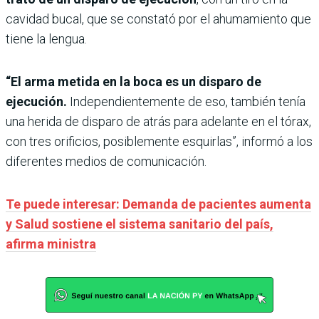
cavidad bucal, que se constató por el ahumamiento que
tiene la lengua.
“El arma metida en la boca es un disparo de
ejecución.
Independientemente de eso, también tenía
una herida de disparo de atrás para adelante en el tórax,
con tres orificios, posiblemente esquirlas”, informó a los
diferentes medios de comunicación.
Te puede interesar: Demanda de pacientes aumenta
y Salud sostiene el sistema sanitario del país,
afirma ministra