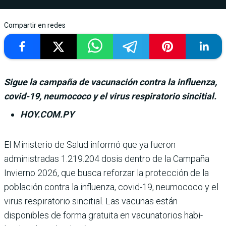
Compartir en redes
Sigue la campaña de vacunación contra la influenza,
covid-19, neumococo y el virus respiratorio sincitial.
HOY.COM.PY
El Ministerio de Salud informó que ya fue­ron
administradas 1.219.204 dosis dentro de la Campaña
Invierno 2026, que busca reforzar la protección de la
población contra la influenza, covid-19, neumococo y el
virus respiratorio sincitial. Las vacu­nas están
disponibles de forma gratuita en vacunatorios habi­