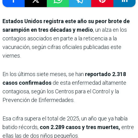
Estados Unidos registra este año su peor brote de
sarampión en tres décadas y medio
, un alza en los
contagios asociados en parte a la reticencia a la
vacunación, según cifras oficiales publicadas este
viernes.
En los últimos siete meses, se han
reportado 2.318
casos confirmados
de esta enfermedad altamente
contagiosa, según los Centros para el Control y la
Prevención de Enfermedades.
Esa cifra supera el total de 2025, un año que ya había
batido récords,
con 2.289 casos y tres muertes,
entre
ellas las de dos niños pequeños.