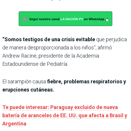
“Somos testigos de una crisis evitable
que perjudica
de manera desproporcionada a los niños”, afirmó
Andrew Racine, presidente de la Academia
Estadounidense de Pediatría.
El sarampión causa
fiebre, problemas respiratorios y
erupciones cutáneas.
Te puede interesar: Paraguay excluido de nueva
batería de aranceles de EE. UU. que afecta a Brasil y
Argentina