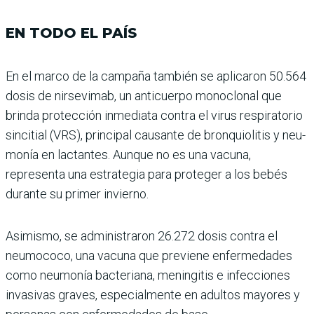
EN TODO EL PAÍS
En el marco de la campaña también se aplicaron 50.564
dosis de nirsevimab, un anticuerpo monoclonal que
brinda protección inmediata contra el virus respiratorio
sincitial (VRS), principal cau­sante de bronquiolitis y neu­
monía en lactantes. Aunque no es una vacuna,
representa una estrategia para proteger a los bebés
durante su primer invierno.
Asimismo, se administra­ron 26.272 dosis contra el
neumococo, una vacuna que previene enfermedades
como neumonía bacteriana, menin­gitis e infecciones
invasivas graves, especialmente en adultos mayores y