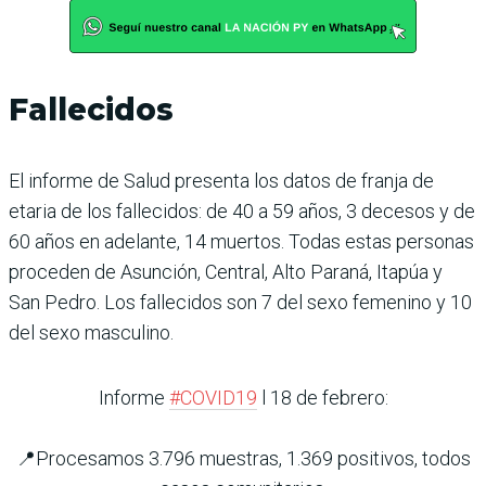
Fallecidos
El informe de Salud presenta los datos de franja de
etaria de los fallecidos: de 40 a 59 años, 3 decesos y de
60 años en adelante, 14 muertos. Todas estas personas
proceden de Asunción, Central, Alto Paraná, Itapúa y
San Pedro. Los fallecidos son 7 del sexo femenino y 10
del sexo masculino.
Informe
#COVID19
l 18 de febrero:
📍Procesamos 3.796 muestras, 1.369 positivos, todos