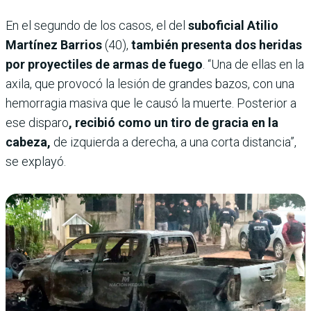
En el segundo de los casos, el del
suboficial Atilio
Martínez Barrios
(40),
también presenta dos heridas
por proyectiles de armas de fuego
. “Una de ellas en la
axila, que provocó la lesión de grandes bazos, con una
hemorragia masiva que le causó la muerte. Posterior a
ese disparo
, recibió como un tiro de gracia en la
cabeza,
de izquierda a derecha, a una corta distancia”,
se explayó.