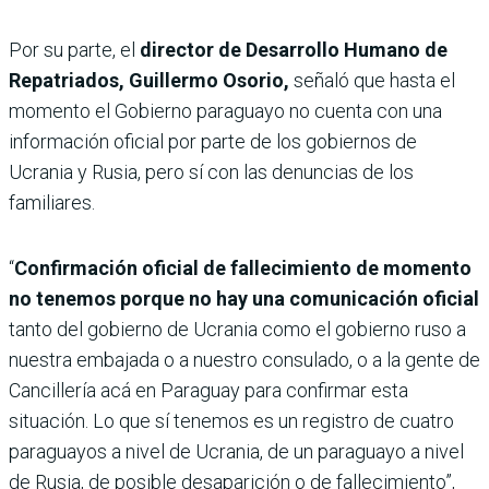
Por su parte, el
director de Desarrollo Humano de
Repatriados, Guillermo Osorio,
señaló que hasta el
momento el Gobierno paraguayo no cuenta con una
información oficial por parte de los gobiernos de
Ucrania y Rusia, pero sí con las denuncias de los
familiares.
“
Confirmación oficial de fallecimiento de momento
no tenemos porque no hay una comunicación oficial
tanto del gobierno de Ucrania como el gobierno ruso a
nuestra embajada o a nuestro consulado, o a la gente de
Cancillería acá en Paraguay para confirmar esta
situación. Lo que sí tenemos es un registro de cuatro
paraguayos a nivel de Ucrania, de un paraguayo a nivel
de Rusia, de posible desaparición o de fallecimiento”,