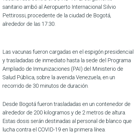
sanitario arribó al Aeropuerto Internacional Silvio
Pettirossi, procedente de la ciudad de Bogotá,
alrededor de las 17:30.
Las vacunas fueron cargadas en el espigón presidencial
y trasladadas de inmediato hasta la sede del Programa
Ampliado de Inmunizaciones (PAI) del Ministerio de
Salud Pública, sobre la avenida Venezuela, en un
recorrido de 30 minutos de duración.
Desde Bogotá fueron trasladadas en un contenedor de
alrededor de 200 kilogramos y de 2 metros de altura.
Estas dosis serán destinadas al personal de blanco que
lucha contra el COVID-19 en la primera línea.