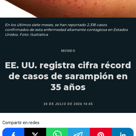
En los últimos siete meses, se han reportado 2.318 casos
confirmados de esta enfermedad altamente contagiosa en Estados
Unidos. Foto: Ilustrativa
MUNDO
EE. UU. registra cifra récord
de casos de sarampión en
35 años
24 DE JULIO DE 2026 14:45
Compartir en redes