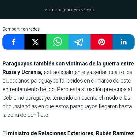
31 DE JULIO DE 2026 17:30
Compartir en redes
Paraguayos también son víctimas de la guerra entre
Rusia y Ucrania,
extraoficialmente ya serían cuatro los
ciudadanos paraguayos fallecidos en el marco de este
enfrentamiento bélico. Pero esta situación preocupa al
Gobierno paraguayo, teniendo en cuenta el modo o las
circunstancias en que estos paraguayos llegaron hasta
la zona de conflicto.
El
ministro de Relaciones Exteriores, Rubén Ramírez