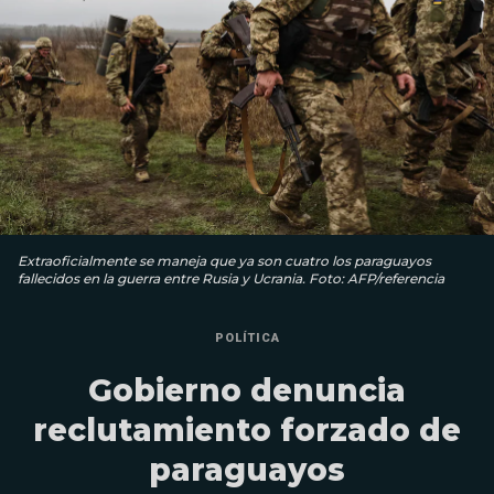
Extraoficialmente se maneja que ya son cuatro los paraguayos
fallecidos en la guerra entre Rusia y Ucrania. Foto: AFP/referencia
POLÍTICA
Gobierno denuncia
reclutamiento forzado de
paraguayos