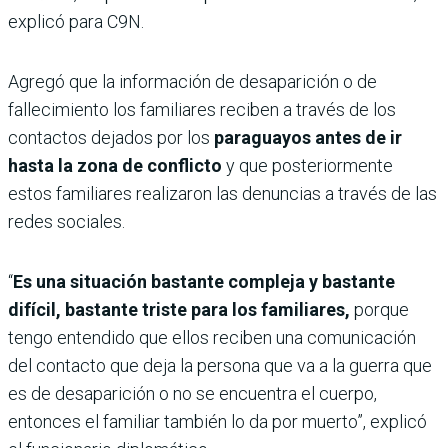
explicó para C9N.
Agregó que la información de desaparición o de
fallecimiento los familiares reciben a través de los
contactos dejados por los
paraguayos antes de ir
hasta la zona de conflicto
y que posteriormente
estos familiares realizaron las denuncias a través de las
redes sociales.
“
Es una situación bastante compleja y bastante
difícil, bastante triste para los familiares,
porque
tengo entendido que ellos reciben una comunicación
del contacto que deja la persona que va a la guerra que
es de desaparición o no se encuentra el cuerpo,
entonces el familiar también lo da por muerto”, explicó