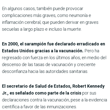
En algunos casos, también puede provocar
complicaciones más graves, como neumonía e
inflamación cerebral, que pueden derivar en graves
secuelas a largo plazo e incluso la muerte.
En 2000, el sarampión fue declarado erradicado en
Estados Unidos gracias a la vacunación.
Pero ha
regresado con fuerza en los últimos años, en medio del
descenso de las tasas de vacunación y creciente
desconfianza hacia las autoridades sanitarias.
El secretario de Salud de Estados, Robert Kennedy
Jr., es señalado como parte de la crisis
por sus
declaraciones contra la vacunación, pese a la evidencia
científica a favor de las inmunizaciones.