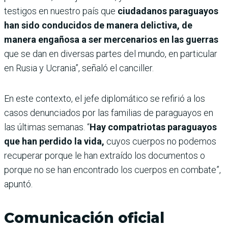
testigos en nuestro país que
ciudadanos paraguayos
han sido conducidos de manera delictiva, de
manera engañosa a ser mercenarios en las guerras
que se dan en diversas partes del mundo, en particular
en Rusia y Ucrania”, señaló el canciller.
En este contexto, el jefe diplomático se refirió a los
casos denunciados por las familias de paraguayos en
las últimas semanas. “
Hay compatriotas paraguayos
que han perdido la vida,
cuyos cuerpos no podemos
recuperar porque le han extraído los documentos o
porque no se han encontrado los cuerpos en combate”,
apuntó.
Comunicación oficial