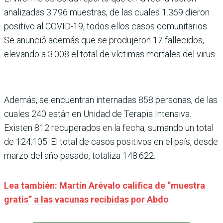
analizadas 3.796 muestras, de las cuales 1.369 dieron
positivo al COVID-19, todos ellos casos comunitarios.
Se anunció además que se produjeron 17 fallecidos,
elevando a 3.008 el total de víctimas mortales del virus.
Además, se encuentran internadas 858 personas, de las
cuales 240 están en Unidad de Terapia Intensiva.
Existen 812 recuperados en la fecha, sumando un total
de 124.105. El total de casos positivos en el país, desde
marzo del año pasado, totaliza 148.622.
Lea también: Martín Arévalo califica de “muestra
gratis” a las vacunas recibidas por Abdo