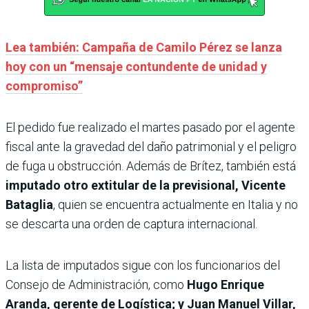
Lea también: Campaña de Camilo Pérez se lanza
hoy con un “mensaje contundente de unidad y
compromiso”
El pedido fue realizado el martes pasado por el agente
fiscal ante la gravedad del daño patrimonial y el peligro
de fuga u obstrucción. Además de Brítez, también está
imputado otro extitular de la previsional, Vicente
Bataglia
, quien se encuentra actualmente en Italia y no
se descarta una orden de captura internacional.
La lista de imputados sigue con los funcionarios del
Consejo de Administración, como
Hugo Enrique
Aranda, gerente de Logística; y Juan Manuel Villar,