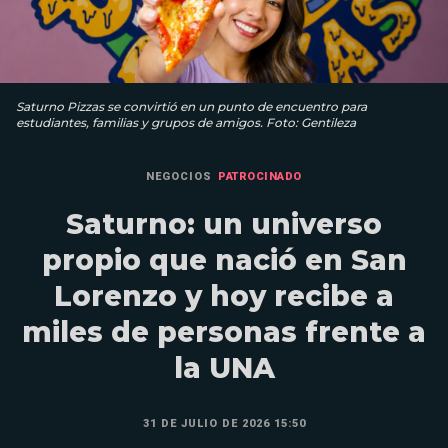
Saturno Pizzas se convirtió en un punto de encuentro para
estudiantes, familias y grupos de amigos. Foto: Gentileza
NEGOCIOS
PATROCINADO
Saturno: un universo
propio que nació en San
Lorenzo y hoy recibe a
miles de personas frente a
la UNA
31 DE JULIO DE 2026 15:50