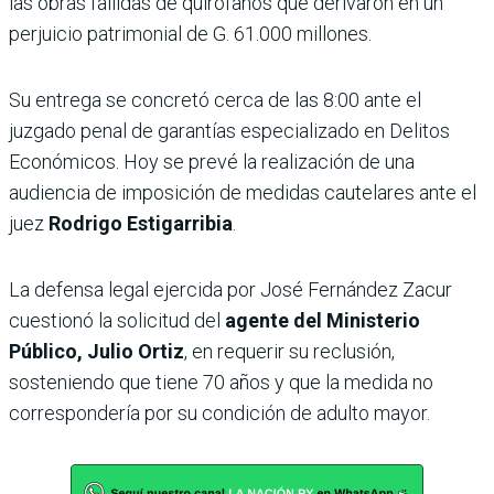
las obras fallidas de quirófanos que derivaron en un
perjuicio patrimonial de G. 61.000 millones.
Su entrega se concretó cerca de las 8:00 ante el
juzgado penal de garantías especializado en Delitos
Económicos. Hoy se prevé la realización de una
audiencia de imposición de medidas cautelares ante el
juez
Rodrigo Estigarribia
.
La defensa legal ejercida por José Fernández Zacur
cuestionó la solicitud del
agente del Ministerio
Público, Julio Ortiz
, en requerir su reclusión,
sosteniendo que tiene 70 años y que la medida no
correspondería por su condición de adulto mayor.