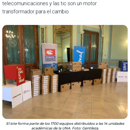
telecomunicaciones y las tic son un motor
transformador para el cambio.
El lote forma parte de los 1700 equipos distribuidos a las 14 unidades
académicas de la UNA. Foto: Gentileza.