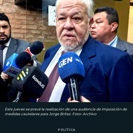
Este jueves se prevé la realización de una audiencia de imposición de
medidas cautelares para Jorge Brítez. Foto: Archivo
POLÍTICA