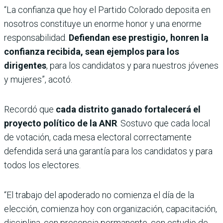
“La confianza que hoy el Partido Colorado deposita en
nosotros constituye un enorme honor y una enorme
responsabilidad.
Defiendan ese prestigio, honren la
confianza recibida, sean ejemplos para los
dirigentes
, para los candidatos y para nuestros jóvenes
y mujeres”, acotó.
Recordó que
cada distrito ganado fortalecerá el
proyecto político de la ANR
. Sostuvo que cada local
de votación, cada mesa electoral correctamente
defendida será una garantía para los candidatos y para
todos los electores.
“El trabajo del apoderado no comienza el día de la
elección, comienza hoy con organización, capacitación,
disciplina, con presencia permanente, con estudio de