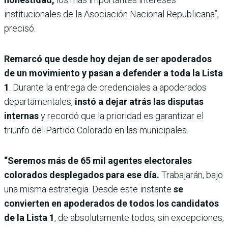
institucionales de la Asociación Nacional Republicana”,
precisó.
Remarcó que desde hoy dejan de ser apoderados
de un movimiento y pasan a defender a toda la Lista
1
. Durante la entrega de credenciales a apoderados
departamentales,
instó a dejar atrás las disputas
internas
y recordó que la prioridad es garantizar el
triunfo del Partido Colorado en las municipales.
“Seremos más de 65 mil agentes electorales
colorados desplegados para ese día.
Trabajarán, bajo
una misma estrategia. Desde este instante
se
convierten en apoderados de todos los candidatos
de la Lista 1
, de absolutamente todos, sin excepciones,