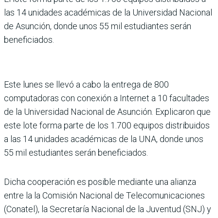
las 14 unidades académicas de la Universidad Nacional
de Asunción, donde unos 55 mil estudiantes serán
beneficiados.
Este lunes se llevó a cabo la entrega de 800
computadoras con conexión a Internet a 10 facultades
de la Universidad Nacional de Asunción. Explicaron que
este lote forma parte de los 1.700 equipos distribuidos
a las 14 unidades académicas de la UNA, donde unos
55 mil estudiantes serán beneficiados.
Dicha cooperación es posible mediante una alianza
entre la la Comisión Nacional de Telecomunicaciones
(Conatel), la Secretaría Nacional de la Juventud (SNJ) y