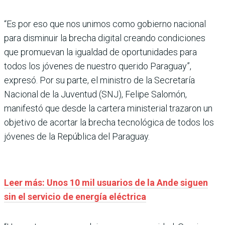
“Es por eso que nos unimos como gobierno nacional
para disminuir la brecha digital creando condiciones
que promuevan la igualdad de oportunidades para
todos los jóvenes de nuestro querido Paraguay”,
expresó. Por su parte, el ministro de la Secretaría
Nacional de la Juventud (SNJ), Felipe Salomón,
manifestó que desde la cartera ministerial trazaron un
objetivo de acortar la brecha tecnológica de todos los
jóvenes de la República del Paraguay.
Leer más: Unos 10 mil usuarios de la Ande siguen
sin el servicio de energía eléctrica