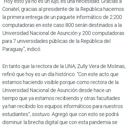
“Hoy esto ya no es un lujo, es una necesidad. Gracias a
Conatel, gracias al presidente de la República hacemos
la primera entrega de un paquete informático de 2.200
computadoras en este caso 800 serán destinados a la
Universidad Nacional de Asunción y 200 computadoras
para 7 universidades públicas de la República del
Paraguay”, indicó.
En tanto que la rectora de la UNA, Zully Vera de Molinas,
refirió que hoy es un día histórico. “Con este acto que
estamos haciendo visible porque como rectora de la
Universidad Nacional de Asunción desde hace un
tiempo que ya estamos recibiendo y otras facultades
ya han recibido los equipos informáticos para nuestros
estudiantes”, sostuvo. Agregó que con esto se podrá
disminuir la brecha digital que con esta pandemia se