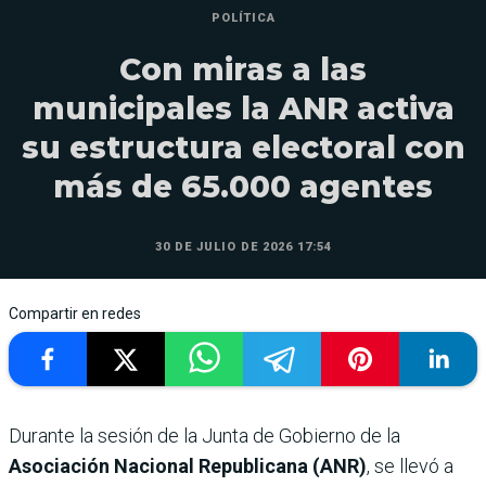
POLÍTICA
Con miras a las
municipales la ANR activa
su estructura electoral con
más de 65.000 agentes
30 DE JULIO DE 2026 17:54
Compartir en redes
Durante la sesión de la Junta de Gobierno de la
Asociación Nacional Republicana (ANR)
, se llevó a