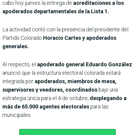
cabo hoy jueves la entrega de
acreditaciones a los
apoderados departamentales de la Lista 1.
La actividad contó con la presencia del presidente del
Partido Colorado
Horacio Cartes y apoderados
generales.
Al respecto, el
apoderado general Eduardo González
anunció que la estructura electoral colorada estará
integrada por
apoderados, miembros de mesa,
supervisores y veedores, coordinados
bajo una
estrategia única para el 4 de octubre,
desplegando a
más de 65.000 agentes electorales
para las
municipales.