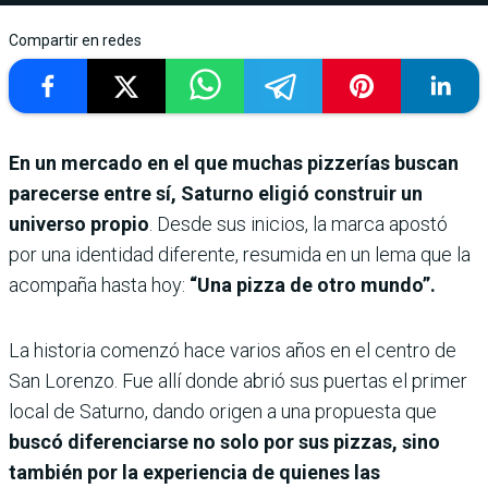
Compartir en redes
En un mercado en el que muchas pizzerías buscan
parecerse entre sí, Saturno eligió construir un
universo propio
. Desde sus inicios, la marca apostó
por una identidad diferente, resumida en un lema que la
acompaña hasta hoy:
“Una pizza de otro mundo”.
La historia comenzó hace varios años en el centro de
San Lorenzo. Fue allí donde abrió sus puertas el primer
local de Saturno, dando origen a una propuesta que
buscó diferenciarse no solo por sus pizzas, sino
también por la experiencia de quienes las