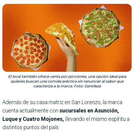
El local también ofrece venta por porciones, una opción ideal para
quienes buscan una comida práctica sin renunciar al sabor que
caracteriza a la marca. Foto: Gentileza
Además de su casa matriz en San Lorenzo, la marca
cuenta actualmente con
sucursales en Asunción,
Luque y Cuatro Mojones,
llevando el mismo espíritu a
distintos puntos del país.