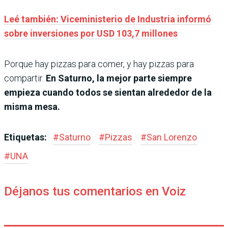
Leé también: Viceministerio de Industria informó
sobre inversiones por USD 103,7 millones
Porque hay pizzas para comer, y hay pizzas para
compartir.
En Saturno, la mejor parte siempre
empieza cuando todos se sientan alrededor de la
misma mesa.
Etiquetas:
#
Saturno
#
Pizzas
#
San Lorenzo
#
UNA
Déjanos tus comentarios en Voiz