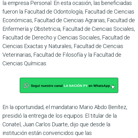
la empresa Personal. En esta ocasión, las beneficiadas
fueron la Facultad de Odontología, Facultad de Ciencias
Económicas, Facultad de Ciencias Agrarias, Facultad de
Enfermería y Obstetricia, Facultad de Ciencias Sociales,
Facultad de Derecho y Ciencias Sociales, Facultad de
Ciencias Exactas y Naturales, Facultad de Ciencias
Veterinarias, Facultad de Filosofía y la Facultad de
Ciencias Químicas.
En la oportunidad, el mandatario Mario Abdo Benítez,
presidió la entrega de los equipos. El titular de la
Conatel, Juan Carlos Duarte, dijo que desde la
institución están convencidos que las