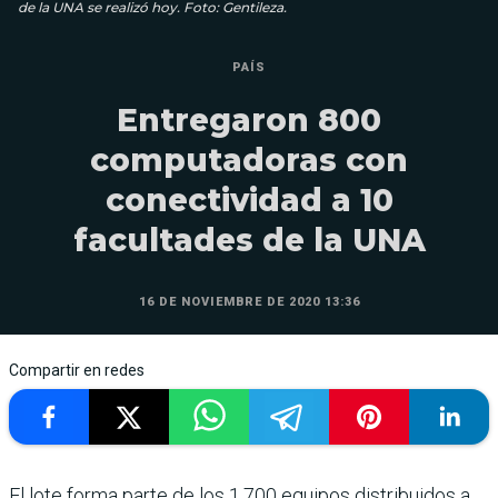
de la UNA se realizó hoy. Foto: Gentileza.
PAÍS
Entregaron 800
computadoras con
conectividad a 10
facultades de la UNA
16 DE NOVIEMBRE DE 2020 13:36
Compartir en redes
El lote forma parte de los 1.700 equipos distribuidos a