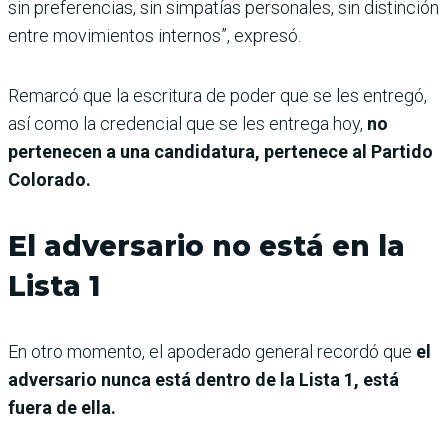
sin preferencias, sin simpatías personales, sin distinción
entre movimientos internos”, expresó.
Remarcó que la escritura de poder que se les entregó,
así como la credencial que se les entrega hoy,
no
pertenecen a una candidatura, pertenece al Partido
Colorado.
El adversario no está en la
Lista 1
En otro momento, el apoderado general recordó que
el
adversario nunca está dentro de la Lista 1, está
fuera de ella.