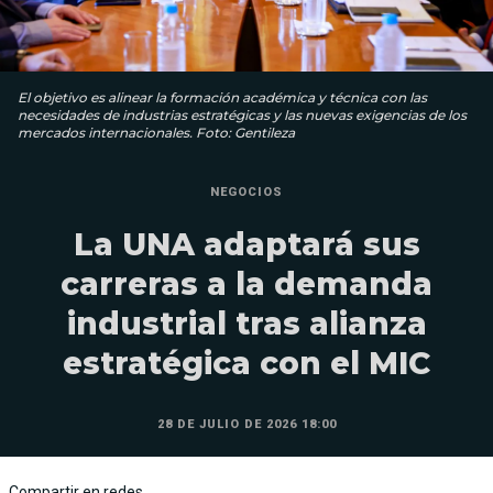
El objetivo es alinear la formación académica y técnica con las
necesidades de industrias estratégicas y las nuevas exigencias de los
mercados internacionales. Foto: Gentileza
NEGOCIOS
La UNA adaptará sus
carreras a la demanda
industrial tras alianza
estratégica con el MIC
28 DE JULIO DE 2026 18:00
Compartir en redes