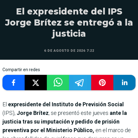
El expresidente del IPS
Jorge Brítez se entregó a la
justicia
6 DE AGOSTO DE 2026 7:22
Compartir en redes
El
expresidente del Instituto de Previsión Social
(IPS),
Jorge Brítez
, se presentó este jueves
ante la
justicia tras su imputación y pedido de prisión
preventiva por el Ministerio Público,
en el marco de