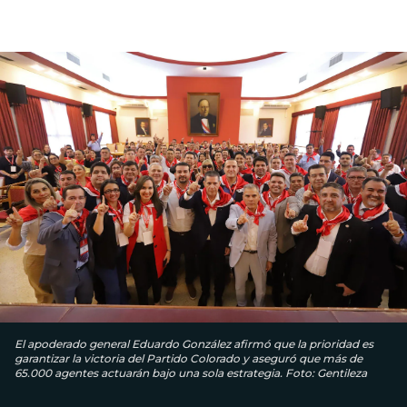
El apoderado general Eduardo González afirmó que la prioridad es
garantizar la victoria del Partido Colorado y aseguró que más de
65.000 agentes actuarán bajo una sola estrategia. Foto: Gentileza