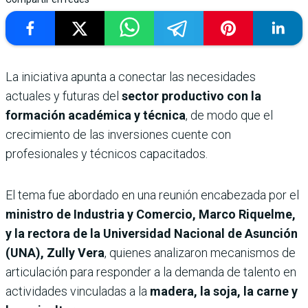
La iniciativa apunta a conectar las necesidades
actuales y futuras del
sector productivo con la
formación académica y técnica
, de modo que el
crecimiento de las inversiones cuente con
profesionales y técnicos capacitados.
El tema fue abordado en una reunión encabezada por el
ministro de Industria y Comercio, Marco Riquelme,
y la rectora de la Universidad Nacional de Asunción
(UNA), Zully Vera
, quienes analizaron mecanismos de
articulación para responder a la demanda de talento en
actividades vinculadas a la
madera, la soja, la carne y