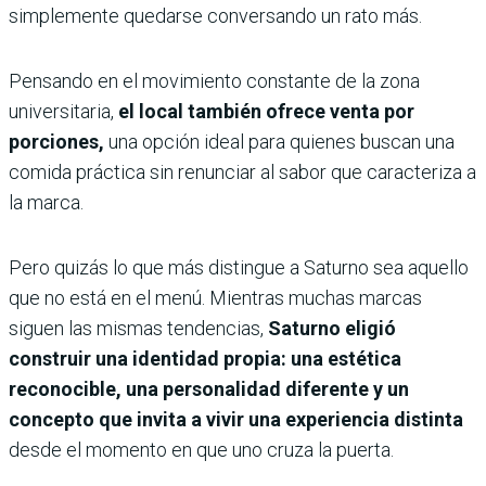
simplemente quedarse conversando un rato más.
Pensando en el movimiento constante de la zona
universitaria,
el local también ofrece venta por
porciones,
una opción ideal para quienes buscan una
comida práctica sin renunciar al sabor que caracteriza a
la marca.
Pero quizás lo que más distingue a Saturno sea aquello
que no está en el menú. Mientras muchas marcas
siguen las mismas tendencias,
Saturno eligió
construir una identidad propia: una estética
reconocible, una personalidad diferente y un
concepto que invita a vivir una experiencia distinta
desde el momento en que uno cruza la puerta.