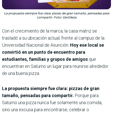
La propuesta siempre fue clara: pizzas de gran tamaño, pensadas para
compartir. Foto: Gentileza
Con el crecimiento de la marca, la casa matriz se
trasladó a su ubicación actual, frente al campus de la
Universidad Nacional de Asunción.
Hoy ese local se
convirtió en un punto de encuentro para
estudiantes, familias y grupos de amigos
que
encuentran en Saturno un lugar para reunirse alrededor
de una buena pizza.
La propuesta siempre fue clara: pizzas de gran
tamaño, pensadas para compartir.
Porque para
Saturno una pizza nunca fue solamente una comida,
sino una excusa para encontrarse, celebrar o