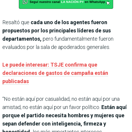
Resaltó que
cada uno de los agentes fueron
propuestos por los principales líderes de sus
departamentos,
pero fundamentalmente fueron
evaluados por la sala de apoderados generales.
Le puede interesar: TSJE confirma que
declaraciones de gastos de campaña están
publicadas
“No están aquí por casualidad, no están aquí por una
amistad, no están aquí por un favor político.
Están aquí
porque el partido necesita hombres y mujeres que
sepan defender con inteligencia, firmeza y
honestidad,
los más importantes intereses