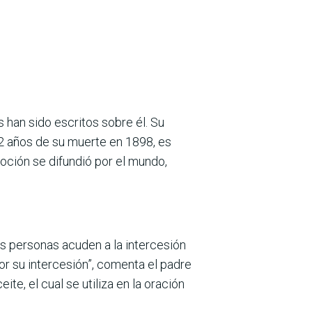
 han sido escritos sobre él. Su
22 años de su muerte en 1898, es
oción se difundió por el mundo,
s personas acuden a la intercesión
por su intercesión”, comenta el padre
, el cual se utiliza en la oración