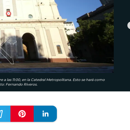
e a las 11:00, en la Catedral Metropolitana. Esto se hará como
oto: Fernando Riveros.