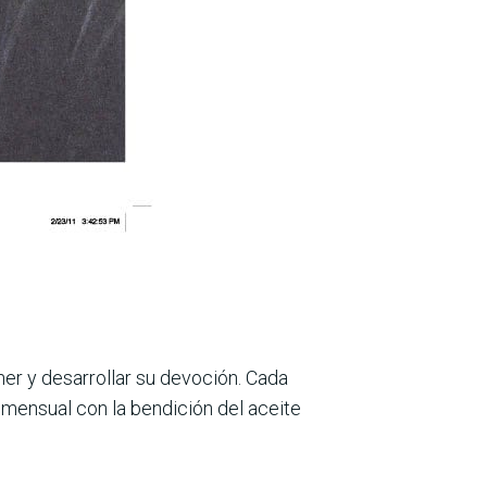
ner y desarrollar su devoción. Cada
a mensual con la bendición del aceite