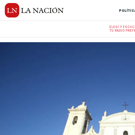
POLÍTIC
ELEGÍ Y
ESCUC
TU RADIO
PREF