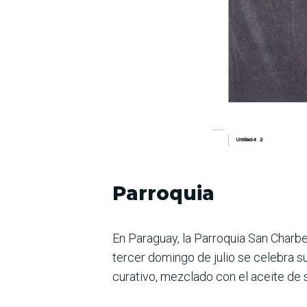
Parroquia
En Paraguay, la Parroquia San Charbel
tercer domingo de julio se celebra su
curativo, mezclado con el aceite de s