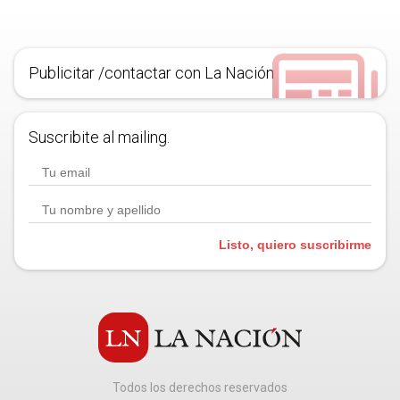
Publicitar /contactar con La Nación
Suscribite al mailing.
Listo, quiero suscribirme
Todos los derechos reservados