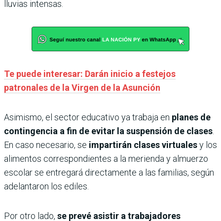
lluvias intensas.
Te puede interesar: Darán inicio a festejos
patronales de la Virgen de la Asunción
Asimismo, el sector educativo ya trabaja en
planes de
contingencia a fin de evitar la suspensión de clases
.
En caso necesario, se
impartirán clases virtuales
y los
alimentos correspondientes a la merienda y almuerzo
escolar se entregará directamente a las familias, según
adelantaron los ediles.
Por otro lado,
se prevé asistir a trabajadores