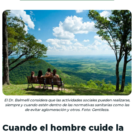
El Dr. Balmelli considera que las actividades sociales pueden realizarse,
siempre y cuando estén dentro de las normativas sanitarias como las
de evitar aglomeración y otros. Foto: Gentileza.
Cuando el hombre cuide la