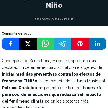
Niño
3 DE AGOSTO DE 2026 6:25
Compartir en redes
Concejales de Santa Rosa, Misiones, aprobaron una
declaración de emergencia distrital con el objetivo de
iniciar medidas preventivas contra los efectos del
fenómeno El Niño
. La presidenta de la Junta Municipal,
Patricia Cristaldo
, argumentó que la medida
servirá
para coordinar acciones que reduzcan el impacto
del fenómeno climático
en los sectores más
vulnerables del distrito.