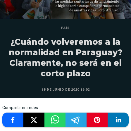
PAÍS
¿Cuándo volveremos a la
normalidad en Paraguay?
Claramente, no será en el
corto plazo
18 DE JUNIO DE 2020 16:02
Compartir en redes