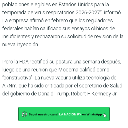
poblaciones elegibles en Estados Unidos para la
temporada de virus respiratorios 2026-2027”, informó.
La empresa afirmó en febrero que los reguladores
federales habían calificado sus ensayos clínicos de
insuficientes y rechazaron su solicitud de revisión de la
nueva inyección.
Pero la FDA rectificó su postura una semana después,
luego de una reunión que Moderna calificó como
“constructiva”. La nueva vacuna utiliza tecnología de
ARNm, que ha sido criticada por el secretario de Salud
del gobierno de Donald Trump, Robert F. Kennedy Jr.