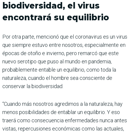
biodiversidad, el virus
encontrará su equilibrio
Por otra parte, mencionó que el coronavirus es un virus
que siempre estuvo entre nosotros, especialmente en
épocas de otoño e invierno, pero remarcó que este
nuevo serotipo que puso al mundo en pandemia,
probablemente entable un equilibrio, como toda la
naturaleza, cuando el hombre sea consciente de
conservar la biodiversidad.
“Cuando más nosotros agredimos a la naturaleza, hay
menos posibilidades de entablar un equilibrio. Y eso
traerá como consecuencia enfermedades nunca antes
vistas, repercusiones económicas como las actuales,