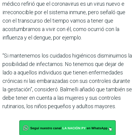
médico refirió que el coronavirus es un virus nuevo e
irreconocible por el sistema inmune, pero señaló que
con el transcurso del tiempo vamos a tener que
acostumbrarnos a vivir con él, como ocurrió con la
influenza y el dengue, por ejemplo.
“Si mantenemos los cuidados higiénicos disminuimos la
posibilidad de infectarnos. No tenemos que dejar de
lado a aquellos individuos que tienen enfermedades
crónicas ni las embarazadas con sus controles durante
la gestación”, consideró. Balmelli añadió que también se
debe tener en cuenta a las mujeres y sus controles
rutinarios, los niños pequeños y adultos mayores.