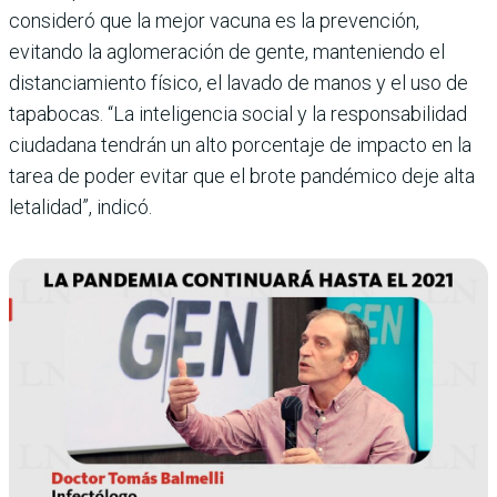
consideró que la mejor vacuna es la prevención,
evitando la aglomeración de gente, manteniendo el
distanciamiento físico, el lavado de manos y el uso de
tapabocas. “La inteligencia social y la responsabilidad
ciudadana tendrán un alto porcentaje de impacto en la
tarea de poder evitar que el brote pandémico deje alta
letalidad”, indicó.