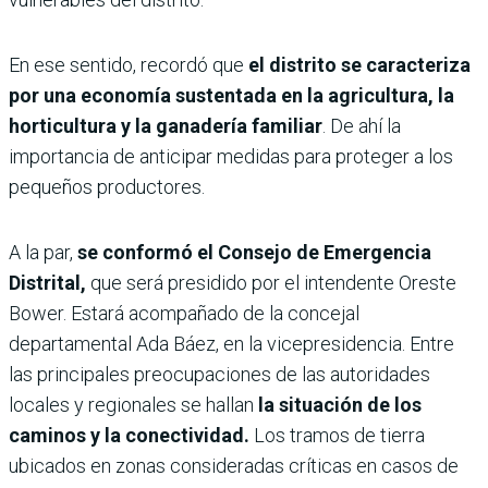
En ese sentido, recordó que
el distrito se caracteriza
por una economía sustentada en la agricultura, la
horticultura y la ganadería familiar
. De ahí la
importancia de anticipar medidas para proteger a los
pequeños productores.
A la par,
se conformó el Consejo de Emergencia
Distrital,
que será presidido por el intendente Oreste
Bower. Estará acompañado de la concejal
departamental Ada Báez, en la vicepresidencia. Entre
las principales preocupaciones de las autoridades
locales y regionales se hallan
la situación de los
caminos y la conectividad.
Los tramos de tierra
ubicados en zonas consideradas críticas en casos de