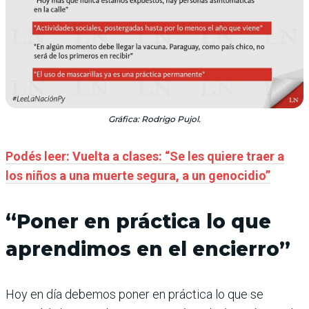
Gráfica: Rodrigo Pujol.
Podés leer: Vuelta a clases: “Se les quiere traer a
los niños a una muerte segura, a un genocidio”
“Poner en práctica lo que
aprendimos en el encierro”
Hoy en día debemos poner en práctica lo que se