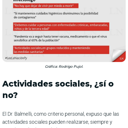
Gráfica: Rodrigo Pujol.
Actividades sociales, ¿sí o
no?
El Dr. Balmelli, como criterio personal, expuso que las
actividades sociales pueden realizarse, siempre y