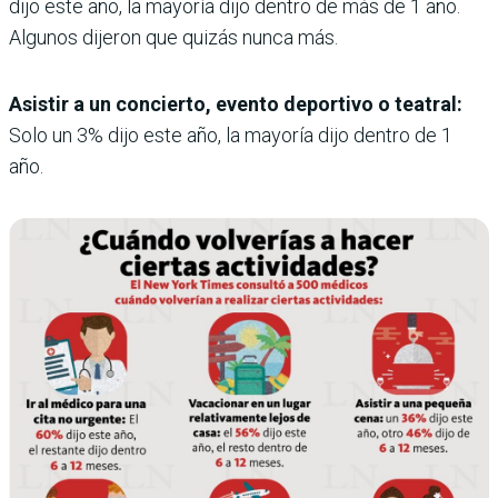
dijo este año, la mayoría dijo dentro de más de 1 año.
Algunos dijeron que quizás nunca más.
Asistir a un concierto, evento deportivo o teatral:
Solo un 3% dijo este año, la mayoría dijo dentro de 1
año.