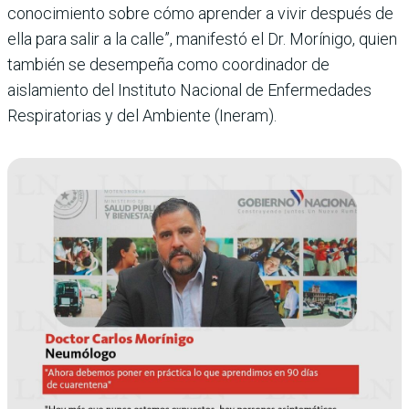
conocimiento sobre cómo aprender a vivir después de
ella para salir a la calle”, manifestó el Dr. Morínigo, quien
también se desempeña como coordinador de
aislamiento del Instituto Nacional de Enfermedades
Respiratorias y del Ambiente (Ineram).