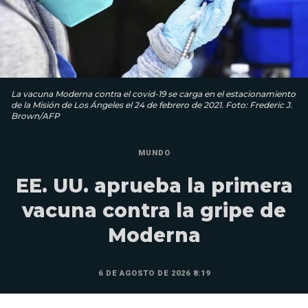
La vacuna Moderna contra el covid-19 se carga en el estacionamiento
de la Misión de Los Ángeles el 24 de febrero de 2021. Foto: Frederic J.
Brown/AFP
MUNDO
EE. UU. aprueba la primera
vacuna contra la gripe de
Moderna
6 DE AGOSTO DE 2026 8:19