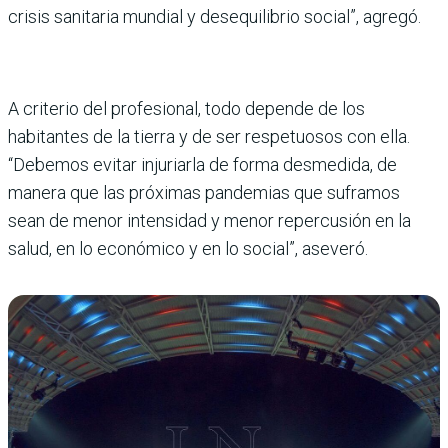
crisis sanitaria mundial y desequilibrio social”, agregó.
A criterio del profesional, todo depende de los
habitantes de la tierra y de ser respetuosos con ella.
“Debemos evitar injuriarla de forma desmedida, de
manera que las próximas pandemias que suframos
sean de menor intensidad y menor repercusión en la
salud, en lo económico y en lo social”, aseveró.