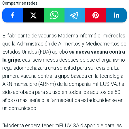
Compartir en redes
El fabricante de vacunas Moderna informó el miércoles
que la Administración de Alimentos y Medicamentos de
Estados Unidos (FDA) aprobó
su nueva vacuna contra
la gripe
, casi seis meses después de que el organismo
regulador rechazara una solicitud para su revisión. La
primera vacuna contra la gripe basada en la tecnología
ARN mensajero (ARNm) de la compañía, mFLUSIVA, ha
sido aprobada para su uso en todos los adultos de 50
años o más, señaló la farmacéutica estadounidense en
un comunicado.
“Moderna espera tener mFLUVISA disponible para las