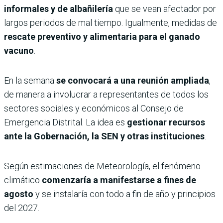
informales y de albañilería
que se vean afectador por
largos periodos de mal tiempo. Igualmente, medidas de
rescate preventivo y alimentaria para el ganado
vacuno
.
En la semana
se convocará a una reunión ampliada
,
de manera a involucrar a representantes de todos los
sectores sociales y económicos al Consejo de
Emergencia Distrital. La idea es
gestionar recursos
ante la Gobernación, la SEN y otras instituciones
.
Según estimaciones de Meteorología, el fenómeno
climático
comenzaría a manifestarse a fines de
agosto
y se instalaría con todo a fin de año y principios
del 2027.