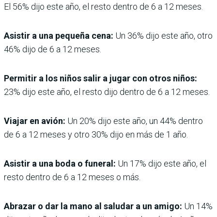
El 56% dijo este año, el resto dentro de 6 a 12 meses.
Asistir a una pequeña cena:
Un 36% dijo este año, otro
46% dijo de 6 a 12 meses.
Permitir a los niños salir a jugar con otros niños:
23% dijo este año, el resto dijo dentro de 6 a 12 meses.
Viajar en avión:
Un 20% dijo este año, un 44% dentro
de 6 a 12 meses y otro 30% dijo en más de 1 año.
Asistir a una boda o funeral:
Un 17% dijo este año, el
resto dentro de 6 a 12 meses o más.
Abrazar o dar la mano al saludar a un amigo:
Un 14%