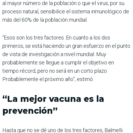
al mayor número de la población o que el virus, por su
proceso natural, sensibilice el sistema inmunológico de
más del 60% de la población mundial.
“Esos son los tres factores. En cuanto a los dos
primeros, se está haciendo un gran esfuerzo en el punto
de vista de investigación a nivel mundial. Muy
probablemente se llegue a cumplir el objetivo en
tiempo récord, pero no será en un corto plazo.
Probablemente el próximo año”, estimó.
“La mejor vacuna es la
prevención”
Hasta que no se dé uno de los tres factores, Balmelli