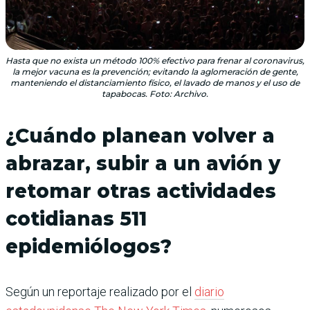
Hasta que no exista un método 100% efectivo para frenar al coronavirus,
la mejor vacuna es la prevención; evitando la aglomeración de gente,
manteniendo el distanciamiento físico, el lavado de manos y el uso de
tapabocas. Foto: Archivo.
¿Cuándo planean volver a
abrazar, subir a un avión y
retomar otras actividades
cotidianas 511
epidemiólogos?
Según un reportaje realizado por el
diario