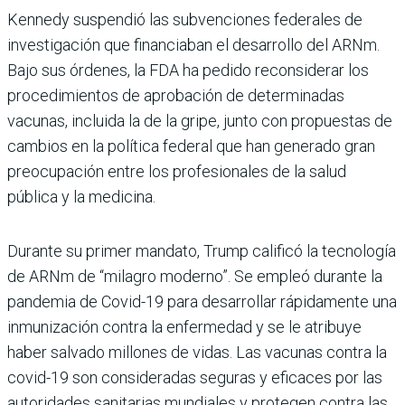
Kennedy suspendió las subvenciones federales de
investigación que financiaban el desarrollo del ARNm.
Bajo sus órdenes, la FDA ha pedido reconsiderar los
procedimientos de aprobación de determinadas
vacunas, incluida la de la gripe, junto con propuestas de
cambios en la política federal que han generado gran
preocupación entre los profesionales de la salud
pública y la medicina.
Durante su primer mandato, Trump calificó la tecnología
de ARNm de “milagro moderno”. Se empleó durante la
pandemia de Covid-19 para desarrollar rápidamente una
inmunización contra la enfermedad y se le atribuye
haber salvado millones de vidas. Las vacunas contra la
covid-19 son consideradas seguras y eficaces por las
autoridades sanitarias mundiales y protegen contra las