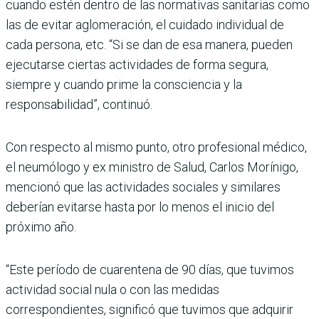
cuando estén dentro de las normativas sanitarias como
las de evitar aglomeración, el cuidado individual de
cada persona, etc. “Si se dan de esa manera, pueden
ejecutarse ciertas actividades de forma segura,
siempre y cuando prime la consciencia y la
responsabilidad”, continuó.
Con respecto al mismo punto, otro profesional médico,
el neumólogo y ex ministro de Salud, Carlos Morínigo,
mencionó que las actividades sociales y similares
deberían evitarse hasta por lo menos el inicio del
próximo año.
“Este período de cuarentena de 90 días, que tuvimos
actividad social nula o con las medidas
correspondientes, significó que tuvimos que adquirir