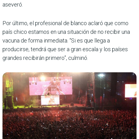
aseveró.
Por último, el profesional de blanco aclaró que como
país chico estamos en una situación de no recibir una
vacuna de forma inmediata. “Si es que llega a
producirse, tendrá que ser a gran escala y los países
grandes recibirán primero”, culminó.