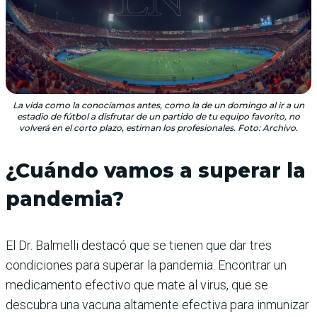
La vida como la conocíamos antes, como la de un domingo al ir a un
estadio de fútbol a disfrutar de un partido de tu equipo favorito, no
volverá en el corto plazo, estiman los profesionales. Foto: Archivo.
¿Cuándo vamos a superar la
pandemia?
El Dr. Balmelli destacó que se tienen que dar tres
condiciones para superar la pandemia: Encontrar un
medicamento efectivo que mate al virus, que se
descubra una vacuna altamente efectiva para inmunizar