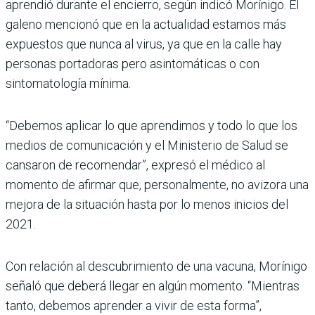
aprendió durante el encierro, según indicó Morínigo. El
galeno mencionó que en la actualidad estamos más
expuestos que nunca al virus, ya que en la calle hay
personas portadoras pero asintomáticas o con
sintomatología mínima.
“Debemos aplicar lo que aprendimos y todo lo que los
medios de comunicación y el Ministerio de Salud se
cansaron de recomendar”, expresó el médico al
momento de afirmar que, personalmente, no avizora una
mejora de la situación hasta por lo menos inicios del
2021.
Con relación al descubrimiento de una vacuna, Morínigo
señaló que deberá llegar en algún momento. “Mientras
tanto, debemos aprender a vivir de esta forma”,