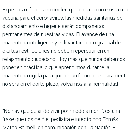
Expertos médicos coinciden que en tanto no exista una
vacuna para el coronavirus, las medidas sanitarias de
distanciamiento e higiene serán compañeras
permanentes de nuestras vidas. El avance de una
cuarentena inteligente y el levantamiento gradual de
ciertas restricciones no deben repercutir en un
relajamiento ciudadano. Hoy más que nunca debemos
poner en práctica lo que aprendimos durante la
cuarentena rígida para que, en un futuro que claramente
no será en el corto plazo, volvamos a la normalidad.
“No hay que dejar de vivir por miedo a morir”, es una
frase que nos dejó el pediatra e infectólogo Tomás
Mateo Balmelli en comunicación con La Nación. El