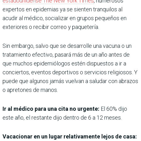
estadounidense The New York Times
, numerosos
expertos en epidemias ya se sienten tranquilos al
acudir al médico, socializar en grupos pequeños en
exteriores o recibir correo y paquetería.
Sin embargo, salvo que se desarrolle una vacuna o un
tratamiento efectivo, pasará más de un año antes de
que muchos epidemiólogos estén dispuestos a ir a
conciertos, eventos deportivos o servicios religiosos. Y
puede que algunos jamás vuelvan a saludar con abrazos
o apretones de manos.
Ir al médico para una cita no urgente:
El 60% dijo
este año, el restante dijo dentro de 6 a 12 meses.
Vacacionar en un lugar relativamente lejos de casa: