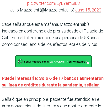
pic.twitter.com/LyEYem5iE3
— Julio Mazzoleni (@MazzoleniJulio)
June 15, 2020
Cabe señalar que esta mañana, Mazzoleni había
indicado en conferencia de prensa desde el Palacio de
Gobierno el fallecimiento de una persona de 53 años
como consecuencia de los efectos letales del virus.
Puede interesarle: Solo 6 de 17 bancos aumentaron
su línea de créditos durante la pandemia, señalan
Señaló que en principio el paciente fue atendido en el
área convencional del Ineram y que posteriormente lo