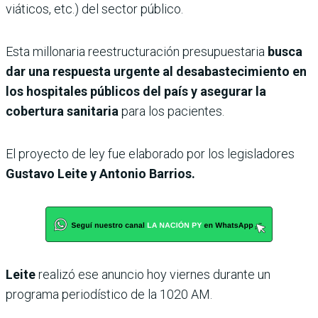
viáticos, etc.) del sector público.
Esta millonaria reestructuración presupuestaria
busca
dar una respuesta urgente al desabastecimiento en
los hospitales públicos del país y asegurar la
cobertura sanitaria
para los pacientes.
El proyecto de ley fue elaborado por los legisladores
Gustavo Leite y Antonio Barrios.
Leite
realizó ese anuncio hoy viernes durante un
programa periodístico de la 1020 AM.