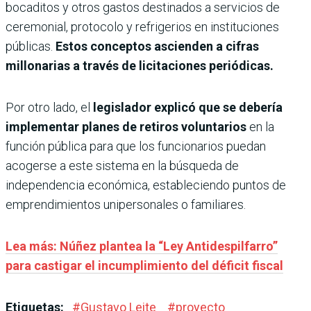
bocaditos y otros gastos destinados a servicios de
ceremonial, protocolo y refrigerios en instituciones
públicas.
Estos conceptos ascienden a cifras
millonarias a través de licitaciones periódicas.
Por otro lado, el
legislador explicó que se debería
implementar planes de retiros voluntarios
en la
función pública para que los funcionarios puedan
acogerse a este sistema en la búsqueda de
independencia económica, estableciendo puntos de
emprendimientos unipersonales o familiares.
Lea más: Núñez plantea la “Ley Antidespilfarro”
para castigar el incumplimiento del déficit fiscal
Etiquetas:
#
Gustavo Leite
#
proyecto