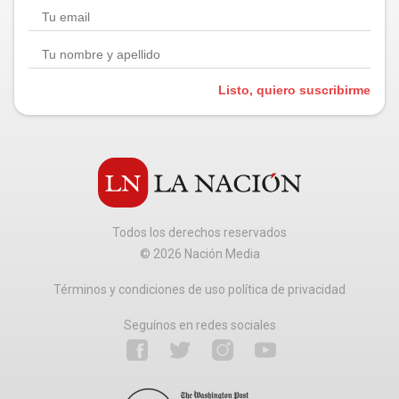
Listo, quiero suscribirme
Todos los derechos reservados
©
2026
Nación Media
Términos y condiciones de uso política de privacidad
Seguínos en redes sociales