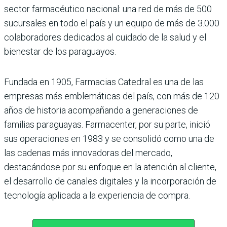
sector farmacéutico nacional: una red de más de 500
sucursales en todo el país y un equipo de más de 3.000
colaboradores dedicados al cuidado de la salud y el
bienestar de los paraguayos.
Fundada en 1905, Farmacias Catedral es una de las
empresas más emblemáticas del país, con más de 120
años de historia acompañando a generaciones de
familias paraguayas. Farmacenter, por su parte, inició
sus operaciones en 1983 y se consolidó como una de
las cadenas más innovadoras del mercado,
destacándose por su enfoque en la atención al cliente,
el desarrollo de canales digitales y la incorporación de
tecnología aplicada a la experiencia de compra.