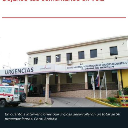
En cuanto a intervenciones quirúrgicas desarrollaron un total de 56
procedimientos. Foto: Archivo