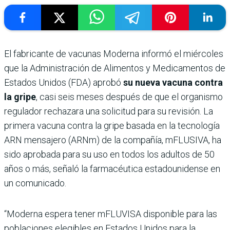
El fabricante de vacunas Moderna informó el miércoles
que la Administración de Alimentos y Medicamentos de
Estados Unidos (FDA) aprobó
su nueva vacuna contra
la gripe
, casi seis meses después de que el organismo
regulador rechazara una solicitud para su revisión. La
primera vacuna contra la gripe basada en la tecnología
ARN mensajero (ARNm) de la compañía, mFLUSIVA, ha
sido aprobada para su uso en todos los adultos de 50
años o más, señaló la farmacéutica estadounidense en
un comunicado.
“Moderna espera tener mFLUVISA disponible para las
poblaciones elegibles en Estados Unidos para la