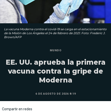
La vacuna Moderna contra el covid-19 se carga en el estacionamiento
de la Misión de Los Ángeles el 24 de febrero de 2021. Foto: Frederic J.
Brown/AFP
MUNDO
EE. UU. aprueba la primera
vacuna contra la gripe de
Moderna
6 DE AGOSTO DE 2026 8:19
Compartir en redes