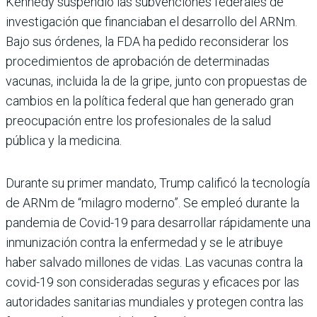
Kennedy suspendió las subvenciones federales de
investigación que financiaban el desarrollo del ARNm.
Bajo sus órdenes, la FDA ha pedido reconsiderar los
procedimientos de aprobación de determinadas
vacunas, incluida la de la gripe, junto con propuestas de
cambios en la política federal que han generado gran
preocupación entre los profesionales de la salud
pública y la medicina.
Durante su primer mandato, Trump calificó la tecnología
de ARNm de “milagro moderno”. Se empleó durante la
pandemia de Covid-19 para desarrollar rápidamente una
inmunización contra la enfermedad y se le atribuye
haber salvado millones de vidas. Las vacunas contra la
covid-19 son consideradas seguras y eficaces por las
autoridades sanitarias mundiales y protegen contra las