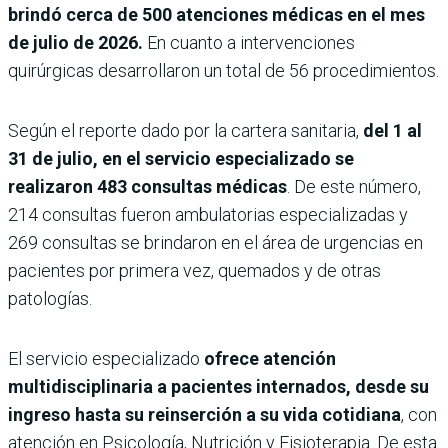
brindó cerca de 500 atenciones médicas en el mes
de julio de 2026.
En cuanto a intervenciones
quirúrgicas desarrollaron un total de 56 procedimientos.
Según el reporte dado por la cartera sanitaria,
del 1 al
31 de julio, en el servicio especializado se
realizaron 483 consultas médicas
. De este número,
214 consultas fueron ambulatorias especializadas y
269 consultas se brindaron en el área de urgencias en
pacientes por primera vez, quemados y de otras
patologías.
El servicio especializado
ofrece atención
multidisciplinaria a pacientes internados, desde su
ingreso hasta su reinserción a su vida cotidiana
, con
atención en Psicología, Nutrición y Fisioterapia. De esta