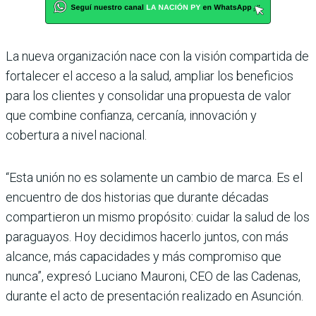
La nueva organización nace con la visión compartida de
fortalecer el acceso a la salud, ampliar los beneficios
para los clientes y consolidar una propuesta de valor
que combine confianza, cercanía, innovación y
cobertura a nivel nacional.
“Esta unión no es solamente un cambio de marca. Es el
encuentro de dos historias que durante décadas
compartieron un mismo propósito: cuidar la salud de los
paraguayos. Hoy decidimos hacerlo juntos, con más
alcance, más capacidades y más compromiso que
nunca”, expresó Luciano Mauroni, CEO de las Cadenas,
durante el acto de presentación realizado en Asunción.