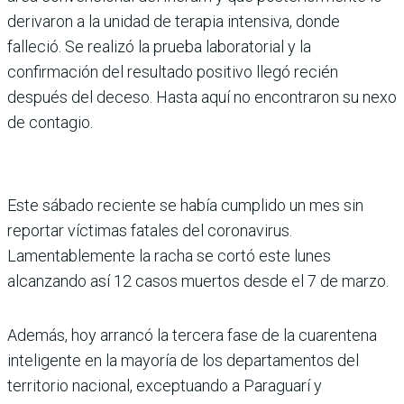
derivaron a la unidad de terapia intensiva, donde
falleció. Se realizó la prueba laboratorial y la
confirmación del resultado positivo llegó recién
después del deceso. Hasta aquí no encontraron su nexo
de contagio.
Este sábado reciente se había cumplido un mes sin
reportar víctimas fatales del coronavirus.
Lamentablemente la racha se cortó este lunes
alcanzando así 12 casos muertos desde el 7 de marzo.
Además, hoy arrancó la tercera fase de la cuarentena
inteligente en la mayoría de los departamentos del
territorio nacional, exceptuando a Paraguarí y