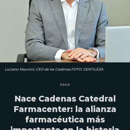
Luciano Mauroni, CEO de las Cadenas.FOTO: GENTILEZA
FOCO
Nace Cadenas Catedral
Farmacenter: la alianza
farmacéutica más