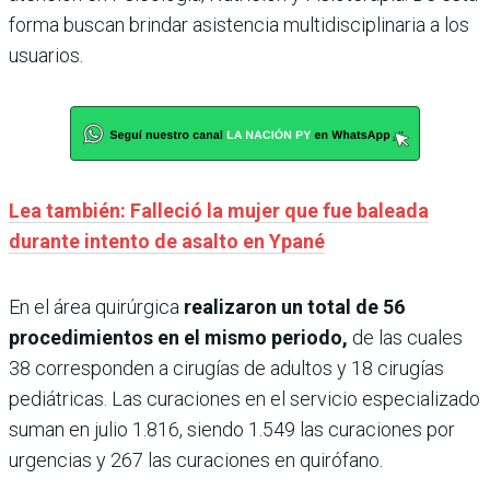
forma buscan brindar asistencia multidisciplinaria a los
usuarios.
Lea también: Falleció la mujer que fue baleada
durante intento de asalto en Ypané
En el área quirúrgica
realizaron un total de 56
procedimientos en el mismo periodo,
de las cuales
38 corresponden a cirugías de adultos y 18 cirugías
pediátricas. Las curaciones en el servicio especializado
suman en julio 1.816, siendo 1.549 las curaciones por
urgencias y 267 las curaciones en quirófano.