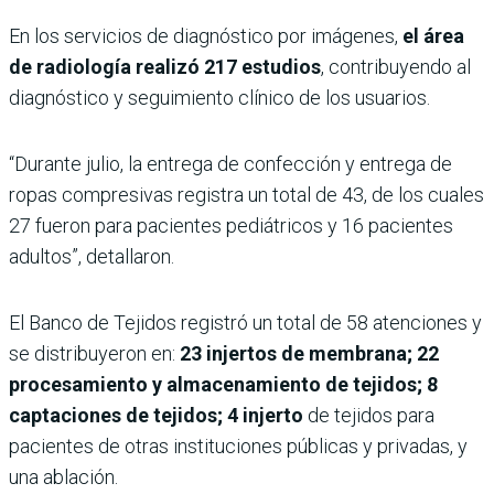
En los servicios de diagnóstico por imágenes,
el área
de radiología realizó 217 estudios
, contribuyendo al
diagnóstico y seguimiento clínico de los usuarios.
“Durante julio, la entrega de confección y entrega de
ropas compresivas registra un total de 43, de los cuales
27 fueron para pacientes pediátricos y 16 pacientes
adultos”, detallaron.
El Banco de Tejidos registró un total de 58 atenciones y
se distribuyeron en:
23 injertos de membrana; 22
procesamiento y almacenamiento de tejidos; 8
captaciones de tejidos; 4 injerto
de tejidos para
pacientes de otras instituciones públicas y privadas, y
una ablación.