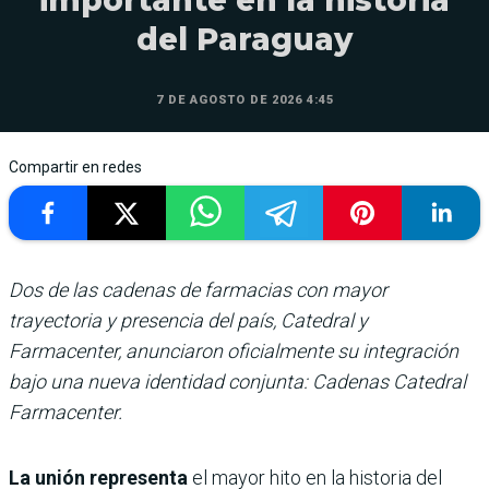
importante en la historia
del Paraguay
7 DE AGOSTO DE 2026 4:45
Compartir en redes
Dos de las cadenas de farmacias con mayor
trayectoria y presencia del país, Catedral y
Farmacenter, anunciaron oficialmente su integración
bajo una nueva identidad conjunta: Cadenas Catedral
Farmacenter.
La unión representa
el mayor hito en la historia del