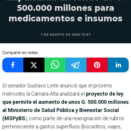
500.000 millones para
medicamentos e insumos
7 DE AGOSTO DE 2026 13:47
Compartir en redes
El senador Gustavo Leite anunció que el próximo
miércoles la Cámara Alta analizará el
proyecto de ley
que permite el aumento de unos G. 500.000 millones
al Ministerio de Salud Pública y Bienestar Social
(MSPyBS
), como parte de una reasignación de rubros
perteneciente a gastos superfluos (bocaditos, viajes,