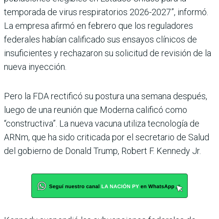
temporada de virus respiratorios 2026-2027”, informó.
La empresa afirmó en febrero que los reguladores
federales habían calificado sus ensayos clínicos de
insuficientes y rechazaron su solicitud de revisión de la
nueva inyección.
Pero la FDA rectificó su postura una semana después,
luego de una reunión que Moderna calificó como
“constructiva”. La nueva vacuna utiliza tecnología de
ARNm, que ha sido criticada por el secretario de Salud
del gobierno de Donald Trump, Robert F. Kennedy Jr.