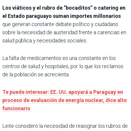
Los viáticos y el rubro de “bocaditos” o catering en
el Estado paraguayo suman importes millonarios
que generan constante debate político y ciudadano
sobre la necesidad de austeridad frente a carencias en
salud pública y necesidades sociales.
La falta de medicamentos es una constante en los
centros de salud y hospitales, por lo que los reclamos
de la población se acrecienta.
Te puede interesar: EE. UU. apoyará a Paraguay en
proceso de evaluación de energía nuclear, dice alto
funcionario
Leite consideró la necesidad de reasignar los rubros de