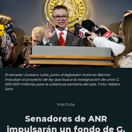
El senador Gustavo Leite, junto al legislador Antonio Barrios
impulsan el proyecto de ley que busca la reasignación de unos G.
500.000 millones para la cobertura sanitaria del país. Foto: Néstor
Soto
POLÍTICA
Senadores de ANR
impulsarán un fondo de G.