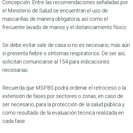
Concepción. Entre las recomendaciones señaladas por
el Ministerio de Salud se encuentran el uso de
mascarillas de manera obligatoria, así como el
frecuente lavado de manos y el distanciamiento físico.
Se debe evitar salir de casa si no es necesario, más aún
si presenta fiebre o síntomas respiratorios. De ser así,
solicitan comunicarse al 154 para indicaciones
necesarias.
Recuerda que MSPBS podrá ordenar el retroceso o la
extensión de fases por sectores o zonas, en caso de
ser necesario, para la protección de la salud pública y
como resultado de la evaluación técnica realizada en
cada fase.