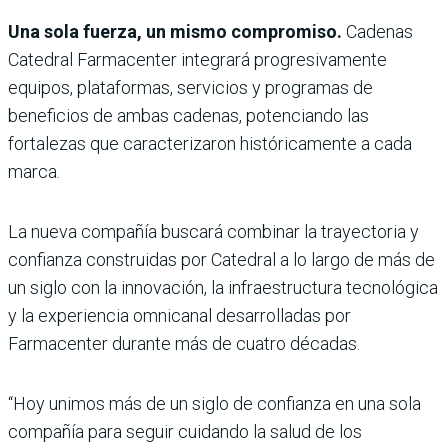
Una sola fuerza, un mismo compromiso.
Cadenas
Catedral Farmacenter integrará progresivamente
equipos, plataformas, servicios y programas de
beneficios de ambas cadenas, potenciando las
fortalezas que caracterizaron históricamente a cada
marca.
La nueva compañía buscará combinar la trayectoria y
confianza construidas por Catedral a lo largo de más de
un siglo con la innovación, la infraestructura tecnológica
y la experiencia omnicanal desarrolladas por
Farmacenter durante más de cuatro décadas.
“Hoy unimos más de un siglo de confianza en una sola
compañía para seguir cuidando la salud de los