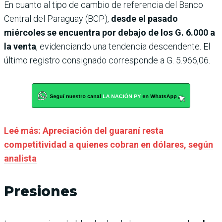
En cuanto al tipo de cambio de referencia del Banco
Central del Paraguay (BCP),
desde el pasado
miércoles se encuentra por debajo de los G. 6.000 a
la venta
, evidenciando una tendencia descendente. El
último registro consignado corresponde a G. 5.966,06.
Leé más: Apreciación del guaraní resta
competitividad a quienes cobran en dólares, según
analista
Presiones