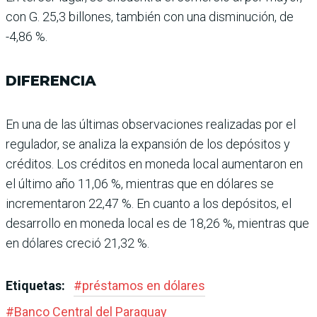
con G. 25,3 billones, tam­bién con una disminución, de
-4,86 %.
DIFERENCIA
En una de las últimas observa­ciones realizadas por el
regu­lador, se analiza la expansión de los depósitos y
créditos. Los créditos en moneda local aumentaron en
el último año 11,06 %, mientras que en dóla­res se
incrementaron 22,47 %. En cuanto a los depósitos, el
desarrollo en moneda local es de 18,26 %, mientras que
en dólares creció 21,32 %.
Etiquetas:
#
préstamos en dólares
#
Banco Central del Paraguay