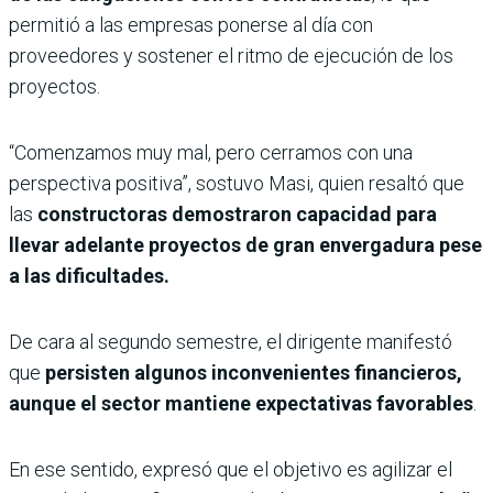
permitió a las empresas ponerse al día con
proveedores y sostener el ritmo de ejecución de los
proyectos.
“Comenzamos muy mal, pero cerramos con una
perspectiva positiva”, sostuvo Masi, quien resaltó que
las
constructoras demostraron capacidad para
llevar adelante proyectos de gran envergadura pese
a las dificultades.
De cara al segundo semestre, el dirigente manifestó
que
persisten algunos inconvenientes financieros,
aunque el sector mantiene expectativas favorables
.
En ese sentido, expresó que el objetivo es agilizar el