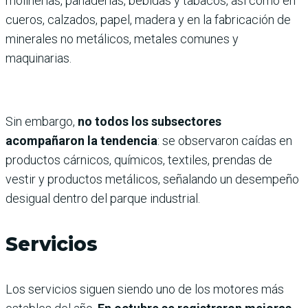
molinerías, panaderías, bebidas y tabacos, así como en
cueros, calzados, papel, madera y en la fabricación de
minerales no metálicos, metales comunes y
maquinarias.
Sin embargo,
no todos los subsectores
acompañaron la tendencia
: se observaron caídas en
productos cárnicos, químicos, textiles, prendas de
vestir y productos metálicos, señalando un desempeño
desigual dentro del parque industrial.
Servicios
Los servicios siguen siendo uno de los motores más