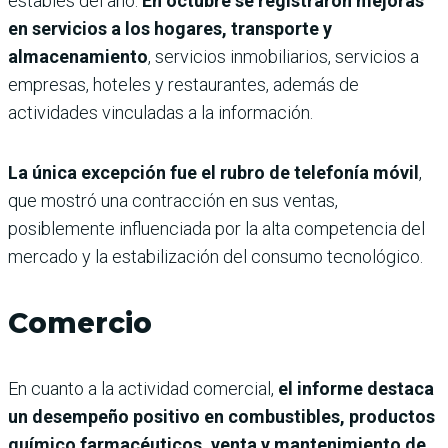
estables del año.
En octubre se registraron mejoras
en servicios a los hogares, transporte y
almacenamiento
, servicios inmobiliarios, servicios a
empresas, hoteles y restaurantes, además de
actividades vinculadas a la información.
La única excepción fue el rubro de telefonía móvil
,
que mostró una contracción en sus ventas,
posiblemente influenciada por la alta competencia del
mercado y la estabilización del consumo tecnológico.
Comercio
En cuanto a la actividad comercial,
el informe destaca
un desempeño positivo en combustibles, productos
químico farmacéuticos, venta y mantenimiento de