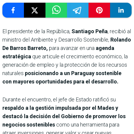
El presidente de la República,
Santiago Peña
, recibió al
ministro del Ambiente y Desarrollo Sostenible,
Rolando
De Barros Barreto,
para avanzar en una
agenda
estratégica
que articule el crecimiento económico, la
generación de empleo y la protección de los recursos
naturales
posicionando a un Paraguay sostenible
con mayores oportunidades para el desarrollo.
Durante el encuentro, el jefe de Estado ratificó su
respaldo a la gestión impulsada por el Mades y
destacó la decisión del Gobierno de promover los
negocios sostenibles
como una herramienta para
atraer inversiones, generar valor y crear nuevas