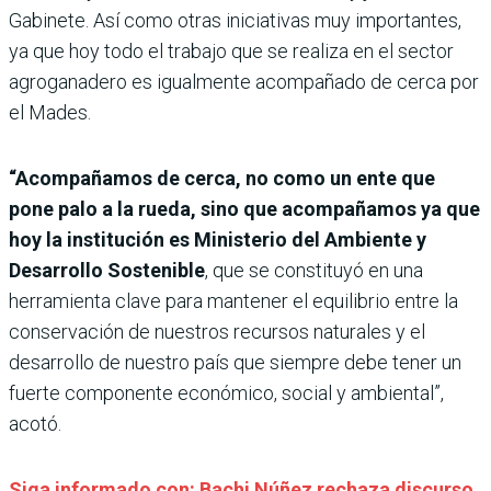
Gabinete. Así como otras iniciativas muy importantes,
ya que hoy todo el trabajo que se realiza en el sector
agroganadero es igualmente acompañado de cerca por
el Mades.
“Acompañamos de cerca, no como un ente que
pone palo a la rueda, sino que acompañamos ya que
hoy la institución es Ministerio del Ambiente y
Desarrollo Sostenible
, que se constituyó en una
herramienta clave para mantener el equilibrio entre la
conservación de nuestros recursos naturales y el
desarrollo de nuestro país que siempre debe tener un
fuerte componente económico, social y ambiental”,
acotó.
Siga informado con: Bachi Núñez rechaza discurso