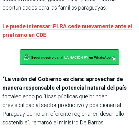
oportunidades para las familias paraguayas.
Le puede interesar: PLRA cede nuevamente ante el
prietismo en CDE
“La visión del Gobierno es clara: aprovechar de
manera responsable el potencial natural del país
,
fortaleciendo políticas públicas que brinden
previsibilidad al sector productivo y posicionen al
Paraguay como un referente regional en desarrollo
sostenible”, remarcó el ministro De Barros.