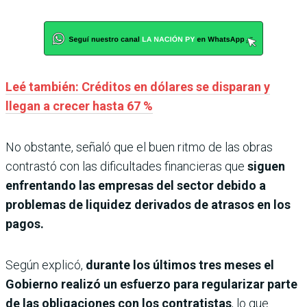
Leé también: Créditos en dólares se disparan y
llegan a crecer hasta 67 %
No obstante, señaló que el buen ritmo de las obras
contrastó con las dificultades financieras que
siguen
enfrentando las empresas del sector debido a
problemas de liquidez derivados de atrasos en los
pagos.
Según explicó,
durante los últimos tres meses el
Gobierno realizó un esfuerzo para regularizar parte
de las obligaciones con los contratistas
, lo que