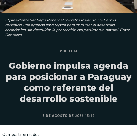
El presidente Santiago Peña y el ministro Rolando De Barros
revisaron una agenda estratégica para impulsar el desarrollo
económico sin descuidar la protección del patrimonio natural. Foto:
Gentileza
POLÍTICA
Gobierno impulsa agenda
para posicionar a Paraguay
como referente del
desarrollo sostenible
5 DE AGOSTO DE 2026 15:19
Compartir en redes