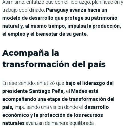
Asimismo, enfatizó que con el liderazgo, planificación y
trabajo coordinado,
Paraguay avanza hacia un
modelo de desarrollo que protege su patrimonio
natural y, al mismo tiempo, impulsa la producción,
el empleo y el bienestar de su gente.
Acompaña la
transformación del país
En ese sentido, enfatizó que
bajo el liderazgo del
presidente Santiago Peña,
el
Mades está
acompañando una etapa de transformación del
país,
impulsando una visión donde el
desarrollo
económico y la protección de los recursos
naturales
avanzan de manera equilibrada.