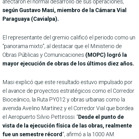
afectaron el normal desarrollo de sus operaciones,
según Gustavo Masi, miembro de la Cámara Vial
Paraguaya (Cavialpa).
El representante del gremio calificó el periodo como un
“panorama mixto”, al destacar que el Ministerio de
Obras Públicas y Comunicaciones
(MOPC) logró la
mayor ejecución de obras de los últimos diez años.
Masi explicó que este resultado estuvo impulsado por
el avance de proyectos estratégicos como el Corredor
Bioceánico, la Ruta PY012 y obras urbanas como la
avenida Avelino Martínez y el Corredor Vial que bordea
el Aeropuerto Silvio Pettirossi. “
Desde el punto de
vista de la ejecución física de las obras, realmente
fue un semestre récord
”, afirmó a la 1000 AM.