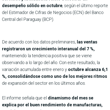
desempeño sólido en octubre
, según el último reporte
del Estimador de Cifras de Negocios (ECN) del Banco
Central del Paraguay (BCP).
De acuerdo con los datos preliminares,
las ventas
registraron un crecimiento interanual del 7 %,
manteniendo la tendencia positiva que se viene
observando a lo largo del año. Con este resultado, la
variación acumulada entre enero y
octubre alcanza 6,1
%, consolidándose como uno de los mejores ritmos
de expansión del sector en los últimos años.
El informe señala que el
dinamismo del mes se
explica por el buen rendimiento de manufacturas,