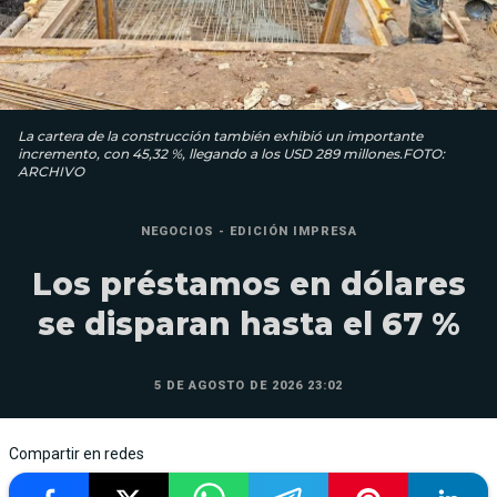
La cartera de la construcción también exhibió un importante
incremento, con 45,32 %, llegando a los USD 289 millones.FOTO:
ARCHIVO
NEGOCIOS - EDICIÓN IMPRESA
Los préstamos en dólares
se disparan hasta el 67 %
5 DE AGOSTO DE 2026 23:02
Compartir en redes