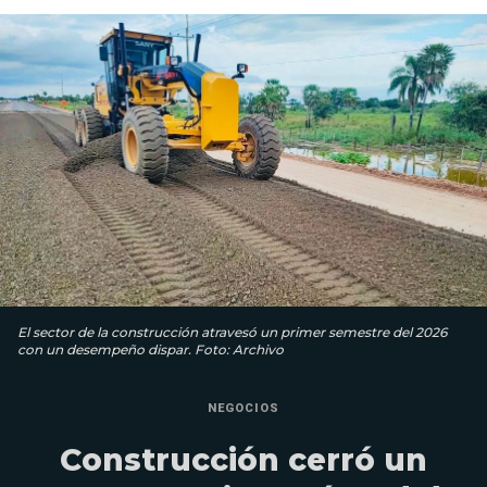
El sector de la construcción atravesó un primer semestre del 2026
con un desempeño dispar. Foto: Archivo
NEGOCIOS
Construcción cerró un