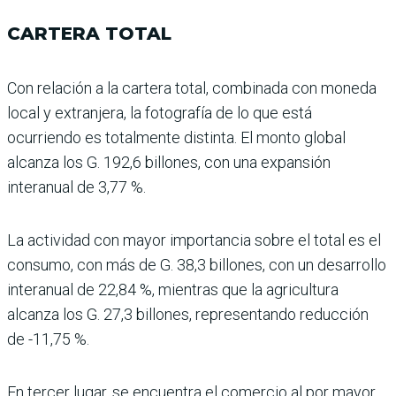
CARTERA TOTAL
Con relación a la cartera total, combinada con moneda
local y extranjera, la fotografía de lo que está
ocurriendo es totalmente distinta. El monto global
alcanza los G. 192,6 billones, con una expansión
interanual de 3,77 %.
La actividad con mayor importancia sobre el total es el
consumo, con más de G. 38,3 billones, con un desa­rrollo
interanual de 22,84 %, mientras que la agricultura
alcanza los G. 27,3 billones, representando reducción
de -11,75 %.
En tercer lugar, se encuen­tra el comercio al por mayor,