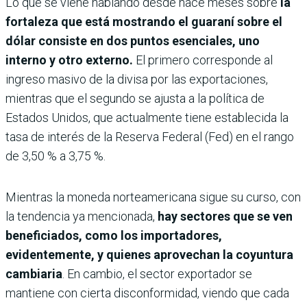
Lo que se viene hablando desde hace meses sobre
la
fortaleza que está mostrando el guaraní sobre el
dólar consiste en dos puntos esenciales, uno
interno y otro externo.
El primero corresponde al
ingreso masivo de la divisa por las exportaciones,
mientras que el segundo se ajusta a la política de
Estados Unidos, que actualmente tiene establecida la
tasa de interés de la Reserva Federal (Fed) en el rango
de 3,50 % a 3,75 %.
Mientras la moneda norteamericana sigue su curso, con
la tendencia ya mencionada,
hay sectores que se ven
beneficiados, como los importadores,
evidentemente, y quienes aprovechan la coyuntura
cambiaria
. En cambio, el sector exportador se
mantiene con cierta disconformidad, viendo que cada