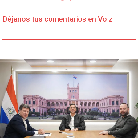
Déjanos tus comentarios en Voiz