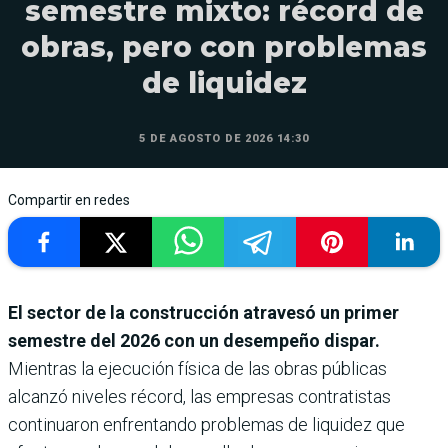
semestre mixto: récord de
obras, pero con problemas
de liquidez
5 DE AGOSTO DE 2026 14:30
Compartir en redes
El sector de la construcción atravesó un primer
semestre del 2026 con un desempeño dispar.
Mientras la ejecución física de las obras públicas
alcanzó niveles récord, las empresas contratistas
continuaron enfrentando problemas de liquidez que