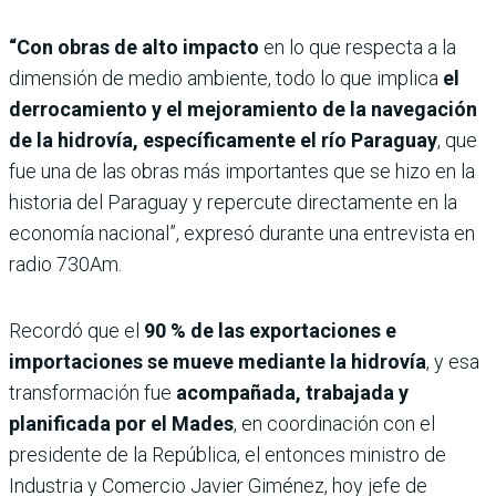
“Con obras de alto impacto
en lo que respecta a la
dimensión de medio ambiente, todo lo que implica
el
derrocamiento y el mejoramiento de la navegación
de la hidrovía, específicamente el río Paraguay
, que
fue una de las obras más importantes que se hizo en la
historia del Paraguay y repercute directamente en la
economía nacional”, expresó durante una entrevista en
radio 730Am.
Recordó que el
90 % de las exportaciones e
importaciones se mueve mediante la hidrovía
, y esa
transformación fue
acompañada, trabajada y
planificada por el Mades
, en coordinación con el
presidente de la República, el entonces ministro de
Industria y Comercio Javier Giménez, hoy jefe de