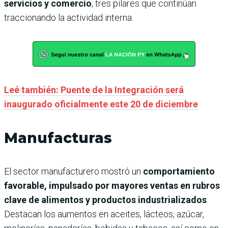
servicios y comercio
, tres pilares que continúan
traccionando la actividad interna.
Leé también: Puente de la Integración será
inaugurado oficialmente este 20 de diciembre
Manufacturas
El sector manufacturero mostró un
comportamiento
favorable, impulsado por mayores ventas en rubros
clave de alimentos y productos industrializados
.
Destacan los aumentos en aceites, lácteos, azúcar,