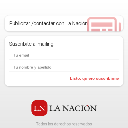
Publicitar /contactar con La Nación
Suscribite al mailing.
Listo, quiero suscribirme
Todos los derechos reservados