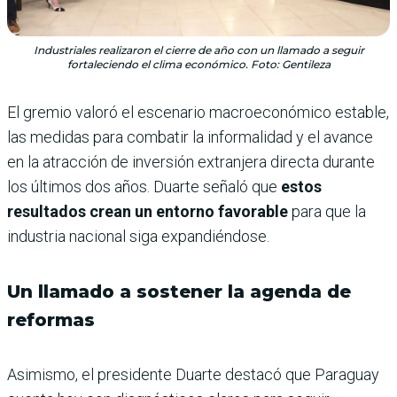
Industriales realizaron el cierre de año con un llamado a seguir
fortaleciendo el clima económico. Foto: Gentileza
El gremio valoró el escenario macroeconómico estable,
las medidas para combatir la informalidad y el avance
en la atracción de inversión extranjera directa durante
los últimos dos años. Duarte señaló que
estos
resultados crean un entorno favorable
para que la
industria nacional siga expandiéndose.
Un llamado a sostener la agenda de
reformas
Asimismo, el presidente Duarte destacó que Paraguay