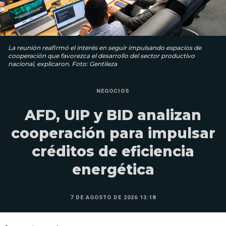
La reunión reafirmó el interés en seguir impulsando espacios de
cooperación que favorezca el desarrollo del sector productivo
nacional, explicaron. Foto: Gentileza
NEGOCIOS
AFD, UIP y BID analizan
cooperación para impulsar
créditos de eficiencia
energética
7 DE AGOSTO DE 2026 13:18