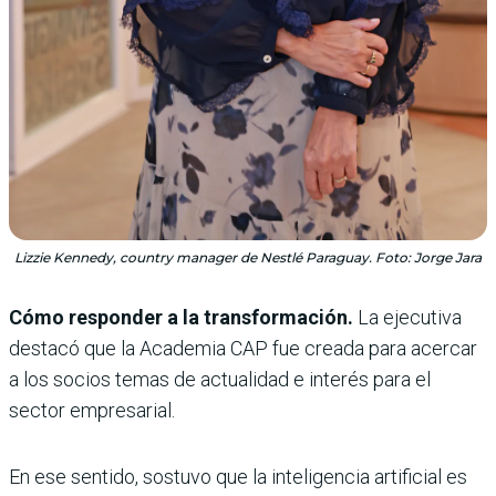
Lizzie Kennedy, country manager de Nestlé Paraguay. Foto: Jorge Jara
Cómo responder a la transformación.
La ejecutiva
destacó que la Academia CAP fue creada para acercar
a los socios temas de actualidad e interés para el
sector empresarial.
En ese sentido, sostuvo que la inteligencia artificial es