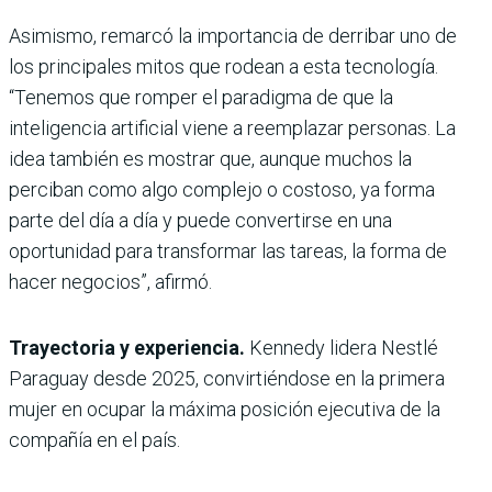
Asimismo, remarcó la importancia de derribar uno de
los principales mitos que rodean a esta tecnología.
“Tenemos que romper el paradigma de que la
inteligencia artificial viene a reemplazar personas. La
idea también es mostrar que, aunque muchos la
perciban como algo complejo o costoso, ya forma
parte del día a día y puede convertirse en una
oportunidad para transformar las tareas, la forma de
hacer negocios”, afirmó.
Trayectoria y experiencia.
Kennedy lidera Nestlé
Paraguay desde 2025, convirtiéndose en la primera
mujer en ocupar la máxima posición ejecutiva de la
compañía en el país.