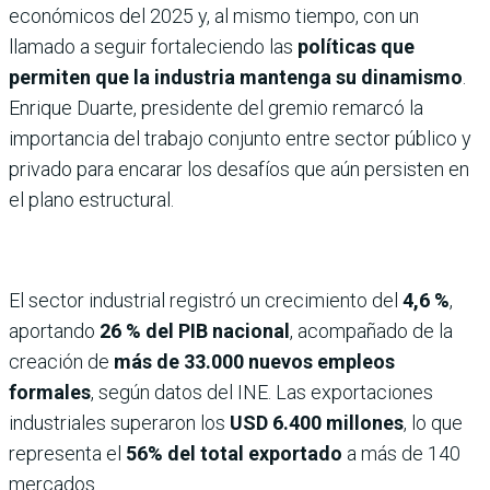
económicos del 2025 y, al mismo tiempo, con un
llamado a seguir fortaleciendo las
políticas que
permiten que la industria mantenga su dinamismo
.
Enrique Duarte, presidente del gremio remarcó la
importancia del trabajo conjunto entre sector público y
privado para encarar los desafíos que aún persisten en
el plano estructural.
El sector industrial registró un crecimiento del
4,6 %
,
aportando
26 % del PIB nacional
, acompañado de la
creación de
más de 33.000 nuevos empleos
formales
, según datos del INE. Las exportaciones
industriales superaron los
USD 6.400 millones
, lo que
representa el
56% del total exportado
a más de 140
mercados.