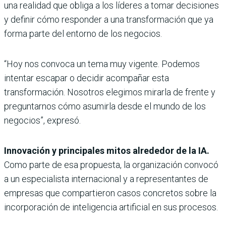
una realidad que obliga a los líderes a tomar decisiones
y definir cómo responder a una transformación que ya
forma parte del entorno de los negocios.
“Hoy nos convoca un tema muy vigente. Podemos
intentar escapar o decidir acompañar esta
transformación. Nosotros elegimos mirarla de frente y
preguntarnos cómo asumirla desde el mundo de los
negocios”, expresó.
Innovación y principales mitos alrededor de la IA.
Como parte de esa propuesta, la organización convocó
a un especialista internacional y a representantes de
empresas que compartieron casos concretos sobre la
incorporación de inteligencia artificial en sus procesos.