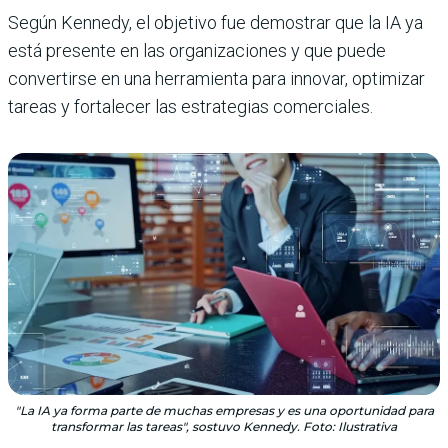
Según Kennedy, el objetivo fue demostrar que la IA ya
está presente en las organizaciones y que puede
convertirse en una herramienta para innovar, optimizar
tareas y fortalecer las estrategias comerciales.
"La IA ya forma parte de muchas empresas y es una oportunidad para
transformar las tareas", sostuvo Kennedy. Foto: Ilustrativa