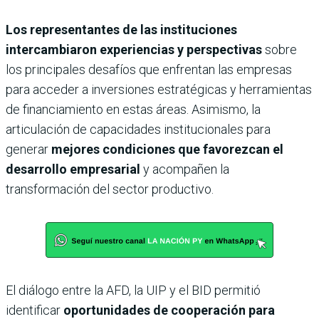
Los representantes de las instituciones
intercambiaron experiencias y perspectivas
sobre
los principales desafíos que enfrentan las empresas
para acceder a inversiones estratégicas y herramientas
de financiamiento en estas áreas. Asimismo, la
articulación de capacidades institucionales para
generar
mejores condiciones que favorezcan el
desarrollo empresarial
y acompañen la
transformación del sector productivo.
El diálogo entre la AFD, la UIP y el BID permitió
identificar
oportunidades de cooperación para