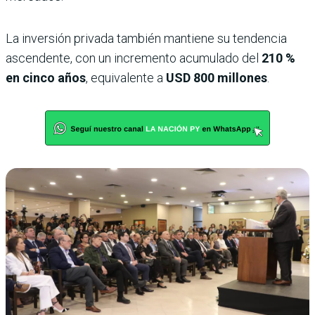
La inversión privada también mantiene su tendencia
ascendente, con un incremento acumulado del
210 %
en cinco años
, equivalente a
USD 800 millones
.