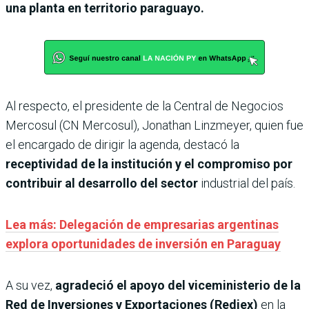
una planta en territorio paraguayo.
Al respecto, el presidente de la Central de Negocios
Mercosul (CN Mercosul), Jonathan Linzmeyer, quien fue
el encargado de dirigir la agenda, destacó la
receptividad de la institución y el compromiso por
contribuir al desarrollo del sector
industrial del país.
Lea más: Delegación de empresarias argentinas
explora oportunidades de inversión en Paraguay
A su vez,
agradeció el apoyo del viceministerio de la
Red de Inversiones y Exportaciones (Rediex)
en la