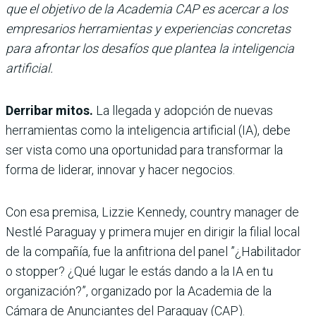
que el objetivo de la Academia CAP es acercar a los
empresarios herramientas y experiencias concretas
para afrontar los desafíos que plantea la inteligencia
artificial.
Derribar mitos.
La llegada y adopción de nuevas
herramientas como la inteligencia artificial (IA), debe
ser vista como una oportunidad para transformar la
forma de liderar, innovar y hacer negocios.
Con esa premisa, Lizzie Kennedy, country manager de
Nestlé Paraguay y primera mujer en dirigir la filial local
de la compañía, fue la anfitriona del panel ”¿Habilitador
o stopper? ¿Qué lugar le estás dando a la IA en tu
organización?”, organizado por la Academia de la
Cámara de Anunciantes del Paraguay (CAP).