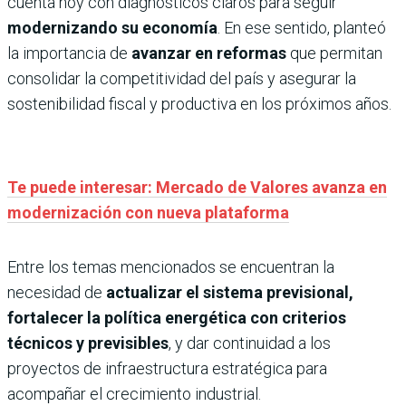
cuenta hoy con diagnósticos claros para seguir
modernizando su economía
. En ese sentido, planteó
la importancia de
avanzar en reformas
que permitan
consolidar la competitividad del país y asegurar la
sostenibilidad fiscal y productiva en los próximos años.
Te puede interesar: Mercado de Valores avanza en
modernización con nueva plataforma
Entre los temas mencionados se encuentran la
necesidad de
actualizar el sistema previsional,
fortalecer la política energética con criterios
técnicos y previsibles
, y dar continuidad a los
proyectos de infraestructura estratégica para
acompañar el crecimiento industrial.