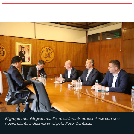
El grupo metalúrgico manifestó su interés de instalarse con una
nueva planta industrial en el país. Foto: Gentileza