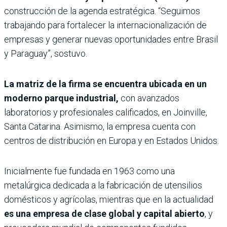
construcción de la agenda estratégica. “Seguimos
trabajando para fortalecer la internacionalización de
empresas y generar nuevas oportunidades entre Brasil
y Paraguay”, sostuvo.
La matriz de la firma se encuentra ubicada en un
moderno parque industrial,
con avanzados
laboratorios y profesionales calificados, en Joinville,
Santa Catarina. Asimismo, la empresa cuenta con
centros de distribución en Europa y en Estados Unidos.
Inicialmente fue fundada en 1963 como una
metalúrgica dedicada a la fabricación de utensilios
domésticos y agrícolas, mientras que en la actualidad
es una empresa de clase global y capital abierto
, y