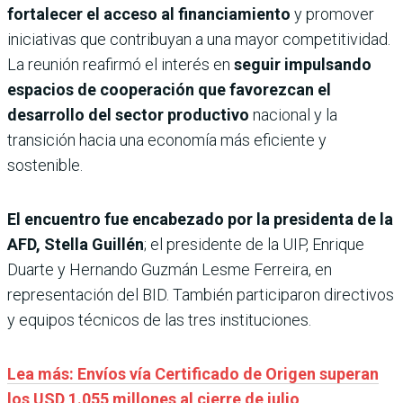
fortalecer el acceso al financiamiento
y promover
iniciativas que contribuyan a una mayor competitividad.
La reunión reafirmó el interés en
seguir impulsando
espacios de cooperación que favorezcan el
desarrollo del sector productivo
nacional y la
transición hacia una economía más eficiente y
sostenible.
El encuentro fue encabezado por la presidenta de la
AFD, Stella Guillén
; el presidente de la UIP, Enrique
Duarte y Hernando Guzmán Lesme Ferreira, en
representación del BID. También participaron directivos
y equipos técnicos de las tres instituciones.
Lea más: Envíos vía Certificado de Origen superan
los USD 1.055 millones al cierre de julio