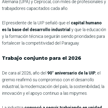
Alemana (UPA) y Ceprocal, con miles de profesionales y
trabajadores capacitados cada año.
El presidente de la UIP señaló que el
capital humano
es la base del desarrollo industrial
y que la educación
y la formación técnica seguirán siendo prioridades para
fortalecer la competitividad del Paraguay.
Trabajo conjunto para el 2026
De cara al 2026, año del
90° aniversario de la UIP
, el
gremio reafirmó su compromiso con el desarrollo
industrial, la modernización del país, la sostenibilidad, la
innovación y el apoyo continuo a las mipymes.
La industria
convocó a seguir trabajando en unidad