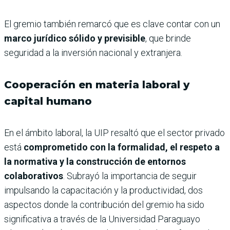
El gremio también remarcó que es clave contar con un
marco jurídico sólido y previsible
, que brinde
seguridad a la inversión nacional y extranjera.
Cooperación en materia laboral y
capital humano
En el ámbito laboral, la UIP resaltó que el sector privado
está
comprometido con la formalidad, el respeto a
la normativa y la construcción de entornos
colaborativos
. Subrayó la importancia de seguir
impulsando la capacitación y la productividad, dos
aspectos donde la contribución del gremio ha sido
significativa a través de la Universidad Paraguayo