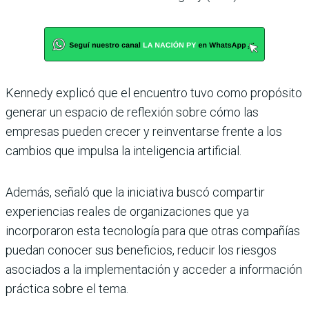
Kennedy explicó que el encuentro tuvo como propósito
generar un espacio de reflexión sobre cómo las
empresas pueden crecer y reinventarse frente a los
cambios que impulsa la inteligencia artificial.
Además, señaló que la iniciativa buscó compartir
experiencias reales de organizaciones que ya
incorporaron esta tecnología para que otras compañías
puedan conocer sus beneficios, reducir los riesgos
asociados a la implementación y acceder a información
práctica sobre el tema.