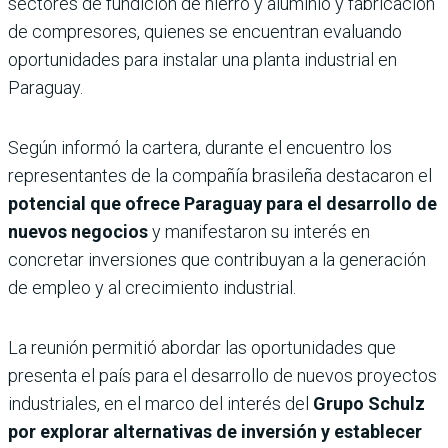
sectores de fundición de hierro y aluminio y fabricación
de compresores, quienes se encuentran evaluando
oportunidades para instalar una planta industrial en
Paraguay.
Según informó la cartera, durante el encuentro los
representantes de la compañía brasileña destacaron el
potencial que ofrece Paraguay para el desarrollo de
nuevos negocios
y manifestaron su interés en
concretar inversiones que contribuyan a la generación
de empleo y al crecimiento industrial.
La reunión permitió abordar las oportunidades que
presenta el país para el desarrollo de nuevos proyectos
industriales, en el marco del interés del
Grupo Schulz
por explorar alternativas de inversión y establecer