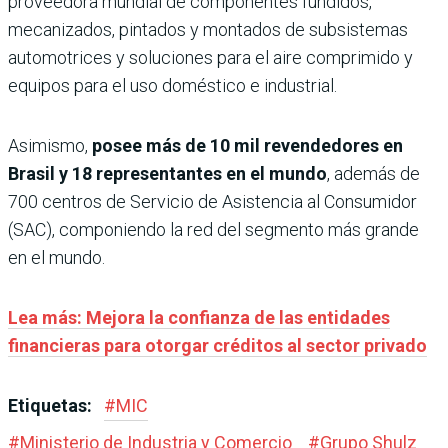
proveedora mundial de componentes fundidos,
mecanizados, pintados y montados de subsistemas
automotrices y soluciones para el aire comprimido y
equipos para el uso doméstico e industrial.
Asimismo,
posee más de 10 mil revendedores en
Brasil y 18 representantes en el mundo
, además de
700 centros de Servicio de Asistencia al Consumidor
(SAC), componiendo la red del segmento más grande
en el mundo.
Lea más: Mejora la confianza de las entidades
financieras para otorgar créditos al sector privado
Etiquetas:
#
MIC
#
Ministerio de Industria y Comercio
#
Grupo Shulz