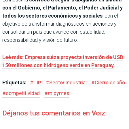
con el Gobierno, el Parlamento, el Poder Judicial y
todos los sectores económicos y sociales
, con el
objetivo de transformar diagnósticos en acciones y
consolidar un país que avance con estabilidad,
responsabilidad y visión de futuro.
Leé más: Empresa suiza proyecta inversión de USD
150 millones con hidrógeno verde en Paraguay
Etiquetas:
#
UIP
#
Sector industrial
#
Cierre de año
#
competitividad
#
mipymes
Déjanos tus comentarios en Voiz