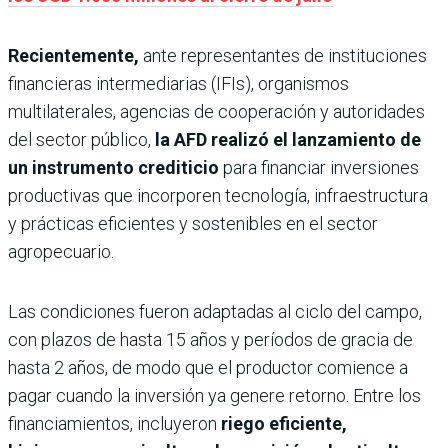
Recientemente,
ante representantes de instituciones
financieras intermediarias (IFIs), organismos
multilaterales, agencias de cooperación y autoridades
del sector público,
la AFD realizó el lanzamiento de
un instrumento crediticio
para financiar inversiones
productivas que incorporen tecnología, infraestructura
y prácticas eficientes y sostenibles en el sector
agropecuario.
Las condiciones fueron adaptadas al ciclo del campo,
con plazos de hasta 15 años y períodos de gracia de
hasta 2 años, de modo que el productor comience a
pagar cuando la inversión ya genere retorno. Entre los
financiamientos, incluyeron
riego eficiente,