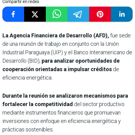
Compartir en redes
La Agencia Financiera de Desarrollo (AFD),
fue sede
de una reunión de trabajo en conjunto con la Unión
Industrial Paraguaya (UIP) y el Banco Interamericano de
Desarrollo (BID),
para analizar oportunidades de
cooperación orientadas a impulsar créditos
de
eficiencia energética.
Durante la reunión se analizaron mecanismos para
fortalecer la competitividad
del sector productivo
mediante instrumentos financieros que promuevan
inversiones con enfoque en eficiencia energética y
prácticas sostenibles.