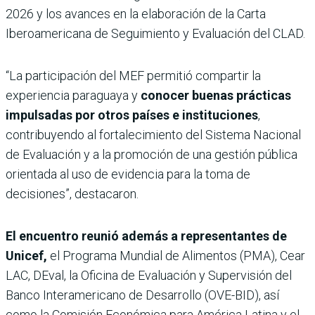
2026 y los avances en la elaboración de la Carta
Iberoamericana de Seguimiento y Evaluación del CLAD.
“La participación del MEF permitió compartir la
experiencia paraguaya y
conocer buenas prácticas
impulsadas por otros países e instituciones
,
contribuyendo al fortalecimiento del Sistema Nacional
de Evaluación y a la promoción de una gestión pública
orientada al uso de evidencia para la toma de
decisiones”, destacaron.
El encuentro reunió además a representantes de
Unicef,
el Programa Mundial de Alimentos (PMA), Cear
LAC, DEval, la Oficina de Evaluación y Supervisión del
Banco Interamericano de Desarrollo (OVE-BID), así
como la Comisión Económica para América Latina y el