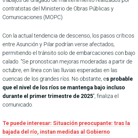
contratistas del Ministerio de Obras Públicas y
Comunicaciones (MOPC).
Con la actual tendencia de descenso, los pasos críticos
entre Asunción y Pilar podrían verse afectados,
permitiendo el tránsito solo de embarcaciones con bajo
calado. “Se pronostican mejoras moderadas a partir de
octubre, en línea con las lluvias esperadas en las
cuencas de los grandes ríos. No obstante, e
s probable
que el nivel de los ríos se mantenga bajo incluso
durante el primer trimestre de 2025
″, finaliza el
comunicado.
Te puede interesar: Situación preocupante: tras la
bajada del río, instan medidas al Gobierno