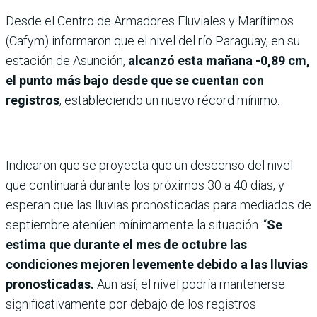
Desde el Centro de Armadores Fluviales y Marítimos
(Cafym) informaron que el nivel del río Paraguay, en su
estación de Asunción,
alcanzó esta mañana -0,89 cm,
el punto más bajo desde que se cuentan con
registros
, estableciendo un nuevo récord mínimo.
Indicaron que se proyecta que un descenso del nivel
que continuará durante los próximos 30 a 40 días, y
esperan que las lluvias pronosticadas para mediados de
septiembre atenúen mínimamente la situación. “
Se
estima que durante el mes de octubre las
condiciones mejoren levemente debido a las lluvias
pronosticadas.
Aun así, el nivel podría mantenerse
significativamente por debajo de los registros