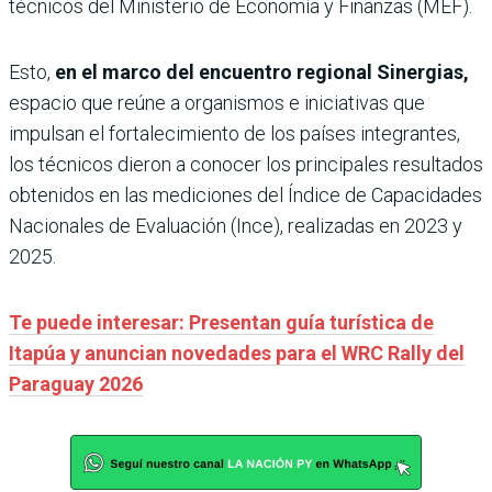
técnicos del Ministerio de Economía y Finanzas (MEF).
Esto,
en el marco del encuentro regional Sinergias,
espacio que reúne a organismos e iniciativas que
impulsan el fortalecimiento de los países integrantes,
los técnicos dieron a conocer los principales resultados
obtenidos en las mediciones del Índice de Capacidades
Nacionales de Evaluación (Ince), realizadas en 2023 y
2025.
Te puede interesar: Presentan guía turística de
Itapúa y anuncian novedades para el WRC Rally del
Paraguay 2026