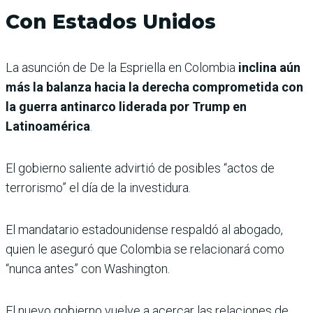
Con Estados Unidos
La asunción de De la Espriella en Colombia
inclina aún
más la balanza hacia la derecha comprometida con
la guerra antinarco liderada por Trump en
Latinoamérica
.
El gobierno saliente advirtió de posibles “actos de
terrorismo” el día de la investidura.
El mandatario estadounidense respaldó al abogado,
quien le aseguró que Colombia se relacionará como
“nunca antes” con Washington.
El nuevo gobierno vuelve a acercar las relaciones de