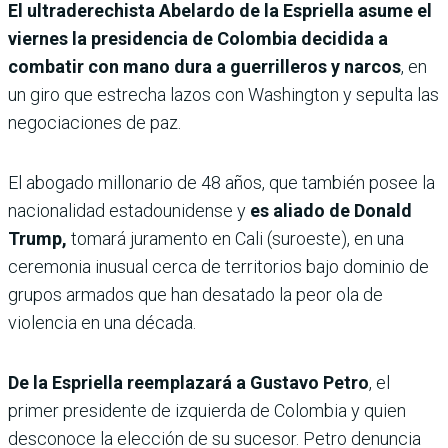
El ultraderechista Abelardo de la Espriella asume el
viernes la presidencia de Colombia decidida a
combatir con mano dura a guerrilleros y narcos
, en
un giro que estrecha lazos con Washington y sepulta las
negociaciones de paz.
El abogado millonario de 48 años, que también posee la
nacionalidad estadounidense y
es aliado de Donald
Trump,
tomará juramento en Cali (suroeste), en una
ceremonia inusual cerca de territorios bajo dominio de
grupos armados que han desatado la peor ola de
violencia en una década.
De la Espriella reemplazará a Gustavo Petro
, el
primer presidente de izquierda de Colombia y quien
desconoce la elección de su sucesor. Petro denuncia