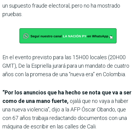
un supuesto fraude electoral, pero no ha mostrado
pruebas.
En el evento previsto para las 15H00 locales (20H00
GMT), De la Espriella jurará para un mandato de cuatro
años con la promesa de una “nueva era” en Colombia.
“Por los anuncios que ha hecho se nota que va a ser
como de una mano fuerte,
ojalá que no vaya a haber
una nueva violencia”, dijo a la AFP Óscar Obando, que
con 67 años trabaja redactando documentos con una
máquina de escribir en las calles de Cali.