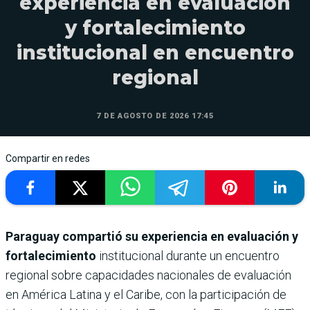
experiencia en evaluación
y fortalecimiento
institucional en encuentro
regional
7 DE AGOSTO DE 2026 17:45
Compartir en redes
Paraguay compartió su experiencia en evaluación y
fortalecimiento
institucional durante un encuentro
regional sobre capacidades nacionales de evaluación
en América Latina y el Caribe, con la participación de