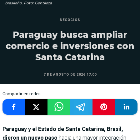
brasileño. Foto: Gentileza
NEGOCIOS
Paraguay busca ampliar
comercio e inversiones con
Santa Catarina
7 DE AGOSTO DE 2026 17:00
Compartir en redes
Paraguay y el Estado de Santa Catarina, Brasil,
dieron un nuevo paso
hacia una mayor integración