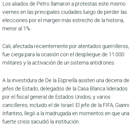
Los aliados de Petro llamaron a protestas este mismo
viernes en las principales ciudades luego de perder las
elecciones por el margen más estrecho de la historia,
menor al 1%.
Cali, afectada recientemente por atentados guerrilleros,
fue ciega para la ocasión con el despliegue de 11.000
militares y la activación de un sistema antidrones.
A la investidura de De la Espriella asisten una decena de
jefes de Estado, delegados de la Casa Blanca liderados
por el fiscal general de Estados Unidos, y varios
cancilleres, incluido el de Israel. El jefe de la FIFA, Gianni
Infantino, llegó a la madrugada en momentos en que una
fuerte crisis sacudió la institución.