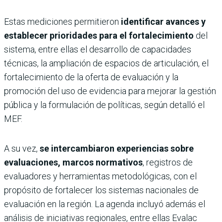
Estas mediciones permitieron
identificar avances y
establecer prioridades para el fortalecimiento
del
sistema, entre ellas el desarrollo de capacidades
técnicas, la ampliación de espacios de articulación, el
fortalecimiento de la oferta de evaluación y la
promoción del uso de evidencia para mejorar la gestión
pública y la formulación de políticas, según detalló el
MEF.
A su vez,
se intercambiaron experiencias sobre
evaluaciones, marcos normativos
, registros de
evaluadores y herramientas metodológicas, con el
propósito de fortalecer los sistemas nacionales de
evaluación en la región. La agenda incluyó además el
análisis de iniciativas regionales, entre ellas Evalac