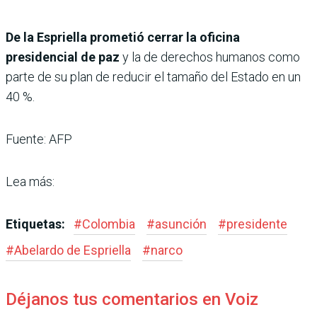
De la Espriella prometió cerrar la oficina
presidencial de paz
y la de derechos humanos como
parte de su plan de reducir el tamaño del Estado en un
40 %.
Fuente: AFP
Lea más:
Etiquetas:
#
Colombia
#
asunción
#
presidente
#
Abelardo de Espriella
#
narco
Déjanos tus comentarios en Voiz