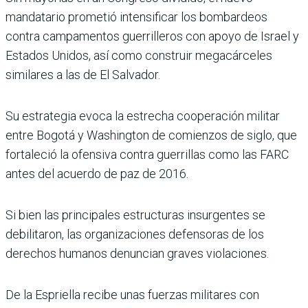
mandatario prometió intensificar los bombardeos
contra campamentos guerrilleros con apoyo de Israel y
Estados Unidos, así como construir megacárceles
similares a las de El Salvador.
Su estrategia evoca la estrecha cooperación militar
entre Bogotá y Washington de comienzos de siglo, que
fortaleció la ofensiva contra guerrillas como las FARC
antes del acuerdo de paz de 2016.
Si bien las principales estructuras insurgentes se
debilitaron, las organizaciones defensoras de los
derechos humanos denuncian graves violaciones.
De la Espriella recibe unas fuerzas militares con