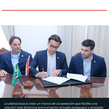
La alianza busca crear un marco de cooperación que facilite una
relación más dinámica entre el sector privado paraguayo y el estado