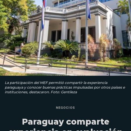
La participación del MEF permitió compartir la experiencia
paraguaya y conocer buenas prácticas impulsadas por otros países e
instituciones, destacaron. Foto: Gentileza
NEGOCIOS
Paraguay comparte