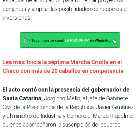
espacios de articulación para fomentar proyectos
conjuntos y ampliar las posibilidades de negocios e
inversiones.
Lea más: Inicia la séptima Marcha Criolla en el
Chaco con más de 20 caballos en competencia
El acto contó con la presencia del gobernador de
Santa Catarina,
Jorginho Mello; el jefe de Gabinete
Civil de la Presidencia de la República, Javier Giménez;
y el ministro de Industria y Comercio, Marco Riquelme,
quienes acompañaron la suscripción del acuerdo.