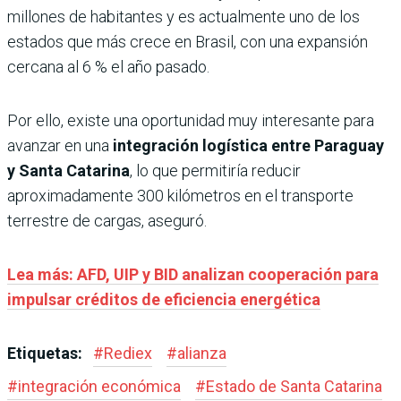
millones de habitantes y es actualmente uno de los
estados que más crece en Brasil, con una expansión
cercana al 6 % el año pasado.
Por ello, existe una oportunidad muy interesante para
avanzar en una
integración logística entre Paraguay
y Santa Catarina
, lo que permitiría reducir
aproximadamente 300 kilómetros en el transporte
terrestre de cargas, aseguró.
Lea más: AFD, UIP y BID analizan cooperación para
impulsar créditos de eficiencia energética
Etiquetas:
#
Rediex
#
alianza
#
integración económica
#
Estado de Santa Catarina