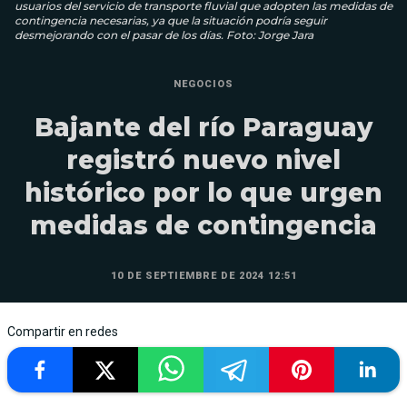
usuarios del servicio de transporte fluvial que adopten las medidas de
contingencia necesarias, ya que la situación podría seguir
desmejorando con el pasar de los días. Foto: Jorge Jara
NEGOCIOS
Bajante del río Paraguay
registró nuevo nivel
histórico por lo que urgen
medidas de contingencia
10 DE SEPTIEMBRE DE 2024 12:51
Compartir en redes