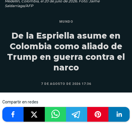
Medellín, Colombia, el 20 de julio de 2026. Foto: Jaime
Saldarriaga/AFP
MUNDO
De la Espriella asume en
Colombia como aliado de
Trump en guerra contra el
narco
7 DE AGOSTO DE 2026 17:36
Compartir en redes