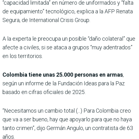
“capacidad limitada” en número de uniformados y “falta
de equipamiento” tecnológico, explica a la AFP Renata
Segura, de International Crisis Group.
A la experta le preocupa un posible “daño colateral” que
afecte a civiles, si se ataca a grupos “muy adentrados”
en los territorios.
Colombia tiene unas 25.000 personas en armas
,
según un informe de la Fundación Ideas para la Paz
basado en cifras oficiales de 2025.
“Necesitamos un cambio total (...) Para Colombia creo
que va a ser bueno, hay que apoyarlo para que no haya
tanto crimen”, dijo Germán Angulo, un contratista de 63
años.