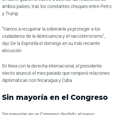
ambos países, tras los constantes choques entre Petro
y Trump.
“Vamos a recuperar la soberanía ya proteger a los
ciudadanos de la delincuencia y el narcoterrorismo”,
dijo De la Espriella el domingo en su más reciente
alocución.
En línea con la derecha internacional, el presidente
electo anunció el mes pasado que romperá relaciones
diplomáticas con Nicaragua y Cuba.
Sin mayoría en el Congreso
Sin mayorías en un Congreso dividido, el nuevo