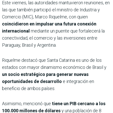
Este viernes, las autoridades mantuvieron reuniones, en
las que también participó el ministro de Industria y
Comercio (MIC), Marco Riquelme, con quien
coincidieron en impulsar una futura conexión
internacional
mediante un puente que fortalecerá la
conectividad, el comercio y las inversiones entre
Paraguay, Brasil y Argentina.
Riquelme destacó que Santa Catarina es uno de los
estados con mayor dinamismo económico de Brasil y
un socio estratégico para generar nuevas
oportunidades de desarrollo
e integración en
beneficio de ambos países.
Asimismo, mencionó que
tiene un PIB cercano a los
100.000 millones de dólares
y una población de 8