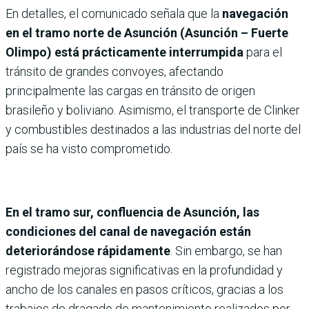
En detalles, el comunicado señala que la
navegación
en el tramo norte de Asunción (Asunción – Fuerte
Olimpo) está prácticamente interrumpida
para el
tránsito de grandes convoyes, afectando
principalmente las cargas en tránsito de origen
brasileño y boliviano. Asimismo, el transporte de Clinker
y combustibles destinados a las industrias del norte del
país se ha visto comprometido.
En el tramo sur, confluencia de Asunción, las
condiciones del canal de navegación están
deteriorándose rápidamente
. Sin embargo, se han
registrado mejoras significativas en la profundidad y
ancho de los canales en pasos críticos, gracias a los
trabajos de dragado de mantenimiento realizados por