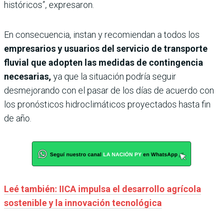
históricos”, expresaron.
En consecuencia, instan y recomiendan a todos los
empresarios y usuarios del servicio de transporte
fluvial que adopten las medidas de contingencia
necesarias,
ya que la situación podría seguir
desmejorando con el pasar de los días de acuerdo con
los pronósticos hidroclimáticos proyectados hasta fin
de año.
Leé también: IICA impulsa el desarrollo agrícola
sostenible y la innovación tecnológica