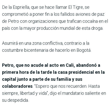
De la Espriella, que se hace llamar El Tigre, se
comprometió a poner fin a los fallidos aviones de paz
de Petro con organizaciones que trafican cocaína en el
país con la mayor producción mundial de esta droga.
Asumirá en una zona conflictiva, contrario a la
costumbre bicentenaria de hacerlo en Bogotá.
Petro, que no acude al acto en Cali, abandonó a
primera hora de la tarde la casa presidencial en la
capital junto a parte de su familia y sus
colaboradores
. “Espero que nos recuerden. Hasta
siempre, libertad y vida”, dijo el mandatario saliente en
su despedida.