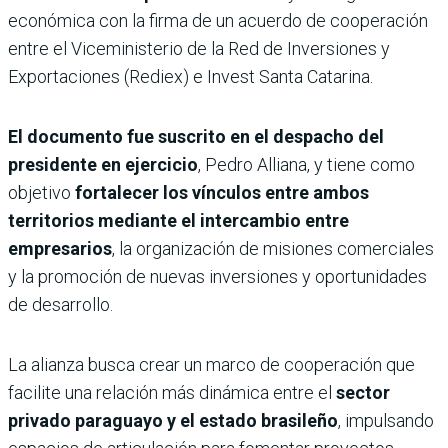
económica con la firma de un acuerdo de cooperación
entre el Viceministerio de la Red de Inversiones y
Exportaciones (Rediex) e Invest Santa Catarina.
El documento fue suscrito en el despacho del
presidente en ejercicio
, Pedro Alliana, y tiene como
objetivo
fortalecer los vínculos entre ambos
territorios mediante el intercambio entre
empresarios
, la organización de misiones comerciales
y la promoción de nuevas inversiones y oportunidades
de desarrollo.
La alianza busca crear un marco de cooperación que
facilite una relación más dinámica entre el
sector
privado paraguayo y el estado brasileño
, impulsando