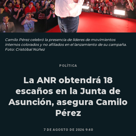
Camilo Pérez celebró la presencia de líderes de movimientos
internos colorados y no afiliados en el lanzamiento de su campaña.
Foto: Cristóbal Núñez
POLÍTICA
La ANR obtendrá 18
escaños en la Junta de
Asunción, asegura Camilo
Pérez
7 DE AGOSTO DE 2026 9:40