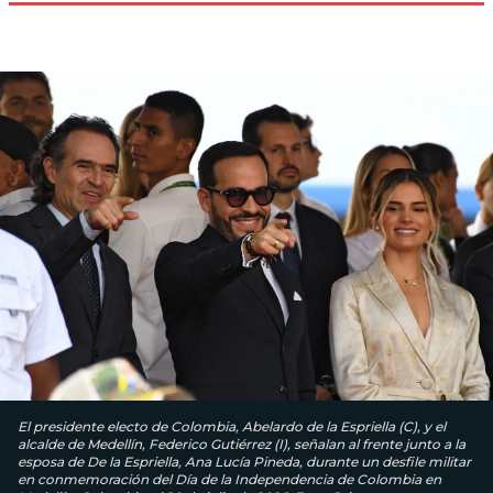
El presidente electo de Colombia, Abelardo de la Espriella (C), y el
alcalde de Medellín, Federico Gutiérrez (I), señalan al frente junto a la
esposa de De la Espriella, Ana Lucía Pineda, durante un desfile militar
en conmemoración del Día de la Independencia de Colombia en