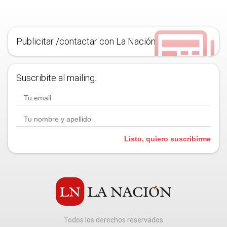
Publicitar /contactar con La Nación
Suscribite al mailing.
Listo, quiero suscribirme
Todos los derechos reservados