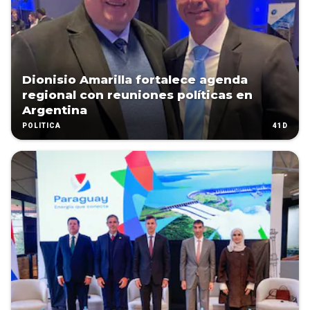
Dionisio Amarilla fortalece agenda
regional con reuniones políticas en
Argentina
41D
POLÍTICA