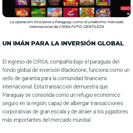
La operación incorpora a Paraguay como el undécimo mercado
internacional de CIRSA.FOTO: GENTILEZA
UN IMÁN PARA LA INVERSIÓN GLOBAL
El ingreso de CIRSA, compa­ñía bajo el paraguas del
fondo global de inversión Blacks­tone, funciona como un
sello de garantía para la comuni­dad financiera
internacional. Esta transacción demuestra que
Paraguay se consolida como un refugio económico
seguro en la región, capaz de albergar transacciones
corporativas de gran escala y de atraer a los jugadores
más importantes del mercado mundial.