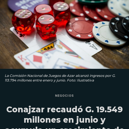
La Comisión Nacional de Juegos de Azar alcanzó ingresos por G.
113.794 millones entre enero y junio. Foto: Ilustrativa
NEGOCIOS
Conajzar recaudó G. 19.549
millones en junio y