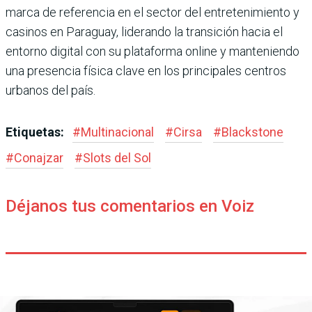
marca de referencia en el sector del entretenimiento y
casinos en Paraguay, liderando la transición hacia el
entorno digital con su plataforma online y manteniendo
una presencia física clave en los principales centros
urbanos del país.
Etiquetas:
#
Multinacional
#
Cirsa
#
Blackstone
#
Conajzar
#
Slots del Sol
Déjanos tus comentarios en Voiz