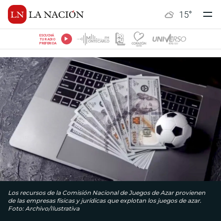
15
°
ESCUCHÁ
TU RADIO
PREFERIDA
Los recursos de la Comisión Nacional de Juegos de Azar provienen
de las empresas físicas y jurídicas que explotan los juegos de azar.
Foto: Archivo/Ilustrativa