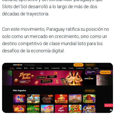
Slots del Sol desarrolló a lo largo de más de dos
décadas de trayectoria.
Con este movimiento, Paraguay ratifica su posición no
solo como un mercado en crecimiento, sino como un
destino competitivo de clase mundial listo para los
desafíos de la economía digital.