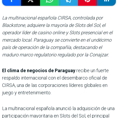
La multinacional española CIRSA, controlada por
Blackstone, adquiere la mayoría de Slots del Sol, el
operador líder de casino online y Slots presencial en el
mercado local. Paraguay se convierte en el undécimo
país de operación de la compañía, destacando el
maduro marco regulatorio regulado por la Conajzar.
El clima de negocios de Paraguay
recibe un fuerte
respaldo internacional con el desembarco oficial de
CIRSA, una de las corporaciones líderes globales en
juego y entretenimiento.
La multinacional española anunció la adquisición de una
participación mayoritaria en Slots del Sol, el principal