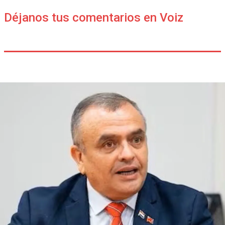
Déjanos tus comentarios en Voiz