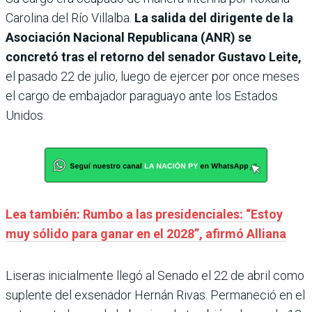
Carolina del Río Villalba.
La salida del dirigente de la
Asociación Nacional Republicana (ANR) se
concretó tras el retorno del senador Gustavo Leite,
el pasado 22 de julio, luego de ejercer por once meses
el cargo de embajador paraguayo ante los Estados
Unidos.
Lea también: Rumbo a las presidenciales: “Estoy
muy sólido para ganar en el 2028”, afirmó Alliana
Liseras inicialmente llegó al Senado el 22 de abril como
suplente del exsenador Hernán Rivas. Permaneció en el