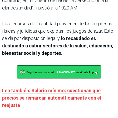
contrario, es un ‘cuento de hadas’ la persecución a la
clandestinidad”, insistió a la 1020 AM.
Los recursos de la entidad provienen de las empresas
físicas y jurídicas que explotan los juegos de azar. Esto
se da por disposición legal y
lo recaudado es
destinado a cubrir sectores de la salud, educación,
bienestar social y deportes.
Lea también: Salario mínimo: cuestionan que
precios se remarcan automáticamente con el
reajuste