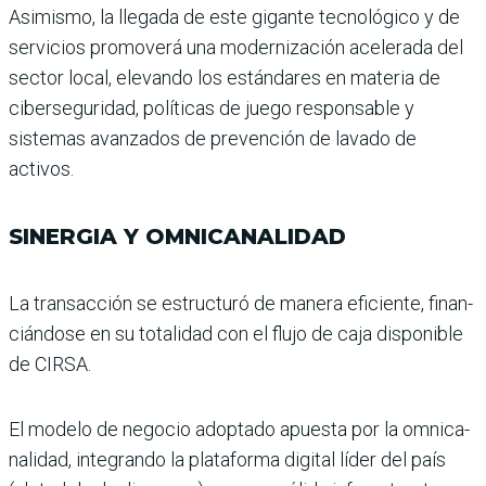
Asimismo, la llegada de este gigante tecnológico y de
ser­vicios promoverá una moder­nización acelerada del
sector local, elevando los estándares en materia de
ciberseguridad, políticas de juego respon­sable y
sistemas avanzados de prevención de lavado de
activos.
SINERGIA Y OMNICANALIDAD
La transacción se estructuró de manera eficiente, finan­
ciándose en su totalidad con el flujo de caja disponible
de CIRSA.
El modelo de negocio adop­tado apuesta por la omnica­
nalidad, integrando la pla­taforma digital líder del país