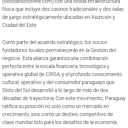
(slotsdelsolonline.com) con una sólida infraestructura
física que incluye dos casinos tradicionales y dos salas
de juego estratégicamente ubi­cadas en Asunción y
Ciudad del Este.
Como parte del acuerdo estra­tégico, los socios
fundadores locales permanecerán en la Gestión del
negocio. Esta alianza garantiza una com­binación
perfecta entre la escala financiera, tecnológica y
operativa global de CIRSA, y el profundo conocimiento
cultural, operativo y del con­sumidor paraguayo que
Slots del Sol desarrolló a lo largo de más de dos
décadas de trayec­toria. Con este movimiento, Paraguay
ratifica su posición no solo como un mercado en
crecimiento, sino como un destino competitivo de
clase mundial listo para los desafíos de la economía