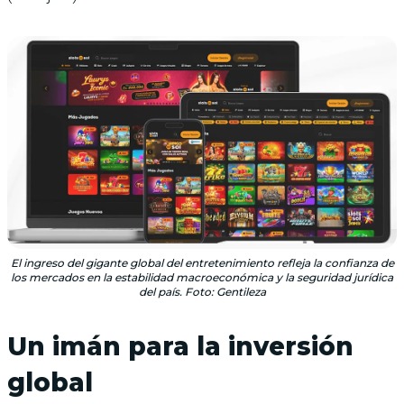
El ingreso del gigante global del entretenimiento refleja la confianza de
los mercados en la estabilidad macroeconómica y la seguridad jurídica
del país. Foto: Gentileza
Un imán para la inversión
global