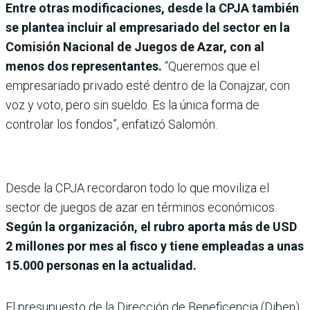
Entre otras modificaciones, desde la CPJA también
se plantea incluir al empresariado del sector en la
Comisión Nacional de Juegos de Azar, con al
menos dos representantes.
“Queremos que el
empresariado privado esté dentro de la Conajzar, con
voz y voto, pero sin sueldo. Es la única forma de
controlar los fondos”, enfatizó Salomón.
Desde la CPJA recordaron todo lo que moviliza el
sector de juegos de azar en términos económicos.
Según la organización, el rubro aporta más de USD
2 millones por mes al fisco y tiene empleadas a unas
15.000 personas en la actualidad.
El presupuesto de la Dirección de Beneficencia (Diben)