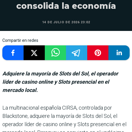
consolida la economía
14 DE JULIO DE 2026 23:02
Compartir en redes
Adquiere la mayoría de Slots del Sol, el operador
líder de casino online y Slots presencial en el
mercado local.
La multinacional espa­ñola CIRSA, contro­lada por
Blackstone, adquiere la mayoría de Slots del Sol, el
operador líder de casino online y Slots pre­sencial en el