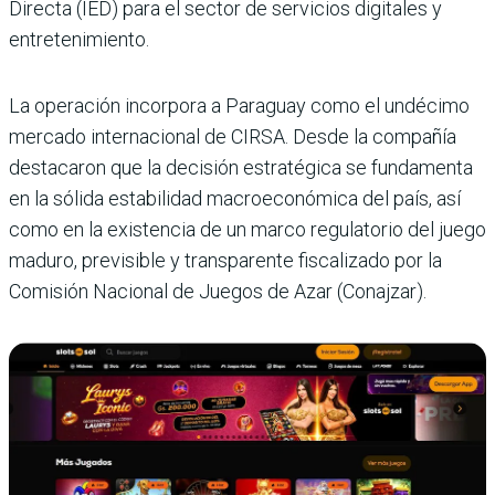
Directa (IED) para el sector de servicios digitales y
entre­tenimiento.
La operación incorpora a Paraguay como el undécimo
mercado internacional de CIRSA. Desde la compañía
destacaron que la decisión estratégica se fundamenta
en la sólida estabilidad macro­económica del país, así
como en la existencia de un marco regulatorio del juego
maduro, previsible y transparente fiscalizado por la
Comisión Nacional de Juegos de Azar (Conajzar).