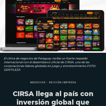
El clima de negocios de Paraguay recibe un fuerte respaldo
internacional con el desembarco oficial de CIRSA, una de las
corporaciones líderes globales en juego y entretenimiento.FOTO:
GENTILEZA
NEGOCIOS - EDICIÓN IMPRESA
CIRSA llega al país con
inversión global que