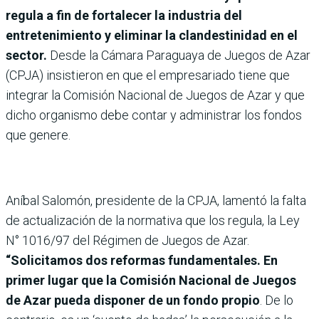
regula a fin de fortalecer la industria del
entretenimiento y eliminar la clandestinidad en el
sector.
Desde la Cámara Paraguaya de Juegos de Azar
(CPJA) insistieron en que el empresariado tiene que
integrar la Comisión Nacional de Juegos de Azar y que
dicho organismo debe contar y administrar los fondos
que genere.
Aníbal Salomón, presidente de la CPJA, lamentó la falta
de actualización de la normativa que los regula, la Ley
N° 1016/97 del Régimen de Juegos de Azar.
“Solicitamos dos reformas fundamentales. En
primer lugar que la Comisión Nacional de Juegos
de Azar pueda disponer de un fondo propio
. De lo