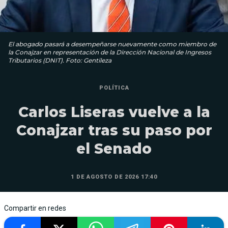
El abogado pasará a desempeñarse nuevamente como miembro de
la Conajzar en representación de la Dirección Nacional de Ingresos
Tributarios (DNIT). Foto: Gentileza
POLÍTICA
Carlos Liseras vuelve a la
Conajzar tras su paso por
el Senado
1 DE AGOSTO DE 2026 17:40
Compartir en redes