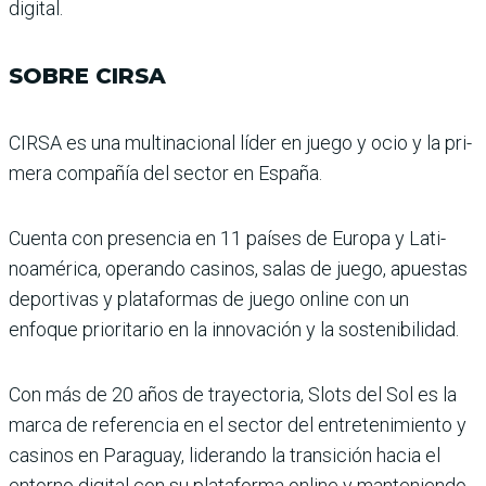
digital.
SOBRE CIRSA
CIRSA es una multinacional líder en juego y ocio y la pri­
mera compañía del sector en España.
Cuenta con presencia en 11 países de Europa y Lati­
noamérica, operando casi­nos, salas de juego, apuestas
deportivas y plataformas de juego online con un
enfoque prioritario en la innovación y la sostenibilidad.
Con más de 20 años de trayec­toria, Slots del Sol es la
marca de referencia en el sector del entretenimiento y
casinos en Paraguay, liderando la tran­sición hacia el
entorno digi­tal con su plataforma online y manteniendo