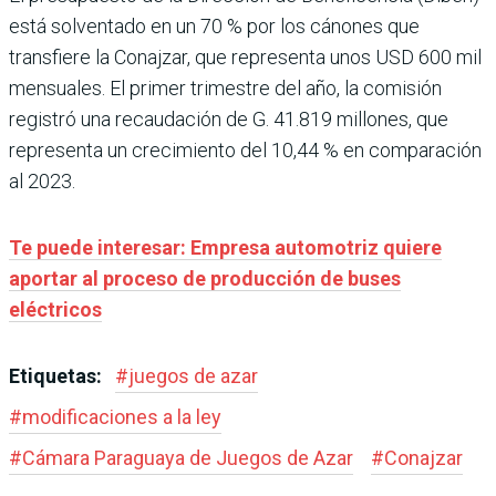
está solventado en un 70 % por los cánones que
transfiere la Conajzar, que representa unos USD 600 mil
mensuales. El primer trimestre del año, la comisión
registró una recaudación de G. 41.819 millones, que
representa un crecimiento del 10,44 % en comparación
al 2023.
Te puede interesar: Empresa automotriz quiere
aportar al proceso de producción de buses
eléctricos
Etiquetas:
#
juegos de azar
#
modificaciones a la ley
#
Cámara Paraguaya de Juegos de Azar
#
Conajzar