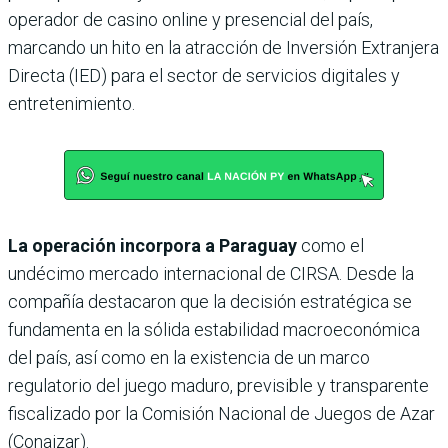
operador de casino online y presencial del país,
marcando un hito en la atracción de Inversión Extranjera
Directa (IED) para el sector de servicios digitales y
entretenimiento.
La operación incorpora a Paraguay
como el
undécimo mercado internacional de CIRSA. Desde la
compañía destacaron que la decisión estratégica se
fundamenta en la sólida estabilidad macroeconómica
del país, así como en la existencia de un marco
regulatorio del juego maduro, previsible y transparente
fiscalizado por la Comisión Nacional de Juegos de Azar
(Conajzar).