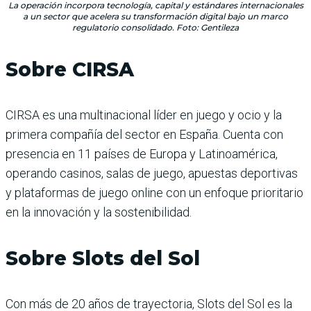
La operación incorpora tecnología, capital y estándares internacionales
a un sector que acelera su transformación digital bajo un marco
regulatorio consolidado. Foto: Gentileza
Sobre CIRSA
CIRSA es una multinacional líder en juego y ocio y la
primera compañía del sector en España. Cuenta con
presencia en 11 países de Europa y Latinoamérica,
operando casinos, salas de juego, apuestas deportivas
y plataformas de juego online con un enfoque prioritario
en la innovación y la sostenibilidad.
Sobre Slots del Sol
Con más de 20 años de trayectoria, Slots del Sol es la