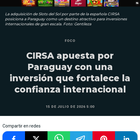
La adquisición de Slots del Sol por parte de la española CIRSA
posiciona a Paraguay como un destino atractivo para inversiones
internacionales de gran escala. Foto: Gentileza
FOCO
CIRSA apuesta por
Paraguay con una
inversión que fortalece la
confianza internacional
15 DE JULIO DE 2026 5:00
Compartir en redes