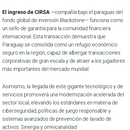
El ingreso de CIRSA
—compañía bajo el paraguas del
fondo global de inversión Blackstone— funciona como
un sello de garantía para la comunidad financiera
internacional. Esta transacción demuestra que
Paraguay se consolida como un refugio económico
seguro en la región, capaz de albergar transacciones
corporativas de gran escala y de atraer a los jugadores
más importantes del mercado mundial.
Asimismo, la llegada de este gigante tecnológico y de
servicios promoverá una modernización acelerada del
sector local, elevando los estándares en materia de
ciberseguridad, políticas de juego responsable y
sistemas avanzados de prevención de lavado de
activos. Sinergia y omnicanalidad.