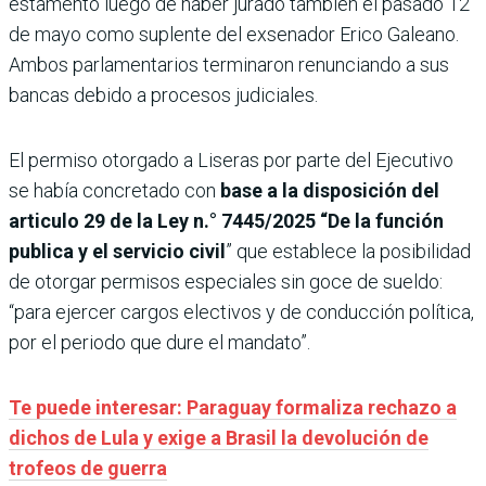
estamento luego de haber jurado también el pasado 12
de mayo como suplente del exsenador Erico Galeano.
Ambos parlamentarios terminaron renunciando a sus
bancas debido a procesos judiciales.
El permiso otorgado a Liseras por parte del Ejecutivo
se había concretado con
base a la disposición del
articulo 29 de la Ley n.° 7445/2025 “De la función
publica y el servicio civil
” que establece la posibilidad
de otorgar permisos especiales sin goce de sueldo:
“para ejercer cargos electivos y de conducción política,
por el periodo que dure el mandato”.
Te puede interesar: Paraguay formaliza rechazo a
dichos de Lula y exige a Brasil la devolución de
trofeos de guerra