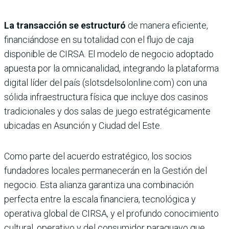
La transacción se estructuró
de manera eficiente,
financiándose en su totalidad con el flujo de caja
disponible de CIRSA. El modelo de negocio adoptado
apuesta por la omnicanalidad, integrando la plataforma
digital líder del país (slotsdelsolonline.com) con una
sólida infraestructura física que incluye dos casinos
tradicionales y dos salas de juego estratégicamente
ubicadas en Asunción y Ciudad del Este.
Como parte del acuerdo estratégico, los socios
fundadores locales permanecerán en la Gestión del
negocio. Esta alianza garantiza una combinación
perfecta entre la escala financiera, tecnológica y
operativa global de CIRSA, y el profundo conocimiento
cultural, operativo y del consumidor paraguayo que