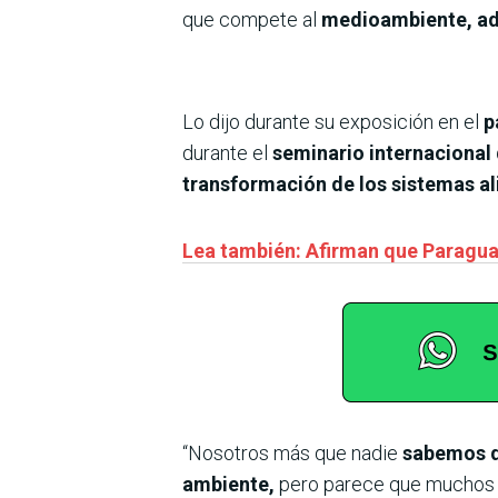
que compete al
medioambiente, ad
Lo dijo durante su exposición en el
pa
durante el
seminario internacional
transformación de los sistemas al
Lea también: Afirman que Paraguay
“Nosotros más que nadie
sabemos qu
ambiente,
pero parece que muchos