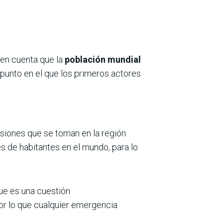
en cuenta que la
población mundial
, punto en el que los primeros actores
isiones que se toman en la región
s de habitantes en el mundo, para lo
que es una cuestión
por lo que cualquier emergencia