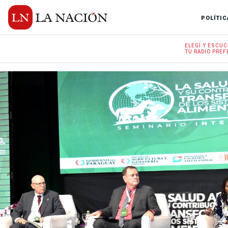
POLÍTIC
ELEGÍ Y
ESCUC
TU RADIO
PREF