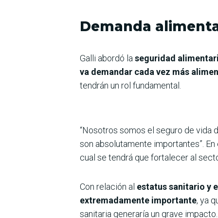
Demanda alimenta
Galli abordó la
seguridad alimentari
va demandar cada vez más alime
tendrán un rol fundamental.
“Nosotros somos el seguro de vida de
son absolutamente importantes”. En e
cual se tendrá que fortalecer al sect
Con relación al
estatus sanitario y 
extremadamente importante
, ya q
sanitaria generaría un grave impacto.