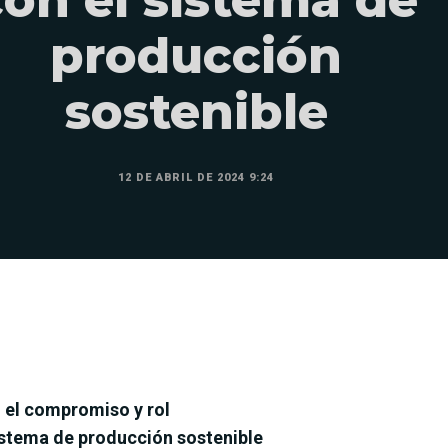
producción
sostenible
12 DE ABRIL DE 2024 9:24
 el compromiso y rol
istema de producción sostenible