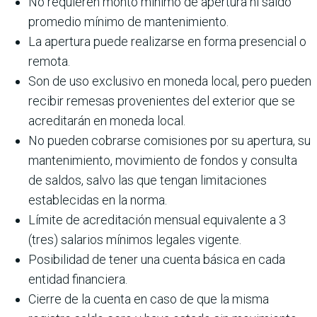
No requieren monto mínimo de apertura ni saldo
promedio mínimo de mantenimiento.
La apertura puede realizarse en forma presencial o
remota.
Son de uso exclusivo en moneda local, pero pueden
recibir remesas provenientes del exterior que se
acreditarán en moneda local.
No pueden cobrarse comisiones por su apertura, su
mantenimiento, movimiento de fondos y consulta
de saldos, salvo las que tengan limitaciones
establecidas en la norma.
Límite de acreditación mensual equivalente a 3
(tres) salarios mínimos legales vigente.
Posibilidad de tener una cuenta básica en cada
entidad financiera.
Cierre de la cuenta en caso de que la misma