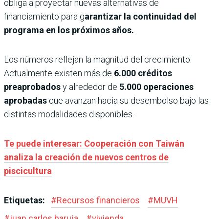
obliga a proyectar nuevas alternativas de
financiamiento para g
arantizar la continuidad del
programa en los próximos años.
Los números reflejan la magnitud del crecimiento.
Actualmente existen más de
6.000 créditos
preaprobados
y alrededor de
5.000 operaciones
aprobadas
que avanzan hacia su desembolso bajo las
distintas modalidades disponibles.
Te puede interesar: Cooperación con Taiwán
analiza la creación de nuevos centros de
piscicultura
Etiquetas:
#
Recursos financieros
#
MUVH
#
juan carlos baruja
#
vivienda