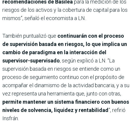
recomendaciones de Basilea
para la medición de los
riesgos de los activos y la cobertura de capital para los
mismos”, señaló el economista a LN.
También puntualizó que
continuarán con el proceso
de supervisión basada en riesgos, lo que implica un
cambio de paradigma en la interacción del
supervisor-supervisado
, según explicó a LN. “La
supervisión basada en riesgos se entiende como un
proceso de seguimiento continuo con el propósito de
acompañar el dinamismo de la actividad bancaria, y a su
vez representa una herramienta que, junto con otras,
permite mantener un sistema financiero con buenos
niveles de solvencia, liquidez y rentabilidad
”, refirió
Insfrán.