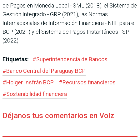
de Pagos en Moneda Local - SML (2018), el Sistema de
Gestión Integrado - GRP (2021), las Normas
Internacionales de Información Financiera - NIIF para el
BCP (2021) y el Sistema de Pagos Instantáneos - SPI
(2022).
Etiquetas:
#
Superintendencia de Bancos
#
Banco Central del Paraguay BCP
#
Holger Insfrán BCP
#
Recursos financieros
#
Sostenibilidad financiera
Déjanos tus comentarios en Voiz