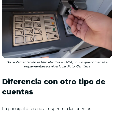
Su reglamentación se hizo efectiva en 2014, con lo que comenzó a
implementarse a nivel local. Foto: Gentileza
Diferencia con otro tipo de
cuentas
La principal diferencia respecto a las cuentas