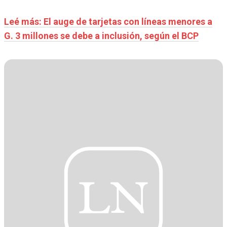
Leé más: El auge de tarjetas con líneas menores a
G. 3 millones se debe a inclusión, según el BCP