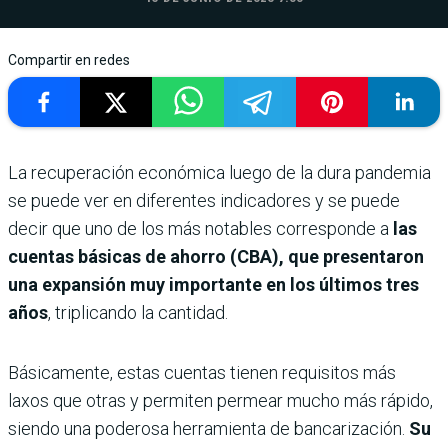
Compartir en redes
La recuperación económica luego de la dura pandemia
se puede ver en diferentes indicadores y se puede
decir que uno de los más notables corresponde a
las
cuentas básicas de ahorro (CBA), que presentaron
una expansión muy importante en los últimos tres
años
, triplicando la cantidad.
Básicamente, estas cuentas tienen requisitos más
laxos que otras y permiten permear mucho más rápido,
siendo una poderosa herramienta de bancarización.
Su