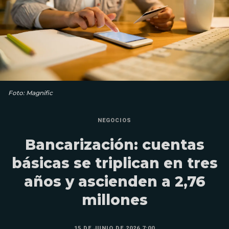
Foto: Magnific
NEGOCIOS
Bancarización: cuentas
básicas se triplican en tres
años y ascienden a 2,76
millones
15 DE JUNIO DE 2026 7:00