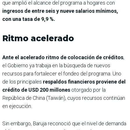
que amplió el alcance del programa a hogares con
ingresos de entre seis y nueve salarios mínimos,
con una tasa de 9,9 %.
Ritmo acelerado
Ante el acelerado ritmo de colocación de créditos
,
el Gobierno ya trabaja en la búsqueda de nuevos
recursos para fortalecer el fondeo del programa. Uno
de los principales
respaldos financieros proviene del
crédito de USD 200 millones
otorgado por la
República de China (Taiwán), cuyos recursos continúan
en ejecución.
Sin embargo, Baruja reconoció que el nivel de demanda