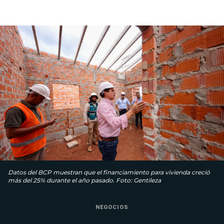
Datos del BCP muestran que el financiamiento para vivienda creció
más del 25% durante el año pasado. Foto: Gentileza
NEGOCIOS