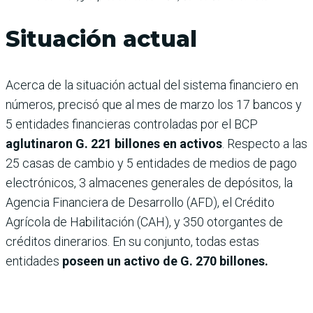
Situación actual
Acerca de la situación actual del sistema financiero en
números, precisó que al mes de marzo los 17 bancos y
5 entidades financieras controladas por el BCP
aglutinaron G. 221 billones en activos
. Respecto a las
25 casas de cambio y 5 entidades de medios de pago
electrónicos, 3 almacenes generales de depósitos, la
Agencia Financiera de Desarrollo (AFD), el Crédito
Agrícola de Habilitación (CAH), y 350 otorgantes de
créditos dinerarios. En su conjunto, todas estas
entidades
poseen un activo de G. 270 billones.