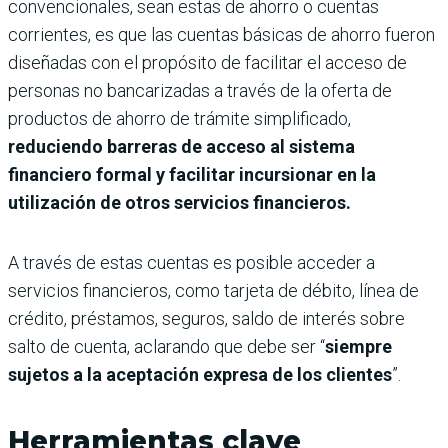
convencionales, sean estas de ahorro o cuentas
corrientes, es que las cuentas básicas de ahorro fueron
diseñadas con el propósito de facilitar el acceso de
personas no bancarizadas a través de la oferta de
productos de ahorro de trámite simplificado,
reduciendo barreras de acceso al sistema
financiero formal y facilitar incursionar en la
utilización de otros servicios financieros.
A través de estas cuentas es posible acceder a
servicios financieros, como tarjeta de débito, línea de
crédito, préstamos, seguros, saldo de interés sobre
salto de cuenta, aclarando que debe ser “
siempre
sujetos a la aceptación expresa de los clientes
”.
Herramientas clave