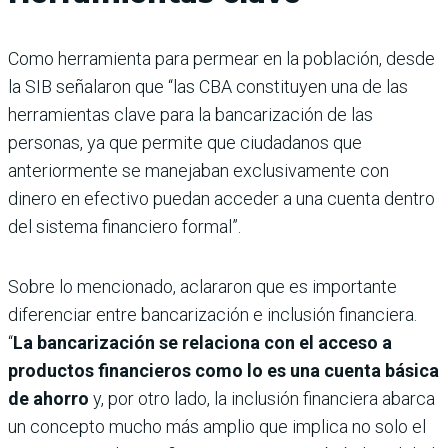
Como herramienta para permear en la población, desde
la SIB señalaron que “las CBA constituyen una de las
herramientas clave para la bancarización de las
personas, ya que permite que ciudadanos que
anteriormente se manejaban exclusivamente con
dinero en efectivo puedan acceder a una cuenta dentro
del sistema financiero formal”.
Sobre lo mencionado, aclararon que es importante
diferenciar entre bancarización e inclusión financiera.
“
La bancarización se relaciona con el acceso a
productos financieros como lo es una cuenta básica
de ahorro
y, por otro lado, la inclusión financiera abarca
un concepto mucho más amplio que implica no solo el