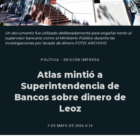
Un documento fue utilizado deliberadamente para engañar tanto al
supervisor bancario como al Ministerio Público durante las
investigaciones por lavado de dinero.FOTO: ARCHIVO
POLÍTICA - EDICIÓN IMPRESA
Atlas mintió a
Superintendencia de
Bancos sobre dinero de
Leoz
7 DE MAYO DE 2026 0:14