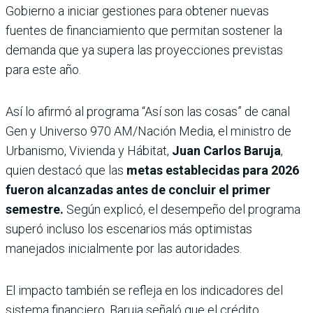
Gobierno a iniciar gestiones para obtener nuevas
fuentes de financiamiento que permitan sostener la
demanda que ya supera las proyecciones previstas
para este año.
Así lo afirmó al programa “Así son las cosas” de canal
Gen y Universo 970 AM/Nación Media, el ministro de
Urbanismo, Vivienda y Hábitat,
Juan Carlos Baruja
,
quien destacó que las
metas establecidas para 2026
fueron alcanzadas antes de concluir el primer
semestre.
Según explicó, el desempeño del programa
superó incluso los escenarios más optimistas
manejados inicialmente por las autoridades.
El impacto también se refleja en los indicadores del
sistema financiero. Baruja señaló que el crédito