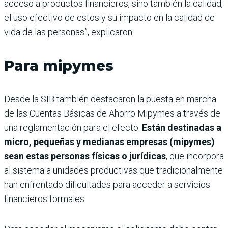
acceso a productos financieros, sino también la calidad,
el uso efectivo de estos y su impacto en la calidad de
vida de las personas”, explicaron.
Para mipymes
Desde la SIB también destacaron la puesta en marcha
de las Cuentas Básicas de Ahorro Mipymes a través de
una reglamentación para el efecto.
Están destinadas a
micro, pequeñas y medianas empresas (mipymes)
sean estas personas físicas o jurídicas
, que incorpora
al sistema a unidades productivas que tradicionalmente
han enfrentado dificultades para acceder a servicios
financieros formales.