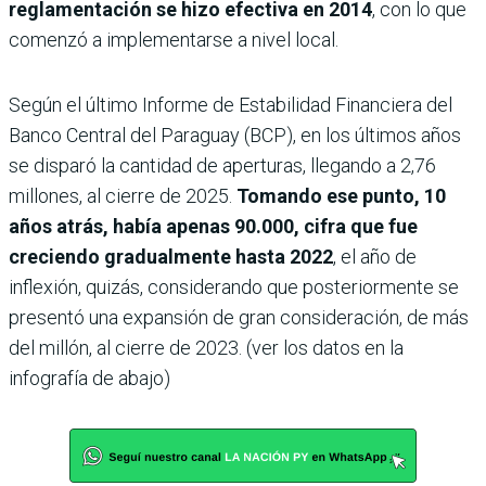
reglamentación se hizo efectiva en 2014
, con lo que
comenzó a implementarse a nivel local.
Según el último Informe de Estabilidad Financiera del
Banco Central del Paraguay (BCP), en los últimos años
se disparó la cantidad de aperturas, llegando a 2,76
millones, al cierre de 2025.
Tomando ese punto, 10
años atrás, había apenas 90.000, cifra que fue
creciendo gradualmente hasta 2022
, el año de
inflexión, quizás, considerando que posteriormente se
presentó una expansión de gran consideración, de más
del millón, al cierre de 2023. (ver los datos en la
infografía de abajo)