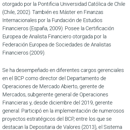
otorgado por la Pontificia Universidad Católica de Chile
(Chile, 2002). También es Máster en Finanzas
Internacionales por la Fundación de Estudios
Financieros (España, 2009). Posee la Certificación
Europea de Analista Financiero otorgada por la
Federación Europea de Sociedades de Analistas
Financieros (2009).
Se ha desempeñado en diferentes cargos gerenciales
en el BCP como director del Departamento de
Operaciones de Mercado Abierto, gerente de
Mercados, subgerente general de Operaciones
Financieras y, desde diciembre del 2019, gerente
general. Participó en la implementación de numerosos
proyectos estratégicos del BCP, entre los que se
destacan la Depositaria de Valores (2013), el Sistema