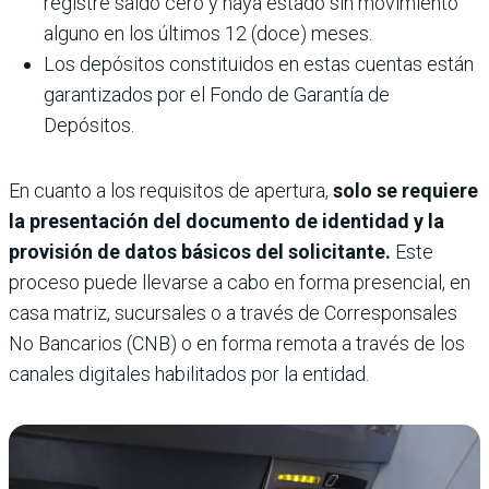
registre saldo cero y haya estado sin movimiento
alguno en los últimos 12 (doce) meses.
Los depósitos constituidos en estas cuentas están
garantizados por el Fondo de Garantía de
Depósitos.
En cuanto a los requisitos de apertura,
solo se requiere
la presentación del documento de identidad y la
provisión de datos básicos del solicitante.
Este
proceso puede llevarse a cabo en forma presencial, en
casa matriz, sucursales o a través de Corresponsales
No Bancarios (CNB) o en forma remota a través de los
canales digitales habilitados por la entidad.