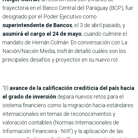
trayectoria en el Banco Central del Paraguay (BCP), fue
designado por el Poder Ejecutivo como
superintendente de Bancos
, el 3 de abril pasado, y
asumirá el cargo el 24 de mayo
, cuando culmine el
mandato de Hernán Colmán. En conversación con La
Nación/Nación Media, Insfrán detalló cuáles son los
principales desafíos y proyectos en su nuevo rol.
“El
avance de la calificación crediticia del país hacia
el grado de inversión
depara nuevos retos para el
sistema financiero como la migración hacia estándares
internacionales en temas de reconocimientos y
valoración contables (Normas Internacionales de
Información Financiera - NIIF) y la aplicación de las