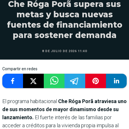
Che Róga Porã supera sus
metas y busca nuevas
fuentes de financiamiento
para sostener demanda
8 DE JULIO DE 2026 11:40
Compartir en redes
El programa habitacional
Che Róga Porã atraviesa uno
de sus momentos de mayor dinamismo desde su
lanzamiento.
El fuerte interés de las familias por
acceder a créditos para la vivienda propia impulsa al