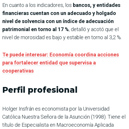
En cuanto a los indicadores, los
bancos, y entidades
financieras cuentan con un adecuado y holgado
nivel de solvencia con un índice de adecuación
patrimonial en torno al 17 %
, detalló y acotó que el
nivel de morosidad es bajo y estable en torno al 3,2 %.
Te puede interesar: Economía coordina acciones
para fortalecer entidad que supervisa a
cooperativas
Perfil profesional
Holger Insfrán es economista por la Universidad
Católica Nuestra Señora de la Asunción (1998). Tiene el
título de Especialista en Macroeconomía Aplicada