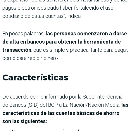
pagos electrónicos pudo haber fortalecido el uso
cotidiano de estas cuentas”, indica.
En pocas palabras,
las personas comenzaron a darse
de alta en bancos para obtener la herramienta de
transacción
, que es simple y práctica, tanto para pagar,
como para recibir dinero.
Características
De acuerdo con lo informado por la Superintendencia
de Bancos (SIB) del BCP a La Nación/Nación Media,
las
características de las cuentas básicas de ahorro
son las siguientes: