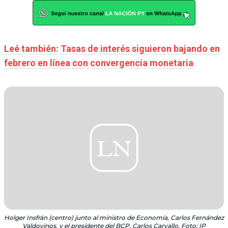
Leé también: Tasas de interés siguieron bajando en
febrero en línea con convergencia monetaria
Holger Insfrán (centro) junto al ministro de Economía, Carlos Fernández
Valdovinos, y el presidente del BCP, Carlos Carvallo. Foto: IP