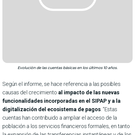
Evolución de las cuentas básicas en los últimos 10 años.
Según el informe, se hace referencia a las posibles
causas del crecimiento
al impacto de las nuevas
funcionalidades incorporadas en el SIPAP y a la
digitalización del ecosistema de pagos
. “Estas
cuentas han contribuido a ampliar el acceso de la
población a los servicios financieros formales, en tanto
la expansión de las transferencias instantáneas y de los