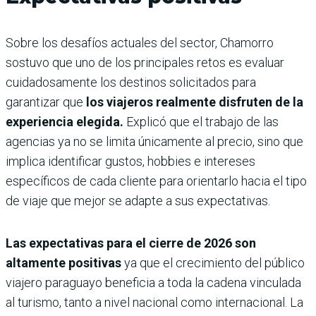
Sobre los desafíos actuales del sector, Chamorro
sostuvo que uno de los principales retos es evaluar
cuidadosamente los destinos solicitados para
garantizar que
los viajeros realmente disfruten de la
experiencia elegida.
Explicó que el trabajo de las
agencias ya no se limita únicamente al precio, sino que
implica identificar gustos, hobbies e intereses
específicos de cada cliente para orientarlo hacia el tipo
de viaje que mejor se adapte a sus expectativas.
Las expectativas para el cierre de 2026 son
altamente positivas
ya que el crecimiento del público
viajero paraguayo beneficia a toda la cadena vinculada
al turismo, tanto a nivel nacional como internacional. La