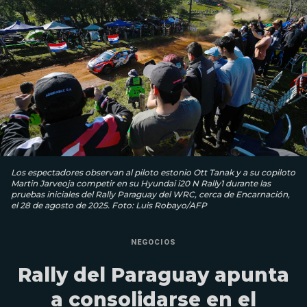
Los espectadores observan al piloto estonio Ott Tanak y a su copiloto
Martin Jarveoja competir en su Hyundai i20 N Rally1 durante las
pruebas iniciales del Rally Paraguay del WRC, cerca de Encarnación,
el 28 de agosto de 2025. Foto: Luis Robayo/AFP
NEGOCIOS
Rally del Paraguay apunta
a consolidarse en el