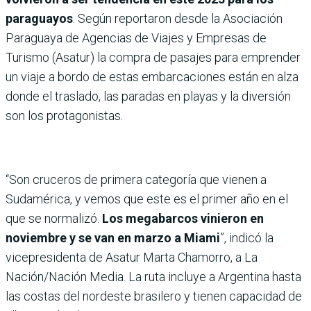
paraguayos
. Según reportaron desde la Asociación
Paraguaya de Agencias de Viajes y Empresas de
Turismo (Asatur) la compra de pasajes para emprender
un viaje a bordo de estas embarcaciones están en alza
donde el traslado, las paradas en playas y la diversión
son los protagonistas.
“Son cruceros de primera categoría que vienen a
Sudamérica, y vemos que este es el primer año en el
que se normalizó.
Los megabarcos vinieron en
noviembre y se van en marzo a Miami
”, indicó la
vicepresidenta de Asatur Marta Chamorro, a La
Nación/Nación Media. La ruta incluye a Argentina hasta
las costas del nordeste brasilero y tienen capacidad de