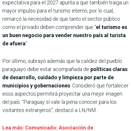
expectativa para el 2027 apunta a que también traiga un
mayor impulso para el turismo interno, por lo cual,
remarcó la necesidad de que tanto el sector público
como el privado deben comprender que “
el turismo es
un buen negocio para vender nuestro país al turista
de afuera
”.
Por último, subrayó además que la calidez del pueblo
paraguayo debe estar acompañada de
políticas claras
de desarrollo, cuidado y limpieza por parte de
municipios y gobernaciones
. Consideró que fortalecer
esos aspectos permitirá proyectar una mejor imagen
del país. “Paraguay sí vale la pena conocer para los
visitantes extranjeros”, destacó a LN/NM.
Lea más: Comunicado: Asociación de