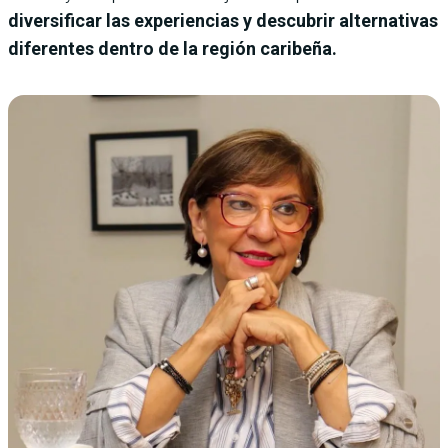
diversificar las experiencias y descubrir alternativas
diferentes dentro de la región caribeña.