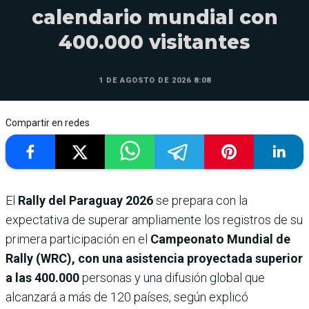
calendario mundial con
400.000 visitantes
1 DE AGOSTO DE 2026 8:08
Compartir en redes
El
Rally del Paraguay 2026
se prepara con la
expectativa de superar ampliamente los registros de su
primera participación en el
Campeonato Mundial de
Rally (WRC), con una asistencia proyectada superior
a las 400.000
personas y una difusión global que
alcanzará a más de 120 países, según explicó