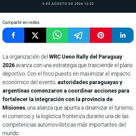
6 DE AGOSTO DE 2026 12:02
Compartir en redes
La organización del
WRC Ueno Rally del Paraguay
2026
avanza con una estrategia que trasciende el plano
deportivo. Con el foco puesto en maximizar el impacto
económico del evento,
autoridades paraguayas y
argentinas comenzaron a coordinar acciones para
fortalecer la integración con la provincia de
Misiones
, una alianza que apunta a dinamizar el turismo,
el comercio y la logística fronteriza durante una de las
competencias automovilísticas más importantes del
mundo.