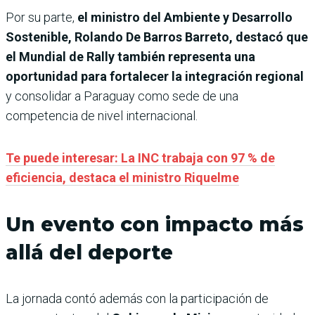
Por su parte,
el ministro del Ambiente y Desarrollo
Sostenible, Rolando De Barros Barreto, destacó que
el Mundial de Rally también representa una
oportunidad para fortalecer la integración regional
y consolidar a Paraguay como sede de una
competencia de nivel internacional.
Te puede interesar: La INC trabaja con 97 % de
eficiencia, destaca el ministro Riquelme
Un evento con impacto más
allá del deporte
La jornada contó además con la participación de