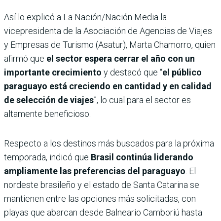
Así lo explicó a La Nación/Nación Media la
vicepresidenta de la Asociación de Agencias de Viajes
y Empresas de Turismo (Asatur), Marta Chamorro, quien
afirmó que
el sector espera cerrar el año con un
importante crecimiento
y destacó que “
el público
paraguayo está creciendo en cantidad y en calidad
de selección de viajes
”, lo cual para el sector es
altamente beneficioso.
Respecto a los destinos más buscados para la próxima
temporada, indicó que
Brasil continúa liderando
ampliamente las preferencias del paraguayo
. El
nordeste brasileño y el estado de Santa Catarina se
mantienen entre las opciones más solicitadas, con
playas que abarcan desde Balneario Camboriú hasta