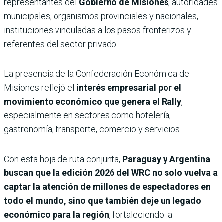
representantes del
Gobierno de Misiones
, autoridades
municipales, organismos provinciales y nacionales,
instituciones vinculadas a los pasos fronterizos y
referentes del sector privado.
La presencia de la Confederación Económica de
Misiones reflejó el
interés empresarial por el
movimiento económico que genera el Rally
,
especialmente en sectores como hotelería,
gastronomía, transporte, comercio y servicios.
Con esta hoja de ruta conjunta,
Paraguay y Argentina
buscan que la edición 2026 del WRC no solo vuelva a
captar la atención de millones de espectadores en
todo el mundo, sino que también deje un legado
económico para la región
, fortaleciendo la