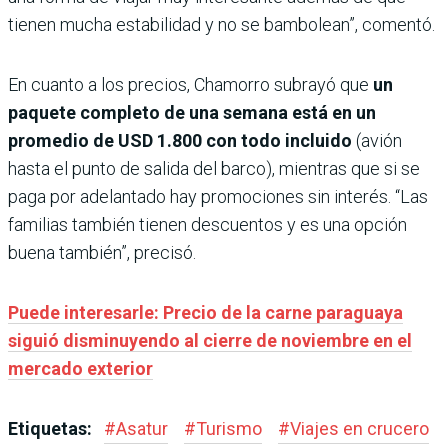
tienen mucha estabilidad y no se bambolean”, comentó.
En cuanto a los precios, Chamorro subrayó que
un
paquete completo de una semana está en un
promedio de USD 1.800 con todo incluido
(avión
hasta el punto de salida del barco), mientras que si se
paga por adelantado hay promociones sin interés. “Las
familias también tienen descuentos y es una opción
buena también”, precisó.
Puede interesarle: Precio de la carne paraguaya
siguió disminuyendo al cierre de noviembre en el
mercado exterior
Etiquetas:
#
Asatur
#
Turismo
#
Viajes en crucero