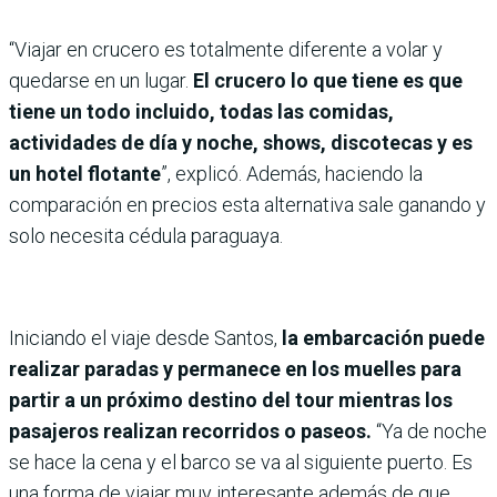
“Viajar en crucero es totalmente diferente a volar y
quedarse en un lugar.
El crucero lo que tiene es que
tiene un todo incluido, todas las comidas,
actividades de día y noche, shows, discotecas y es
un hotel flotante
”, explicó. Además, haciendo la
comparación en precios esta alternativa sale ganando y
solo necesita cédula paraguaya.
Iniciando el viaje desde Santos,
la embarcación puede
realizar paradas y permanece en los muelles para
partir a un próximo destino del tour mientras los
pasajeros realizan recorridos o paseos.
“Ya de noche
se hace la cena y el barco se va al siguiente puerto. Es
una forma de viajar muy interesante además de que