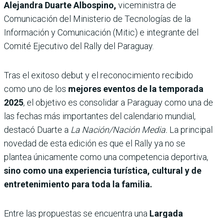
Alejandra Duarte Albospino,
viceministra de
Comunicación del Ministerio de Tecnologías de la
Información y Comunicación (Mitic) e integrante del
Comité Ejecutivo del Rally del Paraguay.
Tras el exitoso debut y el reconocimiento recibido
como uno de los
mejores eventos de la temporada
2025
, el objetivo es consolidar a Paraguay como una de
las fechas más importantes del calendario mundial,
destacó Duarte a
La Nación/Nación Media.
La principal
novedad de esta edición es que el Rally ya no se
plantea únicamente como una competencia deportiva,
sino como una experiencia turística, cultural y de
entretenimiento para toda la familia.
Entre las propuestas se encuentra una
Largada