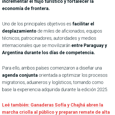
incrementar el flujo turístico y fortalecer la
economía de frontera.
Uno de los principales objetivos es
facilitar el
desplazamiento
de miles de aficionados, equipos
técnicos, patrocinadores, autoridades y medios
internacionales que se movilizarán
entre Paraguay y
Argentina durante los días de competencia.
Para ello, ambos países comenzaron a diseñar una
agenda conjunta
orientada a optimizar los procesos
migratorios, aduaneros y logísticos, tomando como
base la experiencia adquirida durante la edición 2025.
Leé también: Ganaderas Sofía y Chajhá abren la
marcha criolla al público y preparan remate de alta