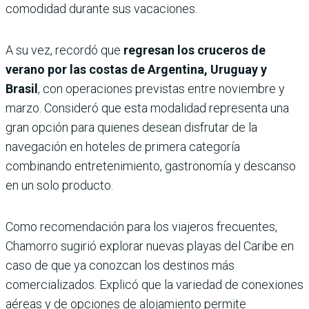
comodidad durante sus vacaciones.
A su vez, recordó que
regresan los cruceros de
verano por las costas de Argentina, Uruguay y
Brasil
, con operaciones previstas entre noviembre y
marzo. Consideró que esta modalidad representa una
gran opción para quienes desean disfrutar de la
navegación en hoteles de primera categoría
combinando entretenimiento, gastronomía y descanso
en un solo producto.
Como recomendación para los viajeros frecuentes,
Chamorro sugirió explorar nuevas playas del Caribe en
caso de que ya conozcan los destinos más
comercializados. Explicó que la variedad de conexiones
aéreas y de opciones de alojamiento permite