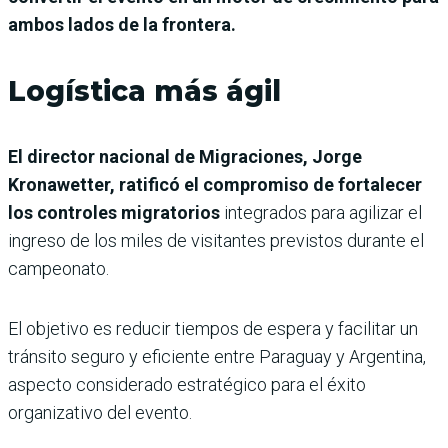
ambos lados de la frontera.
Logística más ágil
El director nacional de Migraciones, Jorge
Kronawetter, ratificó el compromiso de fortalecer
los controles migratorios
integrados para agilizar el
ingreso de los miles de visitantes previstos durante el
campeonato.
El objetivo es reducir tiempos de espera y facilitar un
tránsito seguro y eficiente entre Paraguay y Argentina,
aspecto considerado estratégico para el éxito
organizativo del evento.