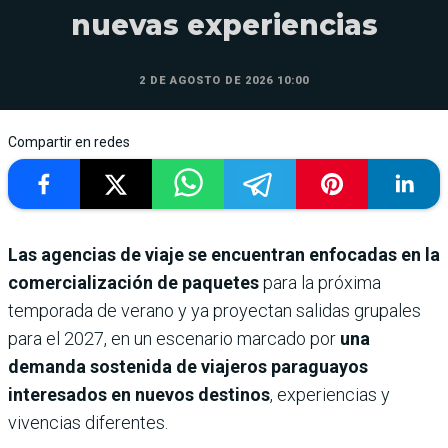
nuevas experiencias
2 DE AGOSTO DE 2026 10:00
Compartir en redes
Las agencias de viaje se encuentran enfocadas en la
comercialización de paquetes
para la próxima
temporada de verano y ya proyectan salidas grupales
para el 2027, en un escenario marcado por
una
demanda sostenida de viajeros paraguayos
interesados en nuevos destinos
, experiencias y
vivencias diferentes.