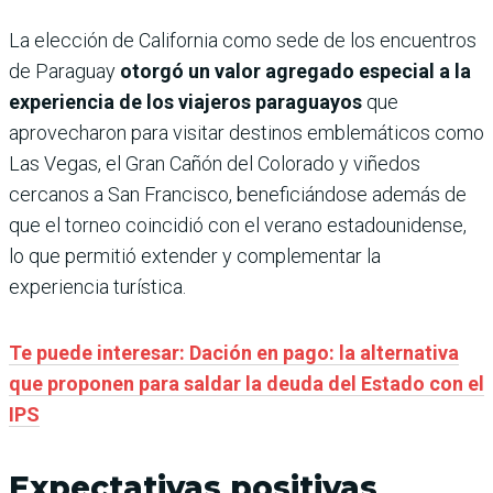
La elección de California como sede de los encuentros
de Paraguay
otorgó un valor agregado especial a la
experiencia de los viajeros paraguayos
que
aprovecharon para visitar destinos emblemáticos como
Las Vegas, el Gran Cañón del Colorado y viñedos
cercanos a San Francisco, beneficiándose además de
que el torneo coincidió con el verano estadounidense,
lo que permitió extender y complementar la
experiencia turística.
Te puede interesar: Dación en pago: la alternativa
que proponen para saldar la deuda del Estado con el
IPS
Expectativas positivas