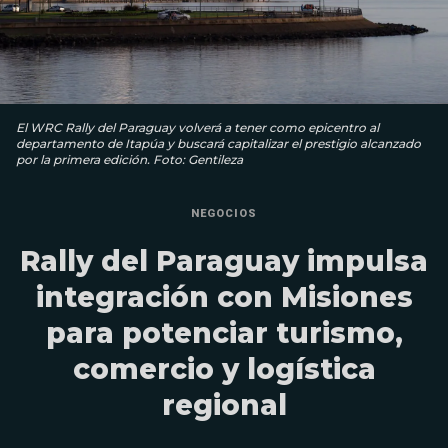
El WRC Rally del Paraguay volverá a tener como epicentro al
departamento de Itapúa y buscará capitalizar el prestigio alcanzado
por la primera edición. Foto: Gentileza
NEGOCIOS
Rally del Paraguay impulsa
integración con Misiones
para potenciar turismo,
comercio y logística
regional