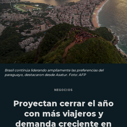
Brasil continúa liderando ampliamente las preferencias del
paraguayo, destacaron desde Asatur. Foto: AFP
NEGOCIOS
Proyectan cerrar el año
con más viajeros y
demanda creciente en