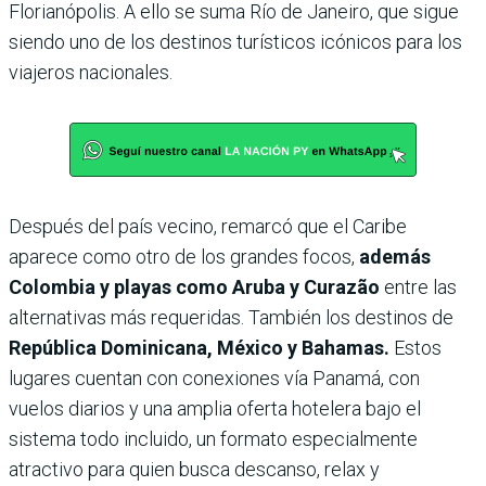
Florianópolis. A ello se suma Río de Janeiro, que sigue
siendo uno de los destinos turísticos icónicos para los
viajeros nacionales.
Después del país vecino, remarcó que el Caribe
aparece como otro de los grandes focos,
además
Colombia y playas como Aruba y Curazão
entre las
alternativas más requeridas. También los destinos de
República Dominicana, México y Bahamas.
Estos
lugares cuentan con conexiones vía Panamá, con
vuelos diarios y una amplia oferta hotelera bajo el
sistema todo incluido, un formato especialmente
atractivo para quien busca descanso, relax y