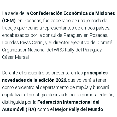
La sede de la
Confederación Económica de Misiones
(CEM)
, en Posadas, fue escenario de una jornada de
trabajo que reunió a representantes de ambos países,
encabezados por la cónsul de Paraguay en Posadas,
Lourdes Rivas Cerini, y el director ejecutivo del Comité
Organizador Nacional del WRC Rally del Paraguay,
César Marsal.
Durante el encuentro se presentaron las
principales
novedades de la edición 2026
, que volverá a tener
como epicentro al departamento de Itapúa y buscará
capitalizar el prestigio alcanzado por la primera edición,
distinguida por la
Federación Internacional del
Automóvil (FIA)
como el
Mejor Rally del Mundo
.