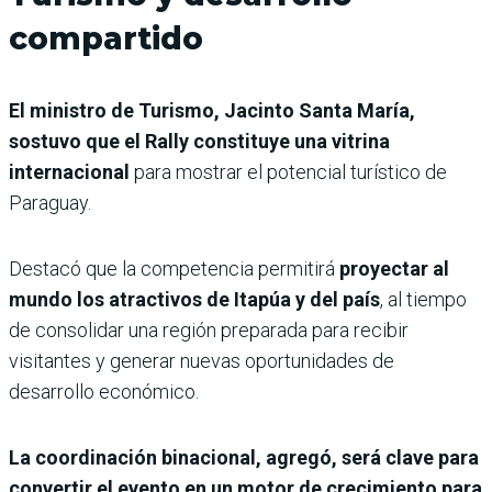
compartido
El ministro de Turismo, Jacinto Santa María,
sostuvo que el Rally constituye una vitrina
internacional
para mostrar el potencial turístico de
Paraguay.
Destacó que la competencia permitirá
proyectar al
mundo los atractivos de Itapúa y del país
, al tiempo
de consolidar una región preparada para recibir
visitantes y generar nuevas oportunidades de
desarrollo económico.
La coordinación binacional, agregó, será clave para
convertir el evento en un motor de crecimiento para