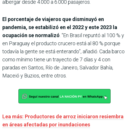
albergar desde 4.000 a 6.000 pasajeros.
El porcentaje de viajeros que disminuyó en
pandemia, se estabilizó en el 2022 y este 2023 la
ocupación se normalizó
. “En Brasil repuntó al 100 % y
en Paraguay el producto crucero está al 80 % porque
todavía la gente se está enterando”, añadió. Cada barco
como mínimo tiene un trayecto de 7 días y 4 con
paradas en Santos, Río de Janeiro, Salvador Bahía,
Maceió y Buzios, entre otros.
Lea más: Productores de arroz iniciaron resiembra
en áreas afectadas por inundaciones