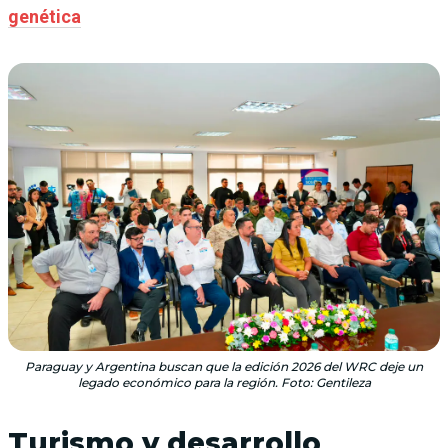
genética
Paraguay y Argentina buscan que la edición 2026 del WRC deje un
legado económico para la región. Foto: Gentileza
Turismo y desarrollo