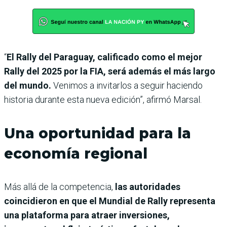
“
El Rally del Paraguay, calificado como el mejor
Rally del 2025 por la FIA, será además el más largo
del mundo.
Venimos a invitarlos a seguir haciendo
historia durante esta nueva edición”, afirmó Marsal.
Una oportunidad para la
economía regional
Más allá de la competencia,
las autoridades
coincidieron en que el Mundial de Rally representa
una plataforma para atraer inversiones,