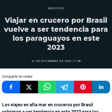
NEGOCIOS
Viajar en crucero por Brasil
vuelve a ser tendencia para
los paraguayos en este
2023
31 DE DICIEMBRE DE 2023 11:08
Compartir en redes
Los viajes en alta mar en cruceros por Brasil
volvieron a ser tendencia en este 2023 para los