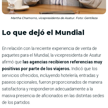
Martha Chamorro, vicepresidenta de Asatur. Foto: Gentileza
Lo que dejó el Mundial
En relación con la reciente experiencia de venta de
paquetes para el Mundial, la vicepresidenta de Asatur
afirmó que
las agencias recibieron referencias muy
positivas por parte de los viajeros.
Indicó que los
servicios ofrecidos, incluyendo hotelería, entradas y
paseos opcionales, fueron proporcionados de manera
satisfactoria y respondieron adecuadamente a la
masiva presencia de aficionados en las distintas sedes
de los partidos.