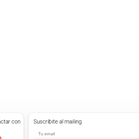
actar con
Suscribite al mailing.