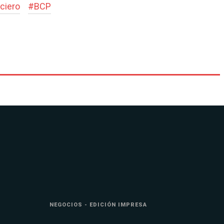
ciero
#
BCP
NEGOCIOS - EDICIÓN IMPRESA