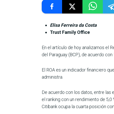
Elisa Ferreira da Costa
Trust Family Office
En el artículo de hoy analizamos el 
del Paraguay (BCP), de acuerdo con l
El ROA es un indicador financiero qu
administra.
De acuerdo con los datos, entre las
el ranking con un rendimiento de 5,0 
Citibank ocupa la cuarta posición co