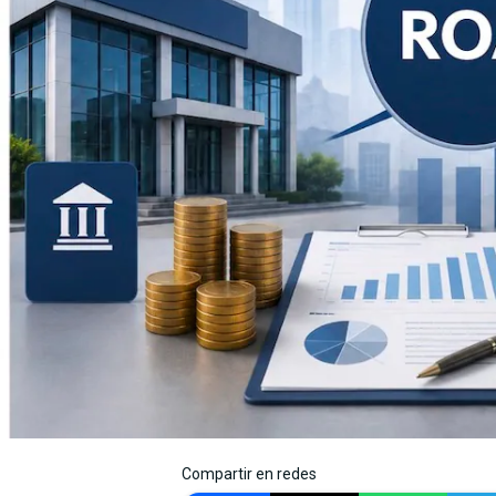
Compartir en redes