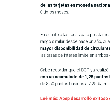
de las tarjetas en moneda naciona
últimos meses.
En cuanto a las tasas para préstamos
rango similar desde hace un año, cuan
mayor disponibilidad de circulante
las tasas de interés límite en ambos 
Cabe recordar que el BCP ya realizó
con un acumulado de 1,25 puntos 
de 8,50 puntos básicos a 7,25 %, en 
Leé más: Apep desarrolló exitoso 