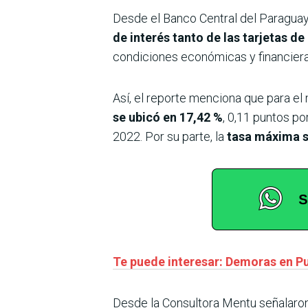
Desde el Banco Central del Paraguay
de interés tanto de las tarjetas 
condiciones económicas y financiera
Así, el reporte menciona que para e
se ubicó en 17,42 %
, 0,11 puntos p
2022. Por su parte, la
tasa máxima s
Te puede interesar: Demoras en P
Desde la Consultora Mentu señalaron