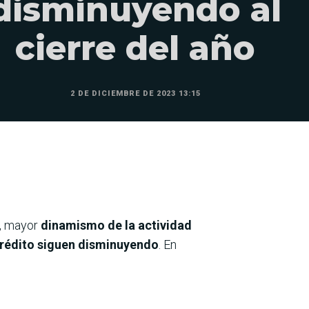
disminuyendo al
cierre del año
2 DE DICIEMBRE DE 2023 13:15
a, mayor
dinamismo de la actividad
e crédito siguen disminuyendo
. En