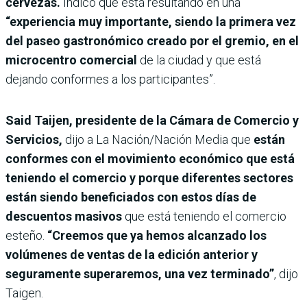
cervezas.
Indicó que está resultando en una
“experiencia muy importante, siendo la primera vez
del paseo gastronómico creado por el gremio, en el
microcentro comercial
de la ciudad y que está
dejando conformes a los participantes”.
Said Taijen, presidente de la Cámara de Comercio y
Servicios,
dijo a La Nación/Nación Media que
están
conformes con el movimiento económico que está
teniendo el comercio y porque diferentes sectores
están siendo beneficiados con estos días de
descuentos masivos
que está teniendo el comercio
esteño.
“Creemos que ya hemos alcanzado los
volúmenes de ventas de la edición anterior y
seguramente superaremos, una vez terminado”
, dijo
Taigen.