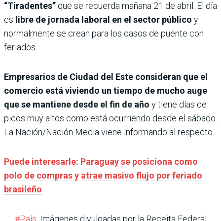
“Tiradentes”
que se recuerda mañana 21 de abril. El día
es
libre de jornada laboral en el sector público
y
normalmente se crean para los casos de puente con
feriados.
Empresarios de Ciudad del Este consideran que el
comercio está viviendo un tiempo de mucho auge
que se mantiene desde el fin de año
y tiene días de
picos muy altos como está ocurriendo desde el sábado.
La Nación/Nación Media viene informando al respecto.
Puede interesarle: Paraguay se posiciona como
polo de compras y atrae masivo flujo por feriado
brasileño
#País
. Imágenes divulgadas por la Receita Federal