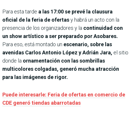
Para esta tarde
a las 17:00 se prevé la clausura
oficial de la feria de ofertas
y habrá un acto con la
presencia de los organizadores y la
continuidad con
un show artístico a ser preparado por Asobares.
Para eso, está montado un
escenario, sobre las
avenidas Carlos Antonio López y Adrián Jara,
el sitio
donde la
ornamentación con las sombrillas
multicolores colgadas, generó mucha atracción
para las imágenes de rigor.
Puede interesarle: Feria de ofertas en comercio de
CDE generó tiendas abarrotadas