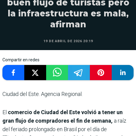
buen flujo de turistas pero
la infraestructura es mala,
afirman
19 DE ABRIL DE 2026 20:19
Compartir en redes
Ciudad del Este. Agencia Regional.
El
comercio de Ciudad del Este volvió a tener un
gran flujo de compradores el fin de semana,
a raíz
del feriado prolongado en Brasil por el día de