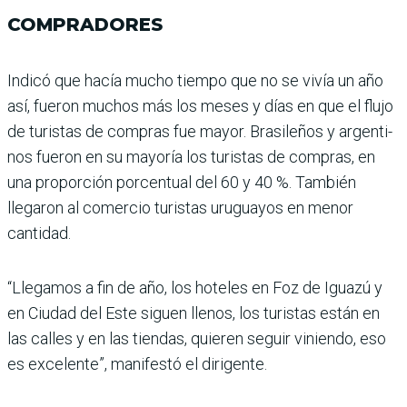
COMPRADORES
Indicó que hacía mucho tiempo que no se vivía un año
así, fueron muchos más los meses y días en que el flujo
de turistas de compras fue mayor. Brasileños y argenti­
nos fueron en su mayoría los turistas de compras, en
una proporción porcentual del 60 y 40 %. También
llegaron al comercio turistas uruguayos en menor
cantidad.
“Llega­mos a fin de año, los hoteles en Foz de Iguazú y
en Ciudad del Este siguen llenos, los turistas están en
las calles y en las tiendas, quieren seguir viniendo, eso
es excelente”, manifestó el dirigente.