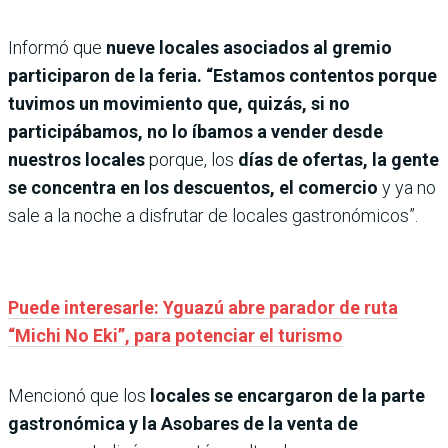
Informó que
nueve locales asociados al gremio
participaron de la feria. “Estamos contentos porque
tuvimos un movimiento que, quizás, si no
participábamos, no lo íbamos a vender desde
nuestros locales
porque, los
días de ofertas, la gente
se concentra en los descuentos, el comercio
y ya no
sale a la noche a disfrutar de locales gastronómicos”.
Puede interesarle: Yguazú abre parador de ruta
“Michi No Eki”, para potenciar el turismo
Mencionó que los
locales se encargaron de la parte
gastronómica y la Asobares de la venta de