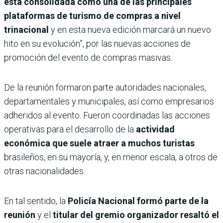
está consolidada como una de las principales
plataformas de turismo de compras a nivel
trinacional
y en esta nueva edición marcará un nuevo
hito en su evolución”, por las nuevas acciones de
promoción del evento de compras masivas.
De la reunión formaron parte autoridades nacionales,
departamentales y municipales, así como empresarios
adheridos al evento. Fueron coordinadas las acciones
operativas para el desarrollo de la
actividad
económica que suele atraer a muchos turistas
brasileños, en su mayoría, y, en menor escala, a otros de
otras nacionalidades.
En tal sentido, la
Policía Nacional formó parte de la
reunión
y el
titular del gremio organizador resaltó el