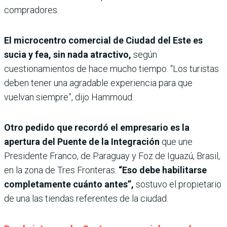
compradores.
El microcentro comercial de Ciudad del Este es
sucia y fea, sin nada atractivo,
según
cuestionamientos de hace mucho tiempo. “Los turistas
deben tener una agradable experiencia para que
vuelvan siempre”, dijo Hammoud.
Otro pedido que recordó el empresario es la
apertura del Puente de la Integración
que une
Presidente Franco, de Paraguay y Foz de Iguazú, Brasil,
en la zona de Tres Fronteras.
“Eso debe habilitarse
completamente cuánto antes”,
sostuvo el propietario
de una las tiendas referentes de la ciudad.