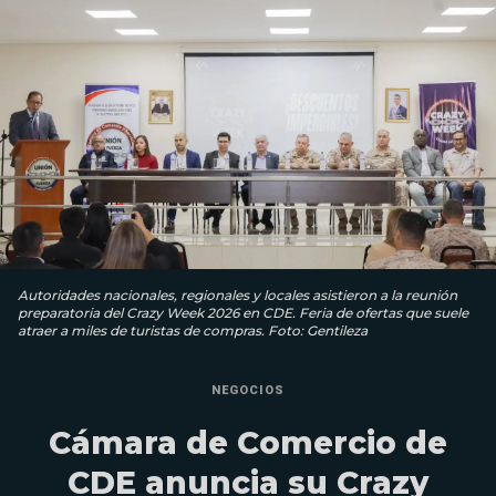
Autoridades nacionales, regionales y locales asistieron a la reunión
preparatoria del Crazy Week 2026 en CDE. Feria de ofertas que suele
atraer a miles de turistas de compras. Foto: Gentileza
NEGOCIOS
Cámara de Comercio de
CDE anuncia su Crazy