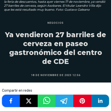
la feria de descuentos, hasta ayer viernes 17 de noviembre, ya vendió
27 barriles de cerveza, según Asobares. El titular Leandro Villa dijo
que les está resultado muy bueno. Foto: Gustavo Galeano
NEGOCIOS
Ya vendieron 27 barriles de
cerveza en paseo
gastronómico del centro
de CDE
18 DE NOVIEMBRE DE 2023 12:56
Compartir en redes