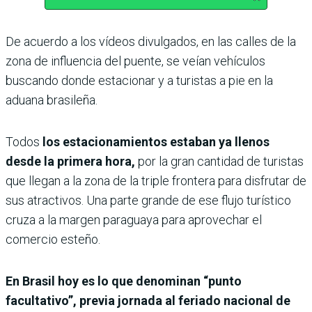
De acuerdo a los vídeos divulgados, en las calles de la
zona de influencia del puente, se veían vehículos
buscando donde estacionar y a turistas a pie en la
aduana brasileña.
Todos
los estacionamientos estaban ya llenos
desde la primera hora,
por la gran cantidad de turistas
que llegan a la zona de la triple frontera para disfrutar de
sus atractivos. Una parte grande de ese flujo turístico
cruza a la margen paraguaya para aprovechar el
comercio esteño.
En Brasil hoy es lo que denominan “punto
facultativo”, previa jornada al feriado nacional de