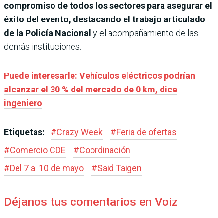
compromiso de todos los sectores para asegurar el
éxito del evento, destacando el trabajo articulado
de la Policía Nacional
y el acompañamiento de las
demás instituciones.
Puede interesarle: Vehículos eléctricos podrían
alcanzar el 30 % del mercado de 0 km, dice
ingeniero
Etiquetas:
#
Crazy Week
#
Feria de ofertas
#
Comercio CDE
#
Coordinación
#
Del 7 al 10 de mayo
#
Said Taigen
Déjanos tus comentarios en Voiz