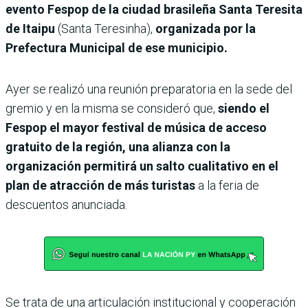
evento Fespop de la ciudad brasileña Santa Teresita
de Itaipu
(Santa Teresinha),
organizada por la
Prefectura Municipal de ese municipio.
Ayer se realizó una reunión preparatoria en la sede del
gremio y en la misma se consideró que,
siendo el
Fespop el mayor festival de música de acceso
gratuito de la región, una alianza con la
organización permitirá un salto cualitativo en el
plan de atracción de más turistas
a la feria de
descuentos anunciada.
Se trata de una articulación institucional y cooperación