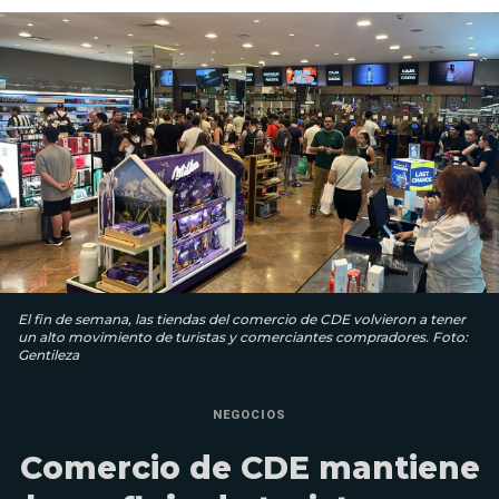
El fin de semana, las tiendas del comercio de CDE volvieron a tener
un alto movimiento de turistas y comerciantes compradores. Foto:
Gentileza
NEGOCIOS
Comercio de CDE mantiene