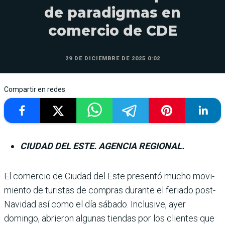
de paradigmas en
comercio de CDE
29 DE DICIEMBRE DE 2025 0:02
Compartir en redes
CIUDAD DEL ESTE. AGENCIA REGIONAL.
El comercio de Ciudad del Este presentó mucho movi­
miento de turistas de com­pras durante el feriado post-
Navidad así como el día sábado. Inclusive, ayer
domingo, abrieron algunas tiendas por los clientes que