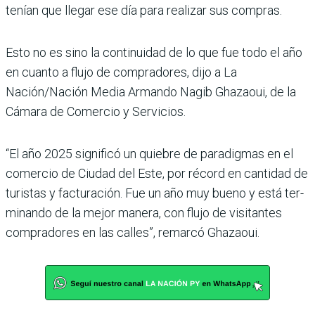
tenían que llegar ese día para realizar sus compras.
Esto no es sino la continuidad de lo que fue todo el año
en cuanto a flujo de comprado­res, dijo a La
Nación/Nación Media Armando Nagib Ghazaoui, de la
Cámara de Comercio y Servicios.
“El año 2025 significó un quiebre de paradigmas en el
comercio de Ciudad del Este, por récord en cantidad de
turistas y facturación. Fue un año muy bueno y está ter­
minando de la mejor manera, con flujo de visitantes
com­pradores en las calles”, remarcó Ghazaoui.