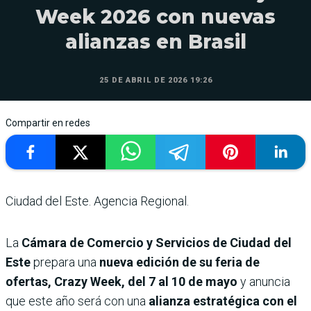
Week 2026 con nuevas
alianzas en Brasil
25 DE ABRIL DE 2026 19:26
Compartir en redes
Ciudad del Este. Agencia Regional.
La
Cámara de Comercio y Servicios de Ciudad del
Este
prepara una
nueva edición de su feria de
ofertas, Crazy Week, del 7 al 10 de mayo
y anuncia
que este año será con una
alianza estratégica con el