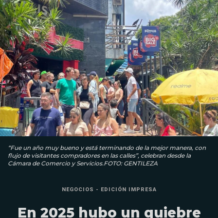
“Fue un año muy bueno y está terminando de la mejor manera, con
flujo de visitantes compradores en las calles”, celebran desde la
Cámara de Comercio y Servicios.FOTO: GENTILEZA
NEGOCIOS - EDICIÓN IMPRESA
En 2025 hubo un quiebre