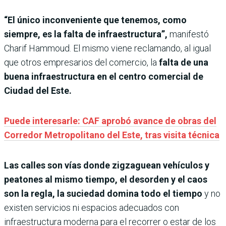
“El único inconveniente que tenemos, como
siempre, es la falta de infraestructura”,
manifestó
Charif Hammoud. El mismo viene reclamando, al igual
que otros empresarios del comercio, la
falta de una
buena infraestructura en el centro comercial de
Ciudad del Este.
Puede interesarle: CAF aprobó avance de obras del
Corredor Metropolitano del Este, tras visita técnica
Las calles son vías donde zigzaguean vehículos y
peatones al mismo tiempo, el desorden y el caos
son la regla, la suciedad domina todo el tiempo
y no
existen servicios ni espacios adecuados con
infraestructura moderna para el recorrer o estar de los