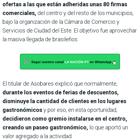
ofertas a las que están adheridas unas 80 firmas
comerciales,
del centro y del resto de los municipios,
bajo la organización de la Cámara de Comercio y
Servicios de Ciudad del Este. El objetivo fue aprovechar
la masiva llegada de brasileños.
El titular de Asobares explicó que normalmente,
durante los eventos de ferias de descuentos,
disminuye la cantidad de clientes en los lugares
gastronómicos
y por eso, en esta oportunidad,
decidieron como gremio instalarse en el centro,
creando un paseo gastronómico,
lo que aportó un
valor agregado a la actividad.