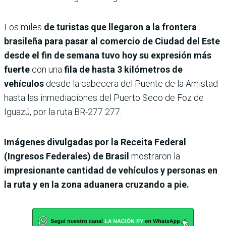
Los miles
de turistas que llegaron a la frontera
brasileña para pasar al comercio de Ciudad del Este
desde el fin de semana tuvo hoy su expresión más
fuerte
con una
fila de hasta 3 kilómetros de
vehículos
desde la cabecera del Puente de la Amistad
hasta las inmediaciones del Puerto Seco de Foz de
Iguazú, por la ruta BR-277 277.
Imágenes divulgadas por la Receita Federal
(Ingresos Federales) de Brasil
mostraron la
impresionante cantidad de vehículos y personas en
la ruta y en la zona aduanera cruzando a pie.