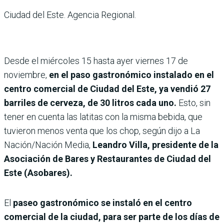
Ciudad del Este. Agencia Regional.
Desde el miércoles 15 hasta ayer viernes 17 de
noviembre,
en el paso gastronómico instalado en el
centro comercial de Ciudad del Este, ya vendió 27
barriles de cerveza, de 30 litros cada uno.
Esto, sin
tener en cuenta las latitas con la misma bebida, que
tuvieron menos venta que los chop, según dijo a La
Nación/Nación Media,
Leandro Villa, presidente de la
Asociación de Bares y Restaurantes de Ciudad del
Este (Asobares).
El
paseo gastronómico se instaló en el centro
comercial de la ciudad, para ser parte de los días de