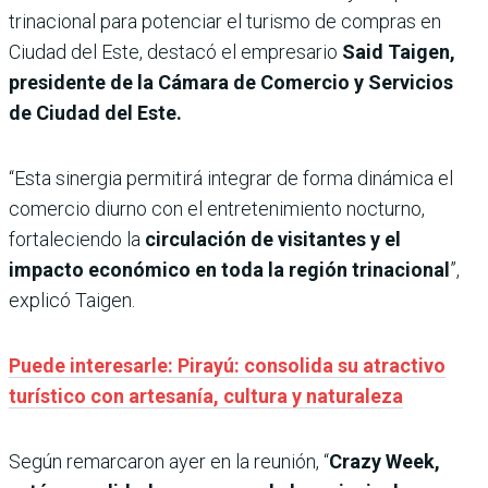
trinacional para potenciar el turismo de compras en
Ciudad del Este, destacó el empresario
Said Taigen,
presidente de la Cámara de Comercio y Servicios
de Ciudad del Este.
“Esta sinergia permitirá integrar de forma dinámica el
comercio diurno con el entretenimiento nocturno,
fortaleciendo la
circulación de visitantes y el
impacto económico en toda la región trinacional
”,
explicó Taigen.
Puede interesarle: Pirayú: consolida su atractivo
turístico con artesanía, cultura y naturaleza
Según remarcaron ayer en la reunión, “
Crazy Week,