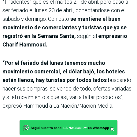
“Tiradentes” que es el martes 21 de abril, pero pasó a
ser feriado el lunes 20 de abril, conectándose con el
sábado y domingo. Con esto
se mantiene el buen
movimiento de comerciantes y turistas que ya se
registró en la Semana Santa,
según el
empresario
Charif Hammoud.
“Por el feriado del lunes tenemos mucho
movimiento comercial, el dólar bajó, los hoteles
están llenos, hay turistas por todos lados
buscando
hacer sus compras, se vende de todo, ofertas variadas
y si el movimiento sigue así, van a faltar productos”,
expresó Hammoud a La Nación/Nación Media.