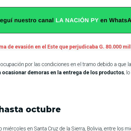
a de evasión en el Este que perjudicaba G. 80.000 mill
eocupación por las condiciones en el tramo debido a que l
 ocasionar demoras en la entrega de los productos
, l
 hasta octubre
do miércoles en Santa Cruz de la Sierra, Bolivia, entre los