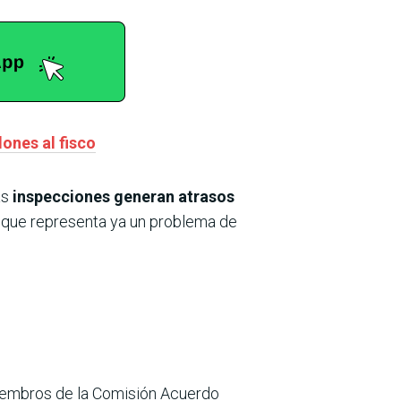
ones al fisco
as
inspecciones generan atrasos
o que representa ya un problema de
 miembros de la Comisión Acuerdo