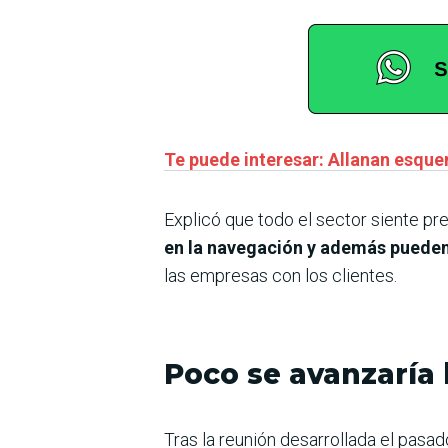
Te puede interesar: Allanan esquem
Explicó que todo el sector siente pr
en la navegación y además pueden
las empresas con los clientes.
Poco se avanzaría
Tras la reunión desarrollada el pasa