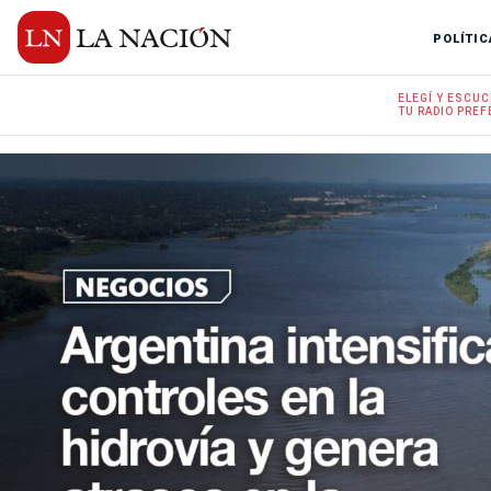
POLÍTIC
ELEGÍ Y
ESCUC
TU RADIO
PREF