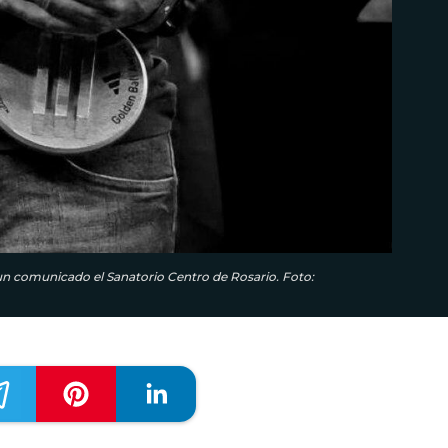
n un comunicado el Sanatorio Centro de Rosario. Foto: