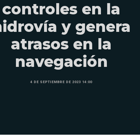
controles en la
hidrovía y genera
atrasos en la
navegación
4 DE SEPTIEMBRE DE 2023 14:00