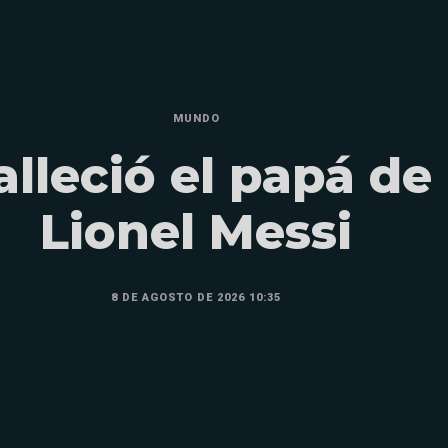
MUNDO
alleció el papá de
Lionel Messi
8 DE AGOSTO DE 2026 10:35