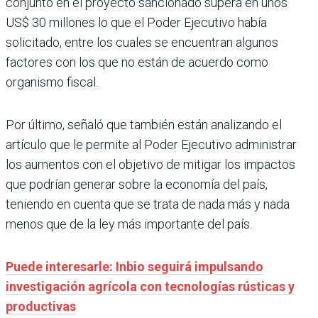
conjunto en el proyecto sancionado supera en unos
US$ 30 millones lo que el Poder Ejecutivo había
solicitado, entre los cuales se encuentran algunos
factores con los que no están de acuerdo como
organismo fiscal.
Por último, señaló que también están analizando el
artículo que le permite al Poder Ejecutivo administrar
los aumentos con el objetivo de mitigar los impactos
que podrían generar sobre la economía del país,
teniendo en cuenta que se trata de nada más y nada
menos que de la ley más importante del país.
Puede interesarle: Inbio seguirá impulsando
investigación agrícola con tecnologías rústicas y
productivas