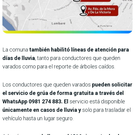
La comuna
también habilitó líneas de atención para
días de lluvia
, tanto para conductores que queden
varados como para el reporte de árboles caídos.
Los conductores que queden varados
pueden solicitar
el servicio de grúa de forma gratuita a través del
WhatsApp 0981 274 883. El
servicio está disponible
únicamente en casos de lluvia y
solo para trasladar el
vehículo hasta un lugar seguro.