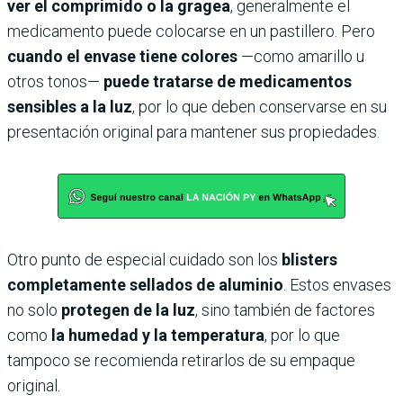
ver el comprimido o la gragea
, generalmente el
medicamento puede colocarse en un pastillero. Pero
cuando el envase tiene colores
—como amarillo u
otros tonos—
puede tratarse de medicamentos
sensibles a la luz
, por lo que deben conservarse en su
presentación original para mantener sus propiedades.
Otro punto de especial cuidado son los
blisters
completamente sellados de aluminio
. Estos envases
no solo
protegen de la luz
, sino también de factores
como
la humedad y la temperatura
, por lo que
tampoco se recomienda retirarlos de su empaque
original.