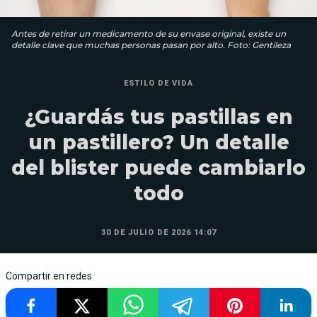
Antes de retirar un medicamento de su envase original, existe un
detalle clave que muchas personas pasan por alto. Foto: Gentileza
ESTILO DE VIDA
¿Guardás tus pastillas en
un pastillero? Un detalle
del blister puede cambiarlo
todo
30 DE JULIO DE 2026 14:07
Compartir en redes