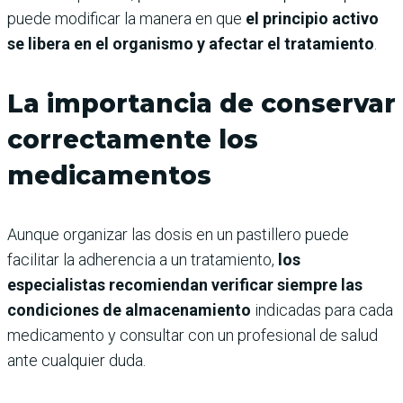
puede modificar la manera en que
el principio activo
se libera en el organismo y afectar el tratamiento
.
La importancia de conservar
correctamente los
medicamentos
Aunque organizar las dosis en un pastillero puede
facilitar la adherencia a un tratamiento,
los
especialistas recomiendan verificar siempre las
condiciones de almacenamiento
indicadas para cada
medicamento y consultar con un profesional de salud
ante cualquier duda.