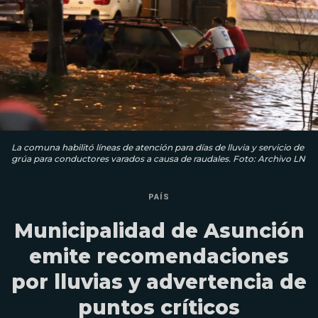
La comuna habilitó líneas de atención para días de lluvia y servicio de
grúa para conductores varados a causa de raudales. Foto: Archivo LN
PAÍS
Municipalidad de Asunción
emite recomendaciones
por lluvias y advertencia de
puntos críticos