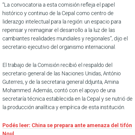
“La convocatoria a esta comisión refleja el papel
histórico y continuo de la Cepal como centro de
liderazgo intelectual para la región: un espacio para
repensar y reimaginar el desarrollo a la luz de las
cambiantes realidades mundiales y regionales”, dijo el
secretario ejecutivo del organismo internacional.
El trabajo de la Comisión recibió el respaldo del
secretario general de las Naciones Unidas, António
Guterres, y de la secretaria general ddjunta, Amina
Mohammed. Además, contó con el apoyo de una
secretaría técnica establecida en la Cepal y se nutrió de
la producción analítica y empírica de esta institución.
Podés leer: China se prepara ante amenaza del tifón
Noul