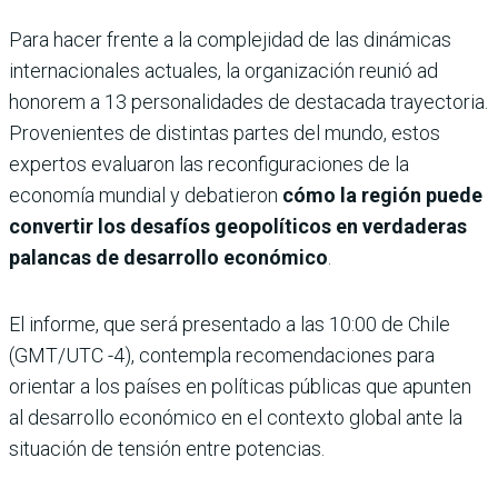
Para hacer frente a la complejidad de las dinámicas
internacionales actuales, la organización reunió ad
honorem a 13 personalidades de destacada trayectoria.
Provenientes de distintas partes del mundo, estos
expertos evaluaron las reconfiguraciones de la
economía mundial y debatieron
cómo la región puede
convertir los desafíos geopolíticos en verdaderas
palancas de desarrollo económico
.
El informe, que será presentado a las 10:00 de Chile
(GMT/UTC -4), contempla recomendaciones para
orientar a los países en políticas públicas que apunten
al desarrollo económico en el contexto global ante la
situación de tensión entre potencias.