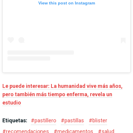
View this post on Instagram
Le puede interesar:
La humanidad vive más años,
pero también más tiempo enferma, revela un
estudio
Etiquetas:
#
pastillero
#
pastillas
#
blister
#
recomendaciones
#
medicamentos
#
salud