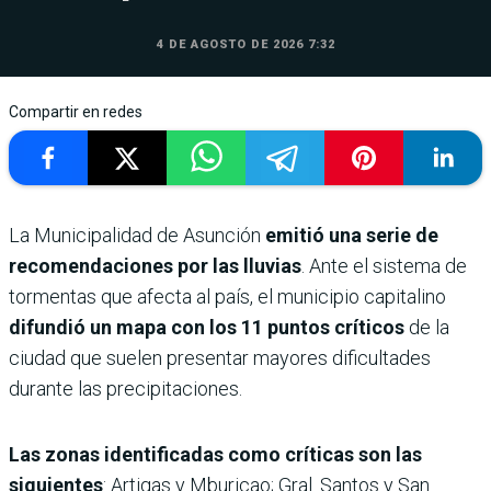
4 DE AGOSTO DE 2026 7:32
Compartir en redes
La Municipalidad de Asunción
emitió una serie de
recomendaciones por las lluvias
. Ante el sistema de
tormentas que afecta al país, el municipio capitalino
difundió un mapa con los 11 puntos críticos
de la
ciudad que suelen presentar mayores dificultades
durante las precipitaciones.
Las zonas identificadas como críticas son las
siguientes
: Artigas y Mburicao; Gral. Santos y San