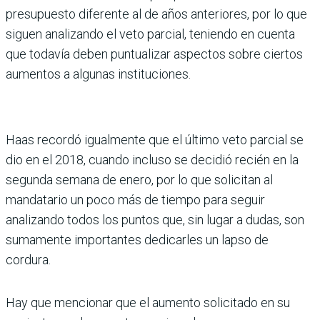
presupuesto diferente al de años anteriores, por lo que
siguen analizando el veto parcial, teniendo en cuenta
que todavía deben puntualizar aspectos sobre ciertos
aumentos a algunas instituciones.
Haas recordó igualmente que el último veto parcial se
dio en el 2018, cuando incluso se decidió recién en la
segunda semana de enero, por lo que solicitan al
mandatario un poco más de tiempo para seguir
analizando todos los puntos que, sin lugar a dudas, son
sumamente importantes dedicarles un lapso de
cordura.
Hay que mencionar que el aumento solicitado en su