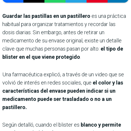
Guardar las pastillas en un pastillero
es una práctica
habitual para organizar tratamientos y recordar las
dosis diarias. Sin embargo, antes de retirar un
medicamento de su envase original, existe un detalle
clave que muchas personas pasan por alto:
el tipo de
blister en el que viene protegido
.
Una farmacéutica explicó, a través de un video que se
volvió de interés en redes sociales, que
el color y las
características del envase pueden indicar si un
medicamento puede ser trasladado o no a un
pastillero.
Según detalló, cuando el blister es
blanco y permite