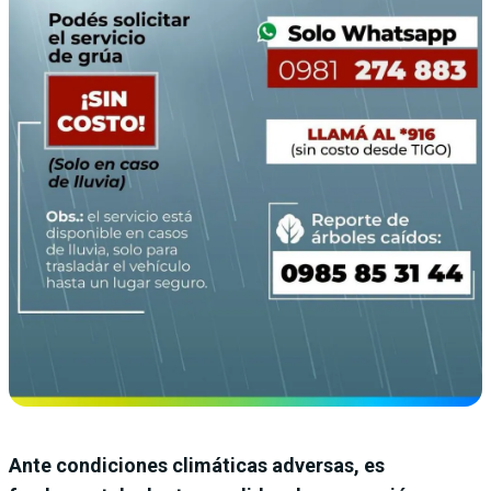
Ante condiciones climáticas adversas, es