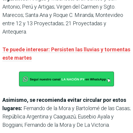
Antonio; Perú y Artigas; Virgen del Carmen y Sgto.
Marecos; Santa Ana y Roque C. Miranda; Montevideo
entre 12 y 13 Proyectadas; 21 Proyectadas y
Antequera.
Te puede interesar: Persisten las lluvias y tormentas
este martes
Asimismo, se recomienda evitar circular por estos
lugares:
Fernando de la Mora y Bartolomé de las Casas;
República Argentina y Caaguazú; Eusebio Ayala y
Boggiani; Fernando de la Mora y De La Victoria.