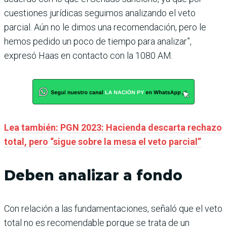
cuestiones jurídicas seguimos analizando el veto
parcial. Aún no le dimos una recomendación, pero le
hemos pedido un poco de tiempo para analizar”,
expresó Haas en contacto con la 1080 AM.
Lea también: PGN 2023: Hacienda descarta rechazo
total, pero “sigue sobre la mesa el veto parcial”
Deben analizar a fondo
Con relación a las fundamentaciones, señaló que el veto
total no es recomendable porque se trata de un