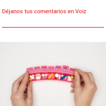
Déjanos tus comentarios en Voiz