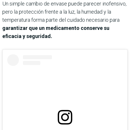
Un simple cambio de envase puede parecer inofensivo,
pero la protección frente a la luz, la humedad y la
temperatura forma parte del cuidado necesario para
garantizar que un medicamento conserve su
eficacia y seguridad.