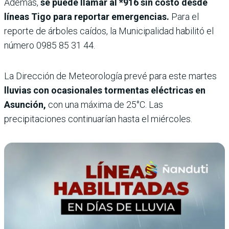
Además,
se puede llamar al *916 sin costo desde
líneas Tigo para reportar emergencias.
Para el
reporte de árboles caídos, la Municipalidad habilitó el
número 0985 85 31 44.
La Dirección de Meteorología prevé para este martes
lluvias con ocasionales tormentas eléctricas en
Asunción,
con una máxima de 25°C. Las
precipitaciones continuarían hasta el miércoles.