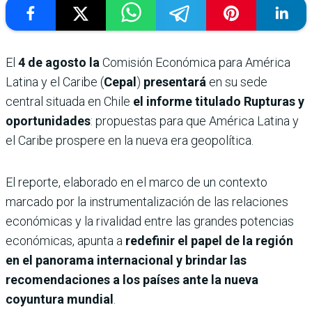
El
4 de agosto la
Comisión Económica para América
Latina y el Caribe (
Cepal
)
presentará
en su sede
central situada en Chile
el informe titulado Rupturas y
oportunidades
: propuestas para que América Latina y
el Caribe prospere en la nueva era geopolítica.
El reporte, elaborado en el marco de un contexto
marcado por la instrumentalización de las relaciones
económicas y la rivalidad entre las grandes potencias
económicas, apunta a
redefinir el papel de la región
en el panorama internacional y brindar las
recomendaciones a los países ante la nueva
coyuntura mundial
.