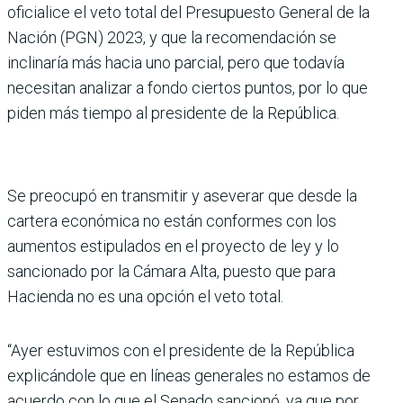
oficialice el veto total del Presupuesto General de la
Nación (PGN) 2023, y que la recomendación se
inclinaría más hacia uno parcial, pero que todavía
necesitan analizar a fondo ciertos puntos, por lo que
piden más tiempo al presidente de la República.
Se preocupó en transmitir y aseverar que desde la
cartera económica no están conformes con los
aumentos estipulados en el proyecto de ley y lo
sancionado por la Cámara Alta, puesto que para
Hacienda no es una opción el veto total.
“Ayer estuvimos con el presidente de la República
explicándole que en líneas generales no estamos de
acuerdo con lo que el Senado sancionó, ya que por