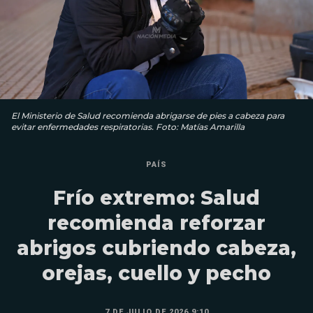
El Ministerio de Salud recomienda abrigarse de pies a cabeza para
evitar enfermedades respiratorias. Foto: Matías Amarilla
PAÍS
Frío extremo: Salud
recomienda reforzar
abrigos cubriendo cabeza,
orejas, cuello y pecho
7 DE JULIO DE 2026 9:10