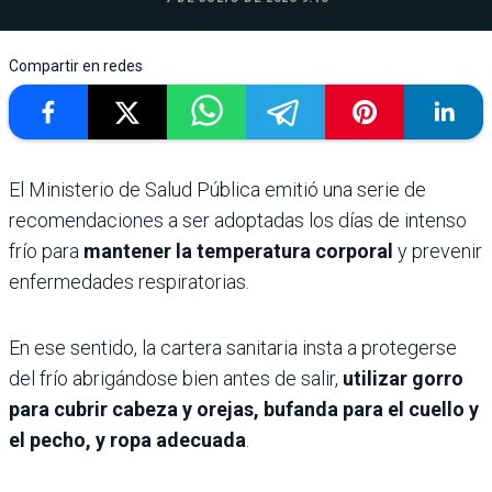
Compartir en redes
El Ministerio de Salud Pública emitió una serie de
recomendaciones a ser adoptadas los días de intenso
frío para
mantener la temperatura corporal
y prevenir
enfermedades respiratorias.
En ese sentido, la cartera sanitaria insta a protegerse
del frío abrigándose bien antes de salir,
utilizar gorro
para cubrir cabeza y orejas, bufanda para el cuello y
el pecho, y ropa adecuada
.