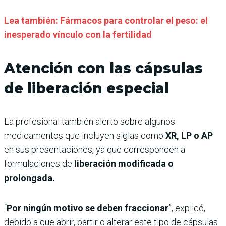
Lea también: Fármacos para controlar el peso: el
inesperado vínculo con la fertilidad
Atención con las cápsulas
de liberación especial
La profesional también alertó sobre algunos
medicamentos que incluyen siglas como
XR, LP o AP
en sus presentaciones, ya que corresponden a
formulaciones de
liberación modificada o
prolongada.
“
Por ningún motivo se deben fraccionar
”, explicó,
debido a que abrir, partir o alterar este tipo de cápsulas