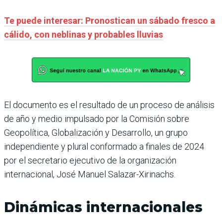
Te puede interesar: Pronostican un sábado fresco a
cálido, con neblinas y probables lluvias
El documento es el resultado de un proceso de análisis
de año y medio impulsado por la Comisión sobre
Geopolítica, Globalización y Desarrollo, un grupo
independiente y plural conformado a finales de 2024
por el secretario ejecutivo de la organización
internacional, José Manuel Salazar-Xirinachs.
Dinámicas internacionales