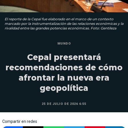
El reporte de la Cepal fue elaborado en el marco de un contexto
marcado por la instrumentalización de las relaciones económicas y la
rivalidad entre las grandes potencias económicas. Foto: Gentileza
MUNDO
Cepal presentará
recomendaciones de cómo
afrontar la nueva era
geopolítica
25 DE JULIO DE 2026 6:55
Compartir en redes