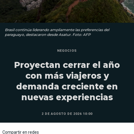
Brasil continúa liderando ampliamente las preferencias del
paraguayo, destacaron desde Asatur. Foto: AFP
NEGOCIOS
Proyectan cerrar el año
con más viajeros y
demanda creciente en
nuevas experiencias
2 DE AGOSTO DE 2026 10:00
Compartir en redes