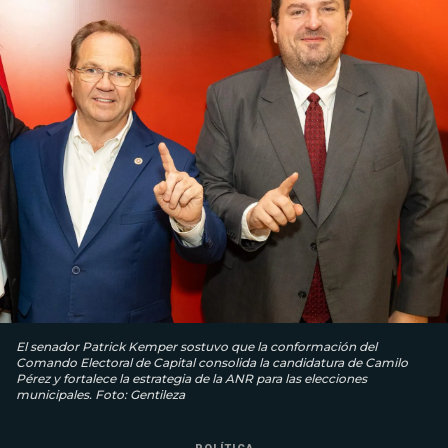
El senador Patrick Kemper sostuvo que la conformación del
Comando Electoral de Capital consolida la candidatura de Camilo
Pérez y fortalece la estrategia de la ANR para las elecciones
municipales. Foto: Gentileza