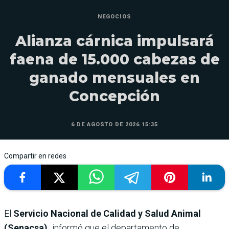
NEGOCIOS
Alianza cárnica impulsará
faena de 15.000 cabezas de
ganado mensuales en
Concepción
6 DE AGOSTO DE 2026 15:35
Compartir en redes
El
Servicio Nacional de Calidad y Salud Animal
(Senacsa),
informó que el departamento de