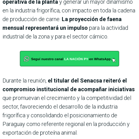
operativa de la planta
y generar un mayor dinamismo
en la industria frigorífica, con impacto en toda la cadena
de producción de carne.
La proyección de faena
mensual representará un impulso
para la actividad
industrial de la zona y para el sector cárnico.
Durante la reunión,
el titular del Senacsa reiteró el
compromiso institucional de acompañar iniciativas
que promuevan el crecimiento y la competitividad del
sector, favoreciendo el desarrollo de la industria
frigorífica y consolidando el posicionamiento de
Paraguay como referente regional en la producción y
exportación de proteína animal.