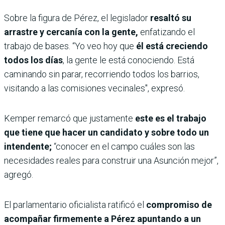
Sobre la figura de Pérez, el legislador
resaltó su
arrastre y cercanía con la gente,
enfatizando el
trabajo de bases. “Yo veo hoy que
él está creciendo
todos los días
, la gente le está conociendo. Está
caminando sin parar, recorriendo todos los barrios,
visitando a las comisiones vecinales", expresó.
Kemper remarcó que justamente
este es el trabajo
que tiene que hacer un candidato y sobre todo un
intendente;
“conocer en el campo cuáles son las
necesidades reales para construir una Asunción mejor”,
agregó.
El parlamentario oficialista ratificó el
compromiso de
acompañar firmemente a Pérez apuntando a un