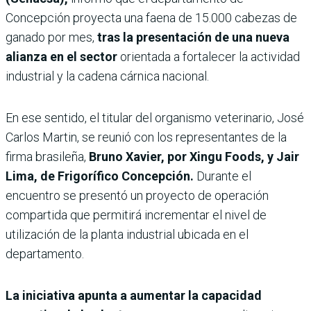
Concepción proyecta una faena de 15.000 cabezas de
ganado por mes,
tras la presentación de una nueva
alianza en el sector
orientada a fortalecer la actividad
industrial y la cadena cárnica nacional.
En ese sentido, el titular del organismo veterinario, José
Carlos Martin, se reunió con los representantes de la
firma brasileña,
Bruno Xavier, por Xingu Foods, y Jair
Lima, de Frigorífico Concepción.
Durante el
encuentro se presentó un proyecto de operación
compartida que permitirá incrementar el nivel de
utilización de la planta industrial ubicada en el
departamento.
La iniciativa apunta a aumentar la capacidad