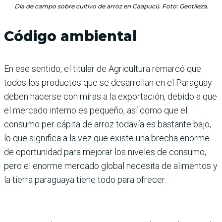
Día de campo sobre cultivo de arroz en Caapucú. Foto: Gentileza.
Código ambiental
En ese sentido, el titular de Agricultura remarcó que
todos los productos que se desarrollan en el Paraguay
deben hacerse con miras a la exportación, debido a que
el mercado interno es pequeño, así como que el
consumo per cápita de arroz todavía es bastante bajo,
lo que significa a la vez que existe una brecha enorme
de oportunidad para mejorar los niveles de consumo,
pero el enorme mercado global necesita de alimentos y
la tierra paraguaya tiene todo para ofrecer.