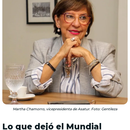
Martha Chamorro, vicepresidenta de Asatur. Foto: Gentileza
Lo que dejó el Mundial