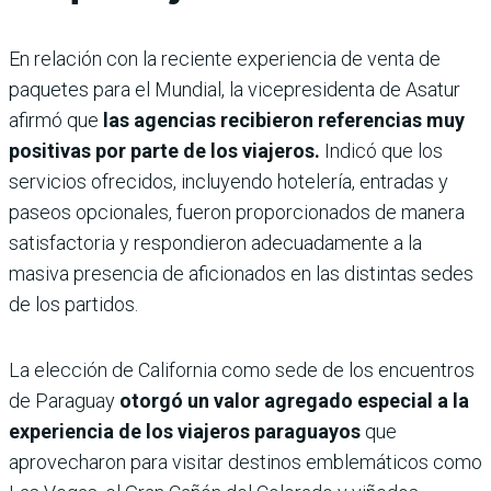
En relación con la reciente experiencia de venta de
paquetes para el Mundial, la vicepresidenta de Asatur
afirmó que
las agencias recibieron referencias muy
positivas por parte de los viajeros.
Indicó que los
servicios ofrecidos, incluyendo hotelería, entradas y
paseos opcionales, fueron proporcionados de manera
satisfactoria y respondieron adecuadamente a la
masiva presencia de aficionados en las distintas sedes
de los partidos.
La elección de California como sede de los encuentros
de Paraguay
otorgó un valor agregado especial a la
experiencia de los viajeros paraguayos
que
aprovecharon para visitar destinos emblemáticos como