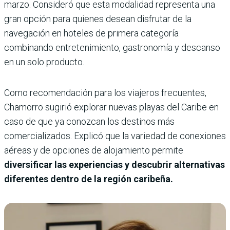
marzo. Consideró que esta modalidad representa una
gran opción para quienes desean disfrutar de la
navegación en hoteles de primera categoría
combinando entretenimiento, gastronomía y descanso
en un solo producto.
Como recomendación para los viajeros frecuentes,
Chamorro sugirió explorar nuevas playas del Caribe en
caso de que ya conozcan los destinos más
comercializados. Explicó que la variedad de conexiones
aéreas y de opciones de alojamiento permite
diversificar las experiencias y descubrir alternativas
diferentes dentro de la región caribeña.