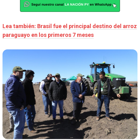
Lea también: Brasil fue el principal destino del arroz
paraguayo en los primeros 7 meses