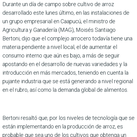
Durante un día de campo sobre cultivo de arroz
desarrollado este lunes último, en las instalaciones de
un grupo empresarial en Caapucú, el ministro de
Agricultura y Ganadería (MAG), Moisés Santiago
Bertoni, dijo que el complejo arrocero todavía tiene una
materia pendiente a nivel local, el de aumentar el
consumo interno que aún es bajo, a más de seguir
apostando en el desarrollo de nuevas variedades y la
introducción en más mercados, teniendo en cuenta la
pujante industria que se está generando a nivel regional
en el rubro, así como la demanda global de alimentos.
Bertoni resaltó que, por los niveles de tecnología que se
están implementando en la producción de arroz, es
probable que sea uno de los cultivos que obtenga un