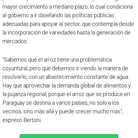
mayor crecimiento a mediano plazo, lo cual condiciona
al gobierno a ir diseñando las políticas públicas
adecuadas para apoyar al sector, que contempla desde
la incorporación de variedades hasta la generación de
mercados.
“Sabemos que el arroz tiene una problemática
coyuntural, pero que debemos ir viendo la manera de
resolverlo, con un abastecimiento constante de agua.
Hay que aprovechar la demanda global de alimentos y
la pujanza regional, porque el arroz que se produce en
Paraguay se destina a varios países, no solo a los
vecinos, sino más allá y puede crecer mucho más”,
expresó Bertoni.