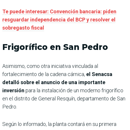
Te puede interesar: Convención bancaria: piden
resguardar independencia del BCP y resolver el
sobregasto fiscal
Frigorífico en San Pedro
Asimismo, como otra iniciativa vinculada al
fortalecimiento de la cadena cárnica,
el Senacsa
detalló sobre el anuncio de una importante
inversión
para la instalación de un moderno frigorífico
en el distrito de General Resquín, departamento de San
Pedro.
Según lo informado, la planta contará en su primera