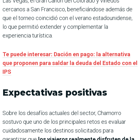
Las Vegas, el Gran Cañón del Colorado y viñedos
cercanos a San Francisco, beneficiándose además de
que el torneo coincidió con el verano estadounidense,
lo que permitió extender y complementar la
experiencia turística.
Te puede interesar: Dación en pago: la alternativa
que proponen para saldar la deuda del Estado con el
IPS
Expectativas positivas
Sobre los desafíos actuales del sector, Chamorro
sostuvo que uno de los principales retos es evaluar
cuidadosamente los destinos solicitados para
garantizar que
los viajeros realmente disfruten de la