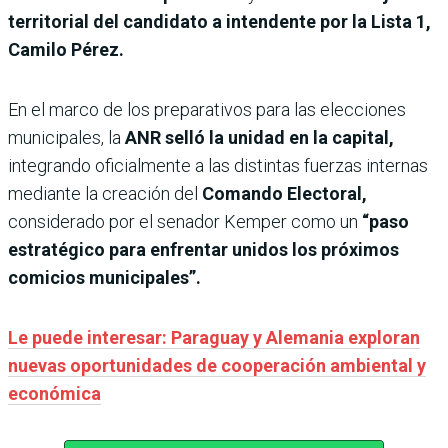
territorial del candidato a intendente por la Lista 1,
Camilo Pérez.
En el marco de los preparativos para las elecciones
municipales, la
ANR selló la unidad en la capital,
integrando oficialmente a las distintas fuerzas internas
mediante la creación del
Comando Electoral,
considerado por el senador Kemper como un
“paso
estratégico para enfrentar unidos los próximos
comicios municipales”.
Le puede interesar: Paraguay y Alemania exploran
nuevas oportunidades de cooperación ambiental y
económica