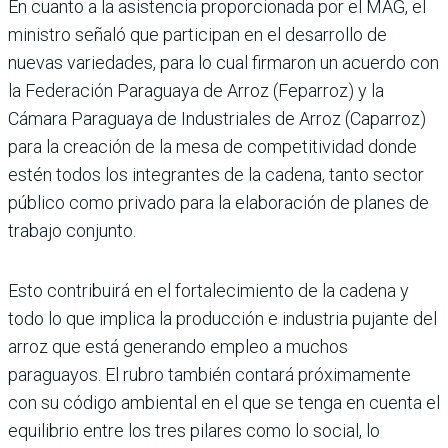
En cuanto a la asistencia proporcionada por el MAG, el
ministro señaló que participan en el desarrollo de
nuevas variedades, para lo cual firmaron un acuerdo con
la Federación Paraguaya de Arroz (Feparroz) y la
Cámara Paraguaya de Industriales de Arroz (Caparroz)
para la creación de la mesa de competitividad donde
estén todos los integrantes de la cadena, tanto sector
público como privado para la elaboración de planes de
trabajo conjunto.
Esto contribuirá en el fortalecimiento de la cadena y
todo lo que implica la producción e industria pujante del
arroz que está generando empleo a muchos
paraguayos. El rubro también contará próximamente
con su código ambiental en el que se tenga en cuenta el
equilibrio entre los tres pilares como lo social, lo