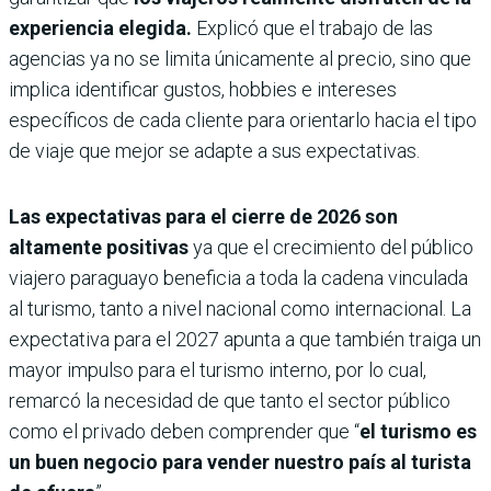
experiencia elegida.
Explicó que el trabajo de las
agencias ya no se limita únicamente al precio, sino que
implica identificar gustos, hobbies e intereses
específicos de cada cliente para orientarlo hacia el tipo
de viaje que mejor se adapte a sus expectativas.
Las expectativas para el cierre de 2026 son
altamente positivas
ya que el crecimiento del público
viajero paraguayo beneficia a toda la cadena vinculada
al turismo, tanto a nivel nacional como internacional. La
expectativa para el 2027 apunta a que también traiga un
mayor impulso para el turismo interno, por lo cual,
remarcó la necesidad de que tanto el sector público
como el privado deben comprender que “
el turismo es
un buen negocio para vender nuestro país al turista