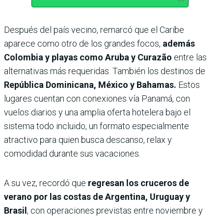
Después del país vecino, remarcó que el Caribe
aparece como otro de los grandes focos,
además
Colombia y playas como Aruba y Curazão
entre las
alternativas más requeridas. También los destinos de
República Dominicana, México y Bahamas.
Estos
lugares cuentan con conexiones vía Panamá, con
vuelos diarios y una amplia oferta hotelera bajo el
sistema todo incluido, un formato especialmente
atractivo para quien busca descanso, relax y
comodidad durante sus vacaciones.
A su vez, recordó que
regresan los cruceros de
verano por las costas de Argentina, Uruguay y
Brasil
, con operaciones previstas entre noviembre y