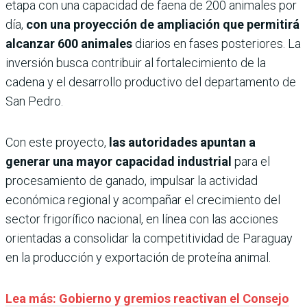
etapa con una capacidad de faena de 200 animales por
día,
con una proyección de ampliación que permitirá
alcanzar 600 animales
diarios en fases posteriores. La
inversión busca contribuir al fortalecimiento de la
cadena y el desarrollo productivo del departamento de
San Pedro.
Con este proyecto,
las autoridades apuntan a
generar una mayor capacidad industrial
para el
procesamiento de ganado, impulsar la actividad
económica regional y acompañar el crecimiento del
sector frigorífico nacional, en línea con las acciones
orientadas a consolidar la competitividad de Paraguay
en la producción y exportación de proteína animal.
Lea más: Gobierno y gremios reactivan el Consejo