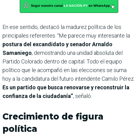
En ese sentido, destacó la madurez política de los
principales referentes. “Me parece muy interesante la
postura del excandidato y senador Arnaldo
Samaniego
, demostrando una unidad absoluta del
Partido Colorado dentro de capital. Todo el equipo
político que le acompañó en las elecciones se suma
hoy a la candidatura del futuro intendente Camilo Pérez.
Es un partido que busca renovarse y reconstruir la
confianza de la ciudadanía”
, señaló.
Crecimiento de figura
política