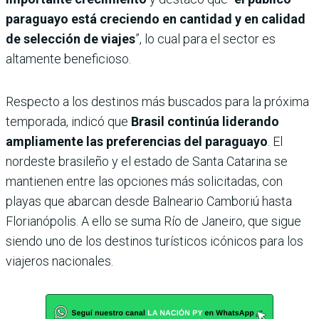
paraguayo está creciendo en cantidad y en calidad
de selección de viajes
”, lo cual para el sector es
altamente beneficioso.
Respecto a los destinos más buscados para la próxima
temporada, indicó que
Brasil continúa liderando
ampliamente las preferencias del paraguayo
. El
nordeste brasileño y el estado de Santa Catarina se
mantienen entre las opciones más solicitadas, con
playas que abarcan desde Balneario Camboriú hasta
Florianópolis. A ello se suma Río de Janeiro, que sigue
siendo uno de los destinos turísticos icónicos para los
viajeros nacionales.