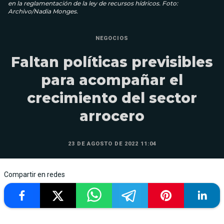
en la reglamentación de la ley de recursos hídricos. Foto:
Archivo/Nadia Monges.
NEGOCIOS
Faltan políticas previsibles
para acompañar el
crecimiento del sector
arrocero
23 DE AGOSTO DE 2022 11:04
Compartir en redes