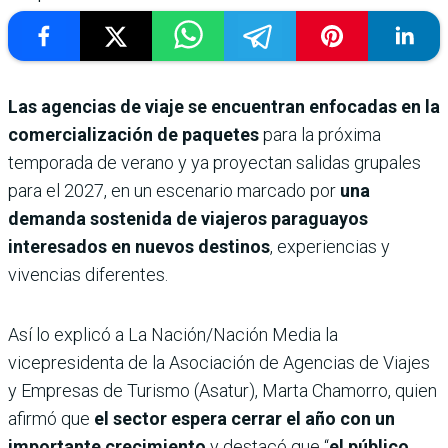
Las agencias de viaje se encuentran enfocadas en la
comercialización de paquetes
para la próxima
temporada de verano y ya proyectan salidas grupales
para el 2027, en un escenario marcado por
una
demanda sostenida de viajeros paraguayos
interesados en nuevos destinos
, experiencias y
vivencias diferentes.
Así lo explicó a La Nación/Nación Media la
vicepresidenta de la Asociación de Agencias de Viajes
y Empresas de Turismo (Asatur), Marta Chamorro, quien
afirmó que
el sector espera cerrar el año con un
importante crecimiento
y destacó que “
el público