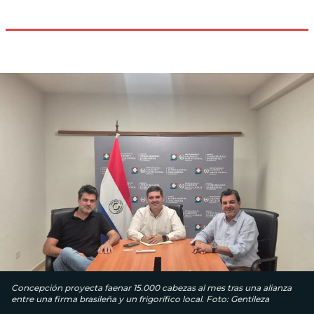
Concepción proyecta faenar 15.000 cabezas al mes tras una alianza
entre una firma brasileña y un frigorífico local. Foto: Gentileza