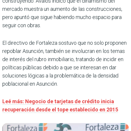
construyendo. Ávalos indicó que el dinamismo del
mercado muestra un aumento de las construcciones,
pero apuntó que sigue habiendo mucho espacio para
seguir con obras.
El directivo de Fortaleza sostuvo que no solo proponen
repoblar Asunción, también se involucran en los temas
de interés del rubro inmobiliario, tratando de incidir en
políticas públicas debido a que se interesan en dar
soluciones lógicas a la problemática de la densidad
poblacional en Asunción.
Leé más: Negocio de tarjetas de crédito inicia
recuperación desde el tope establecido en 2015