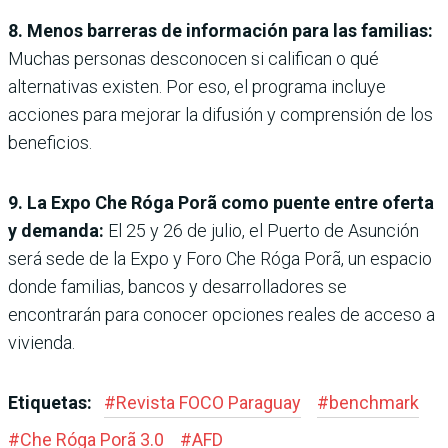
8. Menos barreras de información para las familias:
Muchas personas desconocen si califican o qué
alternativas existen. Por eso, el programa incluye
acciones para mejorar la difusión y comprensión de los
beneficios.
9. La Expo Che Róga Porã como puente entre oferta
y demanda:
El 25 y 26 de julio, el Puerto de Asunción
será sede de la Expo y Foro Che Róga Porã, un espacio
donde familias, bancos y desarrolladores se
encontrarán para conocer opciones reales de acceso a
vivienda.
Etiquetas:
#
Revista FOCO Paraguay
#
benchmark
#
Che Róga Porã 3.0
#
AFD