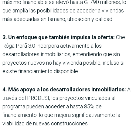
máximo financiable se elevó hasta G. 790 millones, lo
que amplía las posibilidades de acceder a viviendas
más adecuadas en tamaño, ubicación y calidad.
3. Un enfoque que también impulsa la oferta:
Che
Róga Porã 3.0 incorpora activamente a los
desarrolladores inmobiliarios, entendiendo que sin
proyectos nuevos no hay vivienda posible, incluso si
existe financiamiento disponible.
4. Más apoyo a los desarrolladores inmobiliarios:
A
través del PRODESI, los proyectos vinculados al
programa pueden acceder a hasta 85% de
financiamiento, lo que mejora significativamente la
viabilidad de nuevas construcciones.