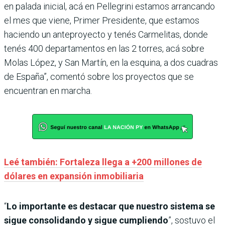
en palada inicial, acá en Pellegrini estamos arrancando
el mes que viene, Primer Presidente, que estamos
haciendo un anteproyecto y tenés Carmelitas, donde
tenés 400 departamentos en las 2 torres, acá sobre
Molas López, y San Martín, en la esquina, a dos cuadras
de España”, comentó sobre los proyectos que se
encuentran en marcha.
Leé también: Fortaleza llega a +200 millones de
dólares en expansión inmobiliaria
“
Lo importante es destacar que nuestro sistema se
sigue consolidando y sigue cumpliendo
”, sostuvo el