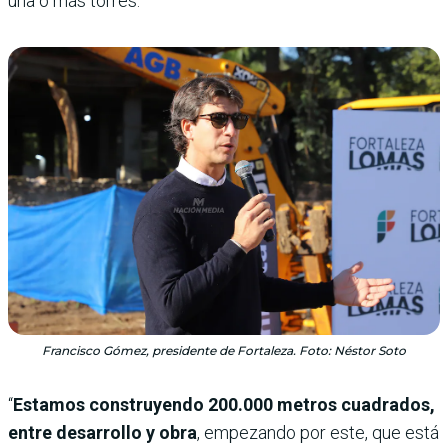
una o más torres.
Francisco Gómez, presidente de Fortaleza. Foto: Néstor Soto
“
Estamos construyendo 200.000 metros cuadrados,
entre desarrollo y obra
, empezando por este, que está