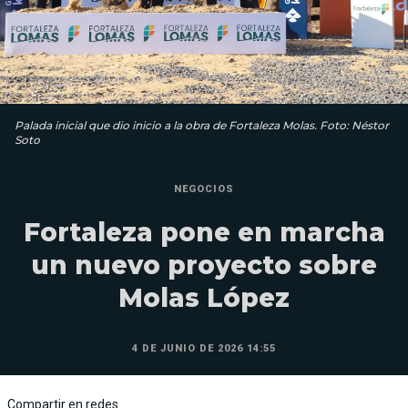
Palada inicial que dio inicio a la obra de Fortaleza Molas. Foto: Néstor
Soto
NEGOCIOS
Fortaleza pone en marcha
un nuevo proyecto sobre
Molas López
4 DE JUNIO DE 2026 14:55
Compartir en redes