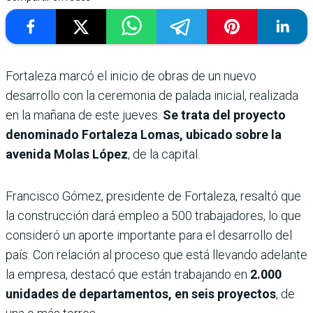
Fortaleza marcó el inicio de obras de un nuevo
desarrollo con la ceremonia de palada inicial, realizada
en la mañana de este jueves.
Se trata del proyecto
denominado Fortaleza Lomas, ubicado sobre la
avenida Molas López
, de la capital.
Francisco Gómez, presidente de Fortaleza, resaltó que
la construcción dará empleo a 500 trabajadores, lo que
consideró un aporte importante para el desarrollo del
país. Con relación al proceso que está llevando adelante
la empresa, destacó que están trabajando en
2.000
unidades de departamentos, en seis proyectos
, de