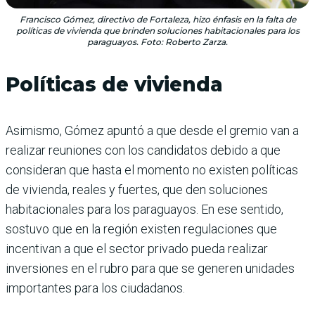
Francisco Gómez, directivo de Fortaleza, hizo énfasis en la falta de
políticas de vivienda que brinden soluciones habitacionales para los
paraguayos. Foto: Roberto Zarza.
Políticas de vivienda
Asimismo, Gómez apuntó a que desde el gremio van a
realizar reuniones con los candidatos debido a que
consideran que hasta el momento no existen políticas
de vivienda, reales y fuertes, que den soluciones
habitacionales para los paraguayos. En ese sentido,
sostuvo que en la región existen regulaciones que
incentivan a que el sector privado pueda realizar
inversiones en el rubro para que se generen unidades
importantes para los ciudadanos.