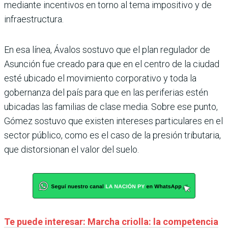
mediante incentivos en torno al tema impositivo y de
infraestructura.
En esa línea, Ávalos sostuvo que el plan regulador de
Asunción fue creado para que en el centro de la ciudad
esté ubicado el movimiento corporativo y toda la
gobernanza del país para que en las periferias estén
ubicadas las familias de clase media. Sobre ese punto,
Gómez sostuvo que existen intereses particulares en el
sector público, como es el caso de la presión tributaria,
que distorsionan el valor del suelo.
Te puede interesar: Marcha criolla: la competencia