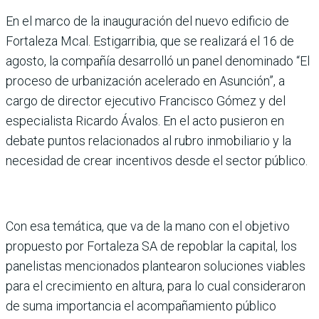
En el marco de la inauguración del nuevo edificio de
Fortaleza Mcal. Estigarribia, que se realizará el 16 de
agosto, la compañía desarrolló un panel denominado “El
proceso de urbanización acelerado en Asunción”, a
cargo de director ejecutivo Francisco Gómez y del
especialista Ricardo Ávalos. En el acto pusieron en
debate puntos relacionados al rubro inmobiliario y la
necesidad de crear incentivos desde el sector público.
Con esa temática, que va de la mano con el objetivo
propuesto por Fortaleza SA de repoblar la capital, los
panelistas mencionados plantearon soluciones viables
para el crecimiento en altura, para lo cual consideraron
de suma importancia el acompañamiento público