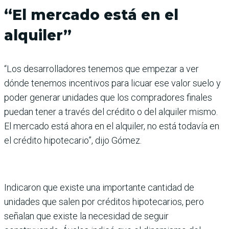
“El mercado está en el
alquiler”
“Los desarrolladores tenemos que empezar a ver
dónde tenemos incentivos para licuar ese valor suelo y
poder generar unidades que los compradores finales
puedan tener a través del crédito o del alquiler mismo.
El mercado está ahora en el alquiler, no está todavía en
el crédito hipotecario”, dijo Gómez.
Indicaron que existe una importante cantidad de
unidades que salen por créditos hipotecarios, pero
señalan que existe la necesidad de seguir