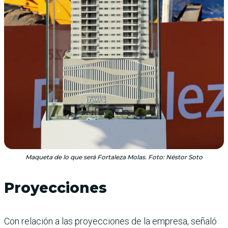
Maqueta de lo que será Fortaleza Molas. Foto: Néstor Soto
Proyecciones
Con relación a las proyecciones de la empresa, señaló