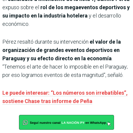
expuso sobre el
rol de los megaeventos deportivos y
su impacto en la industria hotelera
y el desarrollo
económico.
Pérez resaltó durante su intervención
el valor de la
organización de grandes eventos deportivos en
Paraguay y su efecto directo en la economía
.
“Tenemos el arte de hacer lo imposible en el Paraguay;
por eso logramos eventos de esta magnitud”, señaló.
Le puede interesar: “Los números son irrebatibles”,
sostiene Chase tras informe de Peña