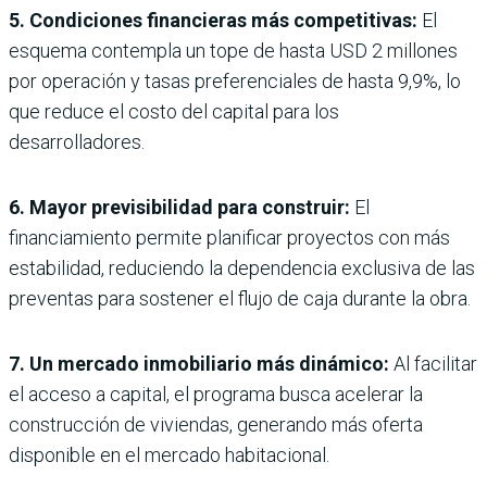
5. Condiciones financieras más competitivas:
El
esquema contempla un tope de hasta USD 2 millones
por operación y tasas preferenciales de hasta 9,9%, lo
que reduce el costo del capital para los
desarrolladores.
6. Mayor previsibilidad para construir:
El
financiamiento permite planificar proyectos con más
estabilidad, reduciendo la dependencia exclusiva de las
preventas para sostener el flujo de caja durante la obra.
7. Un mercado inmobiliario más dinámico:
Al facilitar
el acceso a capital, el programa busca acelerar la
construcción de viviendas, generando más oferta
disponible en el mercado habitacional.