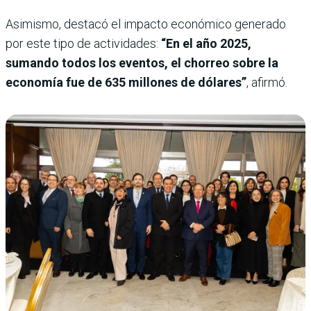
Asimismo, destacó el impacto económico generado
por este tipo de actividades:
“En el año 2025,
sumando todos los eventos, el chorreo sobre la
economía fue de 635 millones de dólares”
, afirmó.