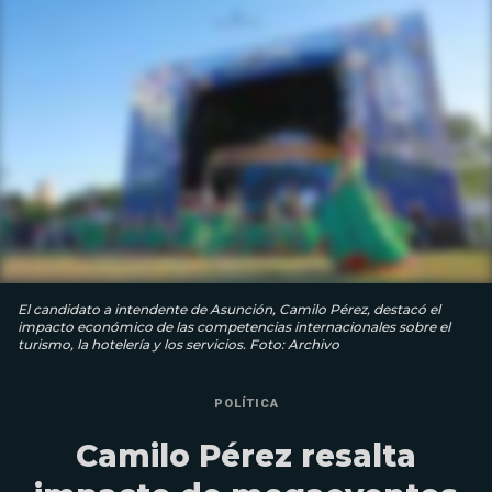
El candidato a intendente de Asunción, Camilo Pérez, destacó el
impacto económico de las competencias internacionales sobre el
turismo, la hotelería y los servicios. Foto: Archivo
POLÍTICA
Camilo Pérez resalta