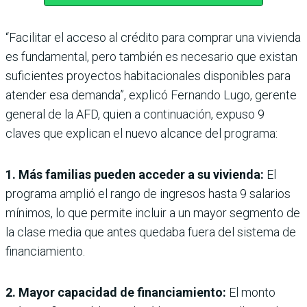
“Facilitar el acceso al crédito para comprar una vivienda
es fundamental, pero también es necesario que existan
suficientes proyectos habitacionales disponibles para
atender esa demanda”, explicó Fernando Lugo, gerente
general de la AFD, quien a continuación, expuso 9
claves que explican el nuevo alcance del programa:
1. Más familias pueden acceder a su vivienda:
El
programa amplió el rango de ingresos hasta 9 salarios
mínimos, lo que permite incluir a un mayor segmento de
la clase media que antes quedaba fuera del sistema de
financiamiento.
2. Mayor capacidad de financiamiento:
El monto