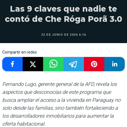
Las 9 claves que nadie te
contó de Che Róga Porã 3.0
22 DE JUNIO DE 2026 6:16
Compartir en redes
Fernando Lugo, gerente general de la AFD, revela los
aspectos que desconocías de este programa que
busca ampliar el acceso a la vivienda en Paraguay no
solo desde las familias, sino también fortaleciendo a
los desarrolladores inmobiliarios para aumentar la
oferta habitacional.