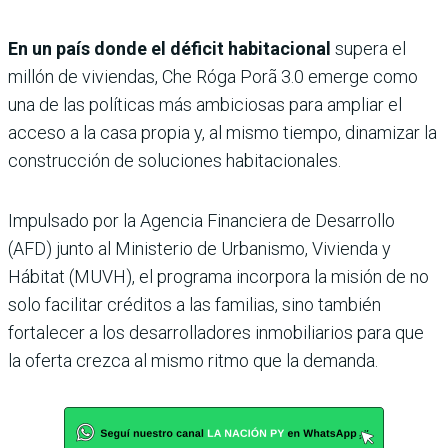
En un país donde el déficit habitacional
supera el
millón de viviendas, Che Róga Porã 3.0 emerge como
una de las políticas más ambiciosas para ampliar el
acceso a la casa propia y, al mismo tiempo, dinamizar la
construcción de soluciones habitacionales.
Impulsado por la Agencia Financiera de Desarrollo
(AFD) junto al Ministerio de Urbanismo, Vivienda y
Hábitat (MUVH), el programa incorpora la misión de no
solo facilitar créditos a las familias, sino también
fortalecer a los desarrolladores inmobiliarios para que
la oferta crezca al mismo ritmo que la demanda.