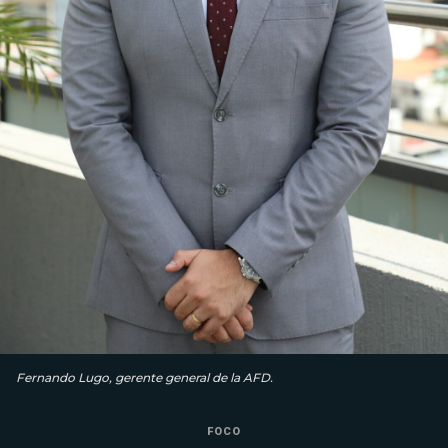
Fernando Lugo, gerente general de la AFD.
FOCO