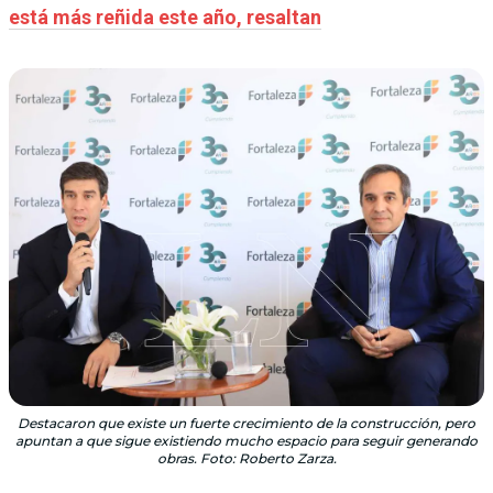
está más reñida este año, resaltan
Destacaron que existe un fuerte crecimiento de la construcción, pero
apuntan a que sigue existiendo mucho espacio para seguir generando
obras. Foto: Roberto Zarza.