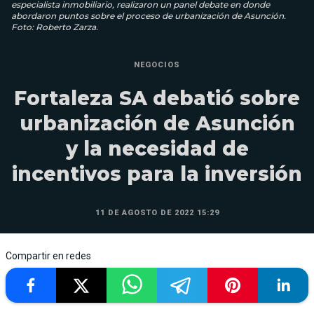
especialista inmobiliario, realizaron un panel debate en donde
abordaron puntos sobre el proceso de urbanización de Asunción.
Foto: Roberto Zarza.
NEGOCIOS
Fortaleza SA debatió sobre
urbanización de Asunción
y la necesidad de
incentivos para la inversión
11 DE AGOSTO DE 2022 15:29
Compartir en redes