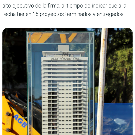
alto ejecutivo de la firma, al tiempo de indicar que a la
fecha tienen 15 proyectos terminados y entregados.