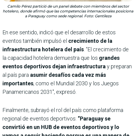
Camilo Pérez partició de un panel debate con miembros del sector
hotelero, donde afirmó que las competencias internacionales posiciona
a Paraguay como sede regional. Foto: Gentileza
En ese sentido, indicó que el desarrollo de estos
eventos también impulsó el
crecimiento de la
infraestructura hotelera del país
. “El crecimiento de
la capacidad hotelera demuestra que los
grandes
eventos deportivos dejan infraestructura
y preparan
al país para
asumir desafíos cada vez más
importantes
, como el Mundial 2030 y los Juegos
Panamericanos 2031″, expresó.
Finalmente, subrayó el rol del país como plataforma
regional de eventos deportivos:
“Paraguay se
convirtió en un HUB de eventos deportivos y lo
vamos a seguir haciendo porque es una manera de