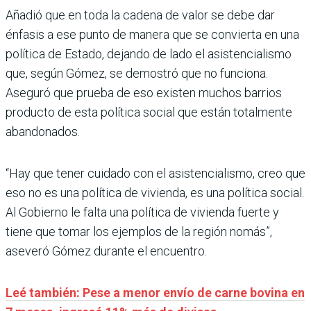
Añadió que en toda la cadena de valor se debe dar
énfasis a ese punto de manera que se convierta en una
política de Estado, dejando de lado el asistencialismo
que, según Gómez, se demostró que no funciona.
Aseguró que prueba de eso existen muchos barrios
producto de esta política social que están totalmente
abandonados.
“Hay que tener cuidado con el asistencialismo, creo que
eso no es una política de vivienda, es una política social.
Al Gobierno le falta una política de vivienda fuerte y
tiene que tomar los ejemplos de la región nomás”,
aseveró Gómez durante el encuentro.
Leé también: Pese a menor envío de carne bovina en