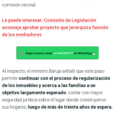
comisión vecinal.
Le puede interesar: Comisión de Legislación
aconseja aprobar proyecto que jerarquiza función
de los mediadores
Al respecto, el ministro Baruja señaló que este paso
permite
continuar con el proceso de regularización
de los inmuebles y acerca a las familias a un
objetivo largamente esperado
: contar con mayor
seguridad jurídica sobre el lugar donde construyeron
sus hogares,
luego de más de treinta años de espera.