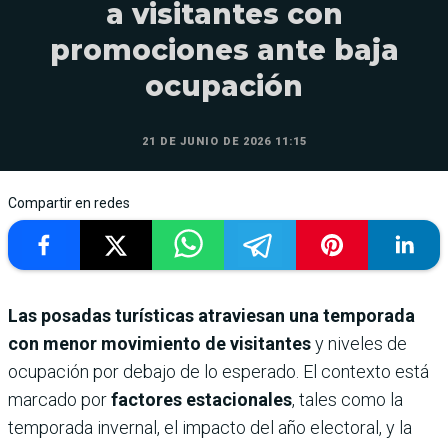
a visitantes con
promociones ante baja
ocupación
21 DE JUNIO DE 2026 11:15
Compartir en redes
Las posadas turísticas atraviesan una temporada
con menor movimiento de visitantes
y niveles de
ocupación por debajo de lo esperado. El contexto está
marcado por
factores estacionales
, tales como la
temporada invernal, el impacto del año electoral, y la