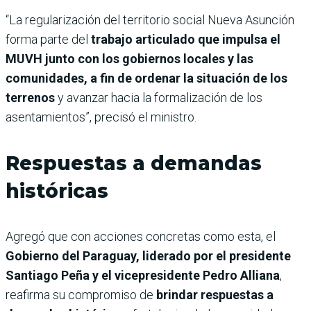
“La regularización del territorio social Nueva Asunción
forma parte del
trabajo articulado que impulsa el
MUVH junto con los gobiernos locales y las
comunidades, a fin de ordenar la situación de los
terrenos
y avanzar hacia la formalización de los
asentamientos”, precisó el ministro.
Respuestas a demandas
históricas
Agregó que con acciones concretas como esta, el
Gobierno del Paraguay, liderado por el presidente
Santiago Peña y el vicepresidente Pedro Alliana
,
reafirma su compromiso de
brindar respuestas a