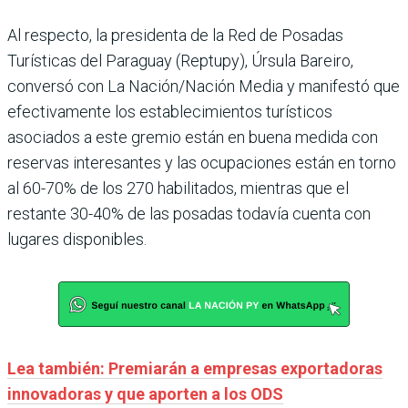
Al respecto, la presidenta de la Red de Posadas
Turísticas del Paraguay (Reptupy), Úrsula Bareiro,
conversó con La Nación/Nación Media y manifestó que
efectivamente los establecimientos turísticos
asociados a este gremio están en buena medida con
reservas interesantes y las ocupaciones están en torno
al 60-70% de los 270 habilitados, mientras que el
restante 30-40% de las posadas todavía cuenta con
lugares disponibles.
Lea también: Premiarán a empresas exportadoras
innovadoras y que aporten a los ODS