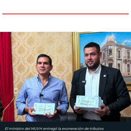
El ministro del MUVH entregó la exoneración de tributos