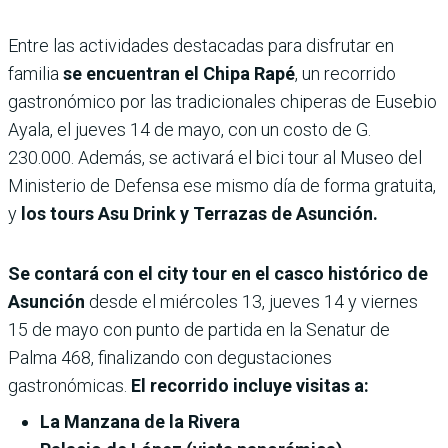
Entre las actividades destacadas para disfrutar en
familia
se encuentran el Chipa Rapé
, un recorrido
gastronómico por las tradicionales chiperas de Eusebio
Ayala, el jueves 14 de mayo, con un costo de G.
230.000. Además, se activará el bici tour al Museo del
Ministerio de Defensa ese mismo día de forma gratuita,
y
los tours Asu Drink y Terrazas de Asunción.
Se contará con el city tour en el casco histórico de
Asunción
desde el miércoles 13, jueves 14 y viernes
15 de mayo con punto de partida en la Senatur de
Palma 468, finalizando con degustaciones
gastronómicas.
El recorrido incluye visitas a:
La Manzana de la Rivera