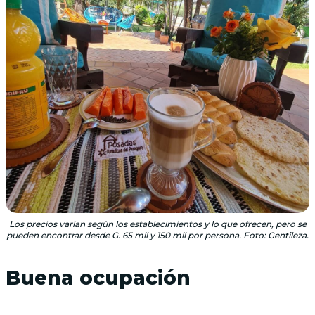
Los precios varían según los establecimientos y lo que ofrecen, pero se
pueden encontrar desde G. 65 mil y 150 mil por persona. Foto: Gentileza.
Buena ocupación