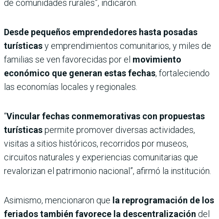
de comunidades rurales”, indicaron.
Desde pequeños emprendedores hasta posadas
turísticas
y emprendimientos comunitarios, y miles de
familias se ven favorecidas por el
movimiento
económico que generan estas fechas
, fortaleciendo
las economías locales y regionales.
“
Vincular fechas conmemorativas con propuestas
turísticas
permite promover diversas actividades,
visitas a sitios históricos, recorridos por museos,
circuitos naturales y experiencias comunitarias que
revalorizan el patrimonio nacional”, afirmó la institución.
Asimismo, mencionaron que
la reprogramación de los
feriados también favorece la descentralización
del