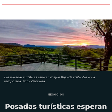
Las posadas turísticas esperan mayor flujo de visitantes en la
temporada. Foto: Gentileza
NEGOCIOS
Posadas turísticas esperan