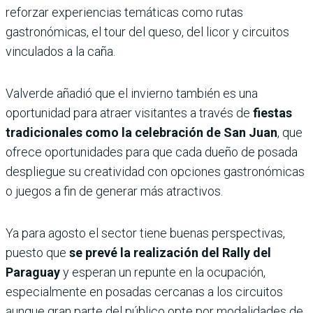
reforzar experiencias temáticas como rutas
gastronómicas, el tour del queso, del licor y circuitos
vinculados a la caña.
Valverde añadió que el invierno también es una
oportunidad para atraer visitantes a través de
fiestas
tradicionales como la celebración de San Juan
, que
ofrece oportunidades para que cada dueño de posada
despliegue su creatividad con opciones gastronómicas
o juegos a fin de generar más atractivos.
Ya para agosto el sector tiene buenas perspectivas,
puesto que
se prevé la realización del Rally del
Paraguay
y esperan un repunte en la ocupación,
especialmente en posadas cercanas a los circuitos
aunque gran parte del público opte por modalidades de