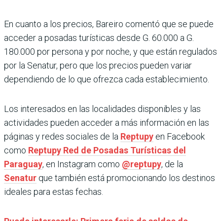
En cuanto a los precios, Bareiro comentó que se puede
acceder a posadas turísticas desde G. 60.000 a G.
180.000 por persona y por noche, y que están regulados
por la Senatur, pero que los precios pueden variar
dependiendo de lo que ofrezca cada establecimiento.
Los interesados en las localidades disponibles y las
actividades pueden acceder a más información en las
páginas y redes sociales de la
Reptupy
en Facebook
como
Reptupy Red de Posadas Turísticas del
Paraguay
, en Instagram como
@reptupy
, de la
Senatur
que también está promocionando los destinos
ideales para estas fechas.