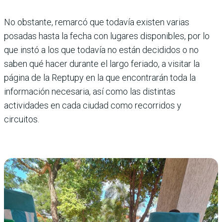
No obstante, remarcó que todavía existen varias
posadas hasta la fecha con lugares disponibles, por lo
que instó a los que todavía no están decididos o no
saben qué hacer durante el largo feriado, a visitar la
página de la Reptupy en la que encontrarán toda la
información necesaria, así como las distintas
actividades en cada ciudad como recorridos y
circuitos.