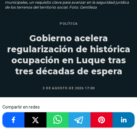
municipales, un requisito clave para avanzar en la seguridad jurídica
de los terrenos del territorio social. Foto: Gentileza
POLÍTICA
Gobierno acelera
regularización de histórica
ocupación en Luque tras
tres décadas de espera
3 DE AGOSTO DE 2026 17:00
Compartir en redes