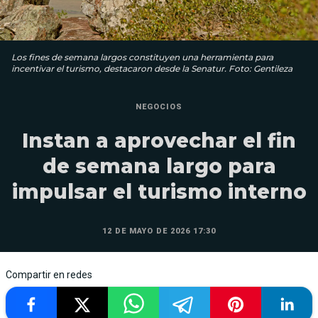
Los fines de semana largos constituyen una herramienta para
incentivar el turismo, destacaron desde la Senatur. Foto: Gentileza
NEGOCIOS
Instan a aprovechar el fin
de semana largo para
impulsar el turismo interno
12 DE MAYO DE 2026 17:30
Compartir en redes