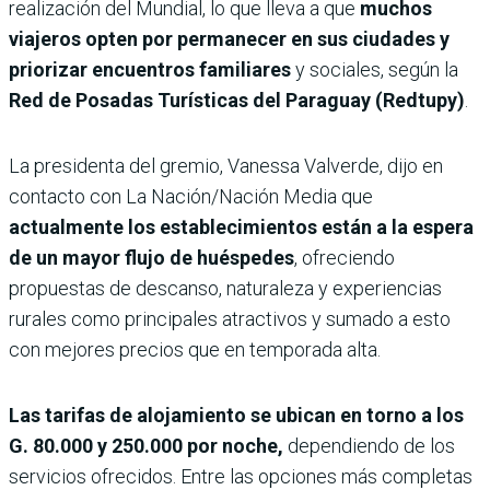
realización del Mundial, lo que lleva a que
muchos
viajeros opten por permanecer en sus ciudades y
priorizar encuentros familiares
y sociales, según la
Red de Posadas Turísticas del Paraguay (Redtupy)
.
La presidenta del gremio, Vanessa Valverde, dijo en
contacto con La Nación/Nación Media que
actualmente los establecimientos están a la espera
de un mayor flujo de huéspedes
, ofreciendo
propuestas de descanso, naturaleza y experiencias
rurales como principales atractivos y sumado a esto
con mejores precios que en temporada alta.
Las tarifas de alojamiento se ubican en torno a los
G. 80.000 y 250.000 por noche,
dependiendo de los
servicios ofrecidos. Entre las opciones más completas