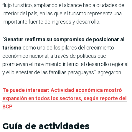
flujo turístico, ampliando el alcance hacia ciudades del
interior del país, en las que el turismo representa una
importante fuente de ingresos y desarrollo.
“
Senatur reafirma su compromiso de posicionar al
turismo
como uno de los pilares del crecimiento
económico nacional, a través de políticas que
promuevan el movimiento interno, el desarrollo regional
y el bienestar de las familias paraguayas”, agregaron.
Te puede interesar: Actividad económica mostró
expansión en todos los sectores, según reporte del
BCP
Guía de actividades