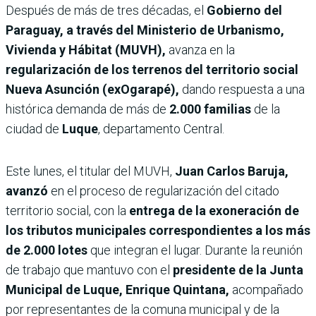
Después de más de tres décadas, el
Gobierno del
Paraguay, a través del Ministerio de Urbanismo,
Vivienda y Hábitat (MUVH),
avanza en la
regularización de los terrenos del territorio social
Nueva Asunción (exOgarapé),
dando respuesta a una
histórica demanda de más de
2.000 familias
de la
ciudad de
Luque
, departamento Central.
Este lunes, el titular del MUVH,
Juan Carlos Baruja,
avanzó
en el proceso de regularización del citado
territorio social, con la
entrega de la exoneración de
los tributos municipales correspondientes a los más
de 2.000 lotes
que integran el lugar. Durante la reunión
de trabajo que mantuvo con el
presidente de la Junta
Municipal de Luque, Enrique Quintana,
acompañado
por representantes de la comuna municipal y de la