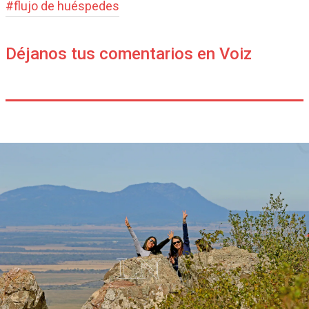
#
flujo de huéspedes
Déjanos tus comentarios en Voiz