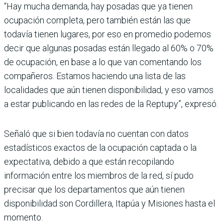
“Hay mucha demanda, hay posadas que ya tienen
ocupación completa, pero también están las que
todavía tienen lugares, por eso en promedio podemos
decir que algunas posadas están llegado al 60% o 70%
de ocupación, en base a lo que van comentando los
compañeros. Estamos haciendo una lista de las
localidades que aún tienen disponibilidad, y eso vamos
a estar publicando en las redes de la Reptupy”, expresó.
Señaló que si bien todavía no cuentan con datos
estadísticos exactos de la ocupación captada o la
expectativa, debido a que están recopilando
información entre los miembros de la red, sí pudo
precisar que los departamentos que aún tienen
disponibilidad son Cordillera, Itapúa y Misiones hasta el
momento.