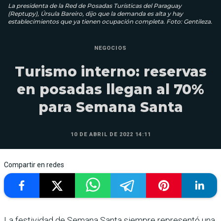
La presidenta de la Red de Posadas Turísticas del Paraguay
(Reptupy), Úrsula Bareiro, dijo que la demanda es alta y hay
establecimientos que ya tienen ocupación completa. Foto: Gentileza.
NEGOCIOS
Turismo interno: reservas
en posadas llegan al 70%
para Semana Santa
10 DE ABRIL DE 2022 14:11
Compartir en redes
La festividad de Semana Santa siempre representó una