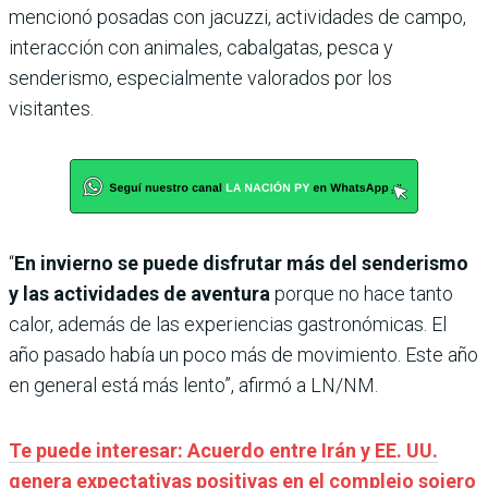
mencionó posadas con jacuzzi, actividades de campo,
interacción con animales, cabalgatas, pesca y
senderismo, especialmente valorados por los
visitantes.
“
En invierno se puede disfrutar más del senderismo
y las actividades de aventura
porque no hace tanto
calor, además de las experiencias gastronómicas. El
año pasado había un poco más de movimiento. Este año
en general está más lento”, afirmó a LN/NM.
Te puede interesar: Acuerdo entre Irán y EE. UU.
genera expectativas positivas en el complejo sojero