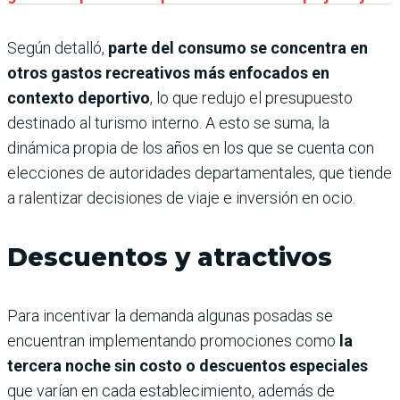
Según detalló,
parte del consumo se concentra en
otros gastos recreativos más enfocados en
contexto deportivo
, lo que redujo el presupuesto
destinado al turismo interno. A esto se suma, la
dinámica propia de los años en los que se cuenta con
elecciones de autoridades departamentales, que tiende
a ralentizar decisiones de viaje e inversión en ocio.
Descuentos y atractivos
Para incentivar la demanda algunas posadas se
encuentran implementando promociones como
la
tercera noche sin costo o descuentos especiales
que varían en cada establecimiento, además de