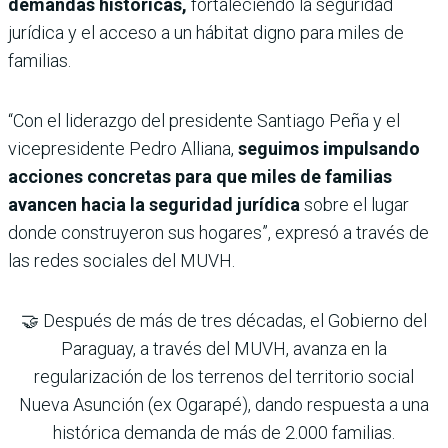
demandas históricas,
fortaleciendo la seguridad
jurídica y el acceso a un hábitat digno para miles de
familias.
“Con el liderazgo del presidente Santiago Peña y el
vicepresidente Pedro Alliana,
seguimos impulsando
acciones concretas para que miles de familias
avancen hacia la seguridad jurídica
sobre el lugar
donde construyeron sus hogares”, expresó a través de
las redes sociales del MUVH.
🤝 Después de más de tres décadas, el Gobierno del
Paraguay, a través del MUVH, avanza en la
regularización de los terrenos del territorio social
Nueva Asunción (ex Ogarapé), dando respuesta a una
histórica demanda de más de 2.000 familias.