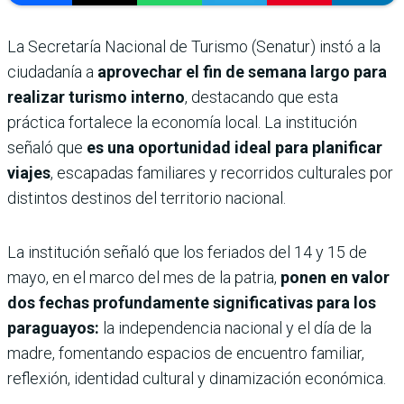
La Secretaría Nacional de Turismo (Senatur) instó a la
ciudadanía a
aprovechar el fin de semana largo para
realizar turismo interno
, destacando que esta
práctica fortalece la economía local. La institución
señaló que
es una oportunidad ideal para planificar
viajes
, escapadas familiares y recorridos culturales por
distintos destinos del territorio nacional.
La institución señaló que los feriados del 14 y 15 de
mayo, en el marco del mes de la patria,
ponen en valor
dos fechas profundamente significativas para los
paraguayos:
la independencia nacional y el día de la
madre, fomentando espacios de encuentro familiar,
reflexión, identidad cultural y dinamización económica.