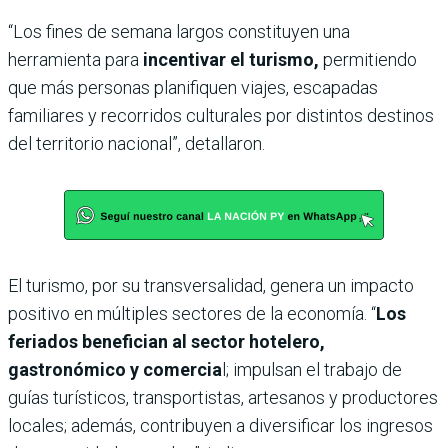
“Los fines de semana largos constituyen una
herramienta para
incentivar el turismo,
permitiendo
que más personas planifiquen viajes, escapadas
familiares y recorridos culturales por distintos destinos
del territorio nacional”, detallaron.
El turismo, por su transversalidad, genera un impacto
positivo en múltiples sectores de la economía. “
Los
feriados benefician al sector hotelero,
gastronómico y comercia
l; impulsan el trabajo de
guías turísticos, transportistas, artesanos y productores
locales; además, contribuyen a diversificar los ingresos