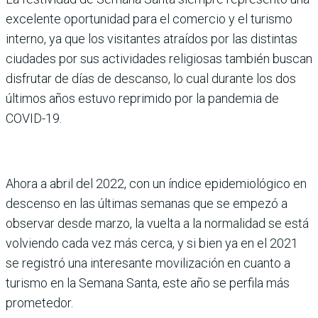
excelente oportunidad para el comercio y el turismo
interno, ya que los visitantes atraídos por las distintas
ciudades por sus actividades religiosas también buscan
disfrutar de días de descanso, lo cual durante los dos
últimos años estuvo reprimido por la pandemia de
COVID-19.
Ahora a abril del 2022, con un índice epidemiológico en
descenso en las últimas semanas que se empezó a
observar desde marzo, la vuelta a la normalidad se está
volviendo cada vez más cerca, y si bien ya en el 2021
se registró una interesante movilización en cuanto a
turismo en la Semana Santa, este año se perfila más
prometedor.