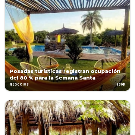
Posadas turísticas registran ocupación
del 80 % para la Semana Santa
130D
NEGOCIOS