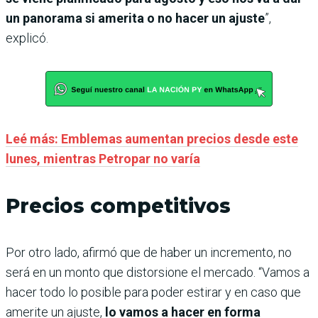
un panorama si amerita o no hacer un ajuste
”,
explicó.
Leé más: Emblemas aumentan precios desde este
lunes, mientras Petropar no varía
Precios competitivos
Por otro lado, afirmó que de haber un incremento, no
será en un monto que distorsione el mercado. “Vamos a
hacer todo lo posible para poder estirar y en caso que
amerite un ajuste,
lo vamos a hacer en forma