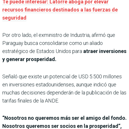
Te puede interesar: Latorre aboga por elevar
recursos financieros destinados a las fuerzas de
seguridad
Por otro lado, el exministro de Industria, afirmó que
Paraguay busca consolidarse como un aliado
estratégico de Estados Unidos para
atraer inversiones
y generar prosperidad.
Señaló que existe un potencial de USD 5.500 millones
en inversiones estadounidenses, aunque indicó que
muchas decisiones dependerán de la publicación de las
tarifas finales de la ANDE.
“Nosotros no queremos más ser el amigo del fondo.
Nosotros queremos ser socios en la prosperidad”,