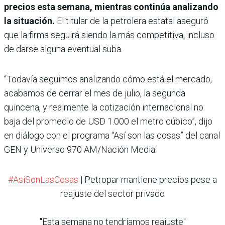
precios esta semana, mientras continúa analizando
la situación.
El titular de la petrolera estatal aseguró
que la firma seguirá siendo la más competitiva, incluso
de darse alguna eventual suba.
“Todavía seguimos analizando cómo está el mercado,
acabamos de cerrar el mes de julio, la segunda
quincena, y realmente la cotización internacional no
baja del promedio de USD 1.000 el metro cúbico”, dijo
en diálogo con el programa “Así son las cosas” del canal
GEN y Universo 970 AM/Nación Media.
#AsiSonLasCosas
| Petropar mantiene precios pese a
reajuste del sector privado
"Esta semana no tendríamos reajuste"