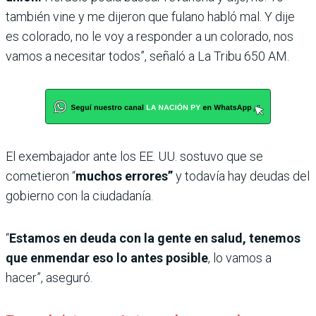
también vine y me dijeron que fulano habló mal. Y dije
es colorado, no le voy a responder a un colorado, nos
vamos a necesitar todos”, señaló a La Tribu 650 AM.
El exembajador ante los EE. UU. sostuvo que se
cometieron “
muchos errores”
y todavía hay deudas del
gobierno con la ciudadanía.
“
Estamos en deuda con la gente en salud, tenemos
que enmendar eso lo antes posible
, lo vamos a
hacer”, aseguró.