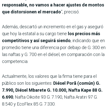
responsable, no vamos a hacer ajustes de montos
que distorsionen el mercado
”, precisó.
Además, descartó un incremento en el gas y aseguró
que hoy la estatal a su cargo tiene
los precios más
competitivos y así seguirá siendo
, indicando que en
promedio tiene una diferencia por debajo de G. 300 en
las naftas y G. 700 en el diésel, en comparación con la
competencia.
Actualmente, los valores que la firma tiene para el
público son los siguientes:
Diésel Porã (común) G.
7.990, Diésel Mbarete G. 10.000, Nafta Kape 88 G.
6.690
, Nafta Oikoite 93 G. 7.190, Nafta Aratiri 97 G.
8.540 y EcoFlex 85 G. 7.330.