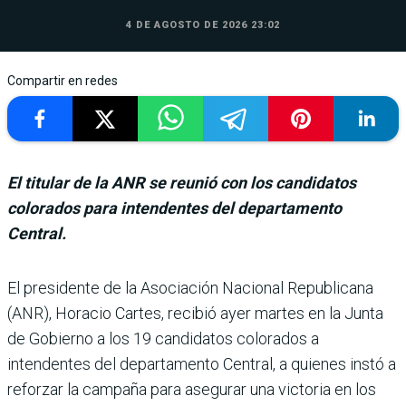
4 DE AGOSTO DE 2026 23:02
Compartir en redes
El titular de la ANR se reunió con los candidatos
colorados para intendentes del departamento
Central.
El presidente de la Asociación Nacional Republicana
(ANR), Horacio Cartes, recibió ayer martes en la Junta
de Gobierno a los 19 candida­tos colorados a
intendentes del departamento Central, a quienes instó a
reforzar la campaña para asegurar una victoria en los