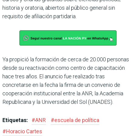
historia y orato­ria, abiertos al público general sin
requisito de afiliación partidaria.
Ya propició la formación de cerca de 20.000 personas
desde su reactivación como centro de capacitación
hace tres años. El anuncio fue rea­lizado tras
concretarse en la fecha la firma de un convenio de
cooperación institucional entre la ANR, la Academia
Republicana y la Universi­dad del Sol (UNADES).
Etiquetas:
#
ANR
#
escuela de política
#
Horacio Cartes