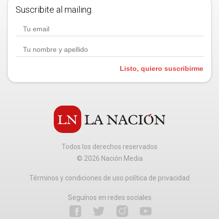
Suscribite al mailing.
Listo, quiero suscribirme
Todos los derechos reservados
©
2026
Nación Media
Términos y condiciones de uso política de privacidad
Seguínos en redes sociales