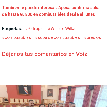
También te puede interesar: Apesa confirma suba
de hasta G. 800 en combustibles desde el lunes
Etiquetas:
#
Petropar
#
William Wilka
#
combustibles
#
suba de combustibles
#
precios
Déjanos tus comentarios en Voiz