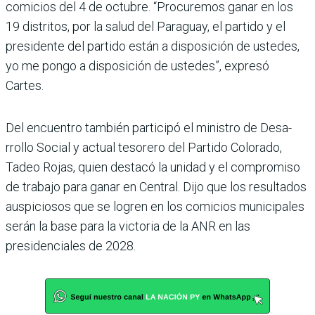
comicios del 4 de octubre. “Procuremos ganar en los
19 distritos, por la salud del Paraguay, el par­tido y el
presidente del par­tido están a disposición de ustedes,
yo me pongo a dis­posición de ustedes”, expresó
Cartes.
Del encuentro también par­ticipó el ministro de Desa­
rrollo Social y actual teso­rero del Partido Colorado,
Tadeo Rojas, quien destacó la unidad y el compromiso
de trabajo para ganar en Cen­tral. Dijo que los resultados
auspiciosos que se logren en los comicios municipales
serán la base para la victoria de la ANR en las
presidencia­les de 2028.