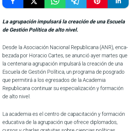
La agrupación impulsará la creación de una Escuela
de Gestión Política de alto nivel.
Desde la Asociación Nacio­nal Republicana (ANR), enca­
bezada por Horacio Cartes, se anunció ayer martes que
la centenaria agrupación impulsará la creación de una
Escuela de Gestión Política, un programa de posgrado
que permitirá a los egresados de la Academia
Republicana conti­nuar su especialización y for­mación
de alto nivel.
La academia es el centro de capacitación y formación
edu­cativa de la agrupación que ofrece diplomados,
cursos y charlas gratuitas sobre cien­cias políticas,