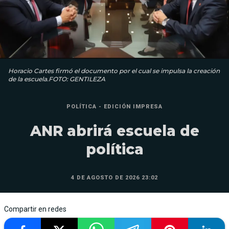
Horacio Cartes firmó el documento por el cual se impulsa la creación
de la escuela.FOTO: GENTILEZA
POLÍTICA - EDICIÓN IMPRESA
ANR abrirá escuela de
política
4 DE AGOSTO DE 2026 23:02
Compartir en redes