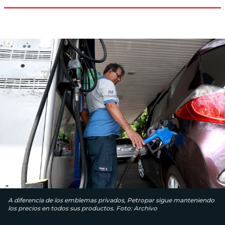
A diferencia de los emblemas privados, Petropar sigue manteniendo
los precios en todos sus productos. Foto: Archivo