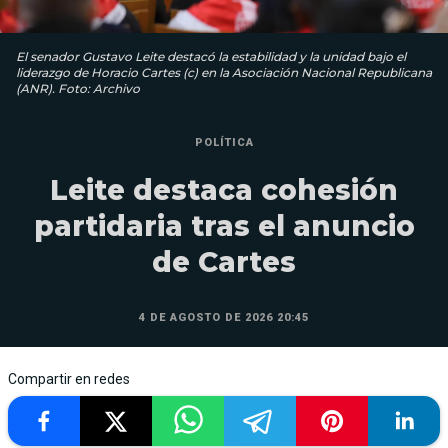
El senador Gustavo Leite destacó la estabilidad y la unidad bajo el
liderazgo de Horacio Cartes (c) en la Asociación Nacional Republicana
(ANR). Foto: Archivo
POLÍTICA
Leite destaca cohesión
partidaria tras el anuncio
de Cartes
4 DE AGOSTO DE 2026 20:45
Compartir en redes