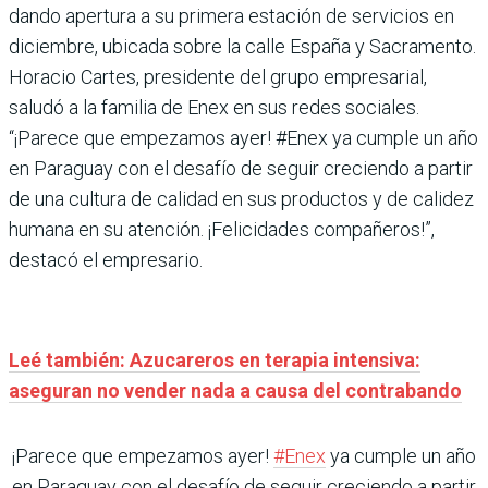
dando apertura a su primera estación de servicios en
diciembre, ubicada sobre la calle España y Sacramento.
Horacio Cartes, presidente del grupo empresarial,
saludó a la familia de Enex en sus redes sociales.
“¡Parece que empezamos ayer! #Enex ya cumple un año
en Paraguay con el desafío de seguir creciendo a partir
de una cultura de calidad en sus productos y de calidez
humana en su atención. ¡Felicidades compañeros!”,
destacó el empresario.
Leé también: Azucareros en terapia intensiva:
aseguran no vender nada a causa del contrabando
¡Parece que empezamos ayer!
#Enex
ya cumple un año
en Paraguay con el desafío de seguir creciendo a partir