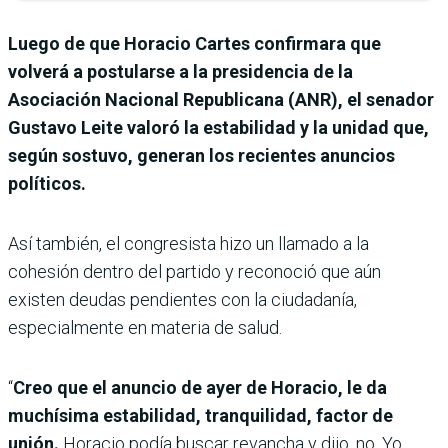
Luego de que Horacio Cartes confirmara que
volverá a postularse a la presidencia de la
Asociación Nacional Republicana (ANR), el senador
Gustavo Leite valoró la estabilidad y la unidad que,
según sostuvo, generan los recientes anuncios
políticos.
Así también, el congresista hizo un llamado a la
cohesión dentro del partido y reconoció que aún
existen deudas pendientes con la ciudadanía,
especialmente en materia de salud.
“
Creo que el anuncio de ayer de Horacio, le da
muchísima estabilidad, tranquilidad, factor de
unión.
Horacio podía buscar revancha y dijo, no. Yo