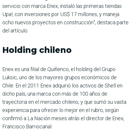
servi­cio con marca Enex, instaló las primeras tiendas
Upa!, con inversiones por US$ 17 millones, y maneja
ocho nuevos proyectos en cons­trucción”, destaca parte
del artículo.
Holding chileno
Enex es una filial de Quiñenco, el holding del Grupo
Luksic, uno de los mayores grupos económicos de
Chile. En el 2011 Enex adquirió los acti­vos de Shell en
dicho país, una marca con más de 100 años de
trayectoria en el mercado chileno, y que sumó su vasta
experiencia para ofrecer lo mejor en el rubro, según
confirmó a La Nación meses atrás el director de Enex,
Francisco Barriocanal.