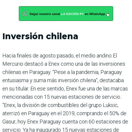
Inversión chilena
Hacia finales de agosto pasado, el medio andino El
Mercurio destacó a Enex como una de las inversiones
chilenas en Paraguay. “Pese a la pande­mia, Paraguay
entusiasma y suma más inversión chilena”, destacaba
en su titular. En ese sentido, Enex fue una de las marcas
mencionadas con 15 nuevas estaciones de servicio.
“Enex, la división de combustibles del grupo Luk­sic,
aterrizó en Paraguay en el 2019, comprando el 50% de
Gasur; hoy Enex Paraguay cuenta con 60 estaciones de
servicio. Ya ha inaugurado 15 nuevas estaciones de