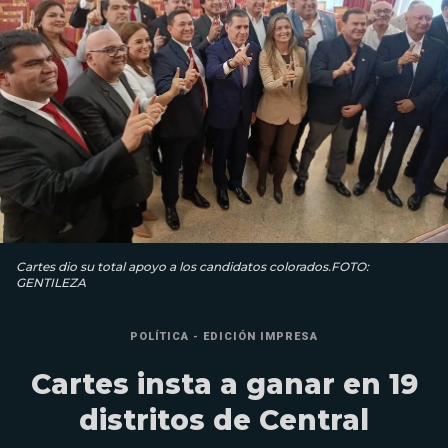
Cartes dio su total apoyo a los candidatos colorados.FOTO:
GENTILEZA
POLÍTICA - EDICIÓN IMPRESA
Cartes insta a ganar en 19
distritos de Central