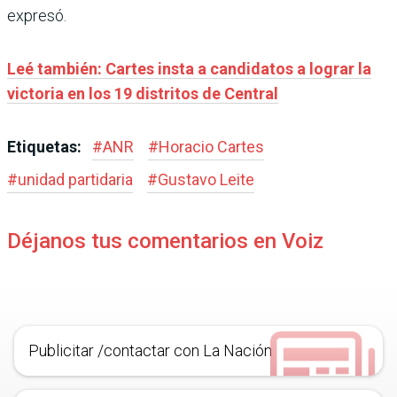
expresó.
Leé también: Cartes insta a candidatos a lograr la
victoria en los 19 distritos de Central
Etiquetas:
#
ANR
#
Horacio Cartes
#
unidad partidaria
#
Gustavo Leite
Déjanos tus comentarios en Voiz
Publicitar /contactar con La Nación