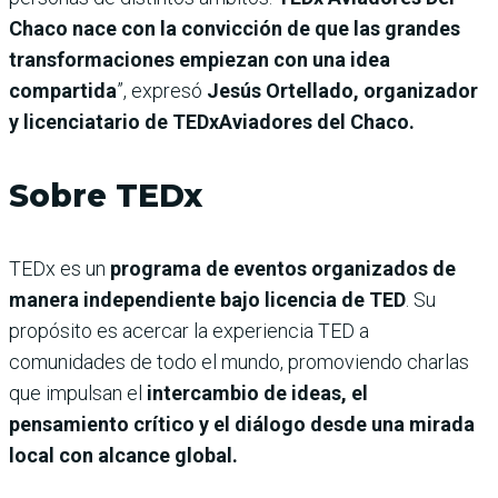
Chaco nace con la convicción de que las grandes
transformaciones empiezan con una idea
compartida
”, expresó
Jesús Ortellado, organizador
y licenciatario de TEDxAviadores del Chaco.
Sobre TEDx
TEDx es un
programa de eventos organizados de
manera independiente bajo licencia de TED
. Su
propósito es acercar la experiencia TED a
comunidades de todo el mundo, promoviendo charlas
que impulsan el
intercambio de ideas, el
pensamiento crítico y el diálogo desde una mirada
local con alcance global.