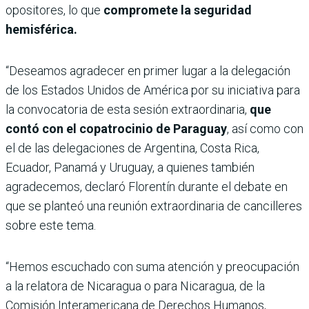
opositores, lo que
compromete la seguridad
hemisférica.
“Deseamos agradecer en primer lugar a la delegación
de los Estados Unidos de América por su iniciativa para
la convocatoria de esta sesión extraordinaria,
que
contó con el copatrocinio de Paraguay
, así como con
el de las delegaciones de Argentina, Costa Rica,
Ecuador, Panamá y Uruguay, a quienes también
agradecemos, declaró Florentín durante el debate en
que se planteó una reunión extraordinaria de cancilleres
sobre este tema.
“Hemos escuchado con suma atención y preocupación
a la relatora de Nicaragua o para Nicaragua, de la
Comisión Interamericana de Derechos Humanos,