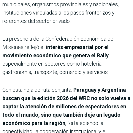
municipales, organismos provinciales y nacionales,
instituciones vinculadas a los pasos fronterizos y
referentes del sector privado.
La presencia de la Confederación Económica de
Misiones reflejó el
interés empresarial por el
movimiento económico que genera el Rally
,
especialmente en sectores como hotelería,
gastronomía, transporte, comercio y servicios.
Con esta hoja de ruta conjunta,
Paraguay y Argentina
buscan que la edición 2026 del WRC no solo vuelva a
captar la atención de millones de espectadores en
todo el mundo, sino que también deje un legado
económico para la región
, fortaleciendo la
conectividad, la cooperación institucional y el