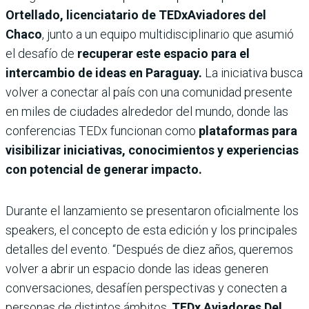
Ortellado, licenciatario de TEDxAviadores del
Chaco
, junto a un equipo multidisciplinario que asumió
el desafío de
recuperar este espacio para el
intercambio de ideas en Paraguay.
La iniciativa busca
volver a conectar al país con una comunidad presente
en miles de ciudades alrededor del mundo, donde las
conferencias TEDx funcionan como
plataformas para
visibilizar iniciativas, conocimientos y experiencias
con potencial de generar impacto.
Durante el lanzamiento se presentaron oficialmente los
speakers, el concepto de esta edición y los principales
detalles del evento. “Después de diez años, queremos
volver a abrir un espacio donde las ideas generen
conversaciones, desafíen perspectivas y conecten a
personas de distintos ámbitos.
TEDx Aviadores Del