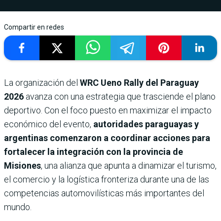
Compartir en redes
La organización del
WRC Ueno Rally del Paraguay
2026
avanza con una estrategia que trasciende el plano
deportivo. Con el foco puesto en maximizar el impacto
económico del evento,
autoridades paraguayas y
argentinas comenzaron a coordinar acciones para
fortalecer la integración con la provincia de
Misiones
, una alianza que apunta a dinamizar el turismo,
el comercio y la logística fronteriza durante una de las
competencias automovilísticas más importantes del
mundo.