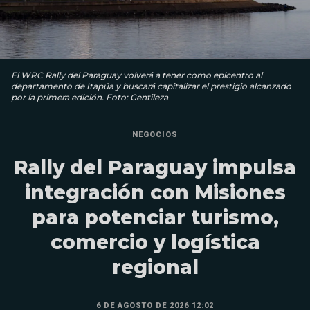
El WRC Rally del Paraguay volverá a tener como epicentro al
departamento de Itapúa y buscará capitalizar el prestigio alcanzado
por la primera edición. Foto: Gentileza
NEGOCIOS
Rally del Paraguay impulsa
integración con Misiones
para potenciar turismo,
comercio y logística
regional
6 DE AGOSTO DE 2026 12:02