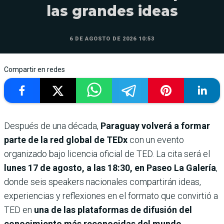
las grandes ideas
6 DE AGOSTO DE 2026 10:53
Compartir en redes
Después de una década,
Paraguay volverá a formar
parte de la red global de TEDx
con un evento
organizado bajo licencia oficial de TED. La cita será el
lunes 17 de agosto, a las 18:30, en Paseo La Galería
,
donde seis speakers nacionales compartirán ideas,
experiencias y reflexiones en el formato que convirtió a
TED en
una de las plataformas de difusión del
conocimiento más reconocidas del mundo.