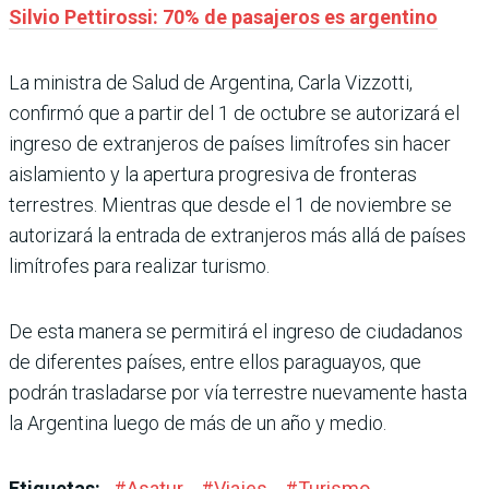
Silvio Pettirossi: 70% de pasajeros es argentino
La ministra de Salud de Argentina, Carla Vizzotti,
confirmó que a partir del 1 de octubre se autorizará el
ingreso de extranjeros de países limítrofes sin hacer
aislamiento y la apertura progresiva de fronteras
terrestres. Mientras que desde el 1 de noviembre se
autorizará la entrada de extranjeros más allá de países
limítrofes para realizar turismo.
De esta manera se permitirá el ingreso de ciudadanos
de diferentes países, entre ellos paraguayos, que
podrán trasladarse por vía terrestre nuevamente hasta
la Argentina luego de más de un año y medio.
Etiquetas:
#
Asatur
#
Viajes
#
Turismo