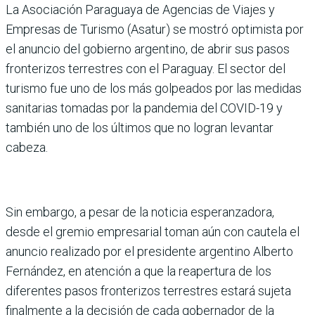
La Asociación Paraguaya de Agencias de Viajes y
Empresas de Turismo (Asatur) se mostró optimista por
el anuncio del gobierno argentino, de abrir sus pasos
fronterizos terrestres con el Paraguay. El sector del
turismo fue uno de los más golpeados por las medidas
sanitarias tomadas por la pandemia del COVID-19 y
también uno de los últimos que no logran levantar
cabeza.
Sin embargo, a pesar de la noticia esperanzadora,
desde el gremio empresarial toman aún con cautela el
anuncio realizado por el presidente argentino Alberto
Fernández, en atención a que la reapertura de los
diferentes pasos fronterizos terrestres estará sujeta
finalmente a la decisión de cada gobernador de la