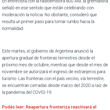
En entrevista con la radioemisora 800 AM, la gremialista
señaló en ese sentido que están celebrando con
moderación la noticia. No obstante, consideró que
resulta un primer paso para tomar rumbo hacia la
normalidad.
Este martes, el gobierno de Argentina anunció la
apertura gradual de fronteras terrestres desde el
próximo mes de octubre, mientras que desde el mes de
noviembre se autorizará el ingreso de extranjeros para
turismo. Las fronteras con el país vecino, vía terrestre,
se encuentran cerradas desde marzo del 2020 a raíz de
la pandemia del COVID-19.
Podés leer: Reapertura fronteriza reactivará el