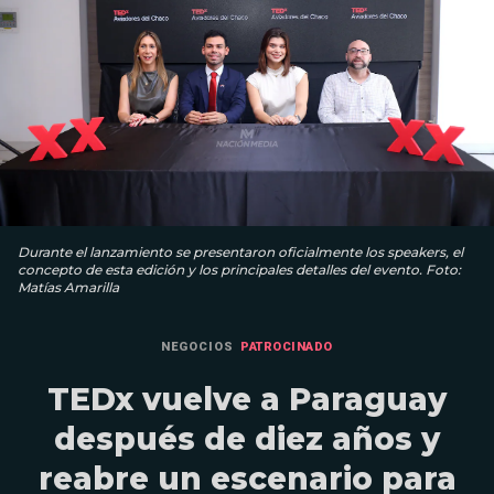
Durante el lanzamiento se presentaron oficialmente los speakers, el
concepto de esta edición y los principales detalles del evento. Foto:
Matías Amarilla
NEGOCIOS
PATROCINADO
TEDx vuelve a Paraguay
después de diez años y
reabre un escenario para