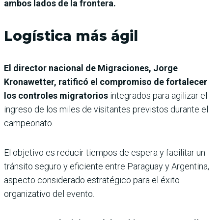
ambos lados de la frontera.
Logística más ágil
El director nacional de Migraciones, Jorge
Kronawetter, ratificó el compromiso de fortalecer
los controles migratorios
integrados para agilizar el
ingreso de los miles de visitantes previstos durante el
campeonato.
El objetivo es reducir tiempos de espera y facilitar un
tránsito seguro y eficiente entre Paraguay y Argentina,
aspecto considerado estratégico para el éxito
organizativo del evento.