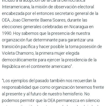
incluso a la adopción de la Carta Democrática
Interamericana, la misión de observación electoral
encabezada por el entonces secretario general de la
OEA, Joao Clemente Baena Soares, durante las
elecciones generales celebradas en Nicaragua en
1990. Hoy sabemos que la presencia de nuestra
organización fue determinante para garantizar una
transición pacífica y hacer posible la toma posesión de
Violeta Chamorro, la primera mujer elegida
democráticamente para ejercer la presidencia de la
República en el continente americano”.
“Los ejemplos del pasado también nos recuerdan la
responsabilidad que como organización tenemos frente
al presente y al futuro de nuestro hemisferio. No
podemos permitir que la OEA permanezca en silencio