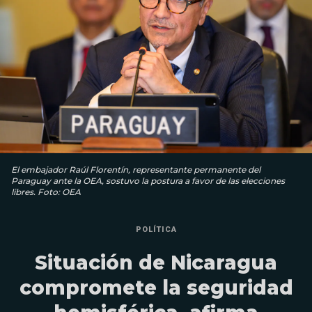
El embajador Raúl Florentín, representante permanente del
Paraguay ante la OEA, sostuvo la postura a favor de las elecciones
libres. Foto: OEA
POLÍTICA
Situación de Nicaragua
compromete la seguridad