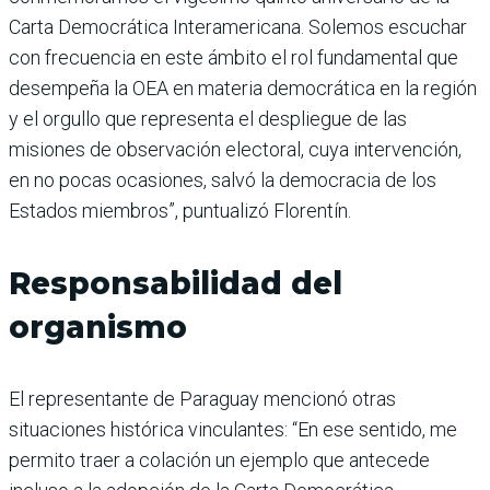
Carta Democrática Interamericana. Solemos escuchar
con frecuencia en este ámbito el rol fundamental que
desempeña la OEA en materia democrática en la región
y el orgullo que representa el despliegue de las
misiones de observación electoral, cuya intervención,
en no pocas ocasiones, salvó la democracia de los
Estados miembros”, puntualizó Florentín.
Responsabilidad del
organismo
El representante de Paraguay mencionó otras
situaciones histórica vinculantes: “En ese sentido, me
permito traer a colación un ejemplo que antecede