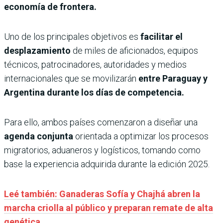
economía de frontera.
Uno de los principales objetivos es
facilitar el
desplazamiento
de miles de aficionados, equipos
técnicos, patrocinadores, autoridades y medios
internacionales que se movilizarán
entre Paraguay y
Argentina durante los días de competencia.
Para ello, ambos países comenzaron a diseñar una
agenda conjunta
orientada a optimizar los procesos
migratorios, aduaneros y logísticos, tomando como
base la experiencia adquirida durante la edición 2025.
Leé también: Ganaderas Sofía y Chajhá abren la
marcha criolla al público y preparan remate de alta
genética