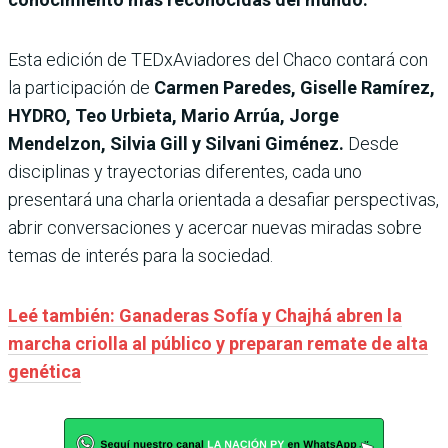
Esta edición de TEDxAviadores del Chaco contará con
la participación de
Carmen Paredes, Giselle Ramírez,
HYDRO, Teo Urbieta, Mario Arrúa, Jorge
Mendelzon, Silvia Gill y Silvani Giménez.
Desde
disciplinas y trayectorias diferentes, cada uno
presentará una charla orientada a desafiar perspectivas,
abrir conversaciones y acercar nuevas miradas sobre
temas de interés para la sociedad.
Leé también: Ganaderas Sofía y Chajhá abren la
marcha criolla al público y preparan remate de alta
genética