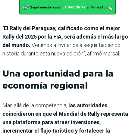
“
El Rally del Paraguay, calificado como el mejor
Rally del 2025 por la FIA, será además el más largo
del mundo.
Venimos a invitarlos a seguir haciendo
historia durante esta nueva edición”, afirmó Marsal.
Una oportunidad para la
economía regional
Más allá de la competencia,
las autoridades
coincidieron en que el Mundial de Rally representa
una plataforma para atraer inversiones,
incrementar el flujo turístico y fortalecer la