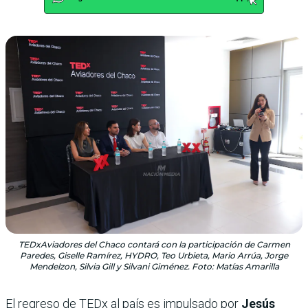
TEDxAviadores del Chaco contará con la participación de Carmen
Paredes, Giselle Ramírez, HYDRO, Teo Urbieta, Mario Arrúa, Jorge
Mendelzon, Silvia Gill y Silvani Giménez. Foto: Matías Amarilla
El regreso de TEDx al país es impulsado por
Jesús