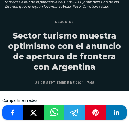
tomadas a raíz de la pandemia del COVID-19, y también uno de los
últimos que no logran levantar cabeza. Foto: Christian Meza.
NEGOCIOS
Sector turismo muestra
optimismo con el anuncio
de apertura de frontera
con Argentina
21 DE SEPTIEMBRE DE 2021 17:48
Compartir en redes