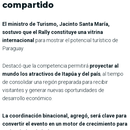
compartido
El ministro de Turismo, Jacinto Santa María,
sostuvo que el Rally constituye una vitrina
internacional
para mostrar el potencial turístico de
Paraguay.
Destacó que la competencia permitirá
proyectar al
mundo los atractivos de Itapúa y del país
, al tiempo
de consolidar una región preparada para recibir
visitantes y generar nuevas oportunidades de
desarrollo económico.
La coordinación binacional, agregó, será clave para
convertir el evento en un motor de crecimiento para