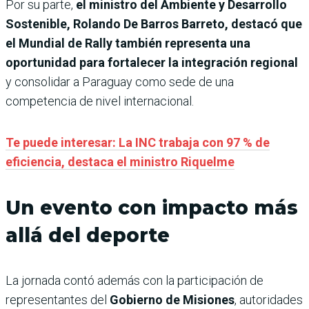
Por su parte,
el ministro del Ambiente y Desarrollo
Sostenible, Rolando De Barros Barreto, destacó que
el Mundial de Rally también representa una
oportunidad para fortalecer la integración regional
y consolidar a Paraguay como sede de una
competencia de nivel internacional.
Te puede interesar: La INC trabaja con 97 % de
eficiencia, destaca el ministro Riquelme
Un evento con impacto más
allá del deporte
La jornada contó además con la participación de
representantes del
Gobierno de Misiones
, autoridades