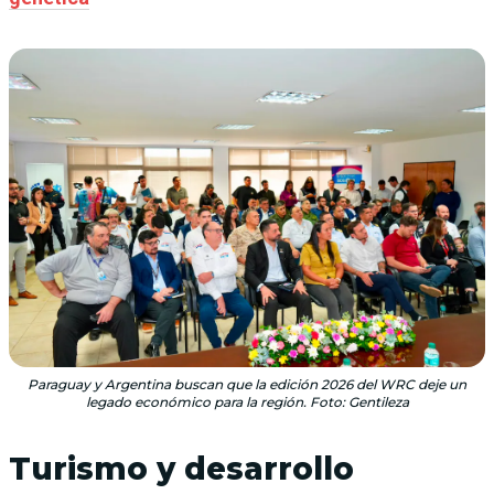
Paraguay y Argentina buscan que la edición 2026 del WRC deje un
legado económico para la región. Foto: Gentileza
Turismo y desarrollo