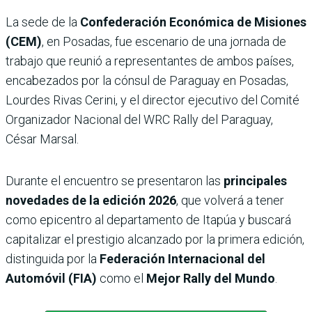
La sede de la
Confederación Económica de Misiones
(CEM)
, en Posadas, fue escenario de una jornada de
trabajo que reunió a representantes de ambos países,
encabezados por la cónsul de Paraguay en Posadas,
Lourdes Rivas Cerini, y el director ejecutivo del Comité
Organizador Nacional del WRC Rally del Paraguay,
César Marsal.
Durante el encuentro se presentaron las
principales
novedades de la edición 2026
, que volverá a tener
como epicentro al departamento de Itapúa y buscará
capitalizar el prestigio alcanzado por la primera edición,
distinguida por la
Federación Internacional del
Automóvil (FIA)
como el
Mejor Rally del Mundo
.