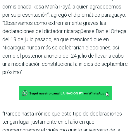
comisionada Rosa María Payá, a quien agradecemos
por su presentación”, agregó el diplomático paraguayo.
“Observamos como extremamente graves las
declaraciones del dictador nicaragüense Daniel Ortega
del 19 de julio pasado, en que mencionó que en
Nicaragua nunca más se celebrarían elecciones, así
como el posterior anuncio del 24 julio de llevar a cabo
una modificación constitucional a inicios de septiembre
próximo”.
“Parece hasta irónico que este tipo de declaraciones
tengan lugar justamente en el año en que
conmemoramos el vigésimo quinto aniversario de la