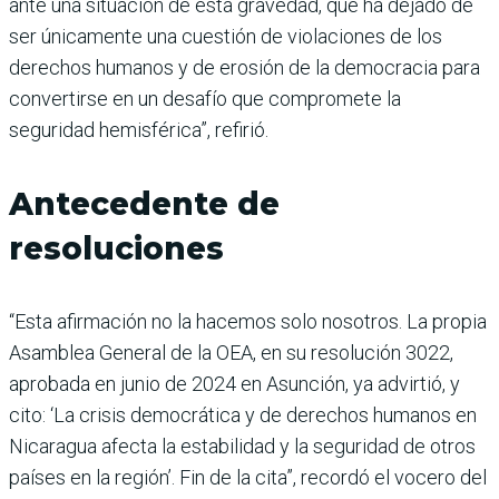
ante una situación de esta gravedad, que ha dejado de
ser únicamente una cuestión de violaciones de los
derechos humanos y de erosión de la democracia para
convertirse en un desafío que compromete la
seguridad hemisférica”, refirió.
Antecedente de
resoluciones
“Esta afirmación no la hacemos solo nosotros. La propia
Asamblea General de la OEA, en su resolución 3022,
aprobada en junio de 2024 en Asunción, ya advirtió, y
cito: ‘La crisis democrática y de derechos humanos en
Nicaragua afecta la estabilidad y la seguridad de otros
países en la región’. Fin de la cita”, recordó el vocero del