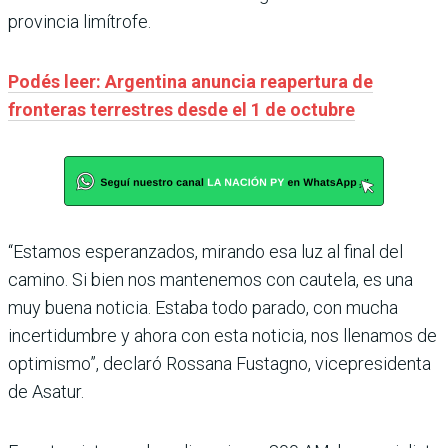
provincia limítrofe.
Podés leer: Argentina anuncia reapertura de
fronteras terrestres desde el 1 de octubre
“Estamos esperanzados, mirando esa luz al final del
camino. Si bien nos mantenemos con cautela, es una
muy buena noticia. Estaba todo parado, con mucha
incertidumbre y ahora con esta noticia, nos llenamos de
optimismo”, declaró Rossana Fustagno, vicepresidenta
de Asatur.