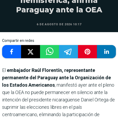
hemisférica, afirma
Paraguay ante la OEA
6 DE AGOSTO DE 2026 10:17
Compartir en redes
El
embajador Raúl Florentín, representante
permanente del Paraguay ante la Organización de
los Estados Americanos
, manifestó ayer ante el pleno
que la OEA no puede permanecer en silencio ante la
intención del presidente nicaragüense Daniel Ortega de
suprimir las elecciones libres en el país
centroamericano, eliminando la participación de