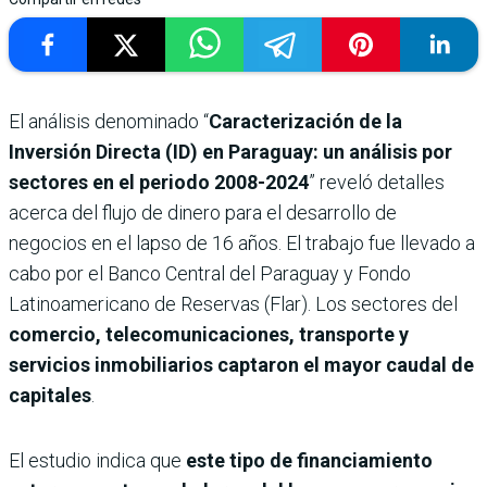
El análisis denominado “
Caracterización de la
Inversión Directa (ID) en Paraguay: un análisis por
sectores en el periodo 2008-2024
” reveló detalles
acerca del flujo de dinero para el desarrollo de
negocios en el lapso de 16 años. El trabajo fue llevado a
cabo por el Banco Central del Paraguay y Fondo
Latinoamericano de Reservas (Flar). Los sectores del
comercio, telecomunicaciones, transporte y
servicios inmobiliarios captaron el mayor caudal de
capitales
.
El estudio indica que
este tipo de financiamiento