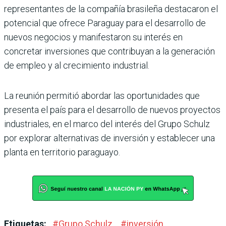
representantes de la com­pañía brasileña destacaron el
potencial que ofrece Para­guay para el desarrollo de
nuevos negocios y manifes­taron su interés en
concretar inversiones que contribuyan a la generación
de empleo y al crecimiento industrial.
La reunión permitió abordar las oportunidades que
presenta el país para el desarrollo de nuevos proyectos
industria­les, en el marco del interés del Grupo Schulz
por explo­rar alternativas de inversión y establecer una
planta en terri­torio paraguayo.
Etiquetas:
#
Grupo Schulz
#
inversión