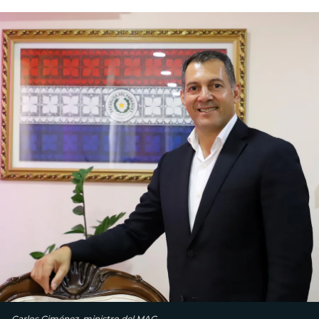
Carlos Giménez, ministro del MAG.