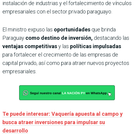
instalación de industrias y el fortalecimiento de vínculos
empresariales con el sector privado paraguayo.
El ministro expuso las
oportunidades
que brinda
Paraguay
como destino de inversión,
destacando las
ventajas competitivas
y las
políticas impulsadas
para fortalecer el crecimiento de las empresas de
capital privado, así como para atraer nuevos proyectos
empresariales.
Te puede interesar: Vaquería apuesta al campo y
busca atraer inversiones para impulsar su
desarrollo