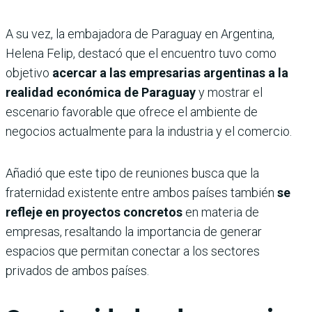
A su vez, la embajadora de Paraguay en Argentina,
Helena Felip, destacó que el encuentro tuvo como
objetivo
acercar a las empresarias argentinas a la
realidad económica de Paraguay
y mostrar el
escenario favorable que ofrece el ambiente de
negocios actualmente para la industria y el comercio.
Añadió que este tipo de reuniones busca que la
fraternidad existente entre ambos países también
se
refleje en proyectos concretos
en materia de
empresas, resaltando la importancia de generar
espacios que permitan conectar a los sectores
privados de ambos países.