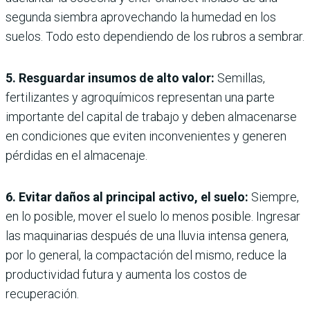
segunda siembra aprovechando la humedad en los
suelos. Todo esto dependiendo de los rubros a sembrar.
5. Resguardar insumos de alto valor:
Semillas,
fertilizantes y agroquímicos representan una parte
importante del capital de trabajo y deben almacenarse
en condiciones que eviten inconvenientes y generen
pérdidas en el almacenaje.
6. Evitar daños al principal activo, el suelo:
Siempre,
en lo posible, mover el suelo lo menos posible. Ingresar
las maquinarias después de una lluvia intensa genera,
por lo general, la compactación del mismo, reduce la
productividad futura y aumenta los costos de
recuperación.