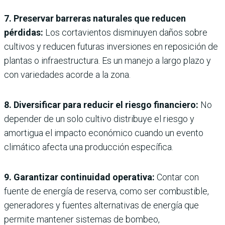
7. Preservar barreras naturales que reducen
pérdidas:
Los cortavientos disminuyen daños sobre
cultivos y reducen futuras inversiones en reposición de
plantas o infraestructura. Es un manejo a largo plazo y
con variedades acorde a la zona.
8. Diversificar para reducir el riesgo financiero:
No
depender de un solo cultivo distribuye el riesgo y
amortigua el impacto económico cuando un evento
climático afecta una producción específica.
9. Garantizar continuidad operativa:
Contar con
fuente de energía de reserva, como ser combustible,
generadores y fuentes alternativas de energía que
permite mantener sistemas de bombeo,