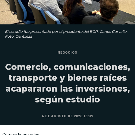
El estudio fue presentado por el presidente del BCP, Carlos Carvallo.
Foto: Gentileza
NEGOCIOS
Comercio, comunicaciones,
transporte y bienes raíces
acapararon las inversiones,
según estudio
6 DE AGOSTO DE 2026 13:39
Compartir en redes