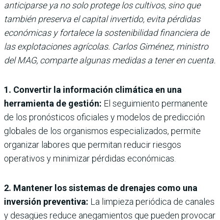
anticiparse ya no solo protege los cultivos, sino que
también preserva el capital invertido, evita pérdidas
económicas y fortalece la sostenibilidad financiera de
las explotaciones agrícolas. Carlos Giménez, ministro
del MAG, comparte algunas medidas a tener en cuenta.
1. Convertir la información climática en una
herramienta de gestión:
El seguimiento permanente
de los pronósticos oficiales y modelos de predicción
globales de los organismos especializados, permite
organizar labores que permitan reducir riesgos
operativos y minimizar pérdidas económicas.
2. Mantener los sistemas de drenajes como una
inversión preventiva:
La limpieza periódica de canales
y desagües reduce anegamientos que pueden provocar