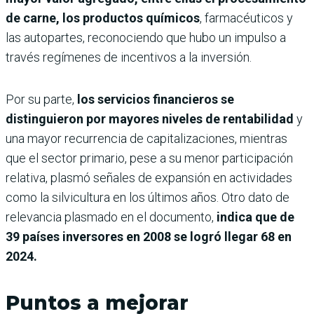
de carne, los productos químicos
, farmacéuticos y
las autopartes, reconociendo que hubo un impulso a
través regímenes de incentivos a la inversión.
Por su parte,
los servicios financieros se
distinguieron por mayores niveles de rentabilidad
y
una mayor recurrencia de capitalizaciones, mientras
que el sector primario, pese a su menor participación
relativa, plasmó señales de expansión en actividades
como la silvicultura en los últimos años. Otro dato de
relevancia plasmado en el documento,
indica que de
39 países inversores en 2008 se logró llegar 68 en
2024.
Puntos a mejorar