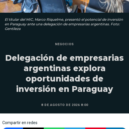
El titular del MIC, Marco Riquelme, presentó el potencial de inversión
en Paraguay ante una delegación de empresarias argentinas. Foto:
Gentileza
NEGOCIOS
Delegación de empresarias
argentinas explora
oportunidades de
inversión en Paraguay
8 DE AGOSTO DE 2026 8:00
Compartir en redes