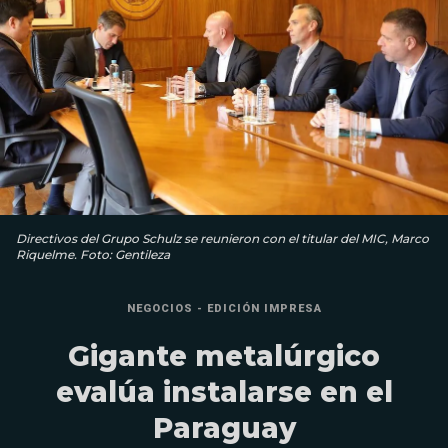
Directivos del Grupo Schulz se reunieron con el titular del MIC, Marco
Riquelme. Foto: Gentileza
NEGOCIOS - EDICIÓN IMPRESA
Gigante metalúrgico
evalúa instalarse en el
Paraguay