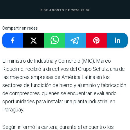
8 DE AGOSTO DE 2026 23:02
Compartir en redes
El ministro de Indus­tria y Comer­cio (MIC), Marco
Riquelme, recibió a directivos del Grupo Schulz, una de
las mayores empresas de Amé­rica Latina en los
sectores de fundición de hierro y aluminio y fabricación
de compresores, quienes se encuentran eva­luando
oportunidades para instalar una planta industrial en
Paraguay.
Según informó la cartera, durante el encuentro los