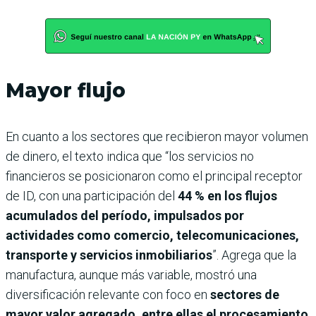
Mayor flujo
En cuanto a los sectores que recibieron mayor volumen
de dinero, el texto indica que “los servicios no
financieros se posicionaron como el principal receptor
de ID, con una participación del
44 % en los flujos
acumulados del período, impulsados por
actividades como comercio, telecomunicaciones,
transporte y servicios inmobiliarios
”. Agrega que la
manufactura, aunque más variable, mostró una
diversificación relevante con foco en
sectores de
mayor valor agregado, entre ellas el procesamiento