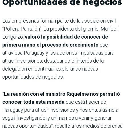
Oportunidades de negocios
Las empresarias forman parte de la asociación civil
“Pollera Pantalón”. La presidenta del gremio, Maricel
Lungarzo,
valoró la posibilidad de conocer de
primera mano el proceso de crecimiento
que
atraviesa Paraguay y las acciones impulsadas para
atraer inversiones, destacando el interés de la
delegación en continuar explorando nuevas
oportunidades de negocios.
”
La reunión con el ministro Riquelme nos permitió
conocer toda esta movida
que está haciendo
Paraguay para atraer inversiones y nos entusiasmó a
seguir investigando, y animarnos a venir y generar
nuevas oportunidades”, resaltó a los medios de prensa.