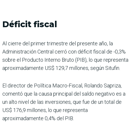
Déficit fiscal
Al cierre del primer trimestre del presente año, la
Administración Central cerró con déficit fiscal de -0,3%
sobre el Producto Interno Bruto (PIB), lo que representa
aproximadamente US$ 129,7 millones, según Situfin.
El director de Política Macro-Fiscal, Rolando Sapriza,
comentó que la causa principal del saldo negativo es a
un alto nivel de las inversiones, que fue de un total de
US$ 176,9 millones, lo que representa
aproximadamente 0,4% del PIB.