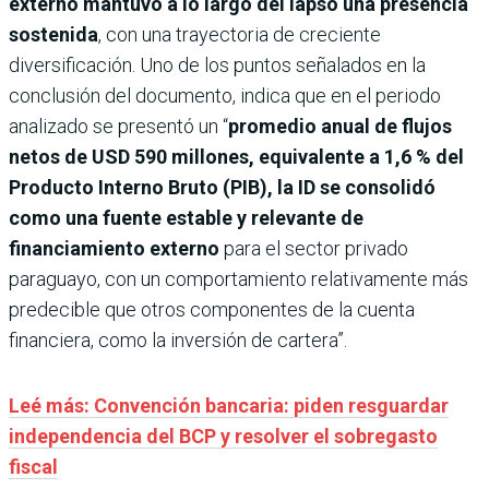
externo mantuvo a lo largo del lapso una presencia
sostenida
, con una trayectoria de creciente
diversificación. Uno de los puntos señalados en la
conclusión del documento, indica que en el periodo
analizado se presentó un “
promedio anual de flujos
netos de USD 590 millones, equivalente a 1,6 % del
Producto Interno Bruto (PIB), la ID se consolidó
como una fuente estable y relevante de
financiamiento externo
para el sector privado
paraguayo, con un comportamiento relativamente más
predecible que otros componentes de la cuenta
financiera, como la inversión de cartera”.
Leé más: Convención bancaria: piden resguardar
independencia del BCP y resolver el sobregasto
fiscal