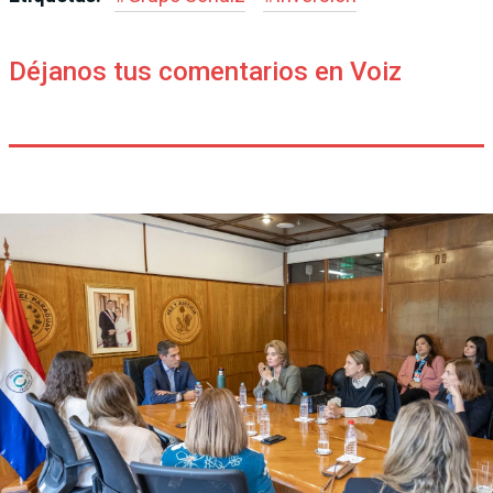
Déjanos tus comentarios en Voiz