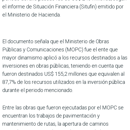
el informe de Situación Financiera (Situfin) emitido por
el Ministerio de Hacienda.
El documento señala que el Ministerio de Obras
Públicas y Comunicaciones (MOPC) fue el ente que
mayor dinamismo aplicó a los recursos destinados a las
inversiones en obras públicas, teniendo en cuenta que
fueron destinados US$ 155,2 millones que equivalen al
87,7% de los recursos utilizados en la inversión pública
durante el periodo mencionado.
Entre las obras que fueron ejecutadas por el MOPC se
encuentran los trabajos de pavimentación y
mantenimiento de rutas, la apertura de caminos