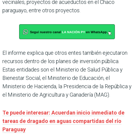
vecinales, proyectos de acueductos en el Chaco
paraguayo, entre otros proyectos.
El informe explica que otros entes también ejecutaron
recursos dentro de los planes de inversión pública.
Estas entidades son el Ministerio de Salud Pública y
Bienestar Social, el Ministerio de Educación, el
Ministerio de Hacienda, la Presidencia de la República y
el Ministerio de Agricultura y Ganadería (MAG).
Te puede interesar: Acuerdan inicio inmediato de
tareas de dragado en aguas compartidas del río
Paraguay