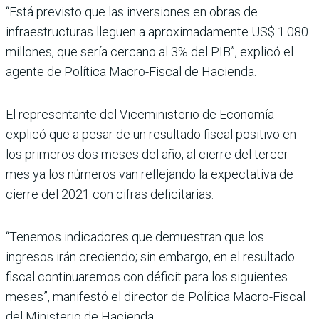
“Está previsto que las inversiones en obras de
infraestructuras lleguen a aproximadamente US$ 1.080
millones, que sería cercano al 3% del PIB”, explicó el
agente de Política Macro-Fiscal de Hacienda.
El representante del Viceministerio de Economía
explicó que a pesar de un resultado fiscal positivo en
los primeros dos meses del año, al cierre del tercer
mes ya los números van reflejando la expectativa de
cierre del 2021 con cifras deficitarias.
“Tenemos indicadores que demuestran que los
ingresos irán creciendo; sin embargo, en el resultado
fiscal continuaremos con déficit para los siguientes
meses”, manifestó el director de Política Macro-Fiscal
del Ministerio de Hacienda.