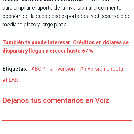
para ampliar el aporte de la inversión al crecimiento
económico, la capacidad exportadora y el desarrollo de
mediano plazo y largo plazo.
También te puede interesar: Créditos en dólares se
disparan y llegan a crecer hasta 67 %
Etiquetas:
#
BCP
#
inversión
#
inversión directa
#
FLAR
Déjanos tus comentarios en Voiz