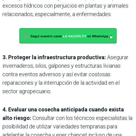
excesos hídricos con perjuicios en plantas y animales
relacionados, especialmente, a enfermedades.
3. Proteger la infraestructura productiva:
Asegurar
invernaderos, silos, galpones y estructuras livianas
contra eventos adversos y así evitar costosas
reparaciones y la interrupción de la actividad en el
sector agropecuario.
4. Evaluar una cosecha anticipada cuando exista
alto riesgo:
Consultar con los técnicos especialistas la
posibilidad de utilizar variedades tempranas para
adelantar la cosecha y ener chancet incluso de una