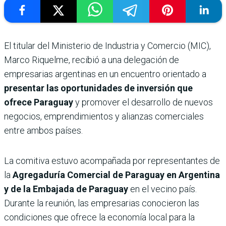
El titular del Ministerio de Industria y Comercio (MIC),
Marco Riquelme, recibió a una delegación de
empresarias argentinas en un encuentro orientado a
presentar las oportunidades de inversión que
ofrece Paraguay
y promover el desarrollo de nuevos
negocios, emprendimientos y alianzas comerciales
entre ambos países.
La comitiva estuvo acompañada por representantes de
la
Agregaduría Comercial de Paraguay en Argentina
y de la Embajada de Paraguay
en el vecino país.
Durante la reunión, las empresarias conocieron las
condiciones que ofrece la economía local para la