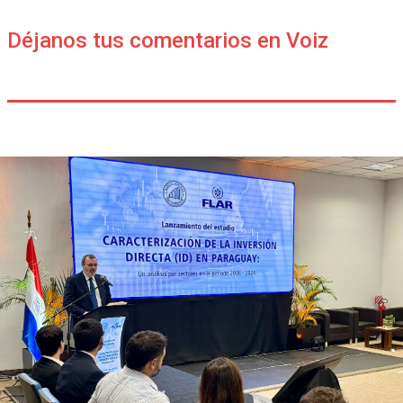
Déjanos tus comentarios en Voiz