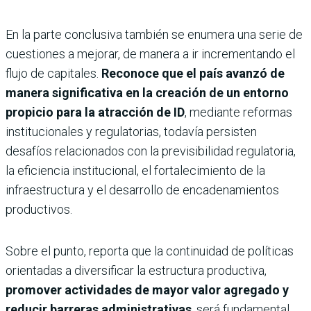
En la parte conclusiva también se enumera una serie de
cuestiones a mejorar, de manera a ir incrementando el
flujo de capitales.
Reconoce que el país avanzó de
manera significativa en la creación de un entorno
propicio para la atracción de ID
, mediante reformas
institucionales y regulatorias, todavía persisten
desafíos relacionados con la previsibilidad regulatoria,
la eficiencia institucional, el fortalecimiento de la
infraestructura y el desarrollo de encadenamientos
productivos.
Sobre el punto, reporta que la continuidad de políticas
orientadas a diversificar la estructura productiva,
promover actividades de mayor valor agregado y
reducir barreras administrativas
, será fundamental