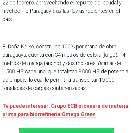
22 de febrero, aprovechando el repunte del caudal y
nivel del río Paraguay tras las lluvias recientes en el
país.
El Doña Keiko, construido 100% por mano de obra
paraguaya, cuenta con 34 metros de eslora (largo), 14
metros de manga (ancho) y dos motores Yanmar de
1.500 HP cada uno, que totalizan 3.000 HP de potencia
de empuje, lo cual le permitirá transportar 10.000
toneladas de cargas contenerizadas.
Te puede interesar: Grupo ECB proveerá de materia
prima para biorrefinería Omega Green