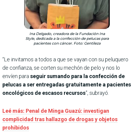
Ina Delgado, creadora de la Fundación Ina
Style, dedicada a la confección de pelucas para
pacientes con cáncer. Foto: Gentileza
“Le invitamos a todos a que se vayan con su peluquero
de confianza, se corten su mechón de pelo y nos lo
envíen para
seguir sumando para la confección de
pelucas a ser entregadas gratuitamente a pacientes
oncológicos de escasos recursos
”, subrayó.
Leé más: Penal de Minga Guazú: investigan
complicidad tras hallazgo de drogas y objetos
prohibidos