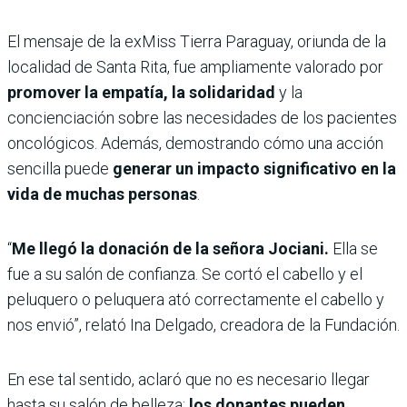
El mensaje de la exMiss Tierra Paraguay, oriunda de la
localidad de Santa Rita, fue ampliamente valorado por
promover la empatía, la solidaridad
y la
concienciación sobre las necesidades de los pacientes
oncológicos. Además, demostrando cómo una acción
sencilla puede
generar un impacto significativo en la
vida de muchas personas
.
“
Me llegó la donación de la señora Jociani.
Ella se
fue a su salón de confianza. Se cortó el cabello y el
peluquero o peluquera ató correctamente el cabello y
nos envió”, relató Ina Delgado, creadora de la Fundación.
En ese tal sentido, aclaró que no es necesario llegar
hasta su salón de belleza;
los donantes pueden