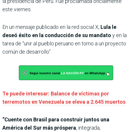
la presidencia de Perú. Fue proclamada oficialmente
este viernes.
En un mensaje publicado en la red social X,
Lula le
deseó éxito en la conducción de su mandato
y en la
tarea de “unir al pueblo peruano en torno a un proyecto
común de desarrollo”.
Te puede interesar: Balance de víctimas por
terremotos en Venezuela se eleva a 2.645 muertos
“Cuente con Brasil para construir juntos una
América del Sur más próspera
, integrada,