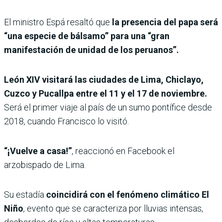
El ministro Espá resaltó que
la presencia del papa será
“una especie de bálsamo” para una “gran
manifestación de unidad de los peruanos”.
León XIV visitará las ciudades de Lima, Chiclayo,
Cuzco y Pucallpa entre el 11 y el 17 de noviembre.
Será el primer viaje al país de un sumo pontífice desde
2018, cuando Francisco lo visitó.
“¡Vuelve a casa!”
, reaccionó en Facebook el
arzobispado de Lima.
Su estadía
coincidirá con el fenómeno climático El
Niño
, evento que se caracteriza por lluvias intensas,