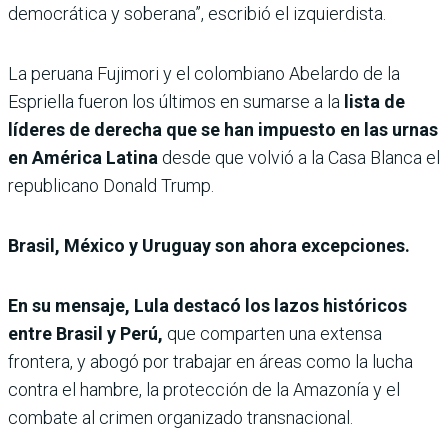
democrática y soberana”, escribió el izquierdista.
La peruana Fujimori y el colombiano Abelardo de la
Espriella fueron los últimos en sumarse a la
lista de
líderes de derecha que se han impuesto en las urnas
en América Latina
desde que volvió a la Casa Blanca el
republicano Donald Trump.
Brasil, México y Uruguay son ahora excepciones.
En su mensaje, Lula destacó los lazos históricos
entre Brasil y Perú,
que comparten una extensa
frontera, y abogó por trabajar en áreas como la lucha
contra el hambre, la protección de la Amazonía y el
combate al crimen organizado transnacional.