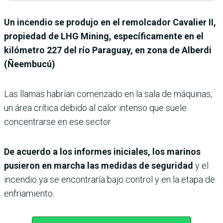
Un incendio se produjo en el remolcador Cavalier II,
propiedad de LHG Mining, específicamente en el
kilómetro 227 del río Paraguay, en zona de Alberdi
(Ñeembucú)
.
Las llamas habrían comenzado en la sala de máquinas,
un área crítica debido al calor intenso que suele
concentrarse en ese sector.
De acuerdo a los informes iniciales, los marinos
pusieron en marcha las medidas de seguridad
y el
incendio ya se encontraría bajo control y en la etapa de
enfriamiento.