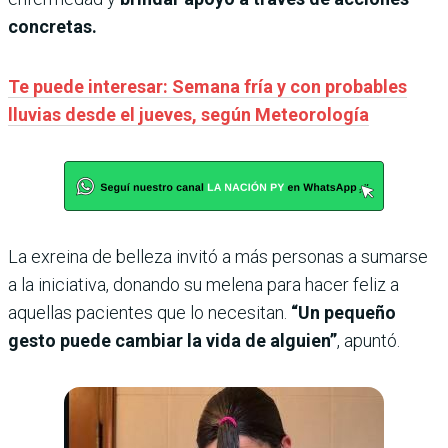
concretas.
Te puede interesar: Semana fría y con probables
lluvias desde el jueves, según Meteorología
La exreina de belleza invitó a más personas a sumarse
a la iniciativa, donando su melena para hacer feliz a
aquellas pacientes que lo necesitan.
“Un pequeño
gesto puede cambiar la vida de alguien”
, apuntó.