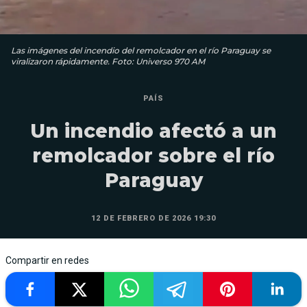
Las imágenes del incendio del remolcador en el río Paraguay se
viralizaron rápidamente. Foto: Universo 970 AM
PAÍS
Un incendio afectó a un
remolcador sobre el río
Paraguay
12 DE FEBRERO DE 2026 19:30
Compartir en redes