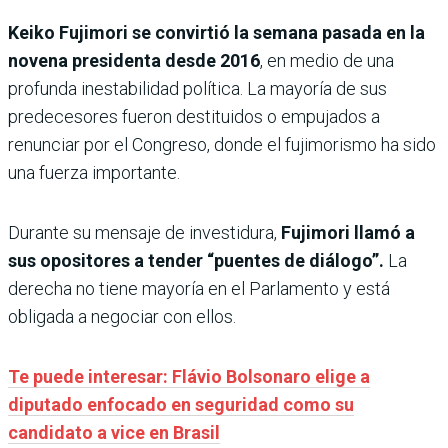
Keiko Fujimori se convirtió la semana pasada en la
novena presidenta desde 2016
, en medio de una
profunda inestabilidad política. La mayoría de sus
predecesores fueron destituidos o empujados a
renunciar por el Congreso, donde el fujimorismo ha sido
una fuerza importante.
Durante su mensaje de investidura,
Fujimori llamó a
sus opositores a tender “puentes de diálogo”.
La
derecha no tiene mayoría en el Parlamento y está
obligada a negociar con ellos.
Te puede interesar: Flávio Bolsonaro elige a
diputado enfocado en seguridad como su
candidato a vice en Brasil