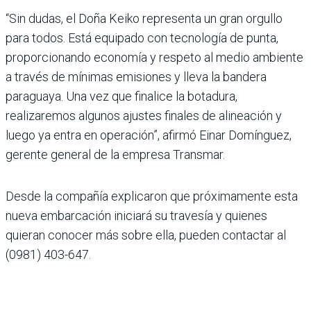
“Sin dudas, el Doña Keiko representa un gran orgullo
para todos. Está equipado con tecnología de punta,
proporcionando economía y respeto al medio ambiente
a través de mínimas emisiones y lleva la bandera
paraguaya. Una vez que finalice la botadura,
realizaremos algunos ajustes finales de alineación y
luego ya entra en operación”, afirmó Einar Domínguez,
gerente general de la empresa Transmar.
Desde la compañía explicaron que próximamente esta
nueva embarcación iniciará su travesía y quienes
quieran conocer más sobre ella, pueden contactar al
(0981) 403-647.