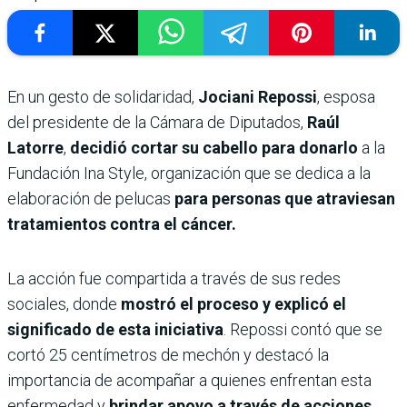
En un gesto de solidaridad,
Jociani Repossi
, esposa
del presidente de la Cámara de Diputados,
Raúl
Latorre
,
decidió cortar su cabello para donarlo
a la
Fundación Ina Style, organización que se dedica a la
elaboración de pelucas
para personas que atraviesan
tratamientos contra el cáncer.
La acción fue compartida a través de sus redes
sociales, donde
mostró el proceso y explicó el
significado de esta iniciativa
. Repossi contó que se
cortó 25 centímetros de mechón y destacó la
importancia de acompañar a quienes enfrentan esta
enfermedad y
brindar apoyo a través de acciones