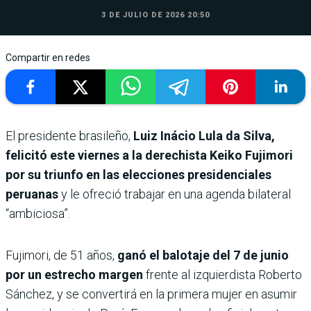
3 DE JULIO DE 2026 20:50
Compartir en redes
El presidente brasileño,
Luiz Inácio Lula da Silva,
felicitó este viernes a la derechista Keiko Fujimori
por su triunfo en las elecciones presidenciales
peruanas
y le ofreció trabajar en una agenda bilateral
“ambiciosa”.
Fujimori, de 51 años,
ganó el balotaje del 7 de junio
por un estrecho margen
frente al izquierdista Roberto
Sánchez, y se convertirá en la primera mujer en asumir