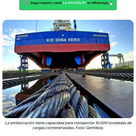
La embarcación tiene capacidad para transportar 10.000 toneladas de
cargas contenerizadas. Foto: Gentileza.