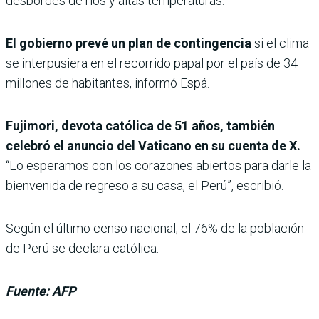
desbordes de ríos y altas temperaturas.
El gobierno prevé un plan de contingencia
si el clima
se interpusiera en el recorrido papal por el país de 34
millones de habitantes, informó Espá.
Fujimori, devota católica de 51 años, también
celebró el anuncio del Vaticano en su cuenta de X.
“Lo esperamos con los corazones abiertos para darle la
bienvenida de regreso a su casa, el Perú”, escribió.
Según el último censo nacional, el 76% de la población
de Perú se declara católica.
Fuente: AFP