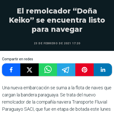
El remolcador “Doña
Keiko” se encuentra listo
para navegar
23 DE FEBRERO DE 2021 17:20
Compartir en redes
Una nueva embarcación se suma a la flota de naves que
cargan la bandera paraguaya. Se trata del nuevo
remolcador de la compañía naviera Transporte Fluvial
Paraguayo SACI, que fue en etapa de botada este lunes