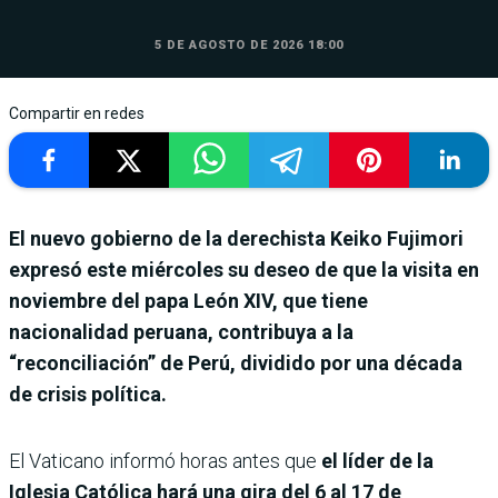
5 DE AGOSTO DE 2026 18:00
Compartir en redes
El nuevo gobierno de la derechista Keiko Fujimori
expresó este miércoles su deseo de que la visita en
noviembre del papa León XIV, que tiene
nacionalidad peruana, contribuya a la
“reconciliación” de Perú, dividido por una década
de crisis política.
El Vaticano informó horas antes que
el líder de la
Iglesia Católica hará una gira del 6 al 17 de