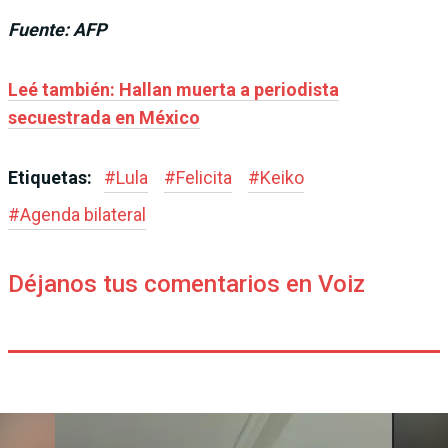
Fuente: AFP
Leé también: Hallan muerta a periodista
secuestrada en México
Etiquetas:
#
Lula
#
Felicita
#
Keiko
#
Agenda bilateral
Déjanos tus comentarios en Voiz