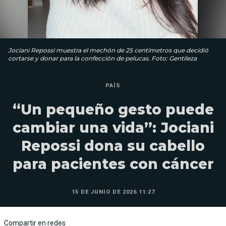
Jociani Repossi muestra el mechón de 25 centímetros que decidió
cortarse y donar para la confección de pelucas. Foto: Gentileza
PAÍS
“Un pequeño gesto puede
cambiar una vida”: Jociani
Repossi dona su cabello
para pacientes con cáncer
15 DE JUNIO DE 2026 11:27
Compartir en redes