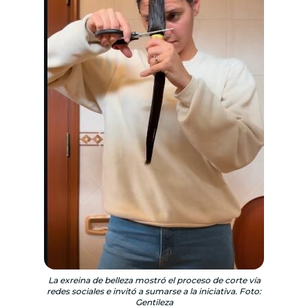
La exreina de belleza mostró el proceso de corte vía
redes sociales e invitó a sumarse a la iniciativa. Foto:
Gentileza