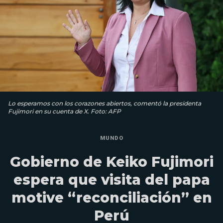
Lo esperamos con los corazones abiertos, comentó la presidenta
Fujimori en su cuenta de X. Foto: AFP
MUNDO
Gobierno de Keiko Fujimori
espera que visita del papa
motive “reconciliación” en
Perú