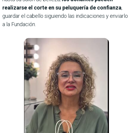
realizarse el corte en su peluquería de confianza
,
guardar el cabello siguiendo las indicaciones y enviarlo
a la Fundación.