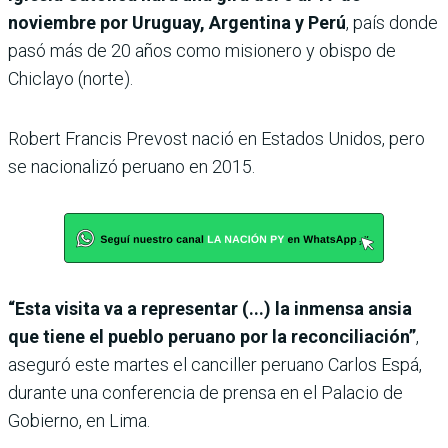
noviembre por Uruguay, Argentina y Perú
, país donde
pasó más de 20 años como misionero y obispo de
Chiclayo (norte).
Robert Francis Prevost nació en Estados Unidos, pero
se nacionalizó peruano en 2015.
“Esta visita va a representar (...) la inmensa ansia
que tiene el pueblo peruano por la reconciliación”
,
aseguró este martes el canciller peruano Carlos Espá,
durante una conferencia de prensa en el Palacio de
Gobierno, en Lima.