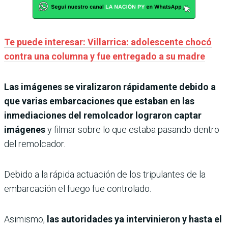
Te puede interesar: Villarrica: adolescente chocó
contra una columna y fue entregado a su madre
Las imágenes se viralizaron rápidamente debido a
que varias embarcaciones que estaban en las
inmediaciones del remolcador lograron captar
imágenes
y filmar sobre lo que estaba pasando dentro
del remolcador.
Debido a la rápida actuación de los tripulantes de la
embarcación el fuego fue controlado.
Asimismo,
las autoridades ya intervinieron y hasta el