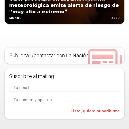
meteorológica emite alerta de riesgo de
“muy alto a extremo”
355D
MUNDO
Publicitar /contactar con La Nación
Suscribite al mailing.
Listo, quiero suscribirme