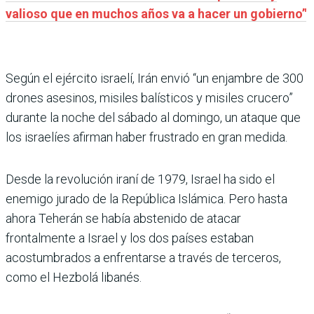
valioso que en muchos años va a hacer un gobierno’'
Según el ejército israelí, Irán envió “un enjambre de 300
drones asesinos, misiles balísticos y misiles crucero”
durante la noche del sábado al domingo, un ataque que
los israelíes afirman haber frustrado en gran medida.
Desde la revolución iraní de 1979, Israel ha sido el
enemigo jurado de la República Islámica. Pero hasta
ahora Teherán se había abstenido de atacar
frontalmente a Israel y los dos países estaban
acostumbrados a enfrentarse a través de terceros,
como el Hezbolá libanés.