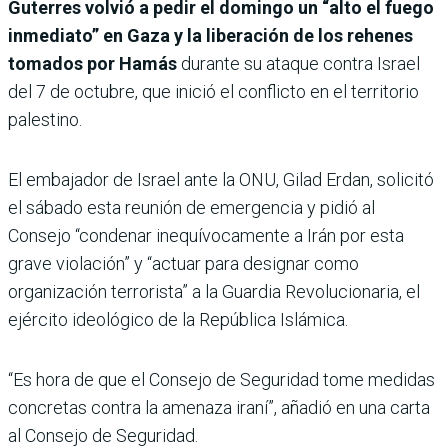
Guterres volvió a pedir el domingo un “alto el fuego
inmediato” en Gaza y la liberación de los rehenes
tomados por Hamás
durante su ataque contra Israel
del 7 de octubre, que inició el conflicto en el territorio
palestino.
El embajador de Israel ante la ONU, Gilad Erdan, solicitó
el sábado esta reunión de emergencia y pidió al
Consejo “condenar inequívocamente a Irán por esta
grave violación” y “actuar para designar como
organización terrorista” a la Guardia Revolucionaria, el
ejército ideológico de la República Islámica.
“Es hora de que el Consejo de Seguridad tome medidas
concretas contra la amenaza iraní”, añadió en una carta
al Consejo de Seguridad.