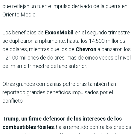
que reflejan un fuerte impulso derivado de la guerra en
Oriente Medio.
Los beneficios de
ExxonMobil
en el segundo trimestre
se duplicaron ampliamente, hasta los 14.500 millones
de dólares, mientras que los de
Chevron
alcanzaron los
12.100 millones de dólares, más de cinco veces el nivel
del mismo trimestre del año anterior.
Otras grandes compañías petroleras también han
reportado grandes beneficios impulsados ​​por el
conflicto.
Trump, un firme defensor de los intereses de los
combustibles fósiles
, ha arremetido contra los precios