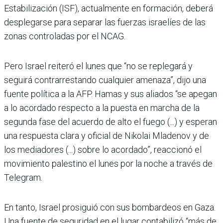
Estabilización (ISF), actualmente en formación, deberá
desplegarse para separar las fuerzas israelíes de las
zonas controladas por el NCAG.
Pero Israel reiteró el lunes que “no se replegará y
seguirá contrarrestando cualquier amenaza”, dijo una
fuente política a la AFP. Hamas y sus aliados “se apegan
a lo acordado respecto a la puesta en marcha de la
segunda fase del acuerdo de alto el fuego (...) y esperan
una respuesta clara y oficial de Nikolai Mladenov y de
los mediadores (...) sobre lo acordado”, reaccionó el
movimiento palestino el lunes por la noche a través de
Telegram.
En tanto, Israel prosiguió con sus bombardeos en Gaza.
Una fuente de seguridad en el lugar contabilizó “más de