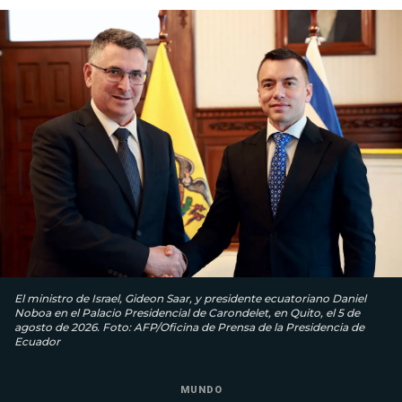
El ministro de Israel, Gideon Saar, y presidente ecuatoriano Daniel
Noboa en el Palacio Presidencial de Carondelet, en Quito, el 5 de
agosto de 2026. Foto: AFP/Oficina de Prensa de la Presidencia de
Ecuador
MUNDO