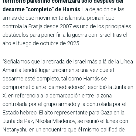
territorio palestino comenzará solo después del
desarme “completo” de Hamás
. La dejación de las
armas de ese movimiento islamista proiraní que
controla la Franja desde 2007 es uno de los principales
obstáculos para poner fin a la guerra con Israel tras el
alto el fuego de octubre de 2025.
“Señalamos que la retirada de Israel más allá de la Línea
Amarilla tendrá lugar únicamente una vez que el
desarme esté completo, tal como Hamás se
comprometió ante los mediadores”, escribió la Junta en
X, en referencia a la demarcación entre la zona
controlada por el grupo armado y la controlada por el
Estado hebreo. El alto representante para Gaza en la
Junta de Paz, Nikolai Mladenov, se reunió el lunes con
Netanyahu en un encuentro que él mismo calificó de