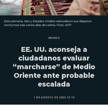
Esta semana, Irán y Estados Unidos reanudaron sus disparos
nocturnos tras varios días de calma. Foto: AFP
MUNDO
EE. UU. aconseja a
ciudadanos evaluar
“marcharse” de Medio
Oriente ante probable
escalada
1 DE AGOSTO DE 2026 15:10