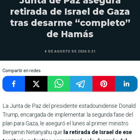
Junta de Paz asegura
retirada de Israel de Gaza
tras desarme “completo”
de Hamás
4 DE AGOSTO DE 2026 5:21
Compartir en redes
La Junta de Paz del presidente estadounidense Donald
Trump, encargada de implementar la segunda fase del
plan para Gaza, le aseguró el lunes al primer ministro
Benjamin Netanyahu que
la retirada de Israel de ese