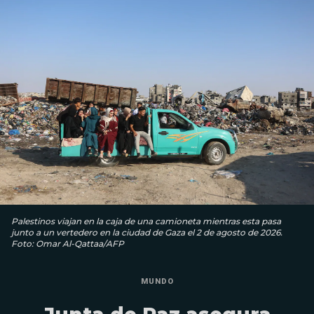
Palestinos viajan en la caja de una camioneta mientras esta pasa
junto a un vertedero en la ciudad de Gaza el 2 de agosto de 2026.
Foto: Omar Al-Qattaa/AFP
MUNDO