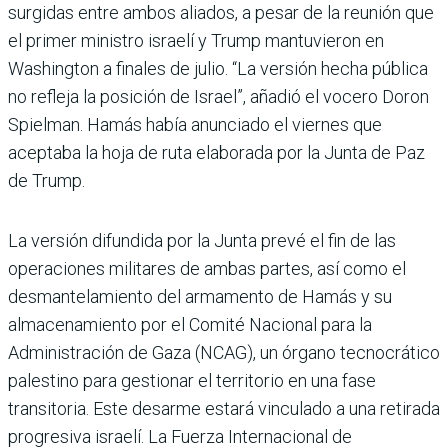
surgidas entre ambos aliados, a pesar de la reunión que
el primer ministro israelí y Trump mantuvieron en
Washington a finales de julio. “La versión hecha pública
no refleja la posición de Israel”, añadió el vocero Doron
Spielman. Hamás había anunciado el viernes que
aceptaba la hoja de ruta elaborada por la Junta de Paz
de Trump.
La versión difundida por la Junta prevé el fin de las
operaciones militares de ambas partes, así como el
desmantelamiento del armamento de Hamás y su
almacenamiento por el Comité Nacional para la
Administración de Gaza (NCAG), un órgano tecnocrático
palestino para gestionar el territorio en una fase
transitoria. Este desarme estará vinculado a una retirada
progresiva israelí. La Fuerza Internacional de