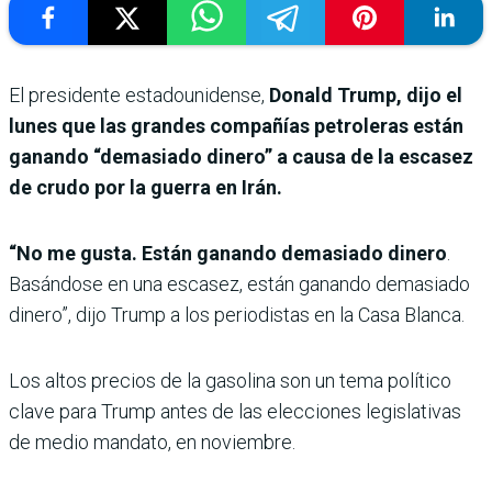
El presidente estadounidense,
Donald Trump, dijo el
lunes que las grandes compañías petroleras están
ganando “demasiado dinero” a causa de la escasez
de crudo por la guerra en Irán.
“No me gusta. Están ganando demasiado dinero
.
Basándose en una escasez, están ganando demasiado
dinero”, dijo Trump a los periodistas en la Casa Blanca.
Los altos precios de la gasolina son un tema político
clave para Trump antes de las elecciones legislativas
de medio mandato, en noviembre.