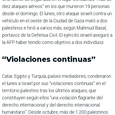
diez ataques aéreos” en los que murieron 19 personas
desde el domingo. El lunes, otro ataque israelí contra un
vehículo en el oeste de la Ciudad de Gaza mató a dos
palestinos e hirió a varios más, según Mahmud Basal,
portavoz de la Defensa Civil. El ejército israelí aseguró a
la AFP haber tenido como objetivo a dos individuos.
“Violaciones continuas”
Catar, Egipto y Turquía, países mediadores, condenaron
el lunes a Israel por sus “violaciones continuas” en el
territorio palestino tras los últimos ataques, que
constituyen según ellos “una violación flagrante del
derecho internacional y del derecho internacional
humanitario”. Desde octubre, más de 1.200 palestinos