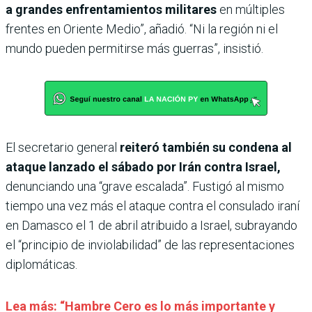
a grandes enfrentamientos militares
en múltiples
frentes en Oriente Medio”, añadió. “Ni la región ni el
mundo pueden permitirse más guerras”, insistió.
El secretario general
reiteró también su condena al
ataque lanzado el sábado por Irán contra Israel,
denunciando una “grave escalada”. Fustigó al mismo
tiempo una vez más el ataque contra el consulado iraní
en Damasco el 1 de abril atribuido a Israel, subrayando
el “principio de inviolabilidad” de las representaciones
diplomáticas.
Lea más: “Hambre Cero es lo más importante y