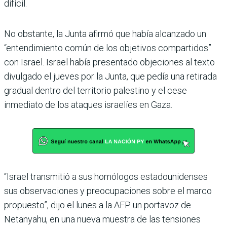
difícil.
No obstante, la Junta afirmó que había alcanzado un
“entendimiento común de los objetivos compartidos”
con Israel. Israel había presentado objeciones al texto
divulgado el jueves por la Junta, que pedía una retirada
gradual dentro del territorio palestino y el cese
inmediato de los ataques israelíes en Gaza.
“Israel transmitió a sus homólogos estadounidenses
sus observaciones y preocupaciones sobre el marco
propuesto”, dijo el lunes a la AFP un portavoz de
Netanyahu, en una nueva muestra de las tensiones