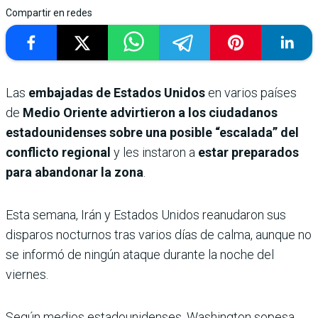
Compartir en redes
Las
embajadas de Estados Unidos
en varios países
de
Medio Oriente advirtieron a los ciudadanos
estadounidenses sobre una posible “escalada” del
conflicto regional
y les instaron a
estar preparados
para abandonar la zona
.
Esta semana, Irán y Estados Unidos reanudaron sus
disparos nocturnos tras varios días de calma, aunque no
se informó de ningún ataque durante la noche del
viernes.
Según medios estadounidenses, Washington sopesa