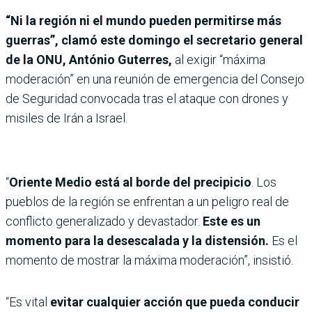
“Ni la región ni el mundo pueden permitirse más
guerras”, clamó este domingo el secretario general
de la ONU, António Guterres,
al exigir “máxima
moderación” en una reunión de emergencia del Consejo
de Seguridad convocada tras el ataque con drones y
misiles de Irán a Israel.
“
Oriente Medio está al borde del precipicio
. Los
pueblos de la región se enfrentan a un peligro real de
conflicto generalizado y devastador.
Este es un
momento para la desescalada y la distensión.
Es el
momento de mostrar la máxima moderación”, insistió.
“Es vital
evitar cualquier acción que pueda conducir