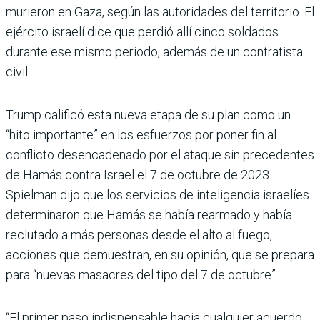
murieron en Gaza, según las autoridades del territorio. El
ejército israelí dice que perdió allí cinco soldados
durante ese mismo periodo, además de un contratista
civil.
Trump calificó esta nueva etapa de su plan como un
“hito importante” en los esfuerzos por poner fin al
conflicto desencadenado por el ataque sin precedentes
de Hamás contra Israel el 7 de octubre de 2023.
Spielman dijo que los servicios de inteligencia israelíes
determinaron que Hamás se había rearmado y había
reclutado a más personas desde el alto al fuego,
acciones que demuestran, en su opinión, que se prepara
para “nuevas masacres del tipo del 7 de octubre”.
“El primer paso indispensable hacia cualquier acuerdo