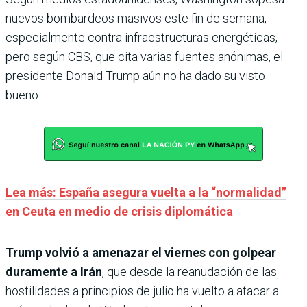
nuevos bombardeos masivos este fin de semana,
especialmente contra infraestructuras energéticas,
pero según CBS, que cita varias fuentes anónimas, el
presidente Donald Trump aún no ha dado su visto
bueno.
Lea más: España asegura vuelta a la “normalidad”
en Ceuta en medio de crisis diplomática
Trump volvió a amenazar el viernes con golpear
duramente a Irán
, que desde la reanudación de las
hostilidades a principios de julio ha vuelto a atacar a