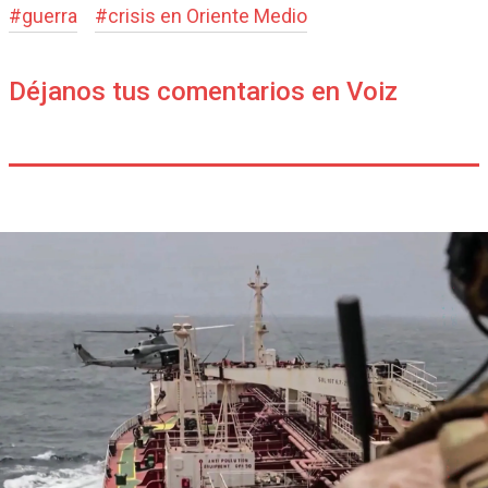
#
guerra
#
crisis en Oriente Medio
Déjanos tus comentarios en Voiz