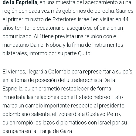
de la Espriella
, en una muestra del acercamiento a una
región con cada vez más gobiernos de derecha. Saar es
el primer ministro de Exteriores israelí en visitar en 44
años territorio ecuatoriano, aseguró su oficina en un
comunicado. Allí tiene prevista una reunión con el
mandatario Daniel Noboa y la firma de instrumentos
bilaterales, informó por su parte Quito.
El viernes, llegará a Colombia para representar a su país
en la toma de posesión del ultraderechista De la
Espriella, quien prometió restablecer de forma
inmediata las relaciones con el Estado hebreo. Esto
marca un cambio importante respecto al presidente
colombiano saliente, el izquierdista Gustavo Petro,
quien rompió los lazos diplomáticos con Israel por su
campaña en la Franja de Gaza.