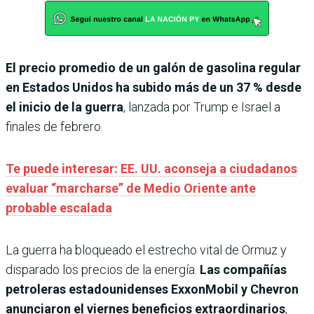
El precio promedio de un galón de gasolina regular
en Estados Unidos ha subido más de un 37 % desde
el inicio de la guerra
, lanzada por Trump e Israel a
finales de febrero.
Te puede interesar: EE. UU. aconseja a ciudadanos
evaluar “marcharse” de Medio Oriente ante
probable escalada
La guerra ha bloqueado el estrecho vital de Ormuz y
disparado los precios de la energía.
Las compañías
petroleras estadounidenses ExxonMobil y Chevron
anunciaron el viernes beneficios extraordinarios
,