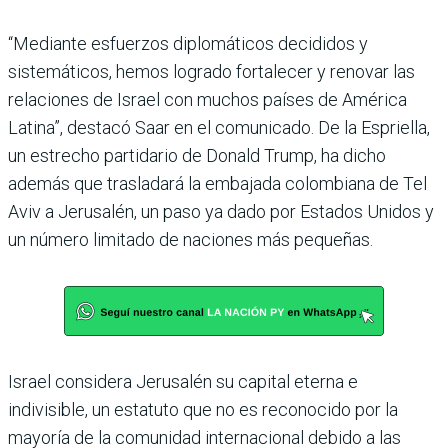
“Mediante esfuerzos diplomáticos decididos y
sistemáticos, hemos logrado fortalecer y renovar las
relaciones de Israel con muchos países de América
Latina”, destacó Saar en el comunicado. De la Espriella,
un estrecho partidario de Donald Trump, ha dicho
además que trasladará la embajada colombiana de Tel
Aviv a Jerusalén, un paso ya dado por Estados Unidos y
un número limitado de naciones más pequeñas.
Israel considera Jerusalén su capital eterna e
indivisible, un estatuto que no es reconocido por la
mayoría de la comunidad internacional debido a las