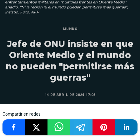
enfrentamientos militares en múltiples frentes en Oriente Medio”,
añadió. “Ni la región ni el mundo pueden permitirse más guerras”,
insistió. Foto: AFP
MUNDO
Jefe de ONU insiste en que
Oriente Medio y el mundo
no pueden "permitirse más
guerras"
14 DE ABRIL DE 2024 17:05
Compartir en redes