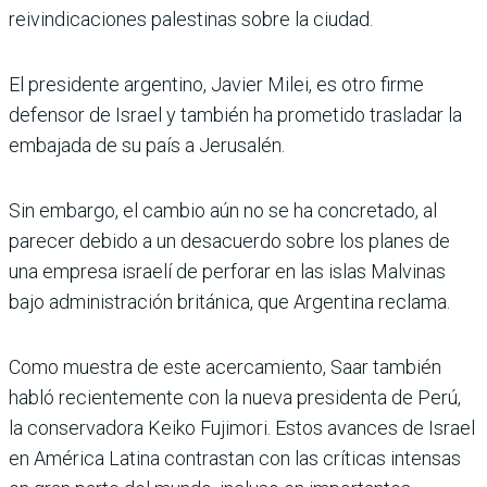
reivindicaciones palestinas sobre la ciudad.
El presidente argentino, Javier Milei, es otro firme
defensor de Israel y también ha prometido trasladar la
embajada de su país a Jerusalén.
Sin embargo, el cambio aún no se ha concretado, al
parecer debido a un desacuerdo sobre los planes de
una empresa israelí de perforar en las islas Malvinas
bajo administración británica, que Argentina reclama.
Como muestra de este acercamiento, Saar también
habló recientemente con la nueva presidenta de Perú,
la conservadora Keiko Fujimori. Estos avances de Israel
en América Latina contrastan con las críticas intensas