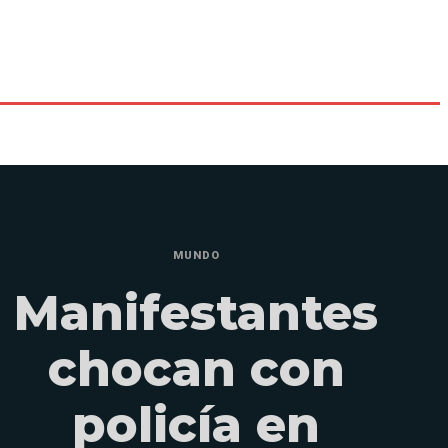
MUNDO
Manifestantes
chocan con
policía en