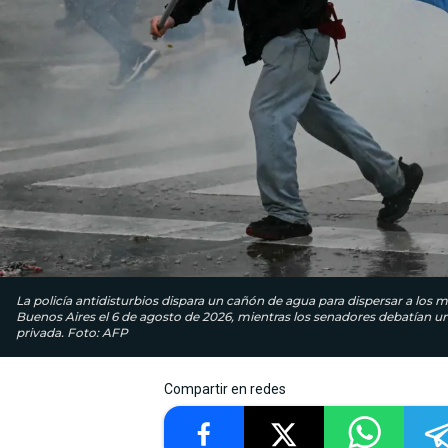
La policía antidisturbios dispara un cañón de agua para dispersar a los
Buenos Aires el 6 de agosto de 2026, mientras los senadores debatían un 
privada. Foto: AFP
Compartir en redes