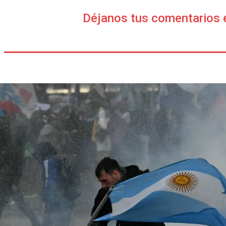
Déjanos tus comentarios 