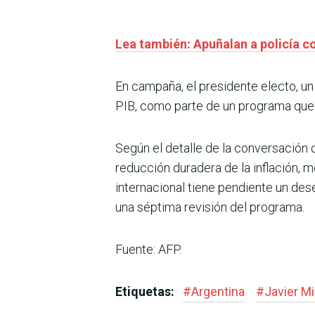
Lea también: Apuñalan a policía 
En campaña, el presidente electo, un 
PIB, como parte de un programa que i
Según el detalle de la conversación
reducción duradera de la inflación, m
internacional tiene pendiente un des
una séptima revisión del programa.
Fuente: AFP.
Etiquetas:
#
Argentina
#
Javier Mi