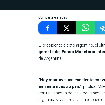
Compartir en redes
El presidente electo argentino, el ul
gerente del Fondo Monetario Inter
de Argentina.
“Hoy mantuve una excelente conve
enfrenta nuestro país”
, publicó Mil
con una imagen de la videollamada con
argentina y las decisivas acciones de