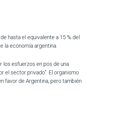
 de hasta el equivalente a 15 % del
de la economía argentina.
r los esfuerzos en pos de una
or el sector privado”. El organismo
en favor de Argentina, pero también